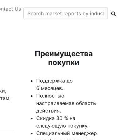
ntact Us
Преимущества
покупки
Поддержка до
6 месяцев.
жи,
Полностью
там,
настраиваемая область
действия.
Скидка 30 % на
следующую покупку.
Специальный менеджер