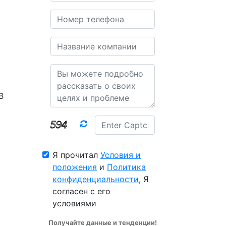
В
Я прочитал
Условия и
положения
и
Политика
конфиденциальности
, Я
согласен с его
условиями
Получайте данные и тенденции!