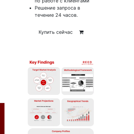
по работе с клиентами
Решение запроса в
течение 24 часов.
Купить сейчас