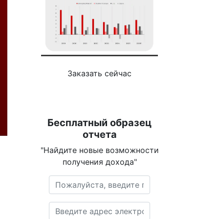
Заказать сейчас
Бесплатный образец
отчета
"Найдите новые возможности
получения дохода"