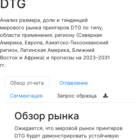
DTG
Анализ размера, доли и тенденций
мирового рынка принтеров DTG по типу,
области применения, региону (Северная
Америка, Европа, Азиатско-Тихоокеанский
регион, Латинская Америка, Ближний
Восток и Африка) и прогнозы на 2023–2031
гг.
Обзор отчета
Оглавление
Сегментация
Запрос образца
Обзор рынка
Ожидается, что мировой рынок принтеров
DTG будет демонстрировать устойчивую