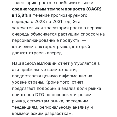
траекторию роста с приблизительным
среднегодовым темпом прироста
(CAGR)
в 15,8%
в течение прогнозируемого
периода с 2023 по 2031 год. Эта
замечательная траектория роста в первую
очередь объясняется растущим спросом на
персонализированные продукты —
ключевым фактором рынка, который
движет отрасль вперед.
Наш всеобъемлющий отчет углубляется в
эти прибыльные возможности,
предоставляя ценную информацию на
уровне страны. Кроме того, отчет
предлагает подробный анализ доли рынка
принтеров DTG по основным игрокам
рынка, сегментам рынка, последним
тенденциям, региональному анализу и
коммерческим разработкам,