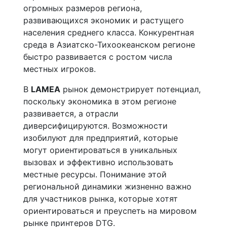
огромных размеров региона,
развивающихся экономик и растущего
населения среднего класса. Конкурентная
среда в Азиатско-Тихоокеанском регионе
быстро развивается с ростом числа
местных игроков.
В
LAMEA
рынок демонстрирует потенциал,
поскольку экономика в этом регионе
развивается, а отрасли
диверсифицируются. Возможности
изобилуют для предприятий, которые
могут ориентироваться в уникальных
вызовах и эффективно использовать
местные ресурсы. Понимание этой
региональной динамики жизненно важно
для участников рынка, которые хотят
ориентироваться и преуспеть на мировом
рынке принтеров DTG.