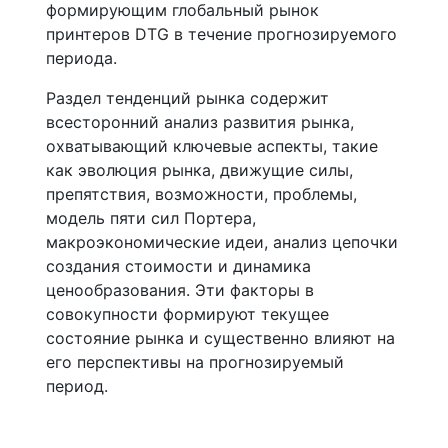
формирующим глобальный рынок
принтеров DTG в течение прогнозируемого
периода.
Раздел тенденций рынка содержит
всесторонний анализ развития рынка,
охватывающий ключевые аспекты, такие
как эволюция рынка, движущие силы,
препятствия, возможности, проблемы,
модель пяти сил Портера,
макроэкономические идеи, анализ цепочки
создания стоимости и динамика
ценообразования. Эти факторы в
совокупности формируют текущее
состояние рынка и существенно влияют на
его перспективы на прогнозируемый
период.