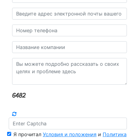
Я прочитал
Условия и положения
и
Политика