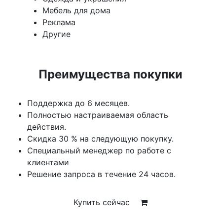
Мебель для дома
Реклама
Другие
Преимущества покупки
Поддержка до 6 месяцев.
Полностью настраиваемая область
действия.
Скидка 30 % на следующую покупку.
Специальный менеджер по работе с
клиентами
Решение запроса в течение 24 часов.
Купить сейчас