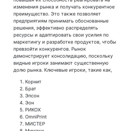
изменения рынка и получать конкурентное
преимущество. Это также позволяет
предприятиям принимать обоснованные
решения, эффективно распределять
ресурсы и адаптировать свои усилия по
маркетингу и разработке продуктов, чтобы
превзойти конкурентов. Рынок
демонстрирует консолидацию, поскольку
видные игроки занимают существенную
долю рынка. Ключевые игроки, такие как,
Корнит
Брат
Эпсон
Эон
РИКОХ
OmniPrint
МИСТЕР
Мимаки