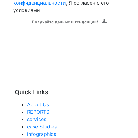
конфиденциальности
, Я согласен с его
условиями
Получайте данные и тенденции!
Quick Links
About Us
REPORTS
services
case Studies
infographics