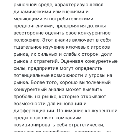
рыночной среде, характеризующейся
динамическими изменениями и
меняющимися потребительскими
предпочтениями, предприятия должны
всесторонне оценить свое конкурентное
положение. Этот анализ включает в себя
тщательное изучение ключевых игроков
рынка, их сильных и слабых сторон, доли
рынка и стратегий. Оценивая конкурентные
силы, предприятия могут определить
потенциальные возможности и угрозы на
рынке. Более того, хорошо выполненный
конкурентный анализ может выявить
пробелы на рынке, которые открывают
возможности для инноваций и
дифференциации. Понимание конкурентной
среды позволяет компаниям
позиционировать себя стратегически,
повышая их способность реагировать на