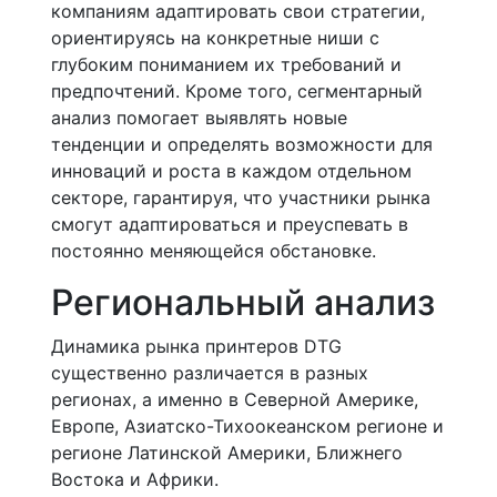
компаниям адаптировать свои стратегии,
ориентируясь на конкретные ниши с
глубоким пониманием их требований и
предпочтений. Кроме того, сегментарный
анализ помогает выявлять новые
тенденции и определять возможности для
инноваций и роста в каждом отдельном
секторе, гарантируя, что участники рынка
смогут адаптироваться и преуспевать в
постоянно меняющейся обстановке.
Региональный анализ
Динамика рынка принтеров DTG
существенно различается в разных
регионах, а именно в Северной Америке,
Европе, Азиатско-Тихоокеанском регионе и
регионе Латинской Америки, Ближнего
Востока и Африки.