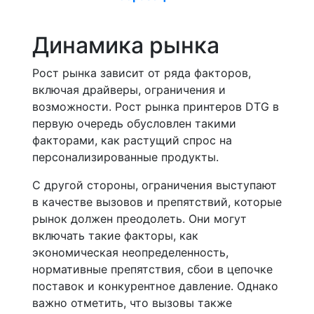
Динамика рынка
Рост рынка зависит от ряда факторов,
включая драйверы, ограничения и
возможности. Рост рынка принтеров DTG в
первую очередь обусловлен такими
факторами, как растущий спрос на
персонализированные продукты.
С другой стороны, ограничения выступают
в качестве вызовов и препятствий, которые
рынок должен преодолеть. Они могут
включать такие факторы, как
экономическая неопределенность,
нормативные препятствия, сбои в цепочке
поставок и конкурентное давление. Однако
важно отметить, что вызовы также