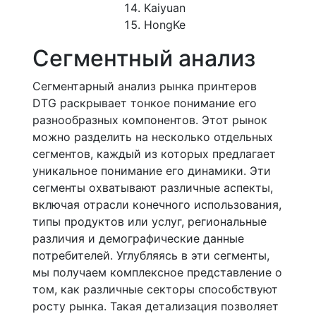
Kaiyuan
HongKe
Сегментный анализ
Сегментарный анализ рынка принтеров
DTG раскрывает тонкое понимание его
разнообразных компонентов. Этот рынок
можно разделить на несколько отдельных
сегментов, каждый из которых предлагает
уникальное понимание его динамики. Эти
сегменты охватывают различные аспекты,
включая отрасли конечного использования,
типы продуктов или услуг, региональные
различия и демографические данные
потребителей. Углубляясь в эти сегменты,
мы получаем комплексное представление о
том, как различные секторы способствуют
росту рынка. Такая детализация позволяет