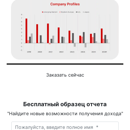
Заказать сейчас
Бесплатный образец отчета
"Найдите новые возможности получения дохода"