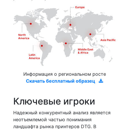
Информация о региональном росте
Скачать бесплатный образец
Ключевые игроки
Надежный конкурентный анализ является
неотъемлемой частью понимания
ландшафта рынка принтеров DTG. В