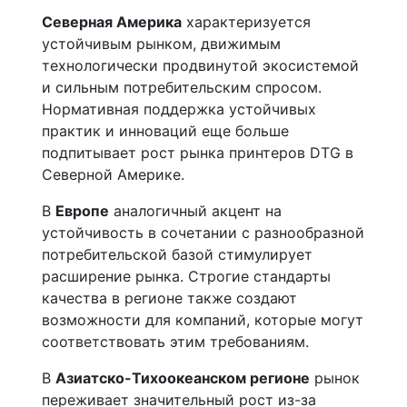
Северная Америка
характеризуется
устойчивым рынком, движимым
технологически продвинутой экосистемой
и сильным потребительским спросом.
Нормативная поддержка устойчивых
практик и инноваций еще больше
подпитывает рост рынка принтеров DTG в
Северной Америке.
В
Европе
аналогичный акцент на
устойчивость в сочетании с разнообразной
потребительской базой стимулирует
расширение рынка. Строгие стандарты
качества в регионе также создают
возможности для компаний, которые могут
соответствовать этим требованиям.
В
Азиатско-Тихоокеанском регионе
рынок
переживает значительный рост из-за