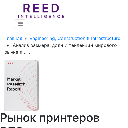
Главная
Engineering, Construction & Infrastructure
Анализ размера, доли и тенденций мирового
рынка п . . .
Рынок принтеров