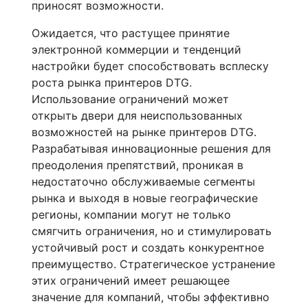
приносят возможности.
Ожидается, что растущее принятие
электронной коммерции и тенденций
настройки будет способствовать всплеску
роста рынка принтеров DTG.
Использование ограничений может
открыть двери для неиспользованных
возможностей на рынке принтеров DTG.
Разрабатывая инновационные решения для
преодоления препятствий, проникая в
недостаточно обслуживаемые сегменты
рынка и выходя в новые географические
регионы, компании могут не только
смягчить ограничения, но и стимулировать
устойчивый рост и создать конкурентное
преимущество. Стратегическое устранение
этих ограничений имеет решающее
значение для компаний, чтобы эффективно