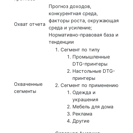
Прогноз доходов,
конкурентная среда,
факторы роста, окружающая
Охват отчета
среда и усиление;
Нормативно-правовая база и
тенденции
Сегмент по типу
Промышленные
DTG-принтеры
Настольные DTG-
принтеры
Охваченные
Сегмент по применению
сегменты
Одежда и
украшения
Мебель для дома
Реклама
Другие