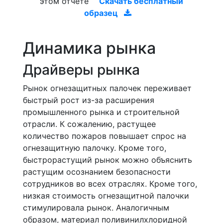
этом отчете
Скачать бесплатный
образец
Динамика рынка
Драйверы рынка
Рынок огнезащитных палочек переживает
быстрый рост из-за расширения
промышленного рынка и строительной
отрасли. К сожалению, растущее
количество пожаров повышает спрос на
огнезащитную палочку. Кроме того,
быстрорастущий рынок можно объяснить
растущим осознанием безопасности
сотрудников во всех отраслях. Кроме того,
низкая стоимость огнезащитной палочки
стимулировала рынок. Аналогичным
образом, материал поливинилхлоридной