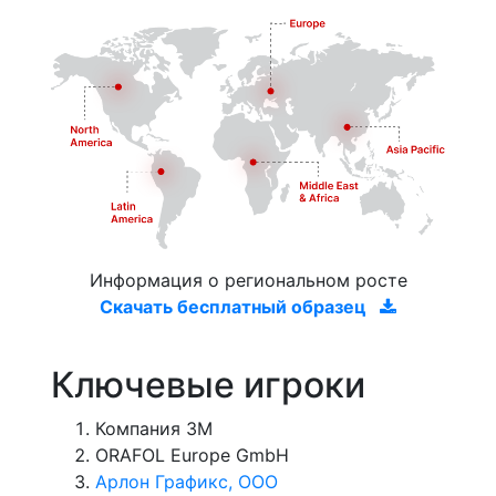
Информация о региональном росте
Скачать бесплатный образец
Ключевые игроки
Компания 3М
ORAFOL Europe GmbH
Арлон Графикс, ООО