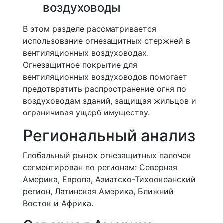
воздуховоды
В этом разделе рассматривается
использование огнезащитных стержней в
вентиляционных воздуховодах.
Огнезащитное покрытие для
вентиляционных воздуховодов помогает
предотвратить распространение огня по
воздуховодам зданий, защищая жильцов и
ограничивая ущерб имуществу.
Региональный анализ
Глобальный рынок огнезащитных палочек
сегментирован по регионам: Северная
Америка, Европа, Азиатско-Тихоокеанский
регион, Латинская Америка, Ближний
Восток и Африка.