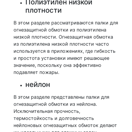
Полиэтилен низкой
плотности
В этом разделе рассматриваются палки для
огнезащитной обмотки из полиэтилена
низкой плотности. Огнезащитная обмотка
из полиэтилена низкой плотности часто
используется в приложениях, где гибкость
и простота установки имеют решающее
значение, поскольку она эффективно
подавляет пожары.
нейлон
В этом разделе представлены палки для
огнезащитной обмотки из нейлона.
Исключительная прочность,
термостойкость и долговечность
нейлоновых огнезащитных обмоток делают