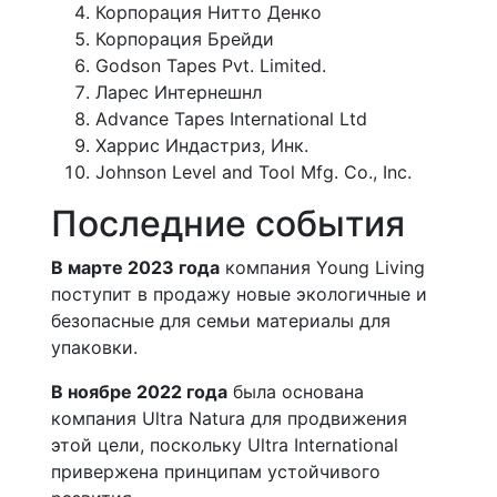
Корпорация Нитто Денко
Корпорация Брейди
Godson Tapes Pvt. Limited.
Ларес Интернешнл
Advance Tapes International Ltd
Харрис Индастриз, Инк.
Johnson Level and Tool Mfg. Co., Inc.
Последние события
В марте 2023 года
компания Young Living
поступит в продажу новые экологичные и
безопасные для семьи материалы для
упаковки.
В ноябре 2022 года
была основана
компания Ultra Natura для продвижения
этой цели, поскольку Ultra International
привержена принципам устойчивого