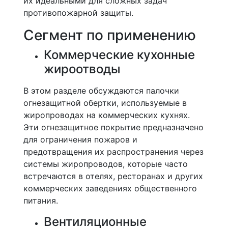
их идеальными для сложных задач
противопожарной защиты.
Сегмент по применению
Коммерческие кухонные
жироотводы
В этом разделе обсуждаются палочки
огнезащитной обертки, используемые в
жиропроводах на коммерческих кухнях.
Эти огнезащитное покрытие предназначено
для ограничения пожаров и
предотвращения их распространения через
системы жиропроводов, которые часто
встречаются в отелях, ресторанах и других
коммерческих заведениях общественного
питания.
Вентиляционные