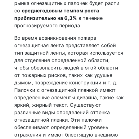
рынка огнезащитных палочек будет расти
со
среднегодовым темпом роста
приблизительно на 6,3%
в течение
прогнозируемого периода.
Во время возникновения пожара
огнезащитная лента представляет собой
тип защитной ленты, которая используется
для отделения определенной области,
чтобы обезопасить людей в этой области
от пожарных рисков, таких как удушье
дымом, повреждение конструкции и т. д.
Палочки с огнезащитной пленкой имеют
определенные элементы дизайна, такие как
яркий, жирный текст. Существуют
различные виды определений оттенка
огнезащитной пленки. Эти палочки
обеспечивают определенный уровень
отражения и имеют блестящую внешнюю