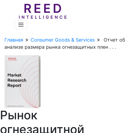
Главная
Consumer Goods & Services
Отчет об
анализе размера рынка огнезащитных плен . . .
Рынок
огнезащитной