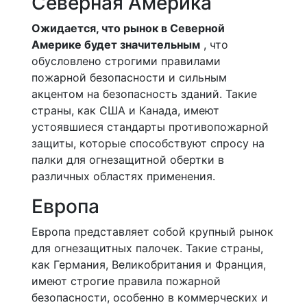
Северная Америка
Ожидается, что рынок в Северной
Америке будет значительным
, что
обусловлено строгими правилами
пожарной безопасности и сильным
акцентом на безопасность зданий. Такие
страны, как США и Канада, имеют
устоявшиеся стандарты противопожарной
защиты, которые способствуют спросу на
палки для огнезащитной обертки в
различных областях применения.
Европа
Европа представляет собой крупный рынок
для огнезащитных палочек. Такие страны,
как Германия, Великобритания и Франция,
имеют строгие правила пожарной
безопасности, особенно в коммерческих и