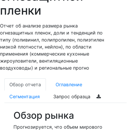
пленки
Отчет об анализе размера рынка
огнезащитных пленок, доли и тенденций по
типу (поливинил, полипропилен, полиэтилен
низкой плотности, нейлон), по области
применения (коммерческие кухонные
жироуловители, вентиляционные
воздуховоды) и региональные прогно
Обзор отчета
Оглавление
Сегментация
Запрос образца
Обзор рынка
Прогнозируется, что объем мирового