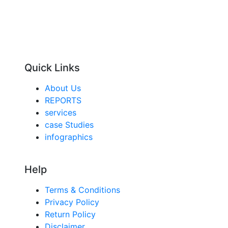
Quick Links
About Us
REPORTS
services
case Studies
infographics
Help
Terms & Conditions
Privacy Policy
Return Policy
Disclaimer