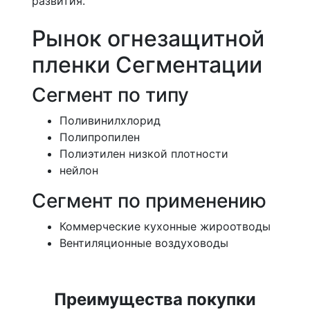
развития.
Рынок огнезащитной
пленки Сегментации
Сегмент по типу
Поливинилхлорид
Полипропилен
Полиэтилен низкой плотности
нейлон
Сегмент по применению
Коммерческие кухонные жироотводы
Вентиляционные воздуховоды
Преимущества покупки