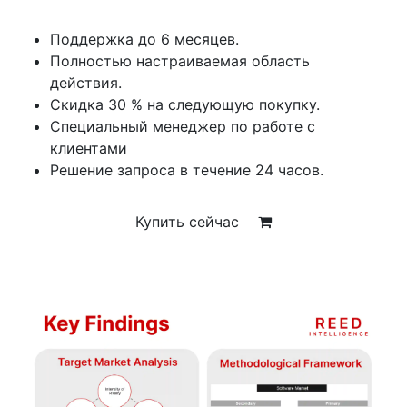
Поддержка до 6 месяцев.
Полностью настраиваемая область
действия.
Скидка 30 % на следующую покупку.
Специальный менеджер по работе с
клиентами
Решение запроса в течение 24 часов.
Купить сейчас