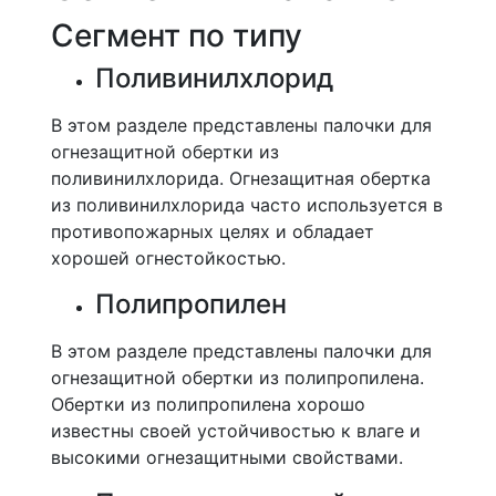
Сегмент по типу
Поливинилхлорид
В этом разделе представлены палочки для
огнезащитной обертки из
поливинилхлорида. Огнезащитная обертка
из поливинилхлорида часто используется в
противопожарных целях и обладает
хорошей огнестойкостью.
Полипропилен
В этом разделе представлены палочки для
огнезащитной обертки из полипропилена.
Обертки из полипропилена хорошо
известны своей устойчивостью к влаге и
высокими огнезащитными свойствами.