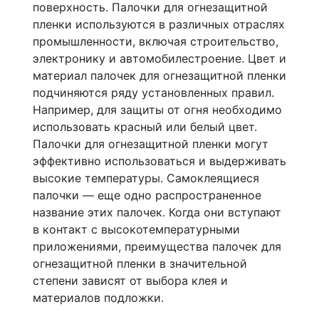
поверхность. Палочки для огнезащитной
пленки используются в различных отраслях
промышленности, включая строительство,
электронику и автомобилестроение. Цвет и
материал палочек для огнезащитной пленки
подчиняются ряду установленных правил.
Например, для защиты от огня необходимо
использовать красный или белый цвет.
Палочки для огнезащитной пленки могут
эффективно использоваться и выдерживать
высокие температуры. Самоклеящиеся
палочки — еще одно распространенное
название этих палочек. Когда они вступают
в контакт с высокотемпературными
приложениями, преимущества палочек для
огнезащитной пленки в значительной
степени зависят от выбора клея и
материалов подложки.