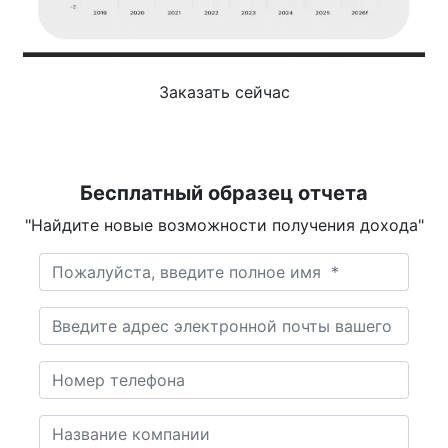
Заказать сейчас
Бесплатный образец отчета
"Найдите новые возможности получения дохода"