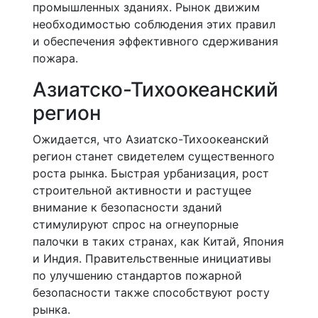
промышленных зданиях. Рынок движим
необходимостью соблюдения этих правил
и обеспечения эффективного сдерживания
пожара.
Азиатско-Тихоокеанский
регион
Ожидается, что Азиатско-Тихоокеанский
регион станет свидетелем существенного
роста рынка. Быстрая урбанизация, рост
строительной активности и растущее
внимание к безопасности зданий
стимулируют спрос на огнеупорные
палочки в таких странах, как Китай, Япония
и Индия. Правительственные инициативы
по улучшению стандартов пожарной
безопасности также способствуют росту
рынка.