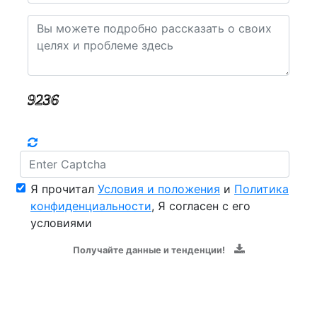
Я прочитал
Условия и положения
и
Политика
конфиденциальности
, Я согласен с его
условиями
Получайте данные и тенденции!