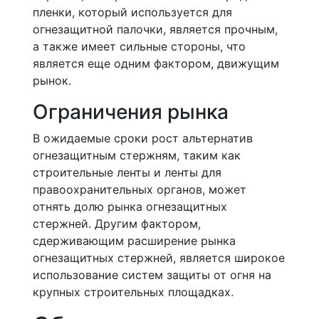
пленки, который используется для
огнезащитной палочки, является прочным,
а также имеет сильные стороны, что
является еще одним фактором, движущим
рынок.
Ограничения рынка
В ожидаемые сроки рост альтернатив
огнезащитным стержням, таким как
строительные ленты и ленты для
правоохранительных органов, может
отнять долю рынка огнезащитных
стержней. Другим фактором,
сдерживающим расширение рынка
огнезащитных стержней, является широкое
использование систем защиты от огня на
крупных строительных площадках.