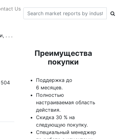
ntact Us
. . .
Преимущества
покупки
Поддержка до
 504
6 месяцев.
Полностью
настраиваемая область
действия.
Скидка 30 % на
следующую покупку.
Специальный менеджер