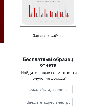
Заказать сейчас
Бесплатный образец
отчета
"Найдите новые возможности
получения дохода"