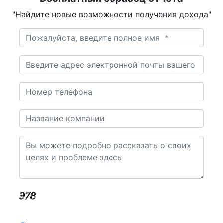
"Найдите новые возможности получения дохода"