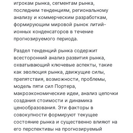
игрокам рынка, сегментам рынка,
последним тенденциям, региональному
анализу и коммерческим разработкам,
формирующим мировой рынок литий-
ионных конденсаторов в течение
прогнозируемого периода.
Раздел тенденций рынка содержит
всесторонний анализ развития рынка,
охватывающий ключевые аспекты, такие
как эволюция рынка, движущие силы,
препятствия, возможности, проблемы,
модель пяти сил Портера,
макроэкономические идеи, анализ цепочки
создания стоимости и динамика
ценообразования. Эти факторы в
совокупности формируют текущее
состояние рынка и существенно влияют на
его перспективы на прогнозируемый