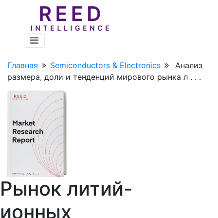
Главная
Semiconductors & Electronics
Анализ
размера, доли и тенденций мирового рынка л . . .
Рынок литий-
ионных