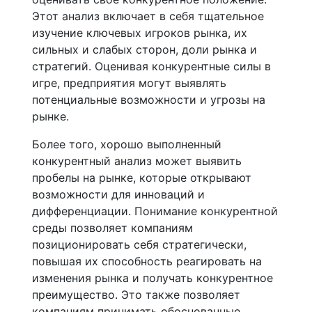
Этот анализ включает в себя тщательное
изучение ключевых игроков рынка, их
сильных и слабых сторон, доли рынка и
стратегий. Оценивая конкурентные силы в
игре, предприятия могут выявлять
потенциальные возможности и угрозы на
рынке.
Более того, хорошо выполненный
конкурентный анализ может выявить
пробелы на рынке, которые открывают
возможности для инноваций и
дифференциации. Понимание конкурентной
среды позволяет компаниям
позиционировать себя стратегически,
повышая их способность реагировать на
изменения рынка и получать конкурентное
преимущество. Это также позволяет
компаниям принимать обоснованные