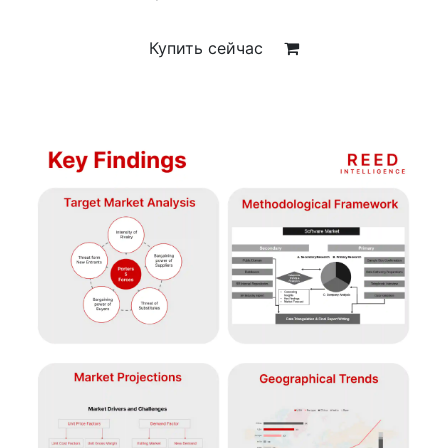
Купить сейчас