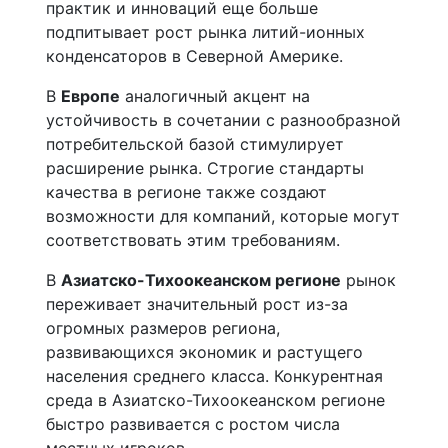
практик и инноваций еще больше
подпитывает рост рынка литий-ионных
конденсаторов в Северной Америке.
В
Европе
аналогичный акцент на
устойчивость в сочетании с разнообразной
потребительской базой стимулирует
расширение рынка. Строгие стандарты
качества в регионе также создают
возможности для компаний, которые могут
соответствовать этим требованиям.
В
Азиатско-Тихоокеанском регионе
рынок
переживает значительный рост из-за
огромных размеров региона,
развивающихся экономик и растущего
населения среднего класса. Конкурентная
среда в Азиатско-Тихоокеанском регионе
быстро развивается с ростом числа