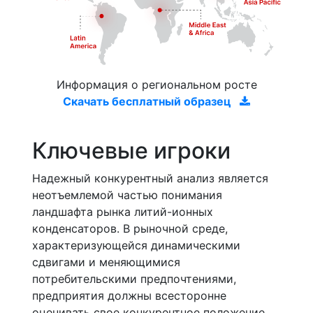
Информация о региональном росте
Скачать бесплатный образец
Ключевые игроки
Надежный конкурентный анализ является
неотъемлемой частью понимания
ландшафта рынка литий-ионных
конденсаторов. В рыночной среде,
характеризующейся динамическими
сдвигами и меняющимися
потребительскими предпочтениями,
предприятия должны всесторонне
оценивать свое конкурентное положение.