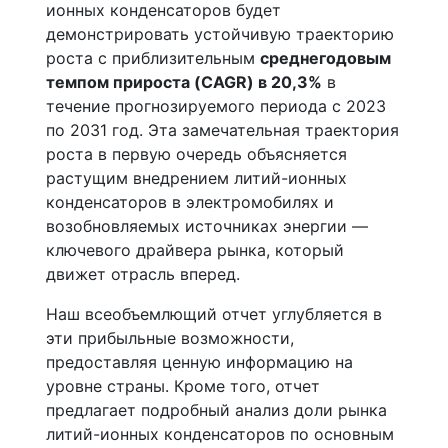
ионных конденсаторов будет
демонстрировать устойчивую траекторию
роста с приблизительным
среднегодовым
темпом прироста (CAGR) в 20,3%
в
течение прогнозируемого периода с 2023
по 2031 год. Эта замечательная траектория
роста в первую очередь объясняется
растущим внедрением литий-ионных
конденсаторов в электромобилях и
возобновляемых источниках энергии —
ключевого драйвера рынка, который
движет отрасль вперед.
Наш всеобъемлющий отчет углубляется в
эти прибыльные возможности,
предоставляя ценную информацию на
уровне страны. Кроме того, отчет
предлагает подробный анализ доли рынка
литий-ионных конденсаторов по основным