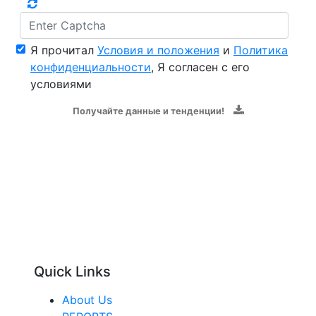
Я прочитал
Условия и положения
и
Политика
конфиденциальности
, Я согласен с его
условиями
Получайте данные и тенденции!
Quick Links
About Us