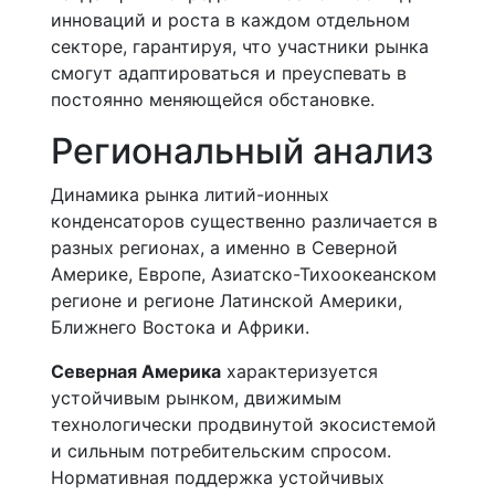
инноваций и роста в каждом отдельном
секторе, гарантируя, что участники рынка
смогут адаптироваться и преуспевать в
постоянно меняющейся обстановке.
Региональный анализ
Динамика рынка литий-ионных
конденсаторов существенно различается в
разных регионах, а именно в Северной
Америке, Европе, Азиатско-Тихоокеанском
регионе и регионе Латинской Америки,
Ближнего Востока и Африки.
Северная Америка
характеризуется
устойчивым рынком, движимым
технологически продвинутой экосистемой
и сильным потребительским спросом.
Нормативная поддержка устойчивых