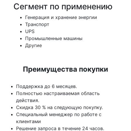
Сегмент по применению
Генерация и хранение энергии
Транспорт
UPS
Промышленные машины
Другие
Преимущества покупки
Поддержка до 6 месяцев.
Полностью настраиваемая область
действия.
Скидка 30 % на следующую покупку.
Специальный менеджер по работе с
клиентами
Решение запроса в течение 24 часов.