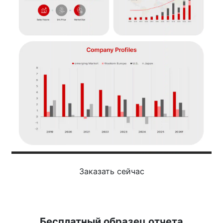
Заказать сейчас
Бесплатный образец отчета