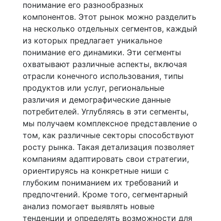
понимание его разнообразных
компонентов. Этот рынок можно разделить
на несколько отдельных сегментов, каждый
из которых предлагает уникальное
понимание его динамики. Эти сегменты
охватывают различные аспекты, включая
отрасли конечного использования, типы
продуктов или услуг, региональные
различия и демографические данные
потребителей. Углубляясь в эти сегменты,
мы получаем комплексное представление о
том, как различные секторы способствуют
росту рынка. Такая детализация позволяет
компаниям адаптировать свои стратегии,
ориентируясь на конкретные ниши с
глубоким пониманием их требований и
предпочтений. Кроме того, сегментарный
анализ помогает выявлять новые
тенденции и определять возможности для