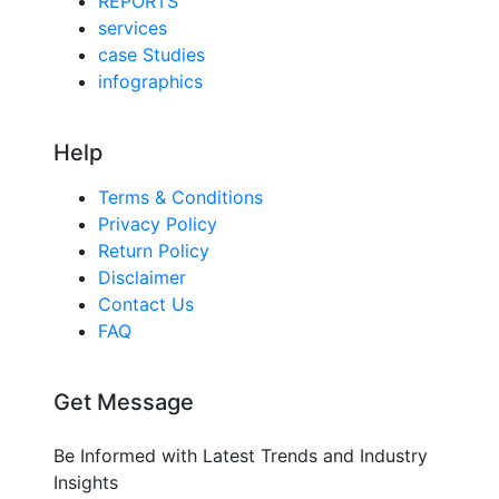
REPORTS
services
case Studies
infographics
Help
Terms & Conditions
Privacy Policy
Return Policy
Disclaimer
Contact Us
FAQ
Get Message
Be Informed with Latest Trends and Industry
Insights