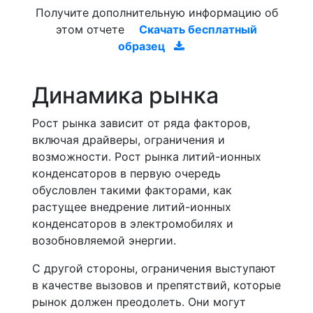
Получите дополнительную информацию об
этом отчете
Скачать бесплатный
образец
Динамика рынка
Рост рынка зависит от ряда факторов,
включая драйверы, ограничения и
возможности. Рост рынка литий-ионных
конденсаторов в первую очередь
обусловлен такими факторами, как
растущее внедрение литий-ионных
конденсаторов в электромобилях и
возобновляемой энергии.
С другой стороны, ограничения выступают
в качестве вызовов и препятствий, которые
рынок должен преодолеть. Они могут