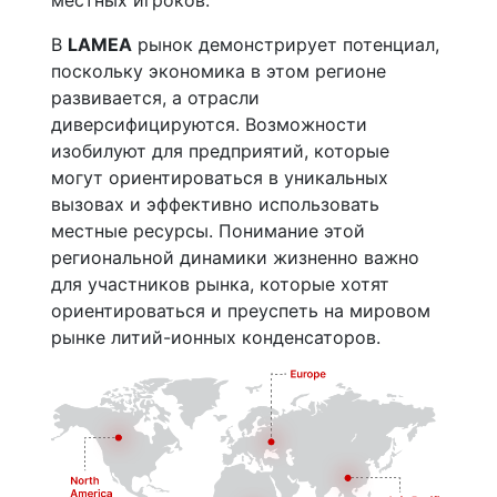
местных игроков.
В
LAMEA
рынок демонстрирует потенциал,
поскольку экономика в этом регионе
развивается, а отрасли
диверсифицируются. Возможности
изобилуют для предприятий, которые
могут ориентироваться в уникальных
вызовах и эффективно использовать
местные ресурсы. Понимание этой
региональной динамики жизненно важно
для участников рынка, которые хотят
ориентироваться и преуспеть на мировом
рынке литий-ионных конденсаторов.