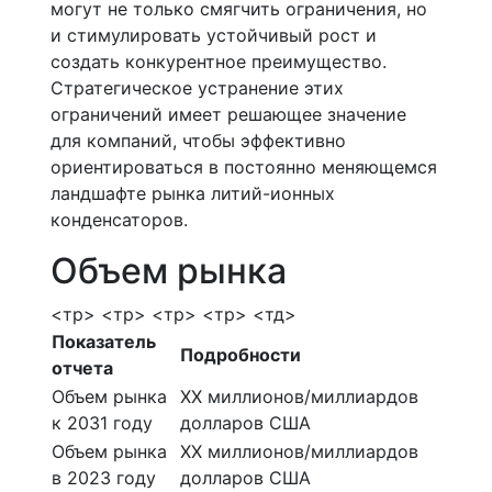
могут не только смягчить ограничения, но
и стимулировать устойчивый рост и
создать конкурентное преимущество.
Стратегическое устранение этих
ограничений имеет решающее значение
для компаний, чтобы эффективно
ориентироваться в постоянно меняющемся
ландшафте рынка литий-ионных
конденсаторов.
Объем рынка
<тр> <тр> <тр> <тр> <тд>
Показатель
Подробности
отчета
Объем рынка
ХХ миллионов/миллиардов
к 2031 году
долларов США
Объем рынка
ХХ миллионов/миллиардов
в 2023 году
долларов США