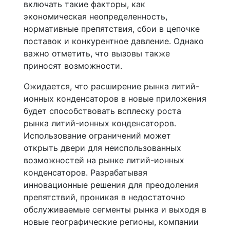
включать такие факторы, как
экономическая неопределенность,
нормативные препятствия, сбои в цепочке
поставок и конкурентное давление. Однако
важно отметить, что вызовы также
приносят возможности.
Ожидается, что расширение рынка литий-
ионных конденсаторов в новые приложения
будет способствовать всплеску роста
рынка литий-ионных конденсаторов.
Использование ограничений может
открыть двери для неиспользованных
возможностей на рынке литий-ионных
конденсаторов. Разрабатывая
инновационные решения для преодоления
препятствий, проникая в недостаточно
обслуживаемые сегменты рынка и выходя в
новые географические регионы, компании