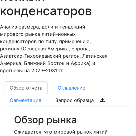
конденсаторов
Анализ размера, доли и тенденций
мирового рынка литий-ионных
конденсаторов по типу, применению,
региону (Северная Америка, Европа,
Азиатско-Тихоокеанский регион, Латинская
Америка, Ближний Восток и Африка) и
прогнозы на 2023–2031 гг.
Обзор отчета
Оглавление
Сегментация
Запрос образца
Обзор рынка
Ожидается, что мировой рынок литий-