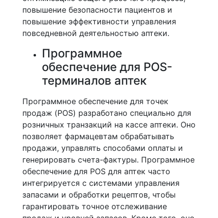
повышение безопасности пациентов и
повышение эффективности управления
повседневной деятельностью аптеки.
Программное
обеспечение для POS-
терминалов аптек
Программное обеспечение для точек
продаж (POS) разработано специально для
розничных транзакций на кассе аптеки. Оно
позволяет фармацевтам обрабатывать
продажи, управлять способами оплаты и
генерировать счета-фактуры. Программное
обеспечение для POS для аптек часто
интегрируется с системами управления
запасами и обработки рецептов, чтобы
гарантировать точное отслеживание