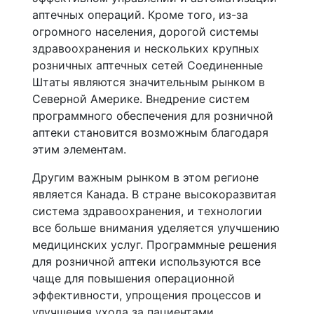
аптечных операций. Кроме того, из-за
огромного населения, дорогой системы
здравоохранения и нескольких крупных
розничных аптечных сетей Соединенные
Штаты являются значительным рынком в
Северной Америке. Внедрение систем
программного обеспечения для розничной
аптеки становится возможным благодаря
этим элементам.
Другим важным рынком в этом регионе
является Канада. В стране высокоразвитая
система здравоохранения, и технологии
все больше внимания уделяется улучшению
медицинских услуг. Программные решения
для розничной аптеки используются все
чаще для повышения операционной
эффективности, упрощения процессов и
улучшения ухода за пациентами.