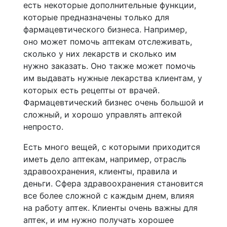
есть некоторые дополнительные функции,
которые предназначены только для
фармацевтического бизнеса. Например,
оно может помочь аптекам отслеживать,
сколько у них лекарств и сколько им
нужно заказать. Оно также может помочь
им выдавать нужные лекарства клиентам, у
которых есть рецепты от врачей.
Фармацевтический бизнес очень большой и
сложный, и хорошо управлять аптекой
непросто.
Есть много вещей, с которыми приходится
иметь дело аптекам, например, отрасль
здравоохранения, клиенты, правила и
деньги. Сфера здравоохранения становится
все более сложной с каждым днем, влияя
на работу аптек. Клиенты очень важны для
аптек, и им нужно получать хорошее