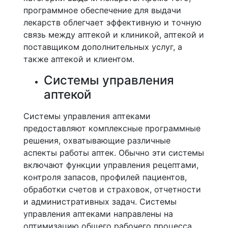
программное обеспечение для выдачи
лекарств облегчает эффективную и точную
связь между аптекой и клиникой, аптекой и
поставщиком дополнительных услуг, а
также аптекой и клиентом.
Системы управления
аптекой
Системы управления аптеками
предоставляют комплексные программные
решения, охватывающие различные
аспекты работы аптек. Обычно эти системы
включают функции управления рецептами,
контроля запасов, профилей пациентов,
обработки счетов и страховок, отчетности
и административных задач. Системы
управления аптеками направлены на
оптимизацию общего рабочего процесса,