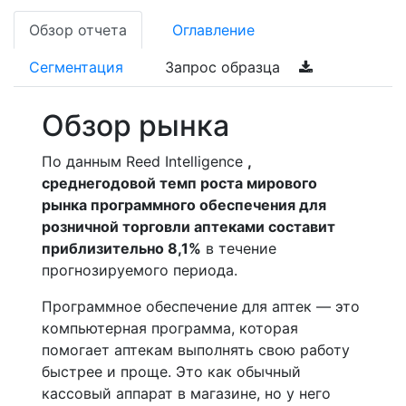
Обзор отчета
Оглавление
Сегментация
Запрос образца
Обзор рынка
По данным Reed Intelligence
,
среднегодовой темп роста мирового
рынка программного обеспечения для
розничной торговли аптеками составит
приблизительно 8,1%
в течение
прогнозируемого периода.
Программное обеспечение для аптек — это
компьютерная программа, которая
помогает аптекам выполнять свою работу
быстрее и проще. Это как обычный
кассовый аппарат в магазине, но у него