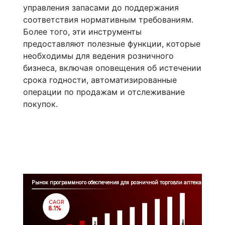
управления запасами до поддержания
соответствия нормативным требованиям.
Более того, эти инструменты
предоставляют полезные функции, которые
необходимы для ведения розничного
бизнеса, включая оповещения об истечении
срока годности, автоматизированные
операции по продажам и отслеживание
покупок.
Рынок программного обеспечения для розничной торговли аптеками
CAGR
 8.1%
Million
Million