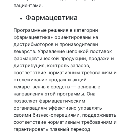
пациентами.
Фармацевтика
Программные решения в категории
«фармацевтика» ориентированы на
дистрибьюторов и производителей
лекарств. Управление цепочкой поставок
фармацевтической продукции, продажи и
дистрибуция, контроль запасов,
соответствие нормативным требованиям и
отслеживание продаж и акций
лекарственных средств — основные
направления этой программы. Она
позволяет фармацевтическим
организациям эффективно управлять
своими бизнес-операциями, поддерживать
соответствие нормативным требованиям и
гарантировать плавный переход