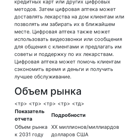
кредитных карт или других цифровых
методов. Затем цифровая аптека может
доставлять лекарства на дом клиентам или
позволять им забирать их в ближайшем
месте. Цифровая аптека также может
использовать видеозвонки или сообщения
для общения с клиентами и предлагать им
советы и поддержку по их лекарствам.
Цифровая аптека может помочь клиентам
сэкономить время и деньги и получить
лучшее обслуживание.
Объем рынка
<тр> <тр> <тр> <тр> <тд>
Показатель
Подробности
отчета
Объем рынка
ХХ миллионов/миллиардов
к 2031 году
долларов США