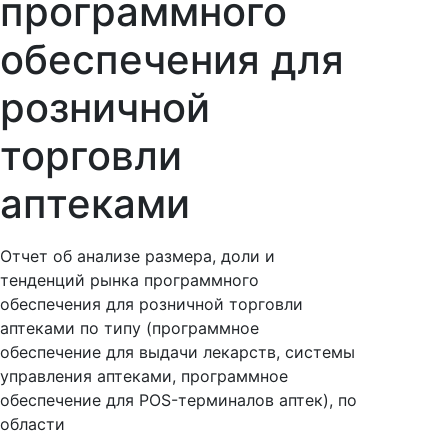
программного
обеспечения для
розничной
торговли
аптеками
Отчет об анализе размера, доли и
тенденций рынка программного
обеспечения для розничной торговли
аптеками по типу (программное
обеспечение для выдачи лекарств, системы
управления аптеками, программное
обеспечение для POS-терминалов аптек), по
области