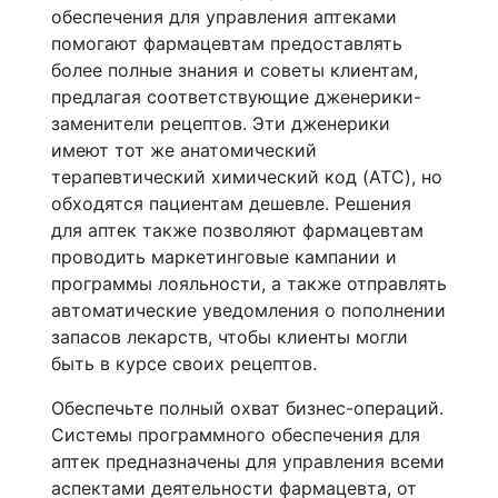
обеспечения для управления аптеками
помогают фармацевтам предоставлять
более полные знания и советы клиентам,
предлагая соответствующие дженерики-
заменители рецептов. Эти дженерики
имеют тот же анатомический
терапевтический химический код (ATC), но
обходятся пациентам дешевле. Решения
для аптек также позволяют фармацевтам
проводить маркетинговые кампании и
программы лояльности, а также отправлять
автоматические уведомления о пополнении
запасов лекарств, чтобы клиенты могли
быть в курсе своих рецептов.
Обеспечьте полный охват бизнес-операций.
Системы программного обеспечения для
аптек предназначены для управления всеми
аспектами деятельности фармацевта, от