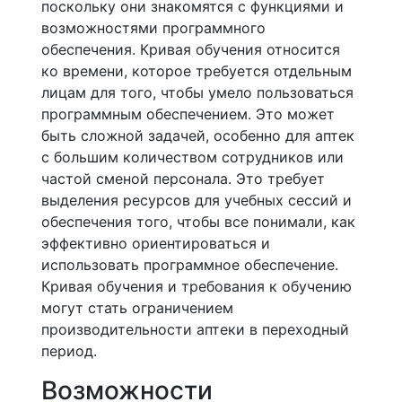
поскольку они знакомятся с функциями и
возможностями программного
обеспечения. Кривая обучения относится
ко времени, которое требуется отдельным
лицам для того, чтобы умело пользоваться
программным обеспечением. Это может
быть сложной задачей, особенно для аптек
с большим количеством сотрудников или
частой сменой персонала. Это требует
выделения ресурсов для учебных сессий и
обеспечения того, чтобы все понимали, как
эффективно ориентироваться и
использовать программное обеспечение.
Кривая обучения и требования к обучению
могут стать ограничением
производительности аптеки в переходный
период.
Возможности