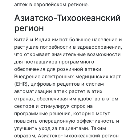
аптек в европейском регионе.
Азиатско-Тихоокеанский
регион
Китай и Индия имеют большое население и
растущие потребности в здравоохранении,
что открывает значительные возможности
для поставщиков программного
обеспечения для розничной аптеки.
Внедрение электронных медицинских карт
(EHR), цифровых рецептов и систем
автоматизации аптек растет в этих
странах, обеспечивая им удобство в этом
секторе и стимулируя спрос на
программные решения, которые могут
повысить операционную эффективность и
улучшить уход за пациентами. Таким
образом, Азиатско-Тихоокеанский регион