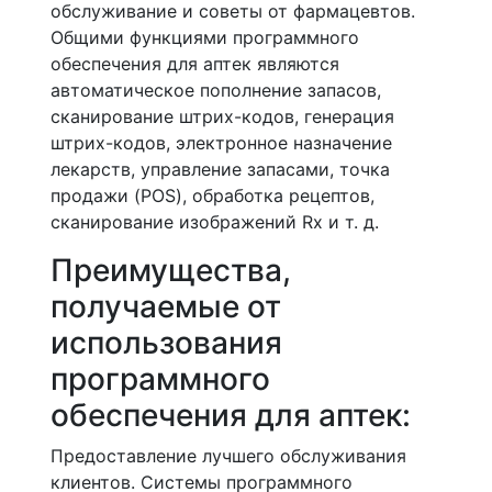
обслуживание и советы от фармацевтов.
Общими функциями программного
обеспечения для аптек являются
автоматическое пополнение запасов,
сканирование штрих-кодов, генерация
штрих-кодов, электронное назначение
лекарств, управление запасами, точка
продажи (POS), обработка рецептов,
сканирование изображений Rx и т. д.
Преимущества,
получаемые от
использования
программного
обеспечения для аптек:
Предоставление лучшего обслуживания
клиентов. Системы программного