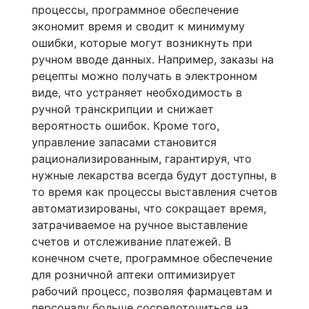
процессы, программное обеспечение
экономит время и сводит к минимуму
ошибки, которые могут возникнуть при
ручном вводе данных. Например, заказы на
рецепты можно получать в электронном
виде, что устраняет необходимость в
ручной транскрипции и снижает
вероятность ошибок. Кроме того,
управление запасами становится
рационализированным, гарантируя, что
нужные лекарства всегда будут доступны, в
то время как процессы выставления счетов
автоматизированы, что сокращает время,
затрачиваемое на ручное выставление
счетов и отслеживание платежей. В
конечном счете, программное обеспечение
для розничной аптеки оптимизирует
рабочий процесс, позволяя фармацевтам и
персоналу больше сосредоточиться на