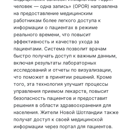
человек — одна запись» (OPOR) направлена
на предоставление медицинским
работникам более легкого доступа к
информации о пациентах в режиме
реального времени, что повысит
эффективность и качество ухода за
пациентами. Система позволит врачам
быстро получать доступ к важным данным,
включая результаты лабораторных
исследований и отчеты по визуализации,
что поможет в принятии решений. Кроме
того, эта технология улучшит процессы
управления приемом лекарств, повысит
безопасность пациентов и предоставит
решения в области здравоохранения для
населения. Жители Новой Шотландии также
получат доступ к своей медицинской
информации через портал для пациентов.