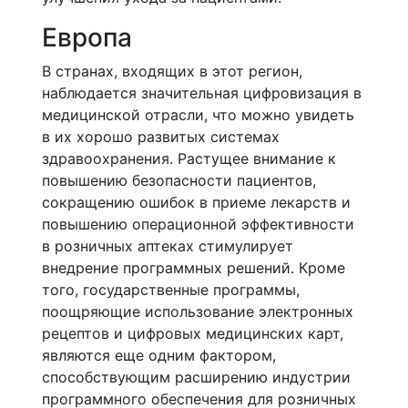
Европа
В странах, входящих в этот регион,
наблюдается значительная цифровизация в
медицинской отрасли, что можно увидеть
в их хорошо развитых системах
здравоохранения. Растущее внимание к
повышению безопасности пациентов,
сокращению ошибок в приеме лекарств и
повышению операционной эффективности
в розничных аптеках стимулирует
внедрение программных решений. Кроме
того, государственные программы,
поощряющие использование электронных
рецептов и цифровых медицинских карт,
являются еще одним фактором,
способствующим расширению индустрии
программного обеспечения для розничных