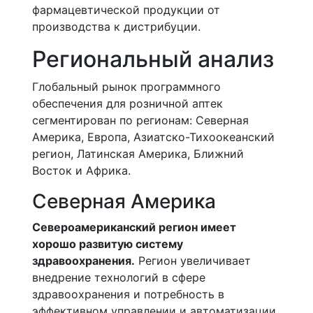
фармацевтической продукции от
производства к дистрибуции.
Региональный анализ
Глобальный рынок программного
обеспечения для розничной аптек
сегментирован по регионам: Северная
Америка, Европа, Азиатско-Тихоокеанский
регион, Латинская Америка, Ближний
Восток и Африка.
Северная Америка
Североамериканский регион имеет
хорошо развитую систему
здравоохранения.
Регион увеличивает
внедрение технологий в сфере
здравоохранения и потребность в
эффективном управлении и автоматизации