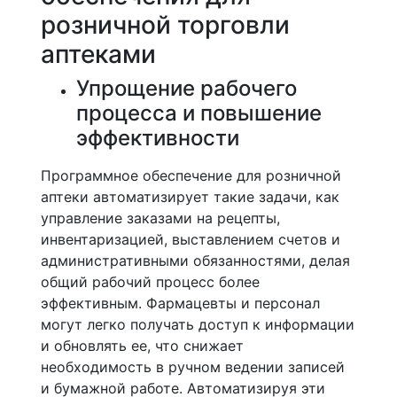
розничной торговли
аптеками
Упрощение рабочего
процесса и повышение
эффективности
Программное обеспечение для розничной
аптеки автоматизирует такие задачи, как
управление заказами на рецепты,
инвентаризацией, выставлением счетов и
административными обязанностями, делая
общий рабочий процесс более
эффективным. Фармацевты и персонал
могут легко получать доступ к информации
и обновлять ее, что снижает
необходимость в ручном ведении записей
и бумажной работе. Автоматизируя эти