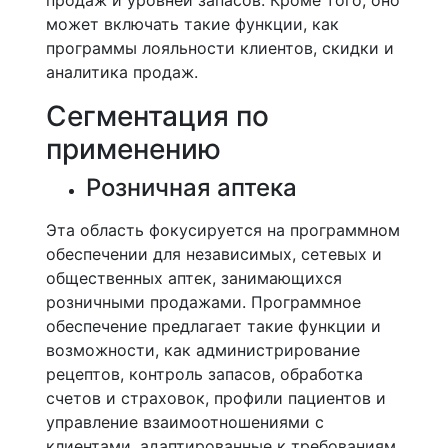
продаж и уровней запасов. Кроме того, оно
может включать такие функции, как
программы лояльности клиентов, скидки и
аналитика продаж.
Сегментация по
применению
Розничная аптека
Эта область фокусируется на программном
обеспечении для независимых, сетевых и
общественных аптек, занимающихся
розничными продажами. Программное
обеспечение предлагает такие функции и
возможности, как администрирование
рецептов, контроль запасов, обработка
счетов и страховок, профили пациентов и
управление взаимоотношениями с
клиентами, адаптированные к требованиям