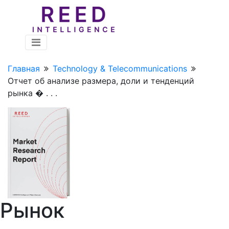
Главная
Technology & Telecommunications
Отчет об анализе размера, доли и тенденций
рынка � . . .
Рынок