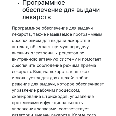
Программное
обеспечение для выдачи
лекарств
Программное обеспечение для выдачи
лекарств, также называемое программным
обеспечением для выдачи лекарств в
аптеках, облегчает прямую передачу
внешних электронных рецептов во
внутреннюю аптечную систему и помогает
обеспечить соблюдение режима приема
лекарств. Выдача лекарств в аптеках
используется для двух целей: любое
решение для выдачи, которое обеспечивает
управление рабочим процессом,
сканирование штрихкодов, управление
претензиями и функциональность
управления запасами, соответствует
категории выдачи лекарств. Кроме того,