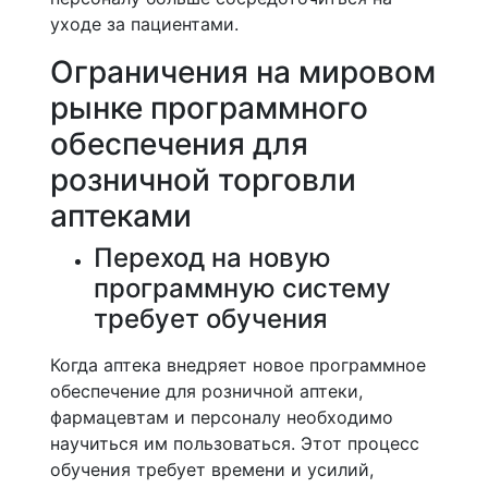
уходе за пациентами.
Ограничения на мировом
рынке программного
обеспечения для
розничной торговли
аптеками
Переход на новую
программную систему
требует обучения
Когда аптека внедряет новое программное
обеспечение для розничной аптеки,
фармацевтам и персоналу необходимо
научиться им пользоваться. Этот процесс
обучения требует времени и усилий,