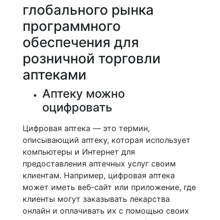
глобального рынка
программного
обеспечения для
розничной торговли
аптеками
Аптеку можно
оцифровать
Цифровая аптека — это термин,
описывающий аптеку, которая использует
компьютеры и Интернет для
предоставления аптечных услуг своим
клиентам. Например, цифровая аптека
может иметь веб-сайт или приложение, где
клиенты могут заказывать лекарства
онлайн и оплачивать их с помощью своих