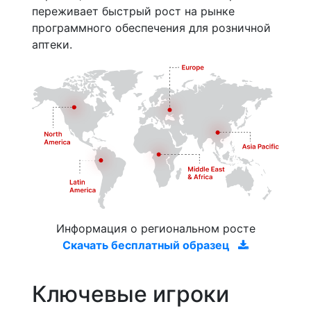
переживает быстрый рост на рынке
программного обеспечения для розничной
аптеки.
Информация о региональном росте
Скачать бесплатный образец
Ключевые игроки