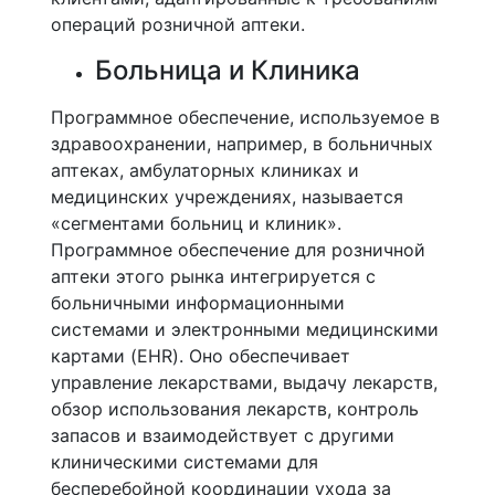
операций розничной аптеки.
Больница и Клиника
Программное обеспечение, используемое в
здравоохранении, например, в больничных
аптеках, амбулаторных клиниках и
медицинских учреждениях, называется
«сегментами больниц и клиник».
Программное обеспечение для розничной
аптеки этого рынка интегрируется с
больничными информационными
системами и электронными медицинскими
картами (EHR). Оно обеспечивает
управление лекарствами, выдачу лекарств,
обзор использования лекарств, контроль
запасов и взаимодействует с другими
клиническими системами для
бесперебойной координации ухода за