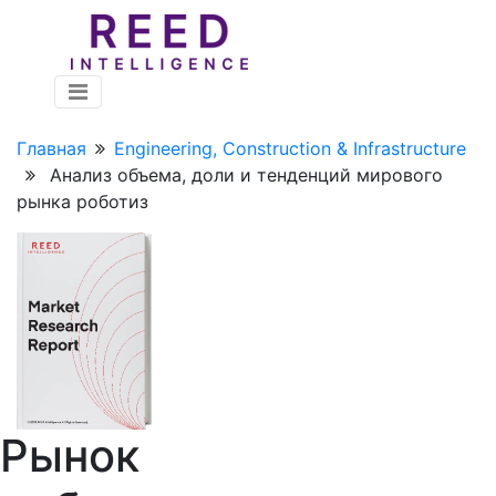
Главная
Engineering, Construction & Infrastructure
Анализ объема, доли и тенденций мирового
рынка роботиз
Рынок