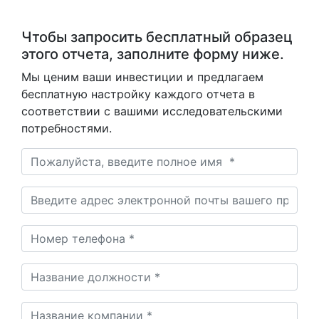
Чтобы запросить бесплатный образец
этого отчета, заполните форму ниже.
Мы ценим ваши инвестиции и предлагаем
бесплатную настройку каждого отчета в
соответствии с вашими исследовательскими
потребностями.