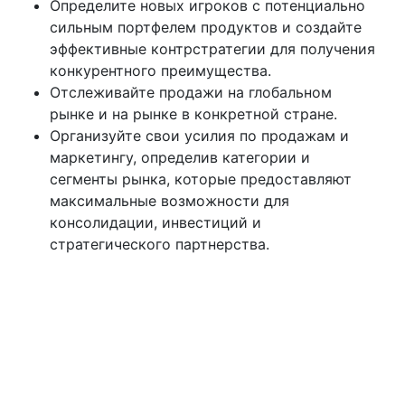
Определите новых игроков с потенциально
сильным портфелем продуктов и создайте
эффективные контрстратегии для получения
конкурентного преимущества.
Отслеживайте продажи на глобальном
рынке и на рынке в конкретной стране.
Организуйте свои усилия по продажам и
маркетингу, определив категории и
сегменты рынка, которые предоставляют
максимальные возможности для
консолидации, инвестиций и
стратегического партнерства.