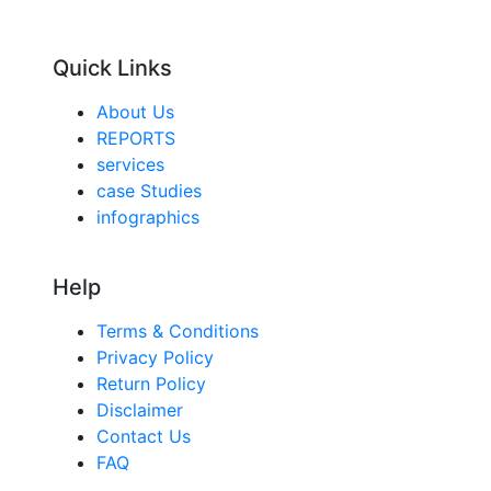
Quick Links
About Us
REPORTS
services
case Studies
infographics
Help
Terms & Conditions
Privacy Policy
Return Policy
Disclaimer
Contact Us
FAQ