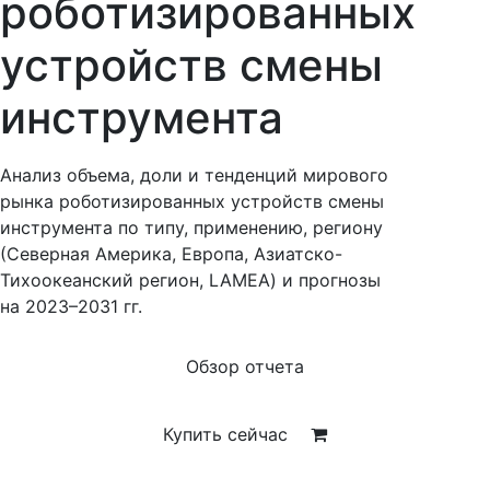
роботизированных
устройств смены
инструмента
Анализ объема, доли и тенденций мирового
рынка роботизированных устройств смены
инструмента по типу, применению, региону
(Северная Америка, Европа, Азиатско-
Тихоокеанский регион, LAMEA) и прогнозы
на 2023–2031 гг.
Обзор отчета
Купить сейчас