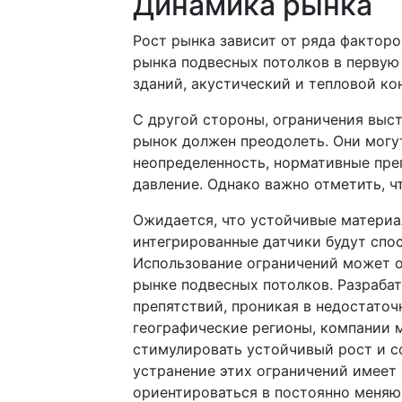
Динамика рынка
Рост рынка зависит от ряда факторо
рынка подвесных потолков в первую
зданий, акустический и тепловой ко
С другой стороны, ограничения выст
рынок должен преодолеть. Они могу
неопределенность, нормативные преп
давление. Однако важно отметить, 
Ожидается, что устойчивые материа
интегрированные датчики будут спо
Использование ограничений может о
рынке подвесных потолков. Разраба
препятствий, проникая в недостато
географические регионы, компании м
стимулировать устойчивый рост и с
устранение этих ограничений имеет
ориентироваться в постоянно меняю