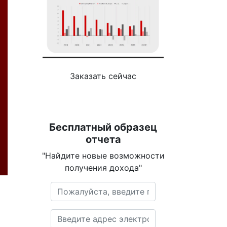
Заказать сейчас
Бесплатный образец
отчета
"Найдите новые возможности
получения дохода"