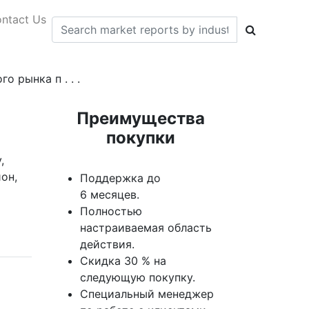
ntact Us
 рынка п . . .
Преимущества
покупки
,
он,
Поддержка до
6 месяцев.
Полностью
настраиваемая область
действия.
Скидка 30 % на
следующую покупку.
Специальный менеджер