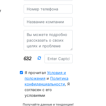
т
я
Я прочитал
Условия и
положения
и
Политика
конфиденциальности
, Я
согласен с его
условиями
Получайте данные и тенденции!