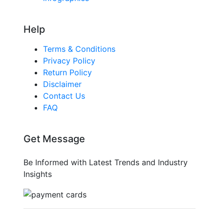
Help
Terms & Conditions
Privacy Policy
Return Policy
Disclaimer
Contact Us
FAQ
Get Message
Be Informed with Latest Trends and Industry
Insights