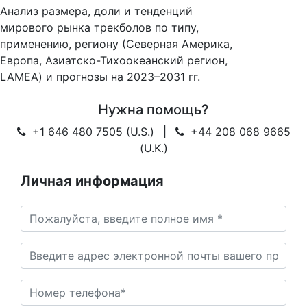
Анализ размера, доли и тенденций
мирового рынка трекболов по типу,
применению, региону (Северная Америка,
Европа, Азиатско-Тихоокеанский регион,
LAMEA) и прогнозы на 2023–2031 гг.
Нужна помощь?
+1 646 480 7505 (U.S.)
|
+44 208 068 9665
(U.K.)
Личная информация