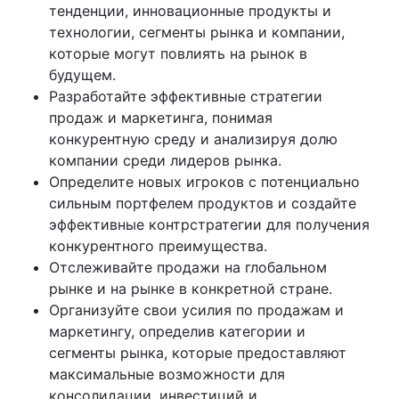
тенденции, инновационные продукты и
технологии, сегменты рынка и компании,
которые могут повлиять на рынок в
будущем.
Разработайте эффективные стратегии
продаж и маркетинга, понимая
конкурентную среду и анализируя долю
компании среди лидеров рынка.
Определите новых игроков с потенциально
сильным портфелем продуктов и создайте
эффективные контрстратегии для получения
конкурентного преимущества.
Отслеживайте продажи на глобальном
рынке и на рынке в конкретной стране.
Организуйте свои усилия по продажам и
маркетингу, определив категории и
сегменты рынка, которые предоставляют
максимальные возможности для
консолидации, инвестиций и