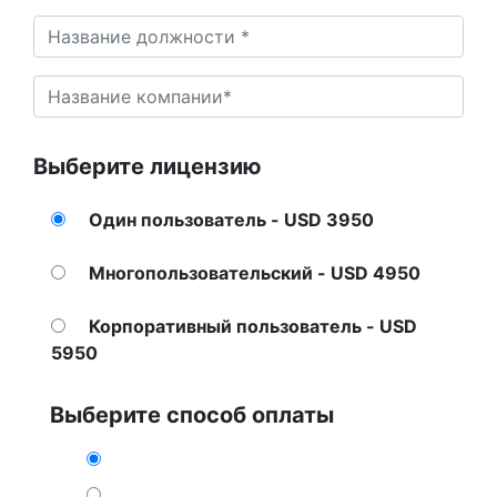
Выберите лицензию
Один пользователь - USD 3950
Многопользовательский - USD 4950
Корпоративный пользователь - USD
5950
Выберите способ оплаты