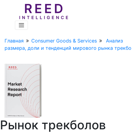
Главная
Consumer Goods & Services
Анализ
размера, доли и тенденций мирового рынка трекбо
Рынок трекболов