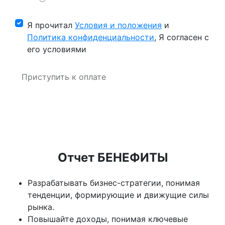
Я прочитал
Условия и положения
и
Политика конфиденциальности
, Я согласен с
его условиями
Приступить к оплате
Отчет БЕНЕФИТЫ
Разрабатывать бизнес-стратегии, понимая
тенденции, формирующие и движущие силы
рынка.
Повышайте доходы, понимая ключевые