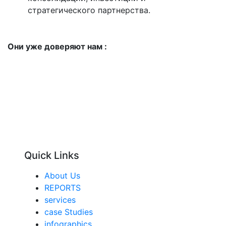
стратегического партнерства.
Они уже доверяют нам :
Quick Links
About Us
REPORTS
services
case Studies
infographics