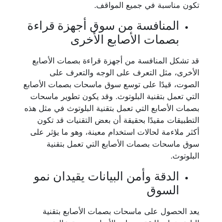
تكون مناسبة في جميع المواقف.
المنافسة من سوق أجهزة قراءة
بصمات الأصابع الأخرى
قد تشكل المنافسة من أجهزة قراءة بصمات الأصابع
الأخرى، مثل التعرف على الوجه والتعرف على
الصوت، قيدًا على توسع سوق ماسحات بصمات الأصابع
التي تعمل بتقنية البلوتوث. وقد يكون تطوير ماسحات
بصمات الأصابع التي تعمل بتقنية البلوتوث في مثل هذه
التطبيقات مقيدًا بحقيقة أن بعض التقنيات قد تكون
أكثر ملاءمة لحالات استخدام معينة، وهو ما يؤثر على
سوق ماسحات بصمات الأصابع التي تعمل بتقنية
البلوتوث.
الدقة وأمن البيانات يقيدان نمو
السوق
يعد الحصول على ماسحات بصمات الأصابع بتقنية