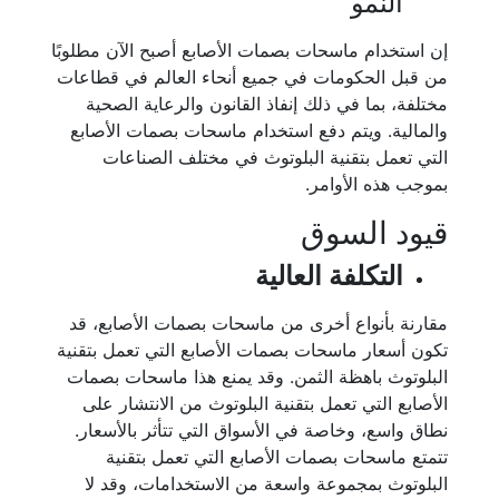
النمو
إن استخدام ماسحات بصمات الأصابع أصبح الآن مطلوبًا
من قبل الحكومات في جميع أنحاء العالم في قطاعات
مختلفة، بما في ذلك إنفاذ القانون والرعاية الصحية
والمالية. ويتم دفع استخدام ماسحات بصمات الأصابع
التي تعمل بتقنية البلوتوث في مختلف الصناعات
بموجب هذه الأوامر.
قيود السوق
التكلفة العالية
مقارنة بأنواع أخرى من ماسحات بصمات الأصابع، قد
تكون أسعار ماسحات بصمات الأصابع التي تعمل بتقنية
البلوتوث باهظة الثمن. وقد يمنع هذا ماسحات بصمات
الأصابع التي تعمل بتقنية البلوتوث من الانتشار على
نطاق واسع، وخاصة في الأسواق التي تتأثر بالأسعار.
تتمتع ماسحات بصمات الأصابع التي تعمل بتقنية
البلوتوث بمجموعة واسعة من الاستخدامات، وقد لا