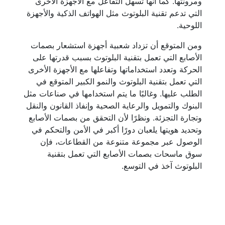
ومرونتها. كما أنها تسهل التفاعل مع الأجهزة الأخرى
التي تدعم تقنية البلوتوث مثل الهواتف الذكية والأجهزة
اللوحية.
ومن المتوقع أن تزداد شعبية أجهزة استشعار بصمات
الأصابع التي تعمل بتقنية البلوتوث بسبب قدرتها على
الحركة وتعدد استخداماتها وتفاعلها مع الأجهزة الأخرى
التي تعمل بتقنية البلوتوث والنمو الكبير المتوقع في
الطلب عليها. وغالبًا ما يتم استخدامها في صناعات مثل
البنوك والتمويل والرعاية الصحية وإنفاذ القانون والنقل
وتجارة التجزئة. ونظرًا لأن التحقق من بصمات الأصابع
وتحديد هويتها يلعبان دورًا أكبر في الأمن والتحكم في
الوصول عبر مجموعة متنوعة من القطاعات، فإن
سوق ماسحات بصمات الأصابع التي تعمل بتقنية
البلوتوث آخذ في التوسع.