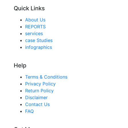
Quick Links
About Us
REPORTS
services
case Studies
infographics
Help
Terms & Conditions
Privacy Policy
Return Policy
Disclaimer
Contact Us
FAQ