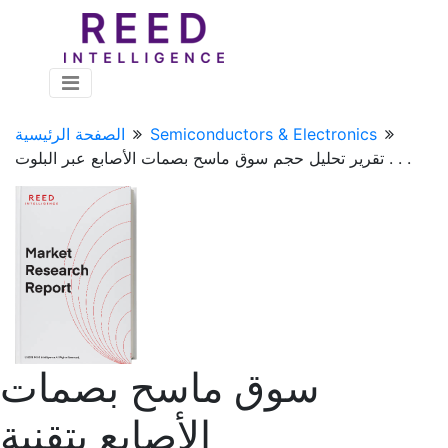
Semiconductors & Electronics
الصفحة الرئيسية
تقرير تحليل حجم سوق ماسح بصمات الأصابع عبر البلوت . . .
سوق ماسح بصمات
الأصابع بتقنية