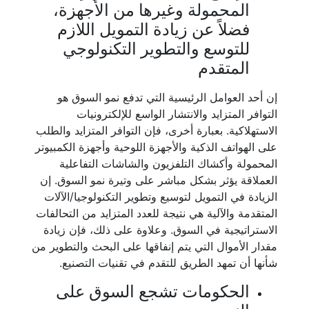
المحمولة وغيرها من الأجهزة،
فضلاً عن زيادة التمويل اللازم
للتوسع والتطوير التكنولوجي
المتقدم
إن أحد العوامل الرئيسية التي تدفع نمو السوق هو
التوافر المتزايد والانتشار الواسع للإلكترونيات
الاستهلاكية. بعبارة أخرى، فإن التوافر المتزايد والطلب
على الهواتف الذكية والأجهزة اللوحية وأجهزة الكمبيوتر
المحمولة وأكشاك التلفزيون والشاشات التفاعلية
العملاقة يؤثر بشكل مباشر على وتيرة نمو السوق. إن
الزيادة في التمويل لتوسيع وتطوير التكنولوجيا/الآلات
المتقدمة والآلية هي نتيجة للعدد المتزايد من التحالفات
الاستراتيجية في السوق. وعلاوة على ذلك، فإن زيادة
مقدار الأموال التي يتم إنفاقها على البحث والتطوير من
شأنها أن تمهد الطريق للتقدم في تقنيات التصنيع.
الحكومات تشجع السوق على