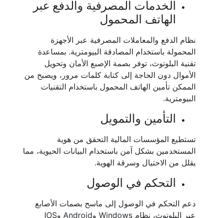
الخدمات المصرفية والدفع عبر
الهاتف المحمول
نظام الدفع والمعاملات المصرفية عبر الأجهزة
المحمولة باستخدام المصادقة البيومترية. بمساعدة
تقنية البلوتوث، توفر بصمة الإصبع الأمان وتحويل
الأموال دون الحاجة إلى كتابة كلمات مرور، ويصبح من
الممكن تأمين الهاتف المحمول باستخدام التقنيات
البيومترية.
التأمين والتمويل
تستطيع المؤسسات المالية التحقق من هوية
المستخدمين بشكل آمن باستخدام البيانات الحيوية، مما
يقلل من الاحتيال وسرقة الهوية.
التحكم في الوصول
دعم التحكم في الوصول إلى ماسح بصمات الأصابع
عبر البلوتوث، نظام Windows وAndroid وIOS