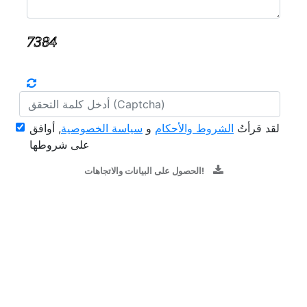
لقد قرأتُ
الشروط والأحكام
و
سياسة الخصوصية
, أوافق
على شروطها
الحصول على البيانات والاتجاهات!