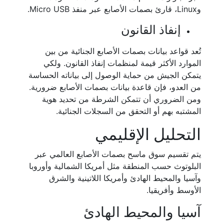
وLinux، قارئ بصمات الأصابع عبر منفذ Micro USB.
إنفاذ القانون
تُعد قواعد بيانات بصمات الأصابع الجنائية من بين
الموارد الأكثر قيمة لمنظمات إنفاذ القانون. ولكي
يتمكن الجيش من حماية الوصول إلى بياناته الحساسة
من العدو، فإن قاعدة بيانات بصمات الأصابع ضرورية.
ومن الضروري أن تتمكن الشرطة من تحديد هوية
المشتبه بهم أو التحقق من السجلات الجنائية.
التحليل الإقليمي
يتم تقسيم سوق ماسح بصمات الأصابع العالمي عبر
البلوتوث حسب المنطقة مثل أمريكا الشمالية وأوروبا
وآسيا والمحيط الهادئ وأمريكا اللاتينية والشرق
الأوسط وأفريقيا.
آسيا والمحيط الهادئ