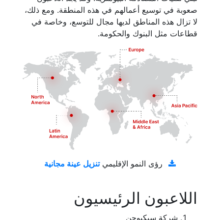
صعوبة في توسيع أعمالهم في هذه المنطقة. ومع ذلك،
لا تزال هذه المناطق لديها مجال للتوسع، وخاصة في
قطاعات مثل البنوك والحكومة.
تنزيل عينة مجانية
رؤى النمو الإقليمي
اللاعبون الرئيسيون
شركة سيكيوجن