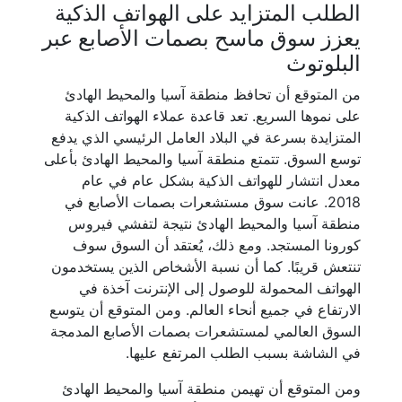
الطلب المتزايد على الهواتف الذكية
يعزز سوق ماسح بصمات الأصابع عبر
البلوتوث
من المتوقع أن تحافظ منطقة آسيا والمحيط الهادئ
على نموها السريع. تعد قاعدة عملاء الهواتف الذكية
المتزايدة بسرعة في البلاد العامل الرئيسي الذي يدفع
توسع السوق. تتمتع منطقة آسيا والمحيط الهادئ بأعلى
معدل انتشار للهواتف الذكية بشكل عام في عام
2018. عانت سوق مستشعرات بصمات الأصابع في
منطقة آسيا والمحيط الهادئ نتيجة لتفشي فيروس
كورونا المستجد. ومع ذلك، يُعتقد أن السوق سوف
تنتعش قريبًا. كما أن نسبة الأشخاص الذين يستخدمون
الهواتف المحمولة للوصول إلى الإنترنت آخذة في
الارتفاع في جميع أنحاء العالم. ومن المتوقع أن يتوسع
السوق العالمي لمستشعرات بصمات الأصابع المدمجة
في الشاشة بسبب الطلب المرتفع عليها.
ومن المتوقع أن تهيمن منطقة آسيا والمحيط الهادئ