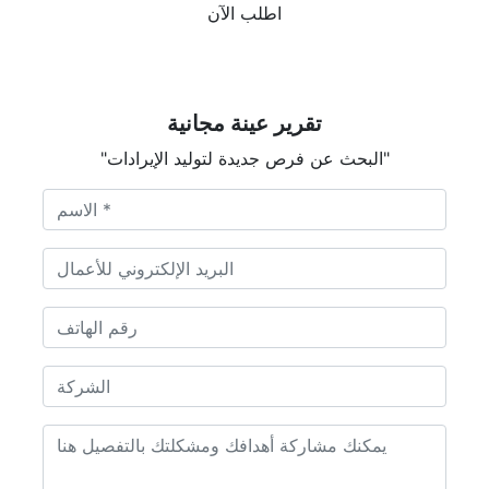
اطلب الآن
تقرير عينة مجانية
"البحث عن فرص جديدة لتوليد الإيرادات"