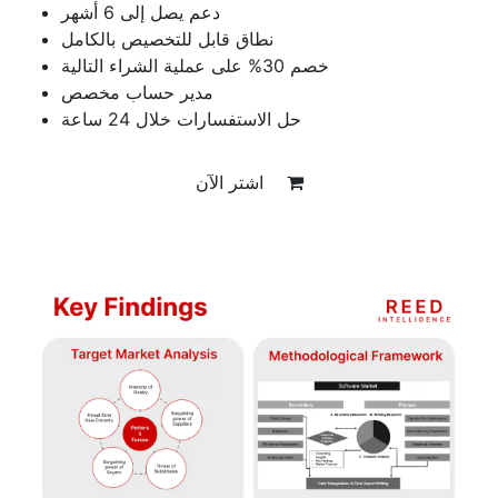
دعم يصل إلى 6 أشهر
نطاق قابل للتخصيص بالكامل
خصم 30% على عملية الشراء التالية
مدير حساب مخصص
حل الاستفسارات خلال 24 ساعة
اشتر الآن