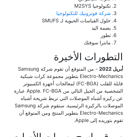
تكنولوجيا M2SYS
شركة فوترونيك للتكنولوجيا
حلول القياسات الحيوية لـ SMUFS
بصمة اليد
تطور
مانترا سوفتك
التطورات الأخيرة
أبريل 2022
- من المتوقع أن تقوم شركة Samsung
Electro-Mechanics بتطوير مجموعة كرات شبكية
قابلة للقلب (FC-BGA) لمعالجات أجهزة الكمبيوتر
الشخصية من الجيل التالي من Apple. FC-BGA عبارة
عن ركيزة أشباه الموصلات التي تربط شريحة أشباه
الموصلات بالركيزة الرئيسية. ستقوم شركة Samsung
Electro-Mechanics بتطوير المنتج ومن المتوقع أن
تقوم بتوريده إلى Apple.
سوق ماسح بصمات الأصابع