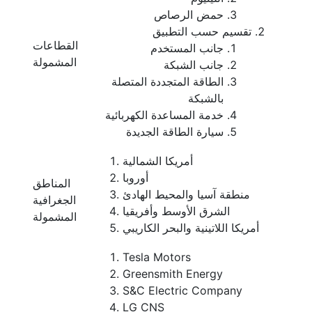
حمض الرصاص
تقسيم حسب التطبيق
القطاعات
جانب المستخدم
المشمولة
جانب الشبكة
الطاقة المتجددة المتصلة
بالشبكة
خدمة المساعدة الكهربائية
سيارة الطاقة الجديدة
أمريكا الشمالية
أوروبا
المناطق
منطقة آسيا والمحيط الهادئ
الجغرافية
الشرق الأوسط وأفريقيا
المشمولة
أمريكا اللاتينية والبحر الكاريبي
Tesla Motors
Greensmith Energy
S&C Electric Company
LG CNS