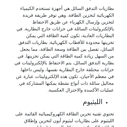
بطاريات التدفق السائل هي أجهزة تستخدم الكيمياء
الكهربائية لتخزين الطاقة. وهي توفر طريقة فريدة
لتخزين وإرسال الكهرباء عن طريق الاحتفاظ
بالإلكتروليتات السائلة في خزانات خارج البطارية. في
البطاريات العادية، تكون كمية الطاقة التي يمكن
تخزينها محدودة للأقطاب الكهربائية. بطاريات التدفق
السائل، تفصل بين الطاقة وسعة الطاقة، مما يجعل
من السهل زيادة كمية الطاقة التي يمكن تخزينها. في
بطارية التدفق السائل، يتم الاحتفاظ بالإلكتروليتات في
خزانات مختلفة خارج البطارية نفسها، وليس داخلها.
في معظم الأحيان، تكون هذه الإلكتروليتات عبارة عن
محاليل سائلة ذات أنواع نشطة يمكنها المشاركة في
عمليات الأكسدة والاختزال العكسية.
الليثيوم
تحتوي تقنية تخزين الطاقة الكهروكيميائية القائمة على
الليثيوم على بطاريات ليثيوم أيون لتخزين وإطلاق