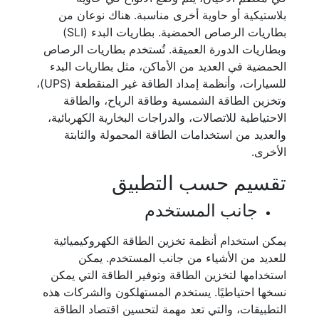
بلاستيكية أو حاوية أخرى مناسبة. هناك نوعان من
بطاريات الرصاص الحمضية. بطاريات البدء (SLI)
وبطاريات الدورة العميقة. تُستخدم بطاريات الرصاص
الحمضية في العديد من الأماكن، مثل بطاريات البدء
للسيارات، وأنظمة إمداد الطاقة غير المنقطعة (UPS)،
وتخزين الطاقة الشمسية وطاقة الرياح، والطاقة
الاحتياطية للاتصالات، والدراجات البخارية الكهربائية،
والعديد من استخدامات الطاقة المحمولة والثابتة
الأخرى.
تقسيم حسب التطبيق
جانب المستخدم
يمكن استخدام أنظمة تخزين الطاقة الكهروكيميائية
للعديد من الأشياء من جانب المستخدم. يمكن
استخدامها لتخزين الطاقة وتوفير الطاقة التي يمكن
نسخها احتياطيًا. يستخدم المستهلكون والشركات هذه
التطبيقات، والتي تعد مهمة لتحسين اقتصاد الطاقة