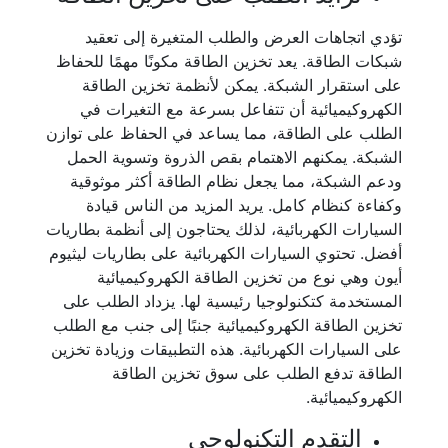
تؤدي اتجاهات العرض والطلب المتغيرة إلى تعقيد
شبكات الطاقة. يعد تخزين الطاقة مكونًا مهمًا للحفاظ
على استقرار الشبكة. يمكن لأنظمة تخزين الطاقة
الكهروكيميائية أن تتفاعل بسرعة مع التغيرات في
الطلب على الطاقة، مما يساعد في الحفاظ على توازن
الشبكة. يمكنهم الاهتمام بقص الذروة وتسوية الحمل
ودعم الشبكة، مما يجعل نظام الطاقة أكثر موثوقية
وكفاءة كنظام كامل. يريد المزيد من الناس قيادة
السيارات الكهربائية، لذلك يحتاجون إلى أنظمة بطاريات
أفضل. تحتوي السيارات الكهربائية على بطاريات ليثيوم
أيون وهي نوع من تخزين الطاقة الكهروكيميائية
المستخدمة كتكنولوجيا رئيسية لها. يزداد الطلب على
تخزين الطاقة الكهروكيميائية جنبًا إلى جنب مع الطلب
على السيارات الكهربائية. هذه التطبيقات وزيادة تخزين
الطاقة تدفع الطلب على سوق تخزين الطاقة
الكهروكيميائية.
التقدم التكنولوجي