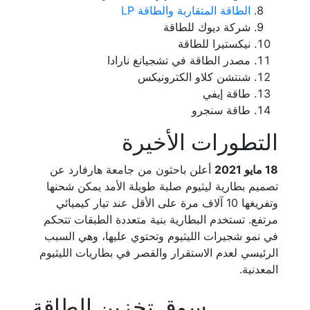
الطاقة المتقاربة والطاقة LP
شركة ديوك للطاقة
نيكستيرا للطاقة
مصدر الطاقة في تشجيانغ نارادا
شنتشن كلاو الكترونيكس
طاقة إيفي
طاقة سنجرو
التطورات الأخيرة
18 مايو 2021
أعلن باحثون من جامعة هارفارد عن
تصميم بطارية ليثيوم صلبة طويلة الأمد يمكن شحنها
وتفريغها 10 آلاف مرة على الأقل عند تيار كيميائي
مرتفع. تستخدم البطارية بنية متعددة الطبقات تتحكم
في نمو شجيرات الليثيوم وتحتوي عليها، وهي السبب
الرئيسي لعدم الاستقرار والقصر في بطاريات الليثيوم
المعدنية.
سوق تخزين الطاقة