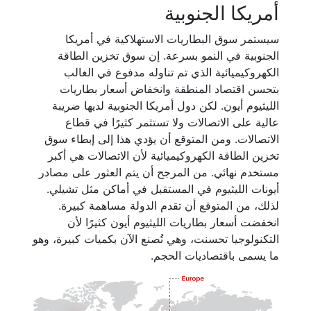
أمريكا الجنوبية
سيستمر سوق البطاريات الاستهلاكية في أمريكا
الجنوبية في النمو بسرعة. إن سوق تخزين الطاقة
الكهروكيميائية الذي تم تناوله مدفوع في الغالب
بتحسن اقتصاد المنطقة وانخفاض أسعار بطاريات
الليثيوم أيون. لكن دول أمريكا الجنوبية لديها ضريبة
عالية على الاتصالات ولا تستثمر كثيرًا في قطاع
الاتصالات. ومن المتوقع أن يؤدي هذا إلى إبطاء سوق
تخزين الطاقة الكهروكيميائية لأن الاتصالات هي أكبر
مستخدم نهائي. من المرجح أن يتم العثور على مصادر
أيونات الليثيوم في المستقبل في أماكن مثل تشيلي.
لذلك، من المتوقع أن تقدم الدولة مساهمة كبيرة.
انخفضت أسعار بطاريات الليثيوم أيون كثيرًا لأن
التكنولوجيا تحسنت، وهي تُصنع الآن بكميات كبيرة، وهو
ما يسمى باقتصاديات الحجم.