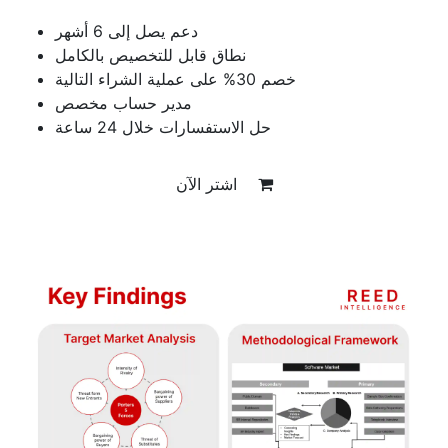
دعم يصل إلى 6 أشهر
نطاق قابل للتخصيص بالكامل
خصم 30% على عملية الشراء التالية
مدير حساب مخصص
حل الاستفسارات خلال 24 ساعة
اشتر الآن