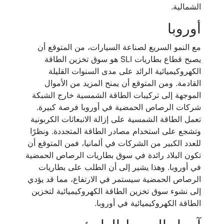
الشمالية.
أوروبا
مع النمو السريع لصناعة السيارات، من المتوقع أن
يصبح قطاع بطاريات SLI هو سوق تخزين الطاقة
الكهروكيميائية الرائد على مدى السنوات القليلة
القادمة. ومن المتوقع أن يمنح المزيد من الأموال
الموجهة إلى تركيبات الطاقة الشمسية خارج الشبكة
شركات الرصاص الحمضية في أوروبا فرصة كبيرة.
تعمل الطاقة الشمسية على إزالة الانبعاثات الكربونية
وتشجع على استخدام مصادر الطاقة المتجددة. ونظرًا
للعدد الكبير من الشركات في ألمانيا، فمن المتوقع أن
تكون البلاد رائدة في سوق بطاريات الرصاص الحمضية
في أوروبا. وهذا يشير إلى أن الطلب على بطاريات
الرصاص الحمضية سيستمر في الارتفاع، مما قد يؤدي
إلى نشوء سوق تخزين الطاقة الكهروكيميائية لتخزين
الطاقة الكهروكيميائية في أوروبا.