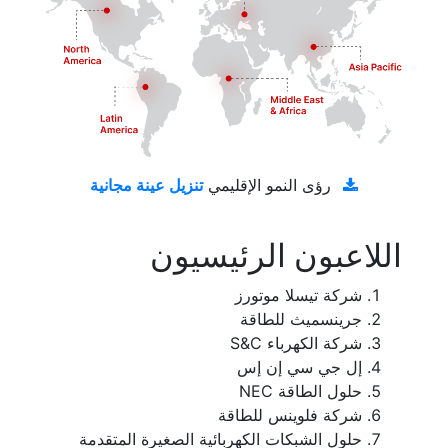
تنزيل عينة مجانية
رؤى النمو الإقليمي
اللاعبون الرئيسيون
شركة تيسلا موتورز
جرينسميث للطاقة
شركة الكهرباء S&C
إل جي سي إن إس
حلول الطاقة NEC
شركة فلوينس للطاقة
حلول الشبكات الكهربائية الصغيرة المتقدمة