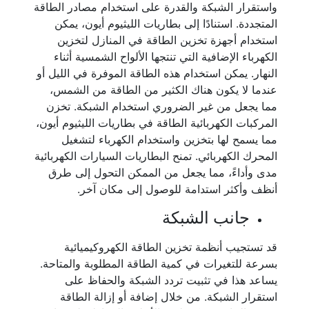
واستقرار الشبكة والقدرة على استخدام مصادر الطاقة
المتجددة. استنادًا إلى بطاريات الليثيوم أيون، يمكن
استخدام أجهزة تخزين الطاقة في المنازل لتخزين
الكهرباء الإضافية التي تنتجها الألواح الشمسية أثناء
النهار. يمكن استخدام هذه الطاقة الموفرة في الليل أو
عندما لا يكون هناك الكثير من الطاقة من الشمس،
مما يجعل من غير الضروري استخدام الشبكة. تخزن
المركبات الكهربائية الطاقة في بطاريات الليثيوم أيون،
مما يسمح لها بتخزين واستخدام الكهرباء لتشغيل
المحرك الكهربائي. تمنح البطاريات السيارات الكهربائية
مدى وأداءً، مما يجعل من الممكن التحول إلى طرق
أنظف وأكثر استدامة للوصول إلى مكان آخر.
جانب الشبكة
قد تستجيب أنظمة تخزين الطاقة الكهروكيميائية
بسرعة للتغيرات في كمية الطاقة المطلوبة والمتاحة.
يساعد هذا في تثبيت تردد الشبكة والحفاظ على
استقرار الشبكة. من خلال إضافة أو إزالة الطاقة