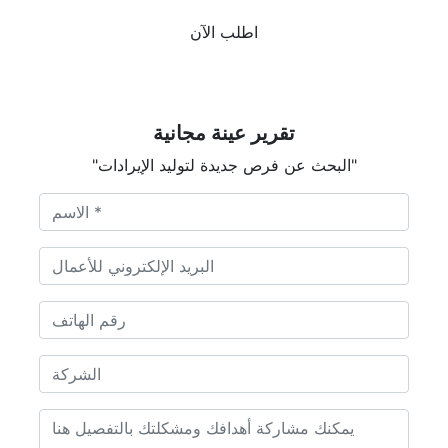
اطلب الآن
تقرير عينة مجانية
"البحث عن فرص جديدة لتوليد الإيرادات"