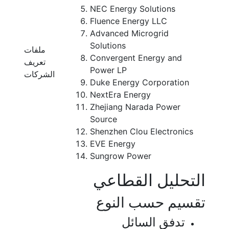
NEC Energy Solutions
Fluence Energy LLC
Advanced Microgrid
Solutions
ملفات
Convergent Energy and
تعريف
Power LP
الشركات
Duke Energy Corporation
NextEra Energy
Zhejiang Narada Power
Source
Shenzhen Clou Electronics
EVE Energy
Sungrow Power
التحليل القطاعي
تقسيم حسب النوع
تدفق السائل