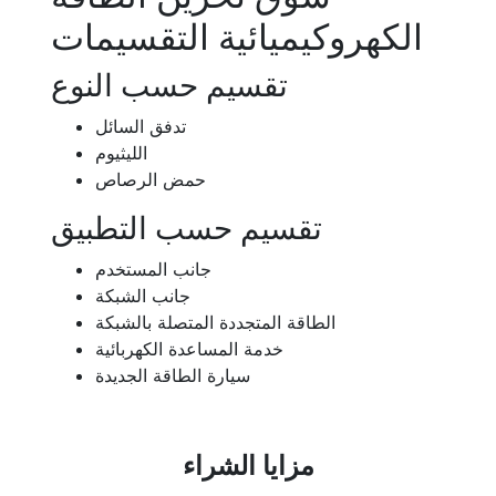
الكهروكيميائية التقسيمات
تقسيم حسب النوع
تدفق السائل
الليثيوم
حمض الرصاص
تقسيم حسب التطبيق
جانب المستخدم
جانب الشبكة
الطاقة المتجددة المتصلة بالشبكة
خدمة المساعدة الكهربائية
سيارة الطاقة الجديدة
مزايا الشراء