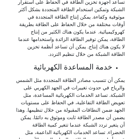
تساعد أجهزة تخزين الطاقة في الحفاظ على استقرار
الشبكة وتمكين استخدام الطاقة المتجددة بشكل أكثر
موثوقية وكفاءة. يمكن إنتاج الطاقة المتجددة في
أوقات مختلفة من خلال الحفاظ على الطاقة بطريقة
كهروكيميائية. عندما يكون هناك الكثير من إنتاج
الطاقة، يمكن توفير الطاقة الزائدة واستخدامها عندما
لا يكون هناك إنتاج. يمكن أن تساعد أنظمة تخزين
الطاقة الشبكة من خلال تنظيم التردد.
خدمة المساعدة الكهربائية
يمكن أن تتسبب مصادر الطاقة المتجددة مثل الشمس
والرياح في حدوث تغييرات في الجهد الكهربي على
الشبكة. تساعد الخدمات الكهربائية المساعدة، مثل
تعويض الطاقة التفاعلية، في الحفاظ على مستويات
الجهد ضمن النطاقات المقبولة من خلال تنظيمها. وهذا
يضمن أن مصدر الطاقة ثابت وموثوق به دائمًا. يمكن
أن يتغير تردد الشبكة عندما تتغير كمية الطاقة
الخضراء. تساعد الخدمات الكهربائية الداعمة، مثل