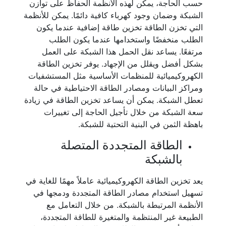
حسب الحاجة، يمكن لهذه الأنظمة الحفاظ على توازن
الشبكة وضمان وجود كهرباء كافية دائمًا. يمكن للأنظمة
التي تخزن الطاقة تخزين طاقة إضافية عندما يكون
الطلب منخفضًا واستخدامها عندما يكون الطلب
مرتفعًا. يساعد نقل الحمل هذا الشبكة على العمل
بشكل أفضل ويقلل من الإجهاد. يوفر تخزين الطاقة
الكهروكيميائية للمنظمات الأساسية مثل المستشفيات
ومراكز البيانات ومصادر الطاقة الاحتياطية في حالة
تعطل الشبكة. يمكن أن يساعد تخزين الطاقة في زيادة
سعة الشبكة من خلال تأجيل الحاجة إلى تغييرات
باهظة الثمن في البنية التحتية للشبكة.
الطاقة المتجددة المتصلة
بالشبكة
يعد تخزين الطاقة الكهروكيميائية عاملاً مهمًا للغاية في
تسهيل استخدام مصادر الطاقة المتجددة ودمجها في
الأنظمة المرتبطة بالشبكة. من خلال التعامل مع
الطبيعة غير المنتظمة والمتغيرة للطاقة المتجددة،