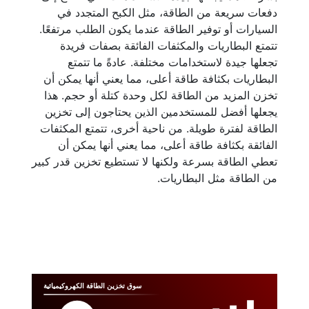
دفعات سريعة من الطاقة، مثل الكبح المتجدد في
السيارات أو توفير الطاقة عندما يكون الطلب مرتفعًا.
تتمتع البطاريات والمكثفات الفائقة بصفات فريدة
تجعلها جيدة لاستخدامات مختلفة. عادةً ما تتمتع
البطاريات بكثافة طاقة أعلى، مما يعني أنها يمكن أن
تخزن المزيد من الطاقة لكل وحدة كتلة أو حجم. هذا
يجعلها أفضل للمستخدمين الذين يحتاجون إلى تخزين
الطاقة لفترة طويلة. من ناحية أخرى، تتمتع المكثفات
الفائقة بكثافة طاقة أعلى، مما يعني أنها يمكن أن
تعطي الطاقة بسرعة ولكنها لا تستطيع تخزين قدر كبير
من الطاقة مثل البطاريات.
سوق تخزين الطاقة الكهروكيميائية