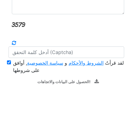
لقد قرأتُ
الشروط والأحكام
و
سياسة الخصوصية
, أوافق
على شروطها
الحصول على البيانات والاتجاهات!