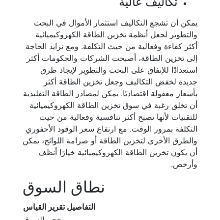
تكاليف عالية
يمكن أن تشجع التكاليف استثمار الأموال في البحث
والتطوير لجعل أنظمة تخزين الطاقة الكهروكيميائية
أكثر كفاءة وفعالية من حيث التكلفة. ومع تزايد الحاجة
إلى تخزين الطاقة، أصبحت الشركات والحكومات أكثر
استعدادًا للإنفاق على البحث والتطوير لإيجاد طرق
جديدة لخفض التكاليف وجعل تخزين الطاقة أكثر
بأسعار معقولة اقتصاديًا. يمكن لمصادر الطاقة التقليدية
أن تخلق رغبة في سوق تخزين الطاقة الكهروكيميائية
للتقنيات لأنها تصبح أكثر تنافسية وفعالية من حيث
التكلفة بمرور الوقت. مع ارتفاع سعر الوقود الأحفوري
والطرق الأخرى لتخزين الطاقة أو صرامة اللوائح، يمكن
أن يكون تخزين الطاقة الكهروكيميائية خيارًا أنظف
وأرخص.
نطاق السوق
التفاصيل
تقرير القياس
حجم السوق