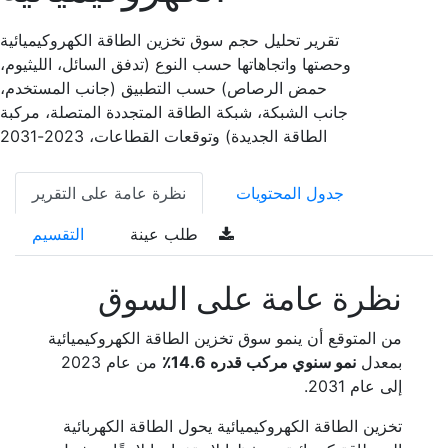
تقرير تحليل حجم سوق تخزين الطاقة الكهروكيميائية
وحصتها واتجاهاتها حسب النوع (تدفق السائل، الليثيوم،
حمض الرصاص) حسب التطبيق (جانب المستخدم،
جانب الشبكة، شبكة الطاقة المتجددة المتصلة، مركبة
الطاقة الجديدة) وتوقعات القطاعات، 2023-2031
جدول المحتويات
نظرة عامة على التقرير
طلب عينة
التقسيم
نظرة عامة على السوق
من المتوقع أن ينمو سوق تخزين الطاقة الكهروكيميائية
بمعدل
نمو سنوي مركب قدره 14.6٪
من عام 2023
إلى عام 2031.
تخزين الطاقة الكهروكيميائية يحول الطاقة الكهربائية