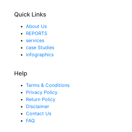
Quick Links
About Us
REPORTS
services
case Studies
infographics
Help
Terms & Conditions
Privacy Policy
Return Policy
Disclaimer
Contact Us
FAQ