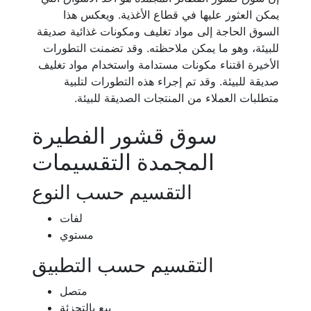
يمكن العثور عليها في قطاع الأغذية. ويعكس هذا
السوق الحاجة إلى مواد تغليف ومكونات غذائية صديقة
للبيئة، وهو ما يمكن ملاحظته. وقد تضمنت التطورات
الأخيرة اقتناء مكونات مستدامة واستخدام مواد تغليف
صديقة للبيئة. وقد تم إجراء هذه التطورات لتلبية
متطلبات العملاء من المنتجات الصديقة للبيئة.
سوق قشور الفطيرة
المجمدة التقسيمات
التقسيم حسب النوع
لفات
مستوي
التقسيم حسب التطبيق
متصل
بيع بالتجزئة