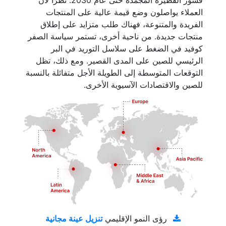
قشور الفطيرة المجمدة حتى عام 2030. نظرًا لأن
العملاء يواصلون وضع قيمة عالية على المنتجات
الفريدة والمتنوعة، فهناك طلب متزايد على إطلاق
منتجات جديدة. من ناحية أخرى، تستمر سياسة الصفر
كوفيد في الضغط على سلاسل التوريد في البر
الرئيسي للصين على المدى القصير. ومع ذلك، تظل
التوقعات المتوسطة إلى الطويلة الأجل متفائلة بالنسبة
للصين والاقتصادات الآسيوية الأخرى.
تنزيل عينة مجانية
رؤى النمو الإقليمي