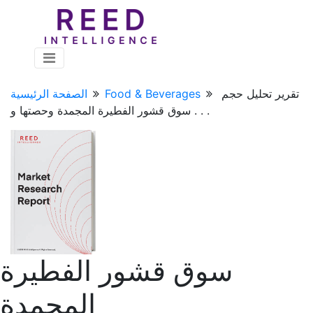
تقرير تحليل حجم
Food & Beverages
الصفحة الرئيسية
سوق قشور الفطيرة المجمدة وحصتها و . . .
سوق قشور الفطيرة
المجمدة