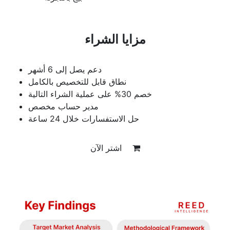
مزايا الشراء
دعم يصل إلى 6 أشهر
نطاق قابل للتخصيص بالكامل
خصم 30% على عملية الشراء التالية
مدير حساب مخصص
حل الاستفسارات خلال 24 ساعة
اشتر الآن