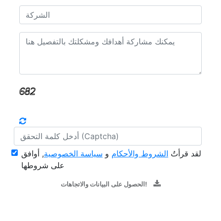
لقد قرأتُ
الشروط والأحكام
و
سياسة الخصوصية
, أوافق
على شروطها
الحصول على البيانات والاتجاهات!