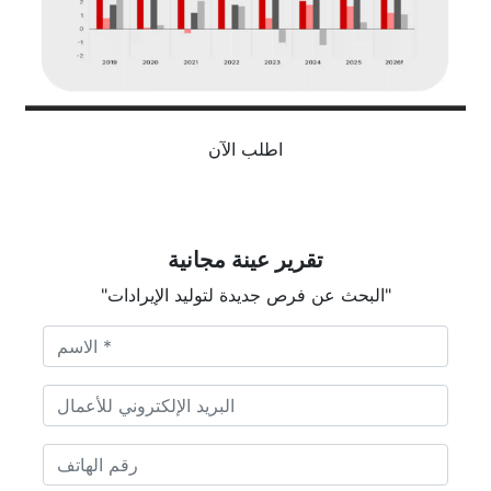
اطلب الآن
تقرير عينة مجانية
"البحث عن فرص جديدة لتوليد الإيرادات"