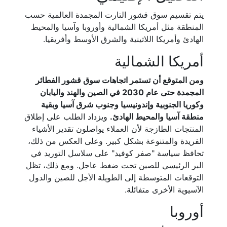
يتم تقسيم سوق قشور التارت المجمدة العالمية حسب
المنطقة مثل أمريكا الشمالية وأوروبا وآسيا والمحيط
الهادئ وأمريكا اللاتينية والشرق الأوسط وأفريقيا.
أمريكا الشمالية
ومن المتوقع أن تستمر اتجاهات سوق قشور الفطائر
المجمدة حتى عام 2030 في الصين والهند واليابان
وكوريا الجنوبية وإندونيسيا وجنوب شرق آسيا وبقية
منطقة آسيا والمحيط الهادئ.
ويزداد الطلب على إطلاق
المنتجات الطازجة لأن العملاء يواصلون تقدير الأشياء
الفريدة والمتنوعة بشكل كبير. وعلى العكس من ذلك،
تحافظ سياسة "صفر كوفيد" على سلاسل التوريد في
البر الرئيسي للصين تحت ضغط عاجل. ومع ذلك، تظل
التوقعات المتوسطة إلى الطويلة الأجل للصين والدول
الآسيوية الأخرى متفائلة.
أوروبا