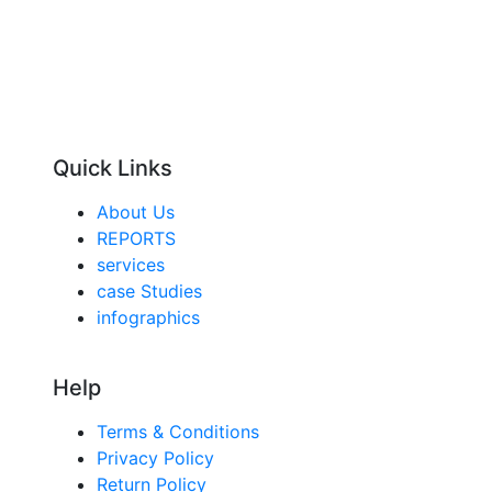
Quick Links
About Us
REPORTS
services
case Studies
infographics
Help
Terms & Conditions
Privacy Policy
Return Policy