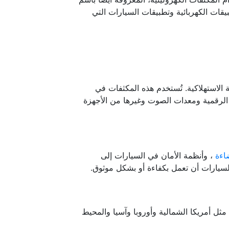
يقات الكهربائية وتطبيقات السيارات التي
 الاستهلاكية. تُستخدم هذه المكثفات في
ت الرقمية ومعدات الصوت وغيرها من الأجهزة
اءة
، وأنظمة الأمان في السيارات إلى
سيارات أن تعمل بكفاءة أو بشكل موثوق.
ل أمريكا الشمالية وأوروبا وآسيا والمحيط