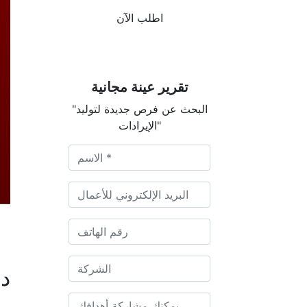
اطلب الآن
تقرير عينة مجانية
"البحث عن فرص جديدة لتوليد
الإيرادات"
دي