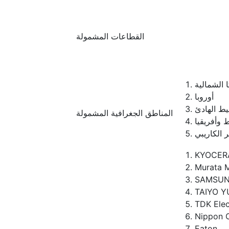
القطاعات المشمولة
 الشمالية
أوروبا
يط الهادئ
المناطق الجغرافية المشمولة
 وأفريقيا
ر الكاريبي
KYOCERA
Murata 
SAMSUN
TAIYO 
TDK Elec
Nippon 
Eaton