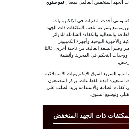
نمو سنوي
ة وتبني أحدث التقنيات في الإلكترونيات
ض يتوسع بسرعة. تلعب المكثفات ذات الجهد
قة والفعالية والكفاءة الشاملة للدوائر
كية والأجهزة اللوحية وأجهزة الكمبيوتر
ر وقيم السعة العالية. من ناحية أخرى، غالبًا
ت ووحدات التحكم في المحرك وأنظمة
أرخص.
لنمو السريع لسوق الإلكترونيات الاستهلاكية
ات المتغيرة لهذه القطاعات، يركز المصنعون
ى كفاءة الطاقة والاستدامة يزيد الطلب على
قبلي وتوسيع السوق.
مكثفات ذات الجهد المنخفض