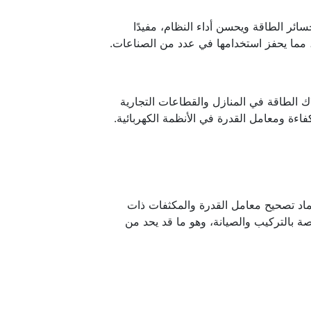
ئر الطاقة ويحسن أداء النظام، مفيدًا
ة، مما يحفز استخدامها في عدد من الصناعات.
ك الطاقة في المنازل والقطاعات التجارية
فاءة ومعامل القدرة في الأنظمة الكهربائية.
ماد تصحيح معامل القدرة والمكثفات ذات
ة بالتركيب والصيانة، وهو ما قد يحد من