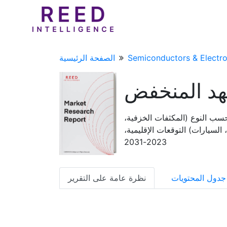
Semiconductors & Electro
الصفحة الرئيسية
هد المنخفض
سب النوع (المكثفات الخزفية،
السيارات) التوقعات الإقليمية،
2023-2031
جدول المحتويات
نظرة عامة على التقرير