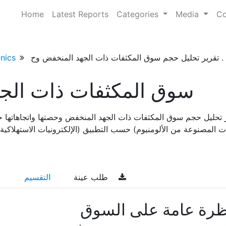
Home
Latest Reports
Categories
Media
Co
ت ذات الجهد المنخفض وح . . .
nics
سوق المكثفات ذات الج
 تحليل حجم سوق المكثفات ذات الجهد المنخفض وحصتها واتجاهاتها ح
ت المصنوعة من الألومنيوم) حسب التطبيق (الإلكترونيات الاستهلاكية، 
طلب عينة
التقسيم
ظرة عامة على السوق