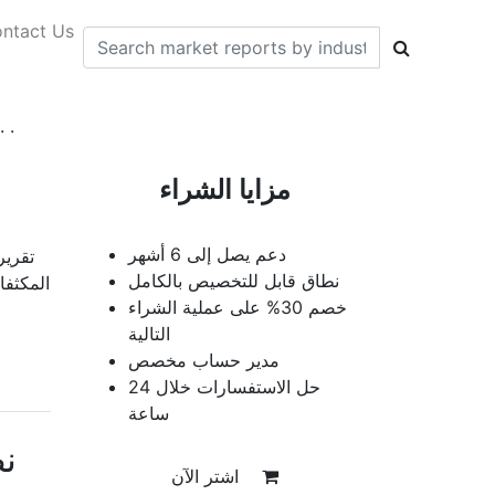
ntact Us
تقرير تحليل حجم سوق المكثفا
مزايا الشراء
دعم يصل إلى 6 أشهر
تقرير
نطاق قابل للتخصيص بالكامل
المكثفا
خصم 30% على عملية الشراء
التالية
مدير حساب مخصص
حل الاستفسارات خلال 24
ساعة
ن
اشتر الآن