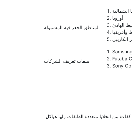
 الشمالية
أوروبا
يط الهادئ
المناطق الجغرافية المشمولة
 وأفريقيا
ر الكاريبي
Samsung 
Futaba C
ملفات تعريف الشركات
Sony Co
فاءة من الخلايا متعددة الطبقات ولها هياكل