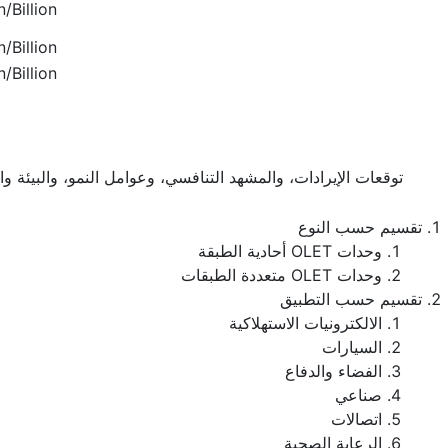
/Billion
/Billion
/Billion
توقعات الإيرادات، والمشهد التنافسي، وعوامل النمو، والبيئة و
تقسيم حسب النوع
وحدات OLET أحادية الطبقة
وحدات OLET متعددة الطبقات
تقسيم حسب التطبيق
الالكترونيات الاستهلاكية
السيارات
الفضاء والدفاع
صناعي
اتصالات
الرعاية الصحية