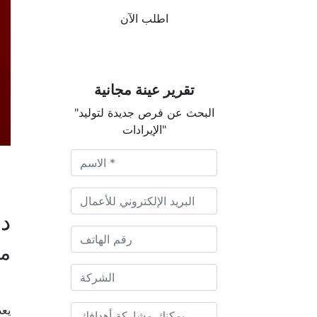
اطلب الآن
تقرير عينة مجانية
"البحث عن فرص جديدة لتوليد
الإيرادات"
دي
م
يعد