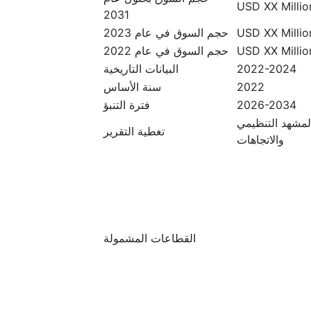
USD XX Million
2031
USD XX Million
حجم السوق في عام 2023
USD XX Million
حجم السوق في عام 2022
2022-2024
البيانات التاريخية
2022
سنة الأساس
2026-2034
فترة التنبؤ
المشهد التنظيمي
تغطية التقرير
والاتجاهات
القطاعات المشمولة