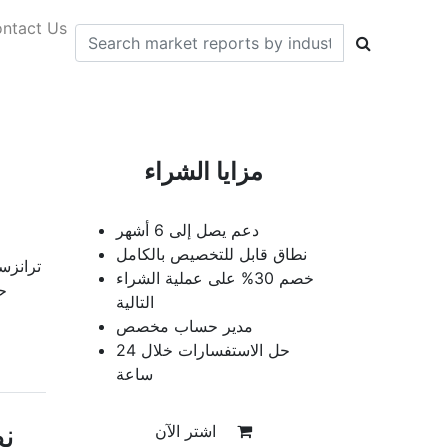
ntact Us
مزايا الشراء
دعم يصل إلى 6 أشهر
نطاق قابل للتخصيص بالكامل
خصم 30% على عملية الشراء
التالية
مدير حساب مخصص
حل الاستفسارات خلال 24
ساعة
ن
اشتر الآن