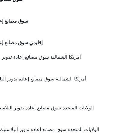
سوق مصانع إعاد
إقليمي سوق مصانع إعا
أمريكا الشمالية سوق مصانع إعادة تدوير ا
أمريكا الشمالية سوق مصانع إعادة تدوير الب
الولايات المتحدة سوق مصانع إعادة تدوير البلاس
الولايات المتحدة سوق مصانع إعادة تدوير البلاستي