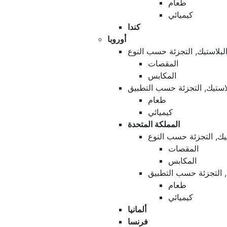
طعام
كيميائي
كندا
أوروبا
لبلاستيك, التجزئة حسب النوع
المقصات
المكابس
لاستيك, التجزئة حسب التطبيق
طعام
كيميائي
المملكة المتحدة
تيك, التجزئة حسب النوع
المقصات
المكابس
, التجزئة حسب التطبيق
طعام
كيميائي
ألمانيا
فرنسا