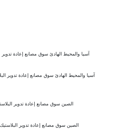
آسيا والمحيط الهادئ سوق مصانع إعادة تدوير ا
آسيا والمحيط الهادئ سوق مصانع إعادة تدوير الب
الصين سوق مصانع إعادة تدوير البلاست
الصين سوق مصانع إعادة تدوير البلاستيك