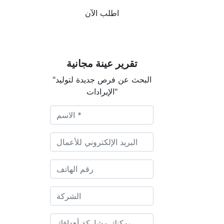
اطلب الآن
تقرير عينة مجانية
"البحث عن فرص جديدة لتوليد
الإيرادات"