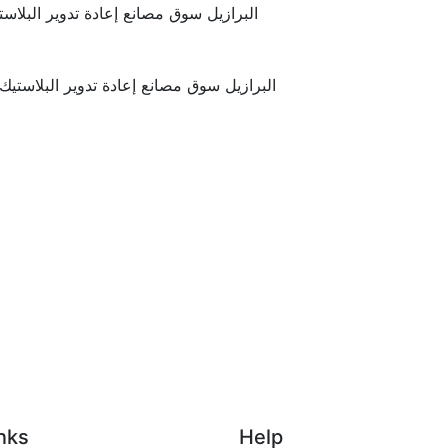
البرازيل سوق مصانع إعادة تدوير البلاس
البرازيل سوق مصانع إعادة تدوير البلاستي
nks
Help