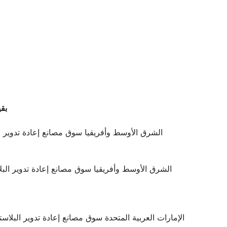
بق
الشرق الأوسط وأفريقيا سوق مصانع إعادة تدوير ا
الشرق الأوسط وأفريقيا سوق مصانع إعادة تدوير الب
الإمارات العربية المتحدة سوق مصانع إعادة تدوير البلاس