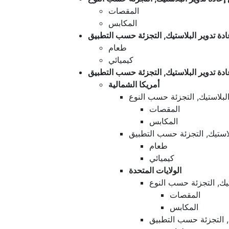
المقصات
المكابس
ة تدوير البلاستيك, التجزئة حسب التطبيق
طعام
كيميائي
دة تدوير البلاستيك, التجزئة حسب التطبيق
أمريكا الشمالية
لبلاستيك, التجزئة حسب النوع
المقصات
المكابس
لاستيك, التجزئة حسب التطبيق
طعام
كيميائي
الولايات المتحدة
تيك, التجزئة حسب النوع
المقصات
المكابس
ك, التجزئة حسب التطبيق