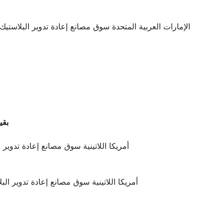
الإمارات العربية المتحدة سوق مصانع إعادة تدوير البلاستي
بقي
أمريكا اللاتينية سوق مصانع إعادة تدوير 
أمريكا اللاتينية سوق مصانع إعادة تدوير ال