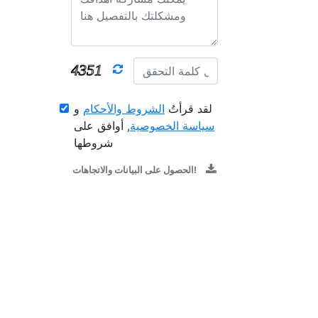
لقد قرأتُ
الشروط والأحكام
و
سياسة الخصوصية
, أوافق على
شروطها
الحصول على البيانات والاتجاهات!