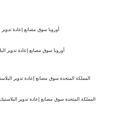
أوروبا سوق مصانع إعادة تدوير ا
أوروبا سوق مصانع إعادة تدوير الب
المملكة المتحدة سوق مصانع إعادة تدوير البلاس
المملكة المتحدة سوق مصانع إعادة تدوير البلاستيك