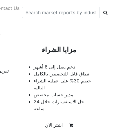
ntact Us
تقرير
مزايا الشراء
دعم يصل إلى 6 أشهر
تقرير
نطاق قابل للتخصيص بالكامل
خصم 30% على عملية الشراء
التالية
مدير حساب مخصص
حل الاستفسارات خلال 24
ساعة
اشتر الآن