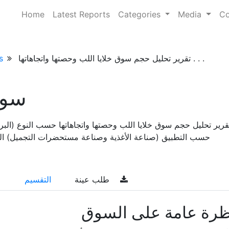
Home
Latest Reports
Categories
Media
Co
تقرير تحليل حجم سوق خلايا اللب وحصتها واتجاهاتها . . .
s
سوق
قرير تحليل حجم سوق خلايا اللب وحصتها واتجاهاتها حسب النوع (الب
حسب التطبيق (صناعة الأغذية وصناعة مستحضرات التجميل) التوقعات ال
طلب عينة
التقسيم
ظرة عامة على السوق