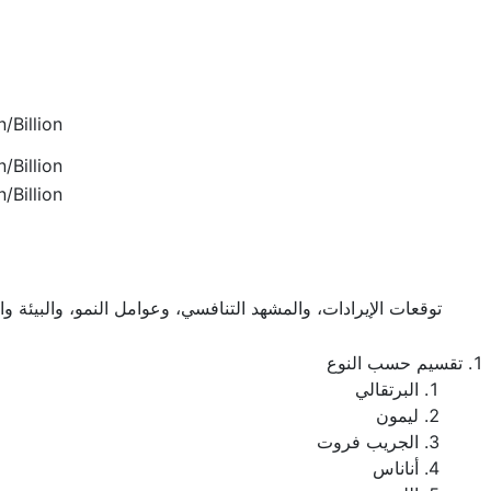
/Billion
/Billion
/Billion
توقعات الإيرادات، والمشهد التنافسي، وعوامل النمو، والبيئة و
تقسيم حسب النوع
البرتقالي
ليمون
الجريب فروت
أناناس