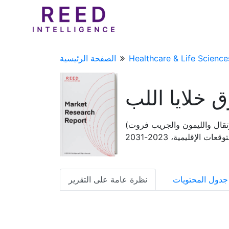
Healthcare & Life Science
الصفحة الرئيسية
 خلايا اللب
رتقال والليمون والجريب فروت)
إقليمية، 2023-2031
جدول المحتويات
نظرة عامة على التقرير