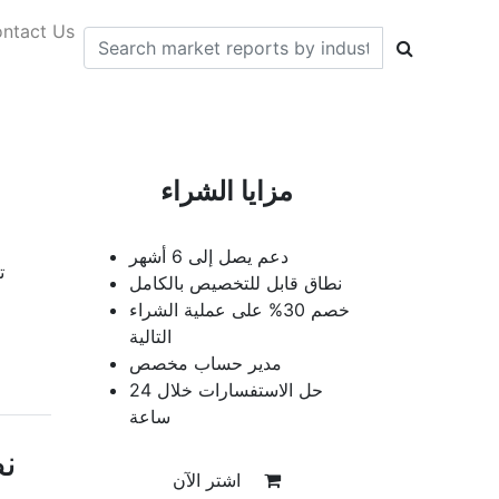
ntact Us
مزايا الشراء
دعم يصل إلى 6 أشهر
ت
نطاق قابل للتخصيص بالكامل
خصم 30% على عملية الشراء
التالية
مدير حساب مخصص
حل الاستفسارات خلال 24
ساعة
ن
اشتر الآن