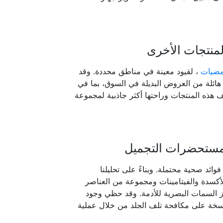
لمنتجات الأخرى
مضيات
، لقيود معينة في مناطق محددة. وقد
 هائلة من العروض البديلة في السوق، بما في
 هذه المنتجات وراحتها أكثر جاذبية لمجموعة
 ومستحضرات التجميل
وائد صحية محتملة. وبناءً على تحليلنا
لأكسدة والفيتامينات ومجموعة من العناصر
زيز السمات البصرية للأدمة. وقد حظي وجود
اسخة على مكافحة تلف الجلد من خلال عملية