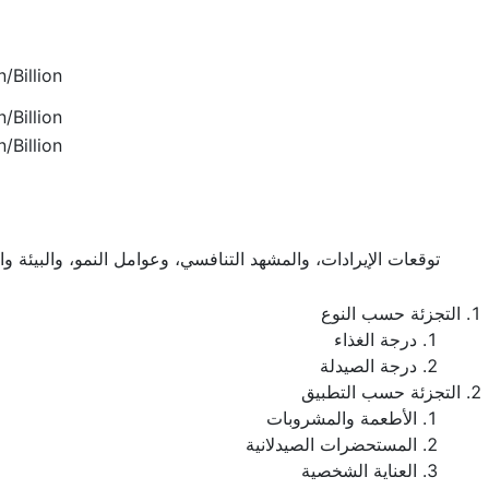
/Billion
/Billion
/Billion
توقعات الإيرادات، والمشهد التنافسي، وعوامل النمو، والبيئة و
التجزئة حسب النوع
درجة الغذاء
درجة الصيدلة
التجزئة حسب التطبيق
الأطعمة والمشروبات
المستحضرات الصيدلانية
العناية الشخصية