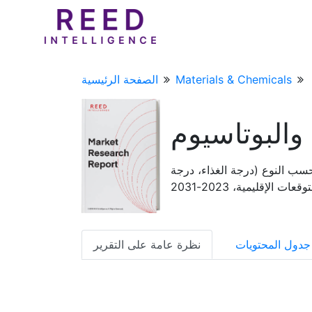
Materials & Chemicals
الصفحة الرئيسية
البوتاسيوم
سب النوع (درجة الغذاء، درجة
لإقليمية، 2023-2031
جدول المحتويات
نظرة عامة على التقرير