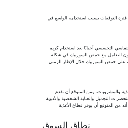
ترة التوقعات بسبب استخدامه الواسع في
لتماسي التحسسي أحيانًا بعد استخدام كريم
ون التعامل مع حمض السوربيك في شكله
ب على حمض السوربيك خلال الإطار الزمني
ية والمشروبات. ومن المتوقع أن تقدم
حضرات التجميل والعناية الشخصية والأدوية
أنه من المتوقع أن يوفر قطاع الأغذية
نطاق السوق