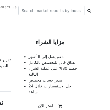
ntact Us
مزايا الشراء
دعم يصل إلى 6 أشهر
تقرير 
نطاق قابل للتخصيص بالكامل
الصيدل
خصم 30% على عملية الشراء
التالية
مدير حساب مخصص
حل الاستفسارات خلال 24
ساعة
ن
اشتر الآن