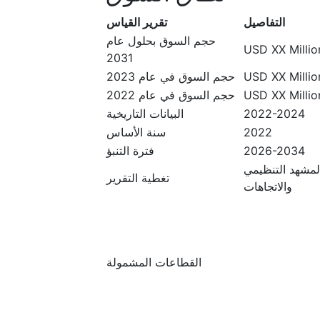
التفاصيل
تقرير القياس
حجم السوق بحلول عام
USD XX Million
2031
USD XX Million
حجم السوق في عام 2023
USD XX Million
حجم السوق في عام 2022
2022-2024
البيانات التاريخية
2022
سنة الأساس
2026-2034
فترة التنبؤ
المشهد التنظيمي
تغطية التقرير
والاتجاهات
القطاعات المشمولة