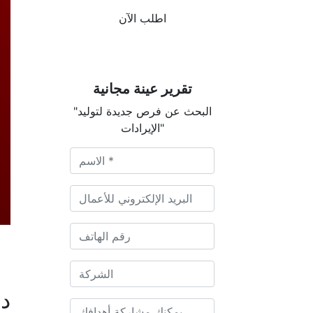
اطلب الآن
تقرير عينة مجانية
"البحث عن فرص جديدة لتوليد
الإيرادات"
دي