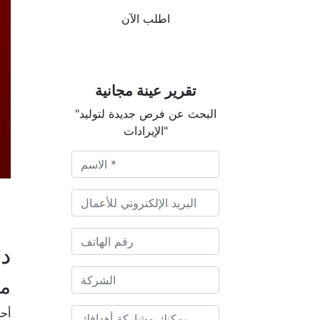
اطلب الآن
تقرير عينة مجانية
"البحث عن فرص جديدة لتوليد
الإيرادات"
دي
م