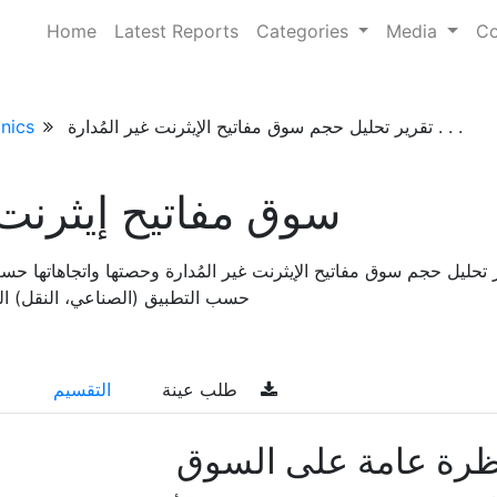
Home
Latest Reports
Categories
Media
Co
تقرير تحليل حجم سوق مفاتيح الإيثرنت غير المُدارة . . .
nics
سوق مفاتيح إيثرنت غ
حسب التطبيق (الصناعي، النقل) التوقعات 
طلب عينة
التقسيم
ظرة عامة على السوق