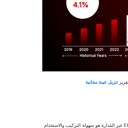
 4.1%
$
2019
2020
2021
2022
2
Historical Years
قرير
أحد العوامل الأساسية التي تساهم في زيادة الطلب على مفاتيح Ethernet غير المُدارة هو سهولة التركيب والاستخدام