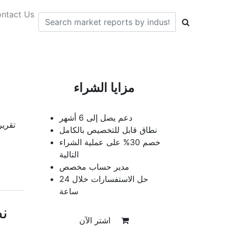
ntact Us
مزايا الشراء
دعم يصل إلى 6 أشهر
نطاق قابل للتخصيص بالكامل
خصم 30% على عملية الشراء
التالية
مدير حساب مخصص
حل الاستفسارات خلال 24
ساعة
ن
اشتر الآن