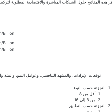
ر هذه المفاتيح حلول الشبكات المباشرة والاقتصادية المطلوبة لتركيبا
/Billion
/Billion
/Billion
توقعات الإيرادات، والمشهد التنافسي، وعوامل النمو، والبيئة و
التجزئة حسب النوع
أقل من 8
من 8 إلى 16
التجزئة حسب التطبيق
صناعي