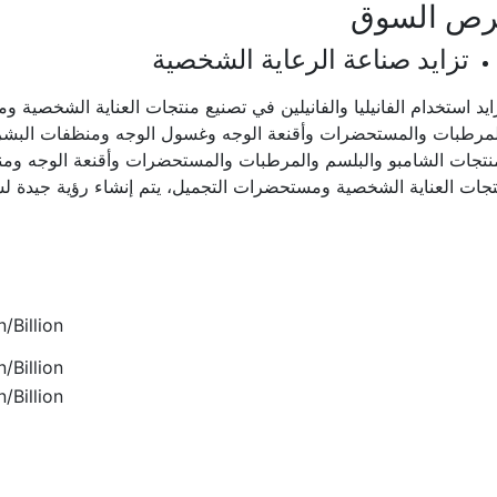
رص السوق
تزايد صناعة الرعاية الشخصية
ايد استخدام الفانيليا والفانيلين في تصنيع منتجات العناية الشخصية
لمرطبات والمستحضرات وأقنعة الوجه وغسول الوجه ومنظفات الب
نتجات الشامبو والبلسم والمرطبات والمستحضرات وأقنعة الوجه ومنظ
جات العناية الشخصية ومستحضرات التجميل، يتم إنشاء رؤية جيدة لسوق 
/Billion
/Billion
/Billion