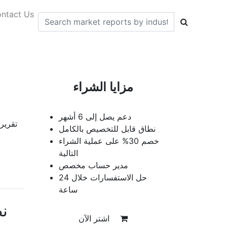
ntact Us
مزايا الشراء
دعم يصل إلى 6 أشهر
تقرير
نطاق قابل للتخصيص بالكامل
خصم 30% على عملية الشراء
التالية
مدير حساب مخصص
حل الاستفسارات خلال 24
ساعة
ن
اشتر الآن