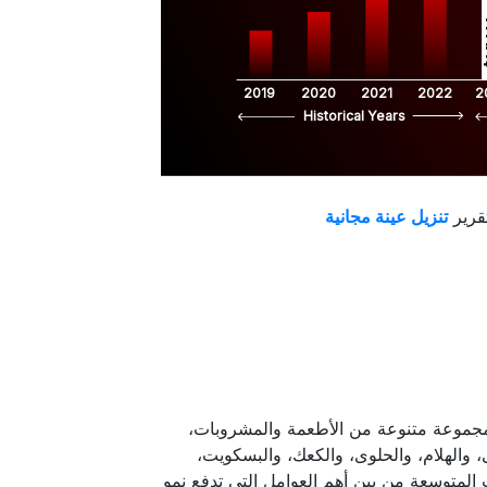
$
2019
2020
2021
2022
2
Historical Years
قرير
موعة متنوعة من الأطعمة والمشروبات،
 والهلام، والحلوى، والكعك، والبسكويت،
 المتوسعة من بين أهم العوامل التي تدفع نمو