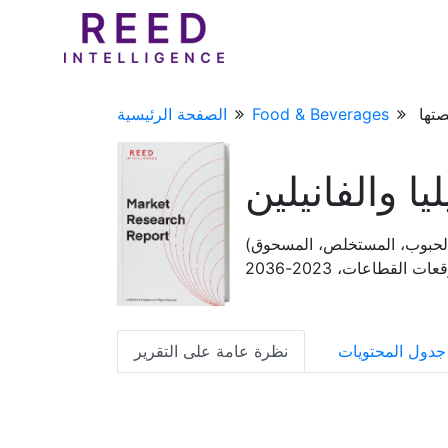
Food & Beverages
الصفحة الرئيسية
يا والفانيلين
 (الحبوب، المستخلص، المسحوق)
لقطاعات، 2023-2036
جدول المحتويات
نظرة عامة على التقرير