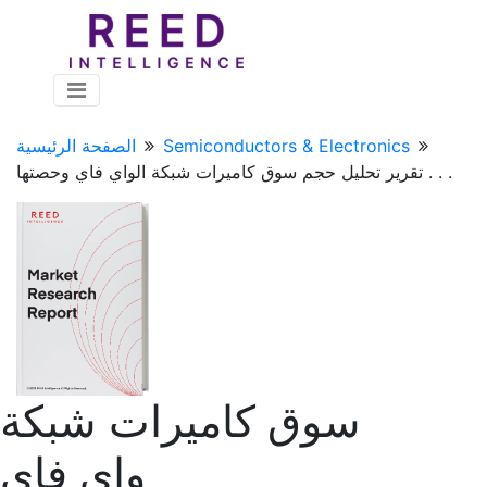
Semiconductors & Electronics
الصفحة الرئيسية
تقرير تحليل حجم سوق كاميرات شبكة الواي فاي وحصتها . . .
سوق كاميرات شبكة
واي فاي