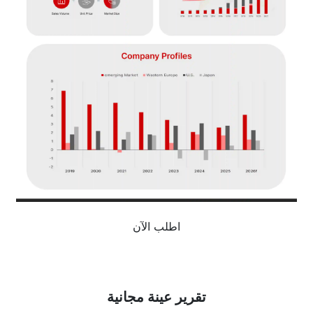
اطلب الآن
تقرير عينة مجانية