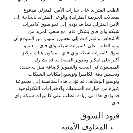
الطلب المتزايد على خيارات الأمن المنزلي مدفوع
بمعدلات الجريمة المتزايدة والوعي المتزايد بالحاجة إلى
الأمن المنزلي مما قد يؤدي إلى نمو سوق كاميرات
شبكة واي فاي بشكل عام. مع سعي المزيد من
الأشخاص والشركات إلى تحسين أمنهم، من المتوقع أن
ينمو الطلب على كاميرات شبكة واي فاي. مع نمو
سوق كاميرات شبكة واي فاي، سيكون هناك تركيز
أكبر على ابتكار وتطوير المنتجات. قد يشارك
المصنعون في البحث والتطوير لإضافة ميزات جديدة
وتحسين دقة الكاميرا وتوسيع إمكانات الشبكات
وتوسيع الوظائف. قد تؤدي هذه المنافسة إلى مجموعة
كبيرة من خيارات المستهلك والاختراقات التكنولوجية.
قد يؤدي هذا إلى زيادة الطلب على كاميرات شبكة واي
فاي.
قيود السوق
المخاوف الأمنية