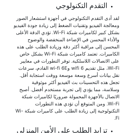
التقدم التكنولوجي
لقد أدى التقدم التكنولوجي في أجهزة استشعار الصور
ومعالجة الفيديو وتقنيات الضغط إلى زيادة جودة الفيديو
بشكل كبير لكاميرات شبكة Wi-Fi. تؤدي الدقة الأعلى
والأداء المحسن في الإضاءة المنخفضة والوضوح
المحسن إلى مراقبة أكثر دقة وزيادة الطلب على هذه
الكاميرات. تعتمد كاميرات شبكة Wi-Fi بشكل خاص
على الاتصالات اللاسلكية. توفر التطورات في معايير
Wi-Fi، مثل تقديم wifi 6 وwi-fi 6E القادم، سرعات
نقل بيانات أسرع وسعة موسعة ووقت استجابة أقل.
تجعل هذه التحسينات بث الفيديو أكثر موثوقية
وسلاسة، مما يؤدي إلى تجربة مستخدم أفضل. أصبح
الاتصال بالأجهزة المحمولة ضروريًا لكاميرات شبكة
Wi-Fi. ومن المتوقع أن تؤدي هذه التطورات
التكنولوجية إلى زيادة الطلب على كاميرات شبكة Wi-
Fi.
تزايد الطلب على الأمن المنزلي