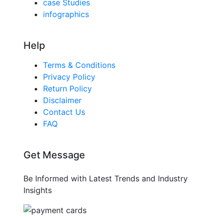
case Studies
infographics
Help
Terms & Conditions
Privacy Policy
Return Policy
Disclaimer
Contact Us
FAQ
Get Message
Be Informed with Latest Trends and Industry
Insights