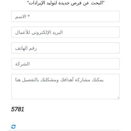
"البحث عن فرص جديدة لتوليد الإيرادات"