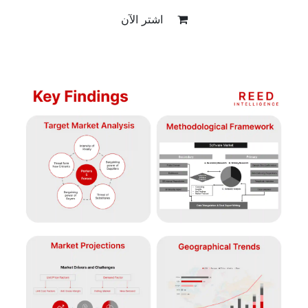
اشتر الآن