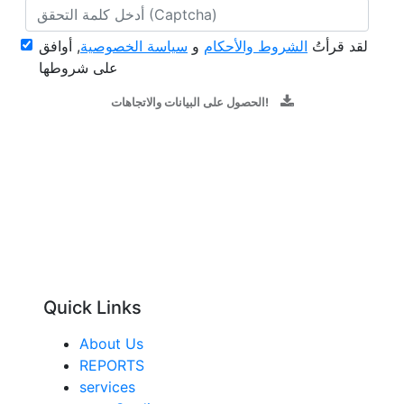
لقد قرأتُ
الشروط والأحكام
و
سياسة الخصوصية
, أوافق
على شروطها
الحصول على البيانات والاتجاهات!
Quick Links
About Us
REPORTS
services