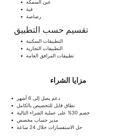
عين السمكة
قبة
رصاصة
تقسيم حسب التطبيق
التطبيقات السكنية
التطبيقات التجارية
تطبيقات المرافق العامة
مزايا الشراء
دعم يصل إلى 6 أشهر
نطاق قابل للتخصيص بالكامل
خصم 30% على عملية الشراء التالية
مدير حساب مخصص
حل الاستفسارات خلال 24 ساعة