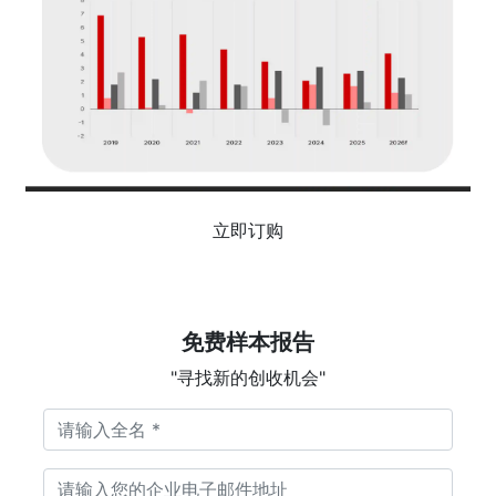
立即订购
免费样本报告
"寻找新的创收机会"