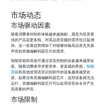
市场动态
市场驱动因素
随着消费者对聆听体验越来越挑剔，愿意为音质更
佳的产品花更多钱，对高品质音频的需求也日益增
加。这一发展趋势增加了对能够传输高品质无失真
声音的音频编解码器芯片的需求。
智能音箱和其他可通过语音控制的设备越来越受欢
迎。随着消费者寻求更简单、更直观的界面，
智能
音箱
和其他使用语音识别软件的设备越来越受欢
迎。如果没有音频编解码器芯片，这些设备就无法
运行，音频编解码器芯片可以处理语音命令并产生
高质量的声音。
市场限制