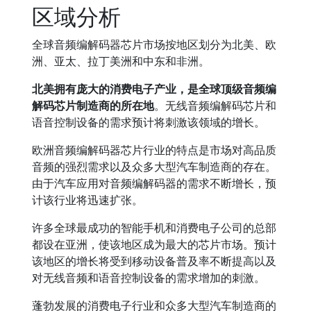
区域分析
全球音频编解码器芯片市场按地区划分为北美、欧
洲、亚太、拉丁美洲和中东和非洲。
北美拥有庞大的消费电子产业，是全球顶级音频编
解码芯片制造商的所在地
。无线音频编解码芯片和
语音控制设备的需求预计将刺激该领域的增长。
欧洲音频编解码器芯片行业的特点是市场对高品质
音频的强烈需求以及众多大型汽车制造商的存在。
由于汽车应用对音频编解码器的需求不断增长，预
计该行业将迅速扩张。
许多全球最成功的智能手机和消费电子公司的总部
都设在亚洲，使该地区成为最大的芯片市场。预计
该地区的增长将受到移动设备普及率不断提高以及
对无线音频和语音控制设备的需求增加的刺激。
蓬勃发展的消费电子行业和众多大型汽车制造商的