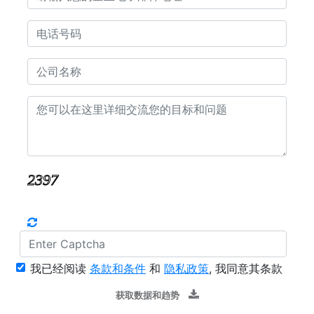
我已经阅读
条款和条件
和
隐私政策
, 我同意其条款
获取数据和趋势