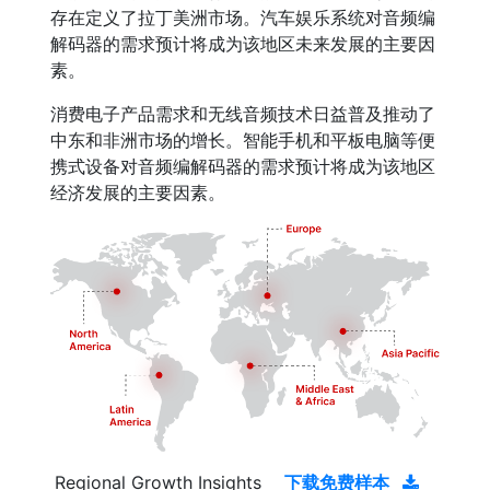
存在定义了拉丁美洲市场。汽车娱乐系统对音频编
解码器的需求预计将成为该地区未来发展的主要因
素。
消费电子产品需求和无线音频技术日益普及推动了
中东和非洲市场的增长。智能手机和平板电脑等便
携式设备对音频编解码器的需求预计将成为该地区
经济发展的主要因素。
Regional Growth Insights
下载免费样本