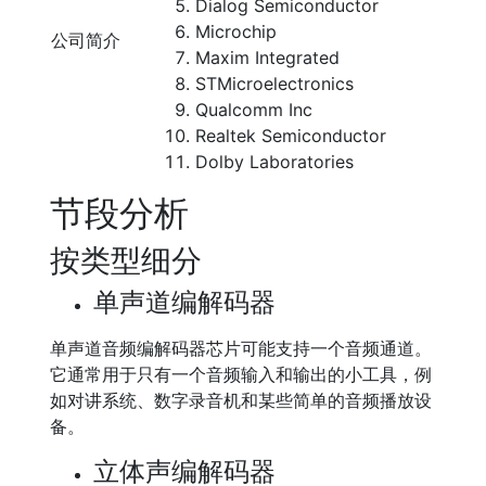
Dialog Semiconductor
Microchip
公司简介
Maxim Integrated
STMicroelectronics
Qualcomm Inc
Realtek Semiconductor
Dolby Laboratories
节段分析
按类型细分
单声道编解码器
单声道音频编解码器芯片可能支持一个音频通道。
它通常用于只有一个音频输入和输出的小工具，例
如对讲系统、数字录音机和某些简单的音频播放设
备。
立体声编解码器