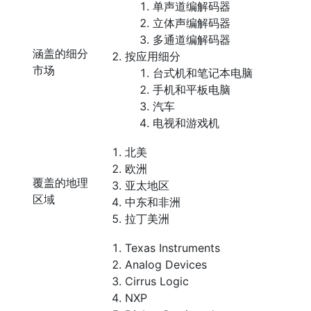
单声道编解码器
立体声编解码器
多通道编解码器
涵盖的细分
按应用细分
市场
台式机和笔记本电脑
手机和平板电脑
汽车
电视和游戏机
北美
欧洲
覆盖的地理
亚太地区
区域
中东和非洲
拉丁美洲
Texas Instruments
Analog Devices
Cirrus Logic
NXP