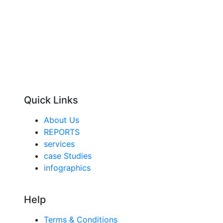
Quick Links
About Us
REPORTS
services
case Studies
infographics
Help
Terms & Conditions