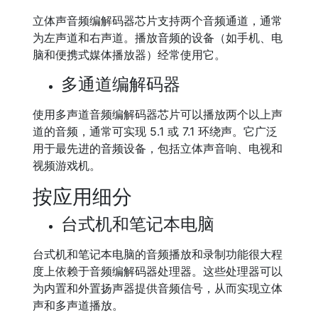
立体声音频编解码器芯片支持两个音频通道，通常
为左声道和右声道。播放音频的设备（如手机、电
脑和便携式媒体播放器）经常使用它。
多通道编解码器
使用多声道音频编解码器芯片可以播放两个以上声
道的音频，通常可实现 5.1 或 7.1 环绕声。它广泛
用于最先进的音频设备，包括立体声音响、电视和
视频游戏机。
按应用细分
台式机和笔记本电脑
台式机和笔记本电脑的音频播放和录制功能很大程
度上依赖于音频编解码器处理器。这些处理器可以
为内置和外置扬声器提供音频信号，从而实现立体
声和多声道播放。