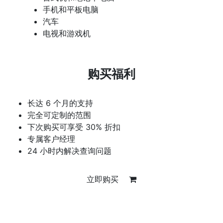
手机和平板电脑
汽车
电视和游戏机
购买福利
长达 6 个月的支持
完全可定制的范围
下次购买可享受 30% 折扣
专属客户经理
24 小时内解决查询问题
立即购买