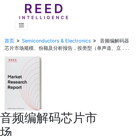
首页
Semiconductors & Electronics
音频编解码器
芯片市场规模、份额及分析报告，按类型（单声道、立 . . .
音频编解码芯片市
场