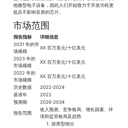
他微型电子设备，因此人们开始致力于开发功耗更
低且不影响音质的芯片。
市场范围
报告指标
详细信息
2031 年的市
XX 百万美元/十亿美元
场规模
2023 年的
XX 百万美元/十亿美元
市场规模
2022 年的
XX 百万美元/十亿美元
市场规模
历史数据
2022-2024
基准年
2022
预测期
2026-2034
收入预测、竞争格局、增长因素、环
报告范围
境和监管格局及趋势
按类型细分