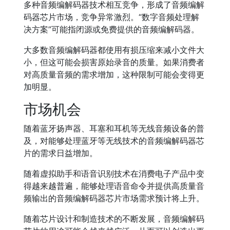
多种音频编解码器技术相互竞争，形成了音频编解
码器芯片市场，竞争异常激烈。“数字音频处理解
决方案”可能指闭源或免费提供的音频编解码器。
大多数音频编解码器都使用有损压缩来减小文件大
小，但这可能会损害原始录音的质量。如果消费者
对高质量音频的需求增加，这种限制可能会变得更
加明显。
市场机会
随着蓝牙扬声器、耳塞和耳机等无线音频设备的普
及，对能够处理蓝牙等无线技术的音频编解码器芯
片的需求日益增加。
随着虚拟助手和语音识别技术在消费电子产品中变
得越来越普遍，能够处理语音命令并提供高质量音
频输出的音频编解码器芯片市场需求预计将上升。
随着芯片设计和制造技术的不断发展，音频编解码