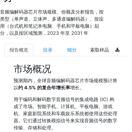
音频编解码器芯片市场规模、份额及分析报告，按
类型（单声道、立体声、多通道编解码器）、按应
用（台式机和笔记本电脑、手机和平板电脑）划
分，以及按区域预测，2023 年至 2031 年
报告概览
目录
细分
索取样品
市场概况
预测期内，全球音频编解码器芯片市场规模预计将
以
约 4.5% 的复合年增长率
增长。
用于编码和解码数字音频信号的集成电路 (IC) 构
成了市场。智能手机、计算机、平板电脑、游戏
机、家庭影院系统和车载娱乐系统都使用这些处理
器。它们通过转换模拟信号来实现音频信号的数字
传输、存储和处理。