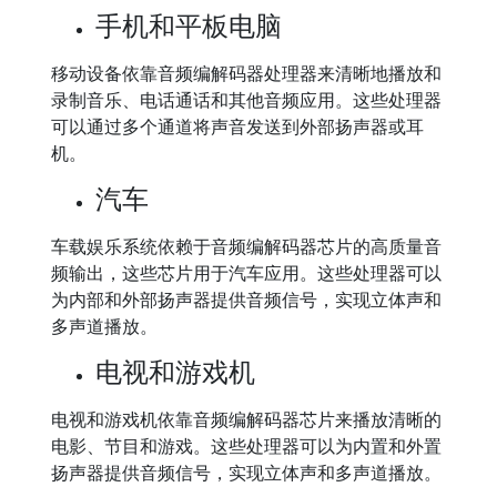
手机和平板电脑
移动设备依靠音频编解码器处理器来清晰地播放和
录制音乐、电话通话和其他音频应用。这些处理器
可以通过多个通道将声音发送到外部扬声器或耳
机。
汽车
车载娱乐系统依赖于音频编解码器芯片的高质量音
频输出，这些芯片用于汽车应用。这些处理器可以
为内部和外部扬声器提供音频信号，实现立体声和
多声道播放。
电视和游戏机
电视和游戏机依靠音频编解码器芯片来播放清晰的
电影、节目和游戏。这些处理器可以为内置和外置
扬声器提供音频信号，实现立体声和多声道播放。