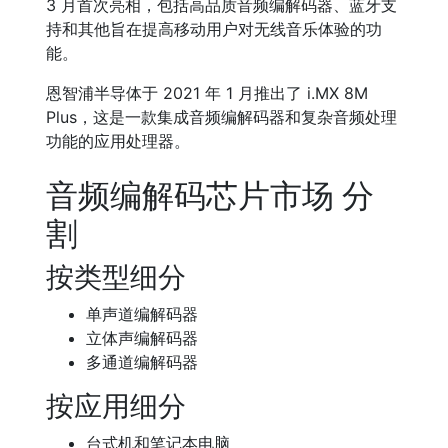
3 月首次亮相，包括高品质音频编解码器、蓝牙支
持和其他旨在提高移动用户对无线音乐体验的功
能。
恩智浦半导体于 2021 年 1 月推出了 i.MX 8M
Plus，这是一款集成音频编解码器和复杂音频处理
功能的应用处理器。
音频编解码芯片市场 分
割
按类型细分
单声道编解码器
立体声编解码器
多通道编解码器
按应用细分
台式机和笔记本电脑