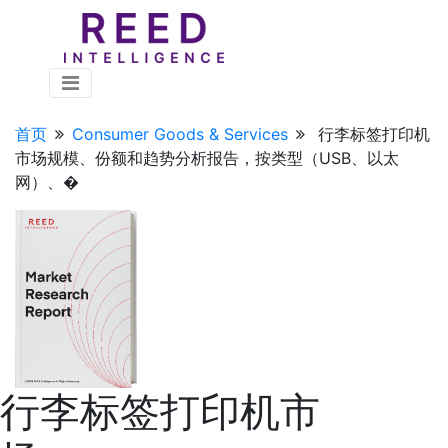
首页
Consumer Goods & Services
行李标签打印机
市场规模、份额和趋势分析报告，按类型（USB、以太
网）、�
行李标签打印机市