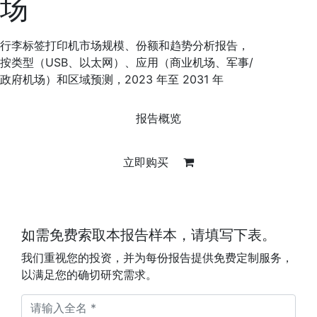
场
行李标签打印机市场规模、份额和趋势分析报告，
按类型（USB、以太网）、应用（商业机场、军事/
政府机场）和区域预测，2023 年至 2031 年
报告概览
立即购买
如需免费索取本报告样本，请填写下表。
我们重视您的投资，并为每份报告提供免费定制服务，
以满足您的确切研究需求。