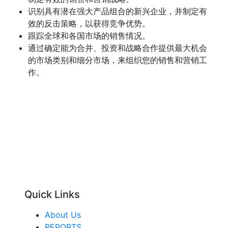
识别具有潜在强大产品组合的新兴企业，并制定有
效的反击策略，以获得竞争优势。
跟踪全球和各国市场的销售情况。
通过确定能为合并、投资和战略合作提供最大机会
的市场类别和细分市场，来组织您的销售和营销工
作。
Quick Links
About Us
REPORTS