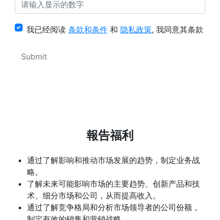
我已经阅读
条款和条件
和
隐私政策
, 我同意其条款
報告福利
通过了解影响和推动市场发展的趋势，制定业务战
略。
了解未来可能影响市场的主要趋势、创新产品和技
术、细分市场和公司，从而提高收入。
通过了解竞争格局和分析市场领导者的公司份额，
制定有效的销售和营销战略。