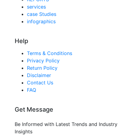
services
case Studies
infographics
Help
Terms & Conditions
Privacy Policy
Return Policy
Disclaimer
Contact Us
FAQ
Get Message
Be Informed with Latest Trends and Industry
Insights