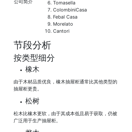
公司简介
Tomasella
ColombiniCasa
Febal Casa
Morelato
Cantori
节段分析
按类型细分
橡木
由于木材品质优良，橡木抽屉柜通常比其他类型的
抽屉柜更贵。
松树
松木比橡木更软，由于其成本低且易于获取，仍被
广泛用于生产抽屉柜。