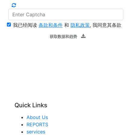
我已经阅读
条款和条件
和
隐私政策
, 我同意其条款
获取数据和趋势
Quick Links
About Us
REPORTS
services