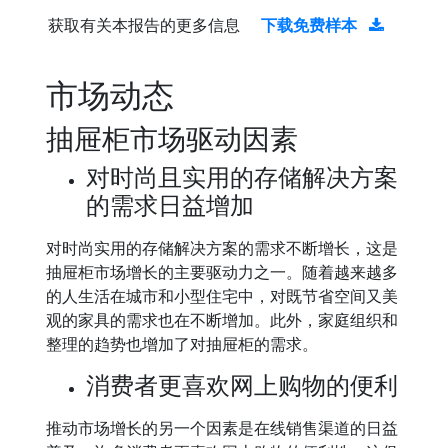
获取有关本报告的更多信息
下载免费样本
市场动态
抽屉柜市场驱动因素
对时尚且实用的存储解决方案
的需求日益增加
对时尚实用的存储解决方案的需求不断增长，这是
抽屉柜市场增长的主要驱动力之一。随着越来越多
的人生活在城市和小型住宅中，对既节省空间又美
观的家具的需求也在不断增加。此外，家庭组织和
整理的趋势也增加了对抽屉柜的需求。
消费者更喜欢网上购物的便利
推动市场增长的另一个因素是在线销售渠道的日益