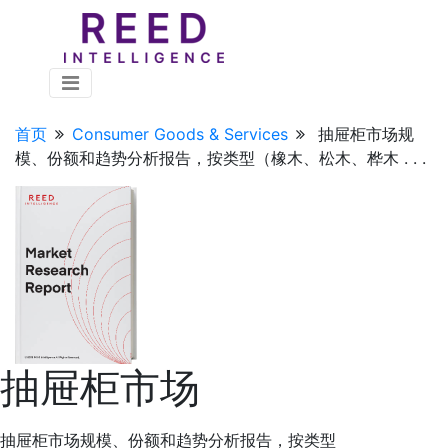
首页
Consumer Goods & Services
抽屉柜市场规
模、份额和趋势分析报告，按类型（橡木、松木、桦木 . . .
抽屉柜市场
抽屉柜市场规模、份额和趋势分析报告，按类型