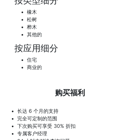
按类型细分
橡木
松树
桦木
其他的
按应用细分
住宅
商业的
购买福利
长达 6 个月的支持
完全可定制的范围
下次购买可享受 30% 折扣
专属客户经理