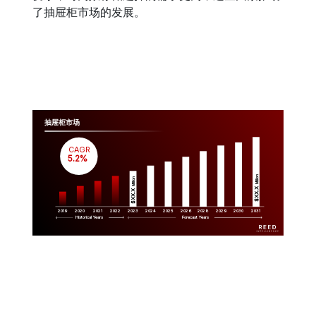
了抽屉柜市场的发展。
抽屉柜市场
CAGR
 5.2%
Million
Million
$XX.X 
$XX.X 
2019
2020
2021
2022
2023
2029
2024
2025
2026
2028
2030
2031
Historical Years
Forecast Years