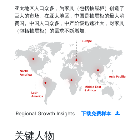
亚太地区人口众多，为家具（包括抽屉柜）创造了
巨大的市场。在亚太地区，中国是抽屉柜的最大消
费国。中国人口众多，中产阶级迅速壮大，对家具
（包括抽屉柜）的需求不断增加。
Regional Growth Insights
下载免费样本
关键人物