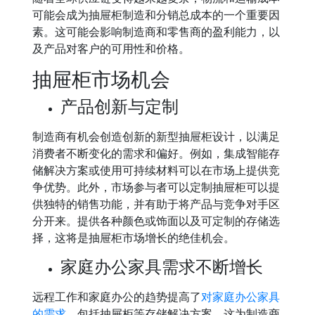
可能会成为抽屉柜制造和分销总成本的一个重要因
素。这可能会影响制造商和零售商的盈利能力，以
及产品对客户的可用性和价格。
抽屉柜市场机会
产品创新与定制
制造商有机会创造创新的新型抽屉柜设计，以满足
消费者不断变化的需求和偏好。例如，集成智能存
储解决方案或使用可持续材料可以在市场上提供竞
争优势。此外，市场参与者可以定制抽屉柜可以提
供独特的销售功能，并有助于将产品与竞争对手区
分开来。提供各种颜色或饰面以及可定制的存储选
择，这将是抽屉柜市场增长的绝佳机会。
家庭办公家具需求不断增长
远程工作和家庭办公的趋势提高了
对家庭办公家具
的需求
，包括抽屉柜等存储解决方案。这为制造商