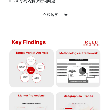
24 小时内解决查询问题
立即购买