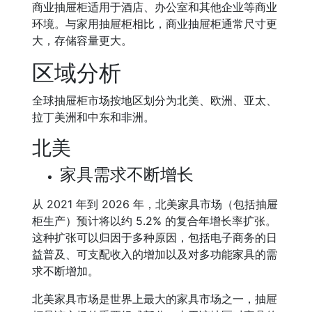
商业抽屉柜适用于酒店、办公室和其他企业等商业
环境。与家用抽屉柜相比，商业抽屉柜通常尺寸更
大，存储容量更大。
区域分析
全球抽屉柜市场按地区划分为北美、欧洲、亚太、
拉丁美洲和中东和非洲。
北美
家具需求不断增长
从 2021 年到 2026 年，北美家具市场（包括抽屉
柜生产）预计将以约 5.2% 的复合年增长率扩张。
这种扩张可以归因于多种原因，包括电子商务的日
益普及、可支配收入的增加以及对多功能家具的需
求不断增加。
北美家具市场是世界上最大的家具市场之一，抽屉