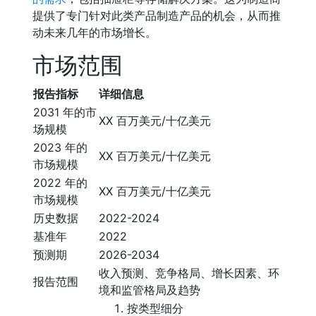
提供了专门针对此类产品制造产品的机会，从而推
动未来几年的市场增长。
市场范围
报告指标
详细信息
2031 年的市
XX 百万美元/十亿美元
场规模
2023 年的
XX 百万美元/十亿美元
市场规模
2022 年的
XX 百万美元/十亿美元
市场规模
历史数据
2022-2024
基准年
2022
预测期
2026-2034
收入预测、竞争格局、增长因素、环
报告范围
境和监管格局及趋势
按类型细分