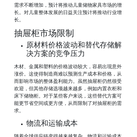
需求不断增加，预计将推动儿童储物家具市场的增
长。对儿童整体发展的日益关注预计将推动行业增
长。
抽屉柜市场限制
原材料价格波动和替代存储解
决方案的竞争压力
木材、金属和塑料的价格波动较大，容易出现意外
涨价。这使得制造商难以预测生产成本和价格，从
而影响市场的整体盈利能力。虽然抽屉柜仍然很受
欢迎，但其他存储选项越来越多，例如内置衣柜和
床下储物柜。对于某些客户来说，这些替代方案可
能更节省空间或更方便，从而限制了对抽屉柜的需
求。
物流和运输成本
随着全球供应链变得越来越复杂，物流和运输成本