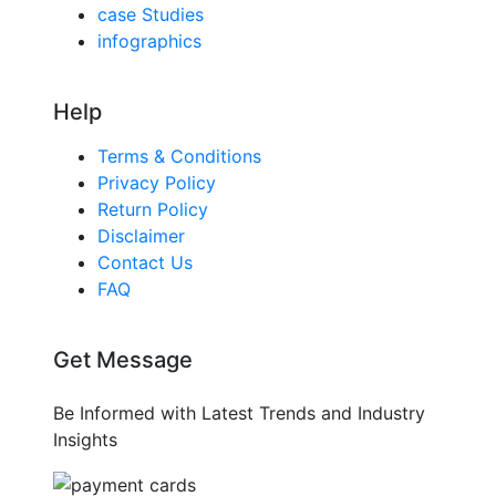
case Studies
infographics
Help
Terms & Conditions
Privacy Policy
Return Policy
Disclaimer
Contact Us
FAQ
Get Message
Be Informed with Latest Trends and Industry
Insights