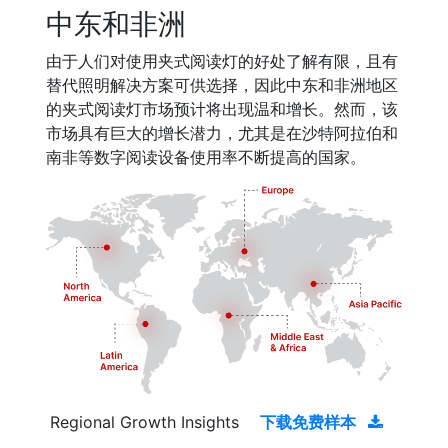
中东和非洲
由于人们对使用夹式阅读灯的好处了解有限，且有
替代照明解决方案可供选择，因此中东和非洲地区
的夹式阅读灯市场预计将出现温和增长。然而，该
市场具有巨大的增长潜力，尤其是在沙特阿拉伯和
南非等数字阅读设备使用率不断提高的国家。
Regional Growth Insights
下载免费样本