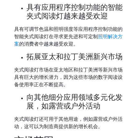
具有应用程序控制功能的智能
夹式阅读灯越来越受欢迎
具有可调节色温和照明强度等应用程序控制功能的
智能夹式阅读灯在寻求更先进和可定制
照明解决方
案
的消费者中越来越受欢迎。
拓展亚太和拉丁美洲新兴市场
夹式阅读灯市场在亚太地区和拉丁美洲等新兴市场
具有巨大的增长潜力，因为这些市场的数字阅读设
备使用率正在不断提高。
向其他细分应用领域多元化发
展，如露营或户外活动
夹式阅读灯还可用于其他用途，例如露营或户外活
动，这可以为制造商提供新的增长机会。