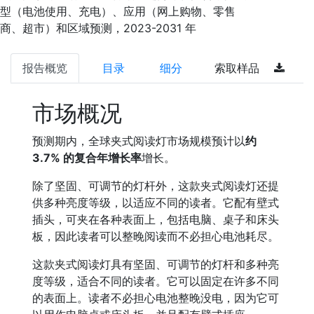
型（电池使用、充电）、应用（网上购物、零售
商、超市）和区域预测，2023-2031 年
报告概览
目录
细分
索取样品
市场概况
预测期内，全球夹式阅读灯市场规模预计以
约
3.7% 的复合年增长率
增长。
除了坚固、可调节的灯杆外，这款夹式阅读灯还提
供多种亮度等级，以适应不同的读者。它配有壁式
插头，可夹在各种表面上，包括电脑、桌子和床头
板，因此读者可以整晚阅读而不必担心电池耗尽。
这款夹式阅读灯具有坚固、可调节的灯杆和多种亮
度等级，适合不同的读者。它可以固定在许多不同
的表面上。读者不必担心电池整晚没电，因为它可