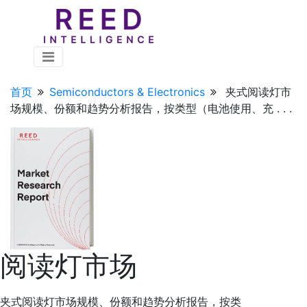
首页
Semiconductors & Electronics
夹式阅读灯市
场规模、份额和趋势分析报告，按类型（电池使用、充 . . .
阅读灯市场
夹式阅读灯市场规模、份额和趋势分析报告，按类