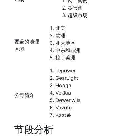
网上购物
零售商
超级市场
北美
欧洲
覆盖的地理
亚太地区
区域
中东和非洲
拉丁美洲
Lepower
GearLight
Hooga
Vekkia
公司简介
Dewenwils
Vavofo
Kootek
节段分析