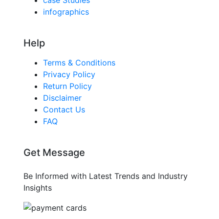
infographics
Help
Terms & Conditions
Privacy Policy
Return Policy
Disclaimer
Contact Us
FAQ
Get Message
Be Informed with Latest Trends and Industry
Insights