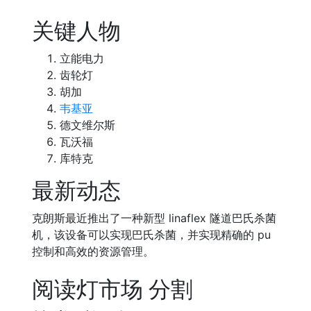
关键人物
立能电力
齿轮灯
胡加
韦基亚
德文维尔斯
瓦沃福
库特克
最新动态
克朗斯最近推出了一种新型 linaflex 隧道巴氏杀菌
机，该设备可以实现巴氏杀菌，并实现精确的 pu
控制和高效的资源管理。
阅读灯市场 分割