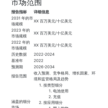
市场范围
报告指标
详细信息
2031 年的市
XX 百万美元/十亿美元
场规模
2023 年的
XX 百万美元/十亿美元
市场规模
2022 年的
XX 百万美元/十亿美元
市场规模
历史数据
2022-2024
基准年
2022
预测期
2026-2034
收入预测、竞争格局、增长因素、环
报告范围
境和监管格局及趋势
按类型细分
电池使用
充值
涵盖的细分
按应用细分
市场