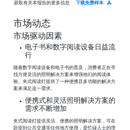
获取有关本报告的更多信息
下载免费样本
市场动态
市场驱动因素
电子书和数字阅读设备日益流
行
随着数字阅读设备和电子书的普及，消费者正在寻
找方便灵活的照明解决方案来增强他们的阅读体
验。夹式阅读灯提供了一种便携且多功能的解决方
案来满足这一需求。
便携式和灵活照明解决方案的
需求不断增加
夹式阅读灯提供灵活、便携的照明解决方案，可在
卧室到公共交通等任何地方使用，是忙碌人士的理