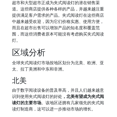
超市和大型超市正成为夹式阅读灯的潜在销售渠
道。这些商店提供各种各样的产品，并越来越注重
提供满足客户需求的产品。夹式阅读灯在这些商店
中越来越受欢迎，因为它们价格实惠、使用方便，
而且在超市出售可以增加产品的知名度和覆盖范
围，而这些消费者原本可能没有考虑购买夹式阅读
灯。
区域分析
全球夹式阅读灯市场按地区划分为北美、欧洲、亚
太、拉丁美洲和中东和非洲。
北美
由于数字阅读设备的普及率高，并且人们越来越意
识到使用夹式阅读灯的好处
，北美有望成为夹式阅
读灯的主要市场
。该地区还拥有几家领先的夹式阅
读灯制造商，这可以进一步推动市场的增长。