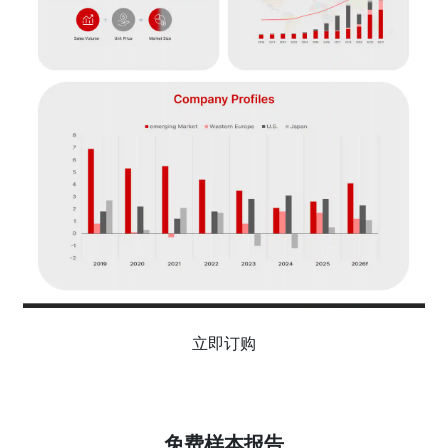
立即订购
免费样本报告