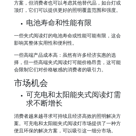
方案，但消费者也可以考虑其他替代品，如台灯或
顶灯，它们可以提供更好的照明覆盖范围和强度。
电池寿命和性能有限
一些夹式阅读灯的电池寿命或性能可能有限，这会
影响其整体实用性和便利性。
一些高端产品成本高：虽然有许多经济实惠的选
择，但一些高端夹式阅读灯可能价格昂贵，这可能
会限制它们对价格敏感的消费者的吸引力。
市场机会
可充电和太阳能夹式阅读灯需
求不断增长
消费者越来越寻求可持续且经济高效的照明解决方
案。可充电和太阳能夹式阅读灯市场提供了一种方
便且环保的解决方案，可以吸引这一细分市场。