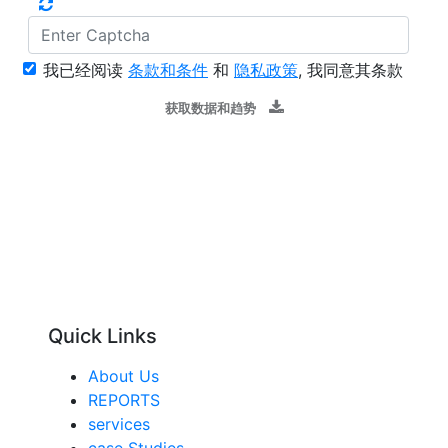
我已经阅读
条款和条件
和
隐私政策
, 我同意其条款
获取数据和趋势
Quick Links
About Us
REPORTS
services
case Studies