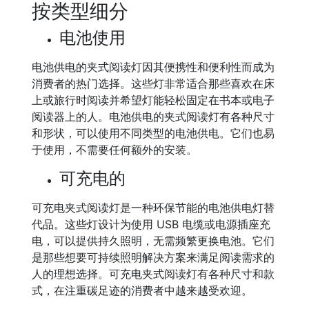
按类型细分
电池使用
电池供电的夹式阅读灯因其便携性和便利性而成为
消费者的热门选择。这些灯非常适合那些喜欢在床
上或旅行时阅读并希望灯能轻松固定在书本或电子
阅读器上的人。电池供电的夹式阅读灯有各种尺寸
和形状，可以使用不同类型的电池供电。它们也易
于使用，不需要任何额外的安装。
可充电的
可充电夹式阅读灯是一种环保节能的电池供电灯替
代品。这些灯设计为使用 USB 电缆或电源插座充
电，可以提供持久照明，无需频繁更换电池。它们
是那些想要可持续照明解决方案来满足阅读需求的
人的理想选择。可充电夹式阅读灯有各种尺寸和款
式，在注重碳足迹的消费者中越来越受欢迎。