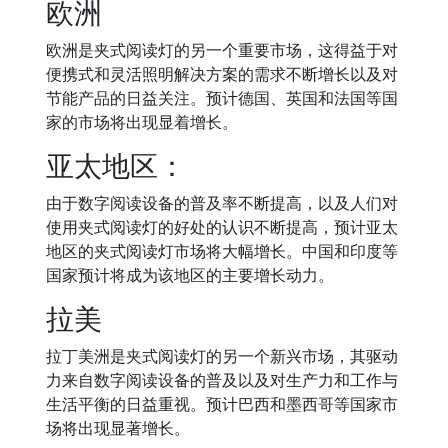
欧洲
欧洲是夹式阅读灯的另一个重要市场，这得益于对
便携式和灵活照明解决方案的需求不断增长以及对
节能产品的日益关注。预计德国、英国和法国等国
家的市场将出现显着增长。
亚太地区：
由于数字阅读设备的普及率不断提高，以及人们对
使用夹式阅读灯的好处的认识不断提高，预计亚太
地区的夹式阅读灯市场将大幅增长。中国和印度等
国家预计将成为该地区的主要增长动力。
拉美
拉丁美洲是夹式阅读灯的另一个新兴市场，其驱动
力来自数字阅读设备的普及以及对生产力和工作与
生活平衡的日益重视。预计巴西和墨西哥等国家市
场将出现显著增长。