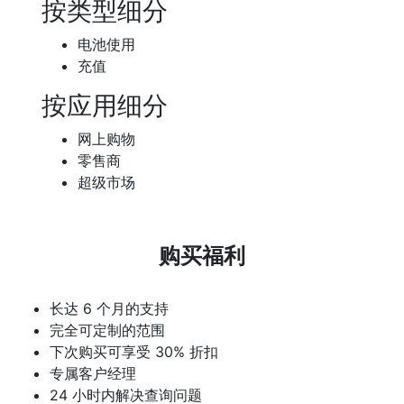
按类型细分
电池使用
充值
按应用细分
网上购物
零售商
超级市场
购买福利
长达 6 个月的支持
完全可定制的范围
下次购买可享受 30% 折扣
专属客户经理
24 小时内解决查询问题