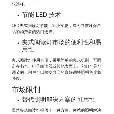
想选择。
节能 LED 技术
LED夹式阅读灯节能且经济实惠，成为寻求环保产
品的消费者的热门选择。
夹式阅读灯市场的便利性和易
用性
夹式阅读灯使用方便，采用简单的夹式机制，可固
定在书本、电子阅读器或其他表面上。它们也是可
调节的，用户可以根据自己的喜好调整照明角度和
强度。
市场限制
替代照明解决方案的可用性
虽然夹式阅读灯提供了一种方便、便携的照明解决