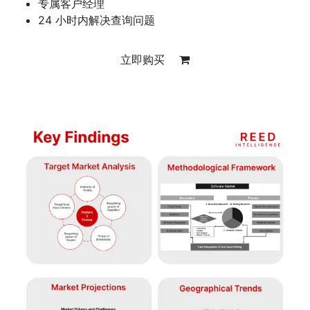
专属客户经理
24 小时内解决查询问题
立即购买