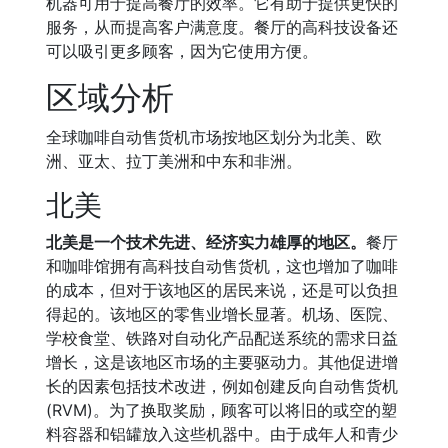
机器可用于提高餐厅的效率。它有助于提供更快的
服务，从而提高客户满意度。餐厅的高科技设备还
可以吸引更多顾客，因为它使用方便。
区域分析
全球咖啡自动售货机市场按地区划分为北美、欧
洲、亚太、拉丁美洲和中东和非洲。
北美
北美是一个技术先进、经济实力雄厚的地区。
餐厅
和咖啡馆拥有高科技自动售货机，这也增加了咖啡
的成本，但对于该地区的居民来说，还是可以负担
得起的。该地区的零售业增长显著。机场、医院、
学校食堂、铁路对自动化产品配送系统的需求日益
增长，这是该地区市场的主要驱动力。其他促进增
长的因素包括技术改进，例如创建反向自动售货机
(RVM)。为了换取奖励，顾客可以将旧的或空的塑
料容器和铝罐放入这些机器中。由于成年人和青少