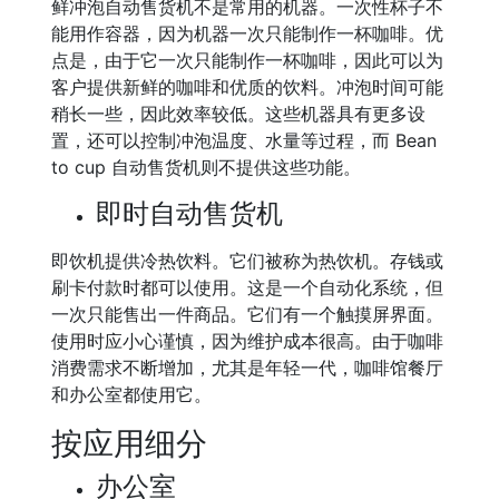
鲜冲泡自动售货机不是常用的机器。一次性杯子不
能用作容器，因为机器一次只能制作一杯咖啡。优
点是，由于它一次只能制作一杯咖啡，因此可以为
客户提供新鲜的咖啡和优质的饮料。冲泡时间可能
稍长一些，因此效率较低。这些机器具有更多设
置，还可以控制冲泡温度、水量等过程，而 Bean
to cup 自动售货机则不提供这些功能。
即时自动售货机
即饮机提供冷热饮料。它们被称为热饮机。存钱或
刷卡付款时都可以使用。这是一个自动化系统，但
一次只能售出一件商品。它们有一个触摸屏界面。
使用时应小心谨慎，因为维护成本很高。由于咖啡
消费需求不断增加，尤其是年轻一代，咖啡馆餐厅
和办公室都使用它。
按应用细分
办公室