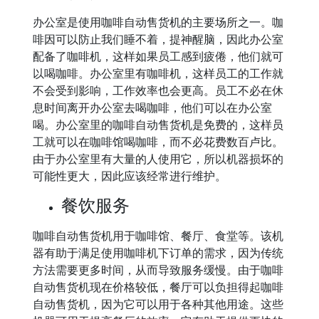
办公室是使用咖啡自动售货机的主要场所之一。咖
啡因可以防止我们睡不着，提神醒脑，因此办公室
配备了咖啡机，这样如果员工感到疲倦，他们就可
以喝咖啡。办公室里有咖啡机，这样员工的工作就
不会受到影响，工作效率也会更高。员工不必在休
息时间离开办公室去喝咖啡，他们可以在办公室
喝。办公室里的咖啡自动售货机是免费的，这样员
工就可以在咖啡馆喝咖啡，而不必花费数百卢比。
由于办公室里有大量的人使用它，所以机器损坏的
可能性更大，因此应该经常进行维护。
餐饮服务
咖啡自动售货机用于咖啡馆、餐厅、食堂等。该机
器有助于满足使用咖啡机下订单的需求，因为传统
方法需要更多时间，从而导致服务缓慢。由于咖啡
自动售货机现在价格较低，餐厅可以负担得起咖啡
自动售货机，因为它可以用于各种其他用途。这些