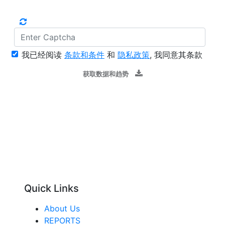
我已经阅读
条款和条件
和
隐私政策
, 我同意其条款
获取数据和趋势
Quick Links
About Us
REPORTS