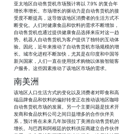
亚太地区自动售货机市场预计将以 7.9% 的复合年
增长率增长。市场增长的驱动力是自动售货机的接
受度不断提高，这导致该地区消费者的生活方式不
断变化。人们对健康食品和饮料的需求不断增加，
自动售货机也通过提供健康食品选择来应对这一趋
势。机器人自动售货机为客户提供了独特的互动体
验。因此，近年来推动了自动售货机市场规模的增
长。城市化进程不断加快，尤其是在印度和中国等
新兴国家，人们一直在使用技术购物以体验智能客
户服务。这些因素推动了该地区市场的需求。
南美洲
该地区人口生活方式的变化以及消费者对即食和高
端品牌食品和饮料的偏好转变正在推动该地区咖啡
自动售货机市场的发展。另一个主要问题是技术开
发商和食品饮料公司之间日益增多的合作伙伴关
系，预计将在未来几年加强拉丁美洲自动售货机的
增长。与巴西和阿根廷的饮料供应商建立合作伙伴