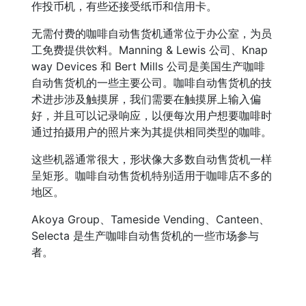
作投币机，有些还接受纸币和信用卡。
无需付费的咖啡自动售货机通常位于办公室，为员
工免费提供饮料。Manning & Lewis 公司、Knap
way Devices 和 Bert Mills 公司是美国生产咖啡
自动售货机的一些主要公司。咖啡自动售货机的技
术进步涉及触摸屏，我们需要在触摸屏上输入偏
好，并且可以记录响应，以便每次用户想要咖啡时
通过拍摄用户的照片来为其提供相同类型的咖啡。
这些机器通常很大，形状像大多数自动售货机一样
呈矩形。咖啡自动售货机特别适用于咖啡店不多的
地区。
Akoya Group、Tameside Vending、Canteen、
Selecta 是生产咖啡自动售货机的一些市场参与
者。