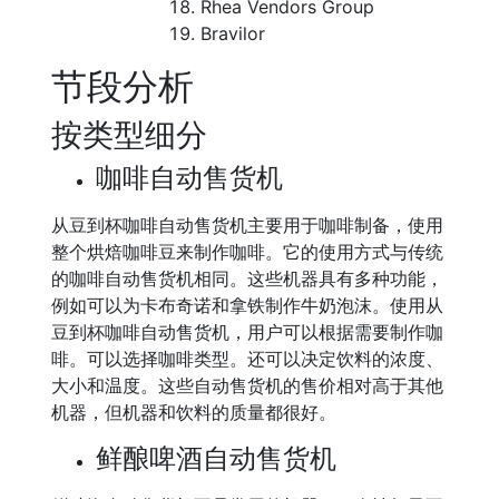
Rhea Vendors Group
Bravilor
节段分析
按类型细分
咖啡自动售货机
从豆到杯咖啡自动售货机主要用于咖啡制备，使用
整个烘焙咖啡豆来制作咖啡。它的使用方式与传统
的咖啡自动售货机相同。这些机器具有多种功能，
例如可以为卡布奇诺和拿铁制作牛奶泡沫。使用从
豆到杯咖啡自动售货机，用户可以根据需要制作咖
啡。可以选择咖啡类型。还可以决定饮料的浓度、
大小和温度。这些自动售货机的售价相对高于其他
机器，但机器和饮料的质量都很好。
鲜酿啤酒自动售货机