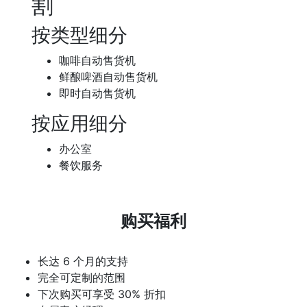
割
按类型细分
咖啡自动售货机
鲜酿啤酒自动售货机
即时自动售货机
按应用细分
办公室
餐饮服务
购买福利
长达 6 个月的支持
完全可定制的范围
下次购买可享受 30% 折扣