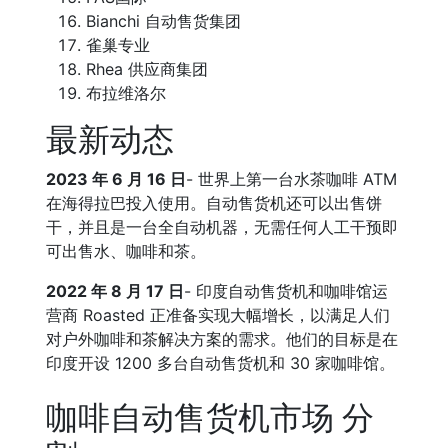
Bianchi 自动售货集团
雀巢专业
Rhea 供应商集团
布拉维洛尔
最新动态
2023 年 6 月 16 日
- 世界上第一台水茶咖啡 ATM
在海得拉巴投入使用。自动售货机还可以出售饼
干，并且是一台全自动机器，无需任何人工干预即
可出售水、咖啡和茶。
2022 年 8 月 17 日
- 印度自动售货机和咖啡馆运
营商 Roasted 正准备实现大幅增长，以满足人们
对户外咖啡和茶解决方案的需求。他们的目标是在
印度开设 1200 多台自动售货机和 30 家咖啡馆。
咖啡自动售货机市场 分