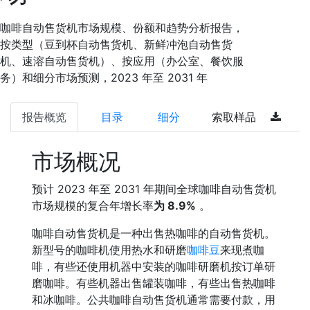
咖啡自动售货机市场规模、份额和趋势分析报告，
按类型（豆到杯自动售货机、新鲜冲泡自动售货
机、速溶自动售货机）、按应用（办公室、餐饮服
务）和细分市场预测，2023 年至 2031 年
报告概览
目录
细分
索取样品
市场概况
预计 2023 年至 2031 年期间全球咖啡自动售货机
市场规模的复合年增长率
为 8.9%
。
咖啡自动售货机是一种出售热咖啡的自动售货机。
新型号的咖啡机使用热水和研磨
咖啡豆
来现煮咖
啡，有些还使用机器中安装的咖啡研磨机按订单研
磨咖啡。有些机器出售罐装咖啡，有些出售热咖啡
和冰咖啡。公共咖啡自动售货机通常需要付款，用