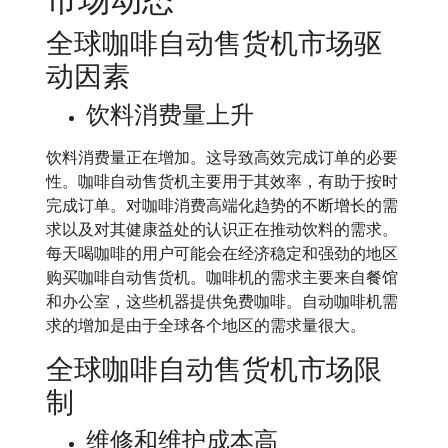
全球咖啡自动售货机市场驱
动因素
饮料消费量上升
饮料消费量正在增加。这导致高效完成订单的必要
性。咖啡自动售货机主要用于其效率，有助于按时
完成订单。对咖啡消费高端化趋势的不断增长的需
求以及对其健康益处的认识正在推动饮料的需求。
每天喝咖啡的用户可能会在经济稳定和强劲的地区
购买咖啡自动售货机。咖啡机的需求主要来自餐馆
和办公室，这些机器提供免费咖啡。自动咖啡机需
求的增加是由于全球各个地区的需求量很大。
全球咖啡自动售货机市场限
制
维修和维护成本高