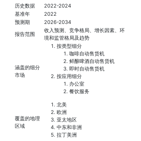
历史数据
2022-2024
基准年
2022
预测期
2026-2034
收入预测、竞争格局、增长因素、环
报告范围
境和监管格局及趋势
按类型细分
咖啡自动售货机
鲜酿啤酒自动售货机
涵盖的细分
即时自动售货机
市场
按应用细分
办公室
餐饮服务
北美
欧洲
覆盖的地理
亚太地区
区域
中东和非洲
拉丁美洲