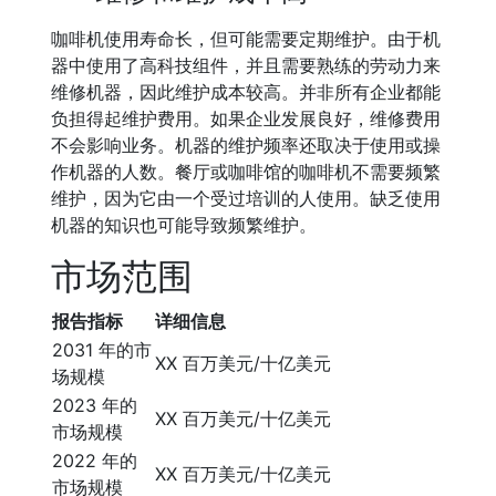
咖啡机使用寿命长，但可能需要定期维护。由于机
器中使用了高科技组件，并且需要熟练的劳动力来
维修机器，因此维护成本较高。并非所有企业都能
负担得起维护费用。如果企业发展良好，维修费用
不会影响业务。机器的维护频率还取决于使用或操
作机器的人数。餐厅或咖啡馆的咖啡机不需要频繁
维护，因为它由一个受过培训的人使用。缺乏使用
机器的知识也可能导致频繁维护。
市场范围
报告指标
详细信息
2031 年的市
XX 百万美元/十亿美元
场规模
2023 年的
XX 百万美元/十亿美元
市场规模
2022 年的
XX 百万美元/十亿美元
市场规模