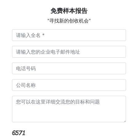
免费样本报告
"寻找新的创收机会"