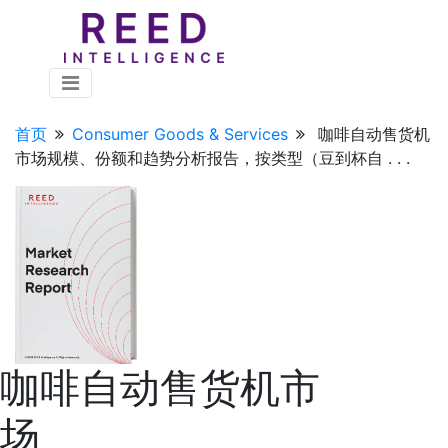
首页
Consumer Goods & Services
咖啡自动售货机
市场规模、份额和趋势分析报告，按类型（豆到杯自 . . .
咖啡自动售货机市
场