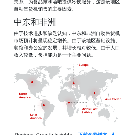
关系，为食品摊和酒吧提供冷饮服务，这是该地区
自动售货机销售的主要因素。
中东和非洲
由于技术进步和缺乏认知，中东和非洲自动售货机
市场预计将呈现稳定增长。由于该地区基础设施、
餐馆和办公室的发展，其增长相对较低。由于人口
收入较低，负担能力是一个主要问题。
Regional Growth Insights
下载免费样本