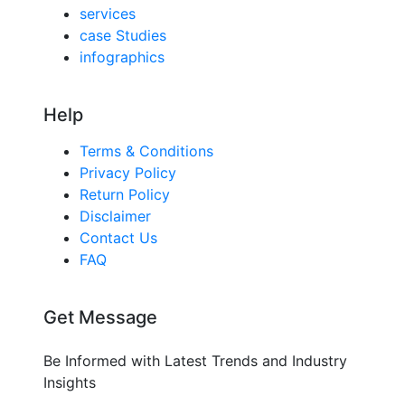
services
case Studies
infographics
Help
Terms & Conditions
Privacy Policy
Return Policy
Disclaimer
Contact Us
FAQ
Get Message
Be Informed with Latest Trends and Industry
Insights