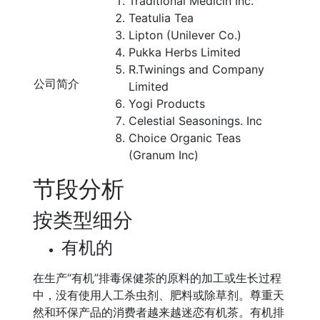
Traditional Medicin Inc.
Teatulia Tea
Lipton (Unilever Co.)
Pukka Herbs Limited
R.Twinings and Company
公司简介
Limited
Yogi Products
Celestial Seasonings. Inc
Choice Organic Teas
(Granum Inc)
节段分析
按类型细分
有机的
在生产“有机”排毒保健茶的原料的加工或生长过程
中，没有使用人工杀虫剂、肥料或除草剂。尊重天
然和环保产品的消费者越来越迷恋有机茶。有机排