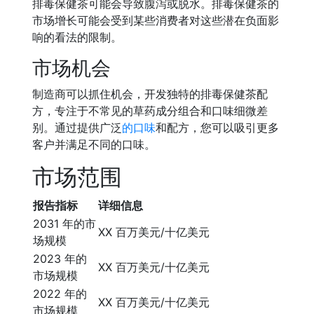
排毒保健茶可能会导致腹泻或脱水。排毒保健茶的
市场增长可能会受到某些消费者对这些潜在负面影
响的看法的限制。
市场机会
制造商可以抓住机会，开发独特的排毒保健茶配
方，专注于不常见的草药成分组合和口味细微差
别。通过提供广泛
的口味
和配方，您可以吸引更多
客户并满足不同的口味。
市场范围
报告指标
详细信息
2031 年的市
XX 百万美元/十亿美元
场规模
2023 年的
XX 百万美元/十亿美元
市场规模
2022 年的
XX 百万美元/十亿美元
市场规模