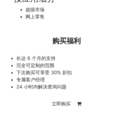
超级市场
网上零售
购买福利
长达 6 个月的支持
完全可定制的范围
下次购买可享受 30% 折扣
专属客户经理
24 小时内解决查询问题
立即购买