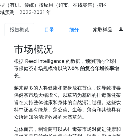
型（有机、传统）按应用（超市、在线零售）按区
域预测，2023-2031 年
报告概览
目录
细分
索取样品
市场概况
根据 Reed Intelligence 的数据，预测期内全球排
毒保健茶市场规模将以约
7.0% 的复合年增长率
增
长。
越来越多的人将健康和健身放在首位，这导致排毒
保健茶市场大幅增长。以草药为基础的排毒保健茶
旨在支持整体健康和身体的自然清洁过程。这些饮
料中还含有绿茶、蒲公英、生姜、薄荷和其他具有
众所周知的清洁效果的天然草药。
总体而言，制造商可以从排毒茶市场对促进健康和