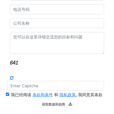
我已经阅读
条款和条件
和
隐私政策
, 我同意其条款
获取数据和趋势