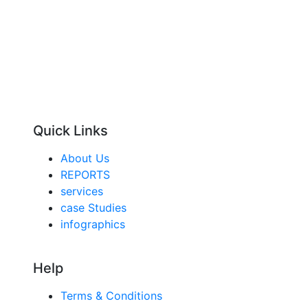
Quick Links
About Us
REPORTS
services
case Studies
infographics
Help
Terms & Conditions