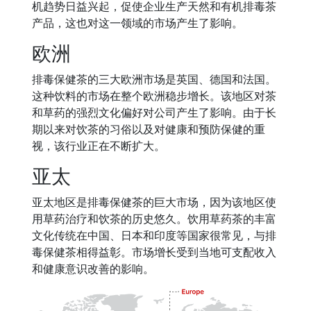
机趋势日益兴起，促使企业生产天然和有机排毒茶
产品，这也对这一领域的市场产生了影响。
欧洲
排毒保健茶的三大欧洲市场是英国、德国和法国。
这种饮料的市场在整个欧洲稳步增长。该地区对茶
和草药的强烈文化偏好对公司产生了影响。由于长
期以来对饮茶的习俗以及对健康和预防保健的重
视，该行业正在不断扩大。
亚太
亚太地区是排毒保健茶的巨大市场，因为该地区使
用草药治疗和饮茶的历史悠久。饮用草药茶的丰富
文化传统在中国、日本和印度等国家很常见，与排
毒保健茶相得益彰。市场增长受到当地可支配收入
和健康意识改善的影响。