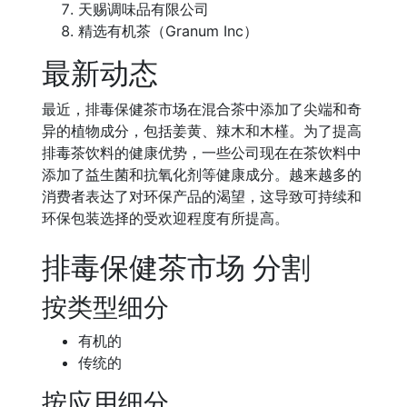
天赐调味品有限公司
精选有机茶（Granum Inc）
最新动态
最近，排毒保健茶市场在混合茶中添加了尖端和奇
异的植物成分，包括姜黄、辣木和木槿。为了提高
排毒茶饮料的健康优势，一些公司现在在茶饮料中
添加了益生菌和抗氧化剂等健康成分。越来越多的
消费者表达了对环保产品的渴望，这导致可持续和
环保包装选择的受欢迎程度有所提高。
排毒保健茶市场 分割
按类型细分
有机的
传统的
按应用细分