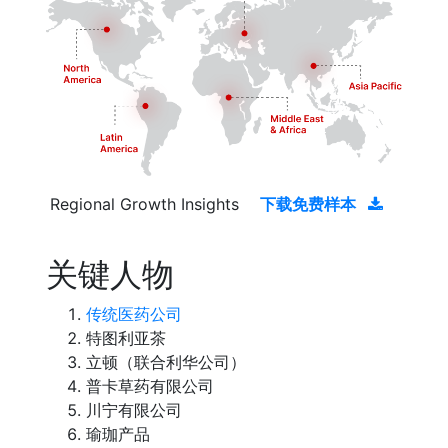
Regional Growth Insights
下载免费样本
关键人物
传统医药公司
特图利亚茶
立顿（联合利华公司）
普卡草药有限公司
川宁有限公司
瑜珈产品