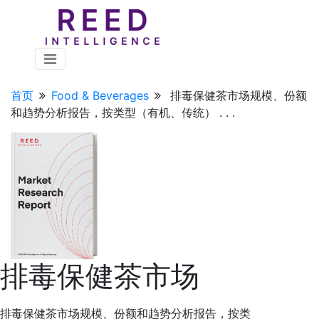
首页
Food & Beverages
排毒保健茶市场规模、份额
和趋势分析报告，按类型（有机、传统） . . .
排毒保健茶市场
排毒保健茶市场规模、份额和趋势分析报告，按类