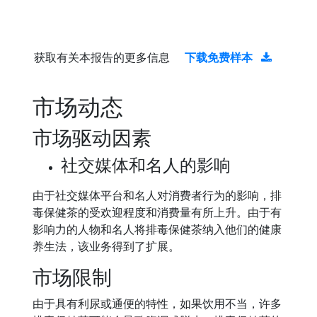
获取有关本报告的更多信息
下载免费样本
市场动态
市场驱动因素
社交媒体和名人的影响
由于社交媒体平台和名人对消费者行为的影响，排
毒保健茶的受欢迎程度和消费量有所上升。由于有
影响力的人物和名人将排毒保健茶纳入他们的健康
养生法，该业务得到了扩展。
市场限制
由于具有利尿或通便的特性，如果饮用不当，许多