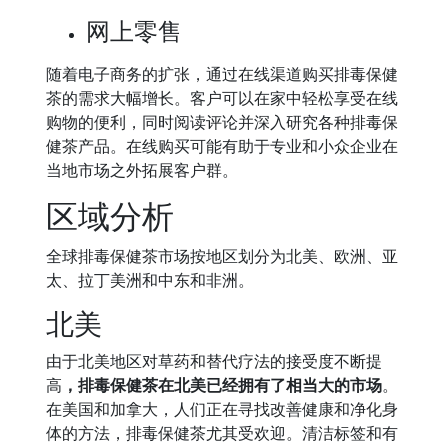
网上零售
随着电子商务的扩张，通过在线渠道购买排毒保健
茶的需求大幅增长。客户可以在家中轻松享受在线
购物的便利，同时阅读评论并深入研究各种排毒保
健茶产品。在线购买可能有助于专业和小众企业在
当地市场之外拓展客户群。
区域分析
全球排毒保健茶市场按地区划分为北美、欧洲、亚
太、拉丁美洲和中东和非洲。
北美
由于北美地区对草药和替代疗法的接受度不断提
高
，排毒保健茶在北美已经拥有了相当大的市场
。
在美国和加拿大，人们正在寻找改善健康和净化身
体的方法，排毒保健茶尤其受欢迎。清洁标签和有