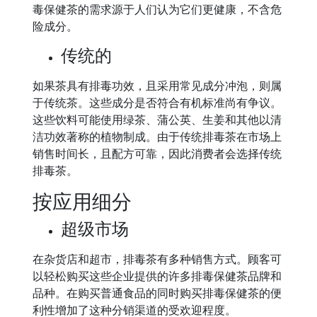
毒保健茶的需求源于人们认为它们更健康，不含危
险成分。
传统的
如果茶具有排毒功效，且采用常见成分冲泡，则属
于传统茶。这些成分是否符合有机标准尚有争议。
这些饮料可能使用绿茶、蒲公英、生姜和其他以清
洁功效著称的植物制成。由于传统排毒茶在市场上
销售时间长，且配方可靠，因此消费者会选择传统
排毒茶。
按应用细分
超级市场
在杂货店和超市，排毒茶有多种销售方式。顾客可
以轻松购买这些企业提供的许多排毒保健茶品牌和
品种。在购买普通食品的同时购买排毒保健茶的便
利性增加了这种分销渠道的受欢迎程度。