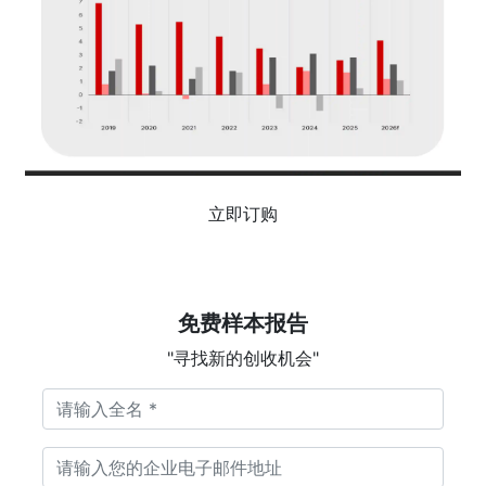
立即订购
免费样本报告
"寻找新的创收机会"