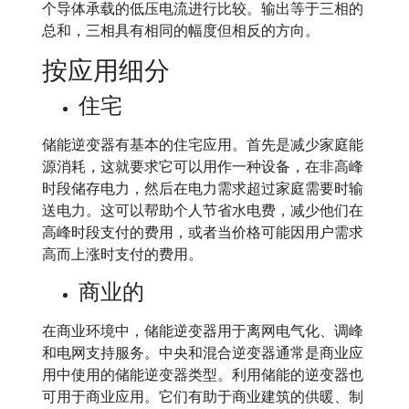
个导体承载的低压电流进行比较。输出等于三相的
总和，三相具有相同的幅度但相反的方向。
按应用细分
住宅
储能逆变器有基本的住宅应用。首先是减少家庭能
源消耗，这就要求它可以用作一种设备，在非高峰
时段储存电力，然后在电力需求超过家庭需要时输
送电力。这可以帮助个人节省水电费，减少他们在
高峰时段支付的费用，或者当价格可能因用户需求
高而上涨时支付的费用。
商业的
在商业环境中，储能逆变器用于离网电气化、调峰
和电网支持服务。中央和混合逆变器通常是商业应
用中使用的储能逆变器类型。利用储能的逆变器也
可用于商业应用。它们有助于商业建筑的供暖、制