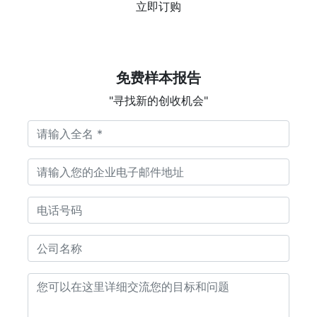
立即订购
免费样本报告
"寻找新的创收机会"