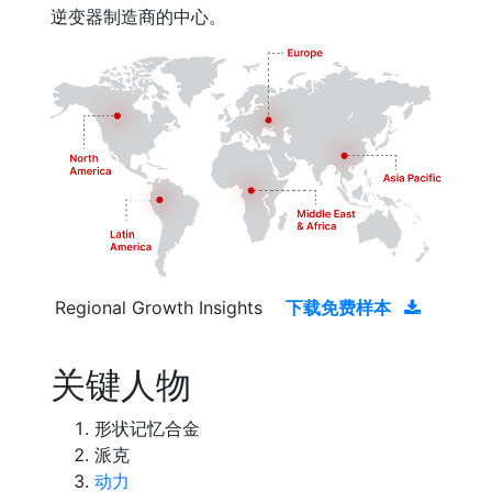
逆变器制造商的中心。
Regional Growth Insights
下载免费样本
关键人物
形状记忆合金
派克
动力