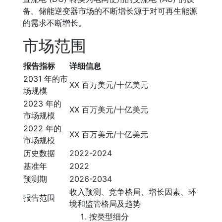
备。储能逆变器市场的不断增长源于对可再生能源
的需求不断增长。
市场范围
报告指标
详细信息
2031 年的市
XX 百万美元/十亿美元
场规模
2023 年的
XX 百万美元/十亿美元
市场规模
2022 年的
XX 百万美元/十亿美元
市场规模
历史数据
2022-2024
基准年
2022
预测期
2026-2034
收入预测、竞争格局、增长因素、环
报告范围
境和监管格局及趋势
按类型细分