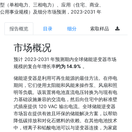
型（单相电力、三相电力）、应用（住宅、商业、
公用事业规模）及细分市场预测，2023-2031 年
报告概览
目录
细分
索取样品
市场概况
预计 2023-2031 年预测期内全球储能逆变器市场
规模的复合年增长率
约为 14.9%
。
储能逆变器是利用可再生能源的最佳方法。在停电
期间，它们使用太阳能和风能来操作泵、风扇和照
明等负载。该装置将电池直流电压转换为与现有电
力基础设施兼容的交流电，然后向住宅中的标准壁
式插座提供 120 VAC 输出电流。全球储能逆变器
市场旨在提供有效且环保的储能解决方案，以帮助
降低碳排放和对化石燃料的依赖。在其他电池技术
中，锂离子和铅酸电池可以与逆变器连接，为家庭