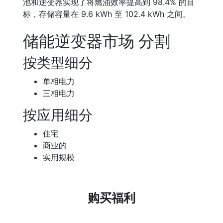
池和逆变器实现了将燃油效率提高到 98.4% 的目
标，存储容量在 9.6 kWh 至 102.4 kWh 之间。
储能逆变器市场 分割
按类型细分
单相电力
三相电力
按应用细分
住宅
商业的
实用规模
购买福利