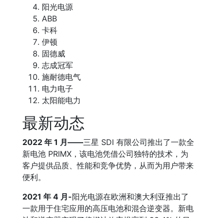
阳光电源
ABB
卡科
伊顿
固德威
志成冠军
施耐德电气
电力电子
太阳能电力
最新动态
2022 年 1 月——
三星 SDI 有限公司推出了一款全
新电池 PRIMX，该电池凭借公司独特的技术，为
客户提供品质、性能和竞争优势，从而为用户带来
便利。
2021 年 4 月-
阳光电源在欧洲和澳大利亚推出了
一款用于住宅应用的高压电池和混合逆变器。新电