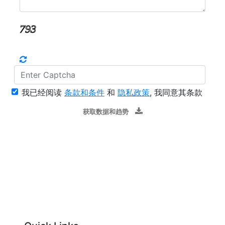
我已经阅读
条款和条件
和
隐私政策
, 我同意其条款
获取数据和趋势