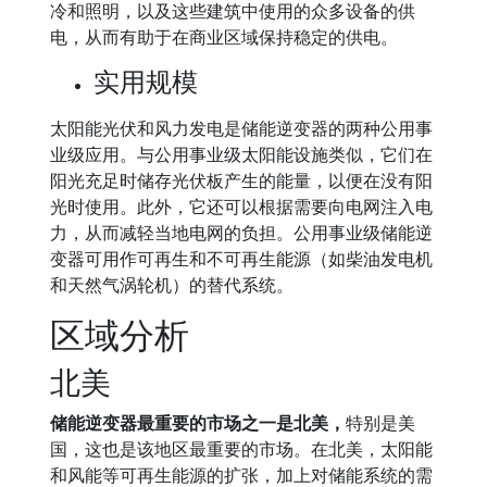
冷和照明，以及这些建筑中使用的众多设备的供
电，从而有助于在商业区域保持稳定的供电。
实用规模
太阳能光伏和风力发电是储能逆变器的两种公用事
业级应用。与公用事业级太阳能设施类似，它们在
阳光充足时储存光伏板产生的能量，以便在没有阳
光时使用。此外，它还可以根据需要向电网注入电
力，从而减轻当地电网的负担。公用事业级储能逆
变器可用作可再生和不可再生能源（如柴油发电机
和天然气涡轮机）的替代系统。
区域分析
北美
储能逆变器最重要的市场之一是北美，
特别是美
国，这也是该地区最重要的市场。在北美，太阳能
和风能等可再生能源的扩张，加上对储能系统的需