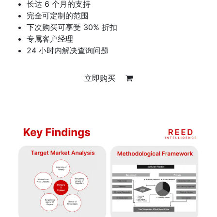
长达 6 个月的支持
完全可定制的范围
下次购买可享受 30% 折扣
专属客户经理
24 小时内解决查询问题
立即购买