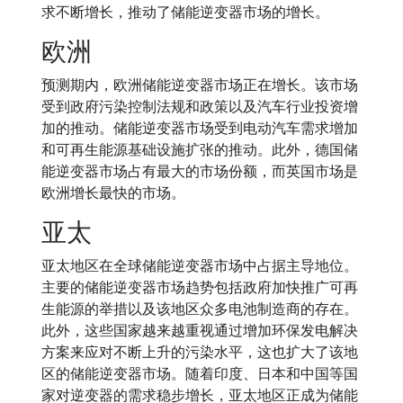
求不断增长，推动了储能逆变器市场的增长。
欧洲
预测期内，欧洲储能逆变器市场正在增长。该市场
受到政府污染控制法规和政策以及汽车行业投资增
加的推动。储能逆变器市场受到电动汽车需求增加
和可再生能源基础设施扩张的推动。此外，德国储
能逆变器市场占有最大的市场份额，而英国市场是
欧洲增长最快的市场。
亚太
亚太地区在全球储能逆变器市场中占据主导地位。
主要的储能逆变器市场趋势包括政府加快推广可再
生能源的举措以及该地区众多电池制造商的存在。
此外，这些国家越来越重视通过增加环保发电解决
方案来应对不断上升的污染水平，这也扩大了该地
区的储能逆变器市场。随着印度、日本和中国等国
家对逆变器的需求稳步增长，亚太地区正成为储能