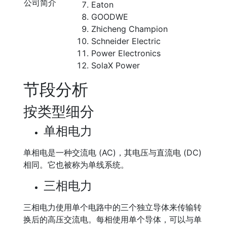
公司简介
Eaton
GOODWE
Zhicheng Champion
Schneider Electric
Power Electronics
SolaX Power
节段分析
按类型细分
单相电力
单相电是一种交流电 (AC)，其电压与直流电 (DC)
相同。它也被称为单线系统。
三相电力
三相电力使用单个电路中的三个独立导体来传输转
换后的高压交流电。每相使用单个导体，可以与单