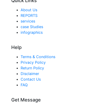
Quick Links
About Us
REPORTS
services
case Studies
infographics
Help
Terms & Conditions
Privacy Policy
Return Policy
Disclaimer
Contact Us
FAQ
Get Message