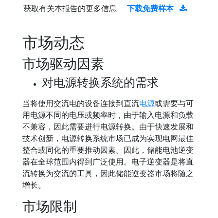
获取有关本报告的更多信息
下载免费样本
市场动态
市场驱动因素
对电源转换系统的需求
当将使用交流电的设备连接到直流
电源
或需要与可
用电源不同的电压或频率时，由于输入电源和负载
不兼容，因此需要进行电源转换。由于快速发展和
技术创新，电源转换系统市场已成为实现电网最佳
整合或同化的重要推动因素。因此，储能电池逆变
器在全球范围内得到广泛使用。电子逆变器是将直
流转换为交流的工具，因此储能逆变器市场将随之
增长。
市场限制