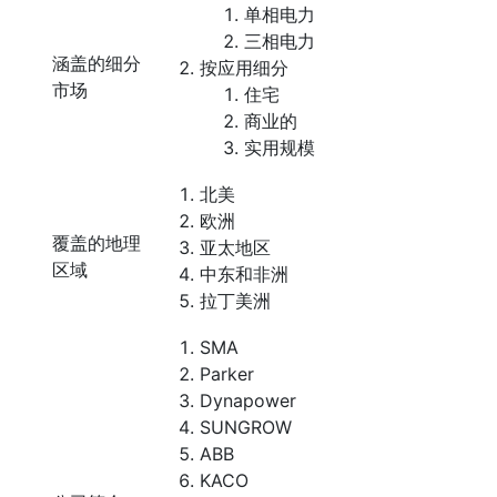
单相电力
三相电力
涵盖的细分
按应用细分
市场
住宅
商业的
实用规模
北美
欧洲
覆盖的地理
亚太地区
区域
中东和非洲
拉丁美洲
SMA
Parker
Dynapower
SUNGROW
ABB
KACO