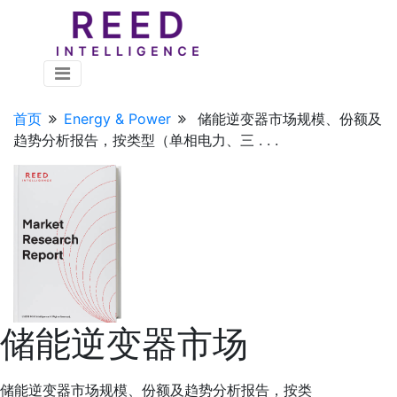
首页
Energy & Power
储能逆变器市场规模、份额及
趋势分析报告，按类型（单相电力、三 . . .
储能逆变器市场
储能逆变器市场规模、份额及趋势分析报告，按类