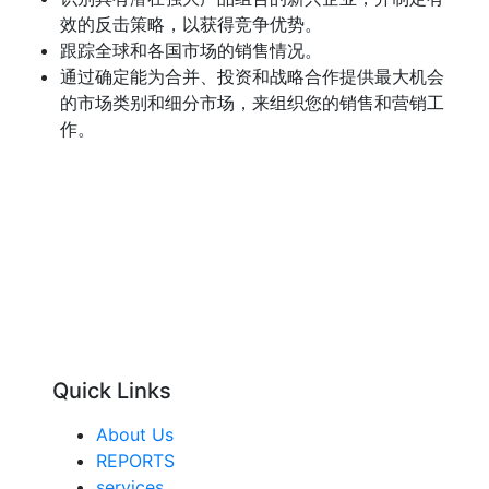
效的反击策略，以获得竞争优势。
跟踪全球和各国市场的销售情况。
通过确定能为合并、投资和战略合作提供最大机会
的市场类别和细分市场，来组织您的销售和营销工
作。
Quick Links
About Us
REPORTS
services