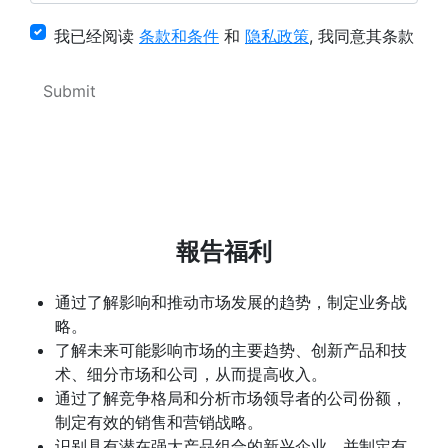
我已经阅读
条款和条件
和
隐私政策
, 我同意其条款
報告福利
通过了解影响和推动市场发展的趋势，制定业务战
略。
了解未来可能影响市场的主要趋势、创新产品和技
术、细分市场和公司，从而提高收入。
通过了解竞争格局和分析市场领导者的公司份额，
制定有效的销售和营销战略。
识别具有潜在强大产品组合的新兴企业，并制定有