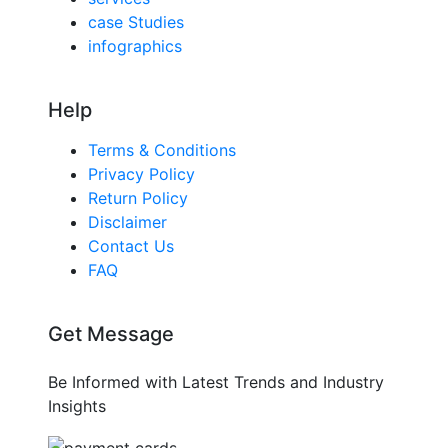
case Studies
infographics
Help
Terms & Conditions
Privacy Policy
Return Policy
Disclaimer
Contact Us
FAQ
Get Message
Be Informed with Latest Trends and Industry
Insights