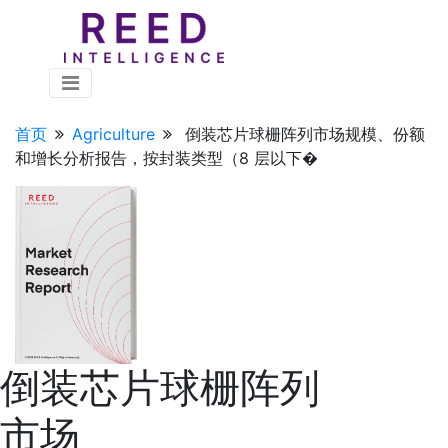
首页
Agriculture
倒装芯片球栅阵列市场规模、份额
和增长分析报告，按封装类型（8 层以下�
倒装芯片球栅阵列
市场