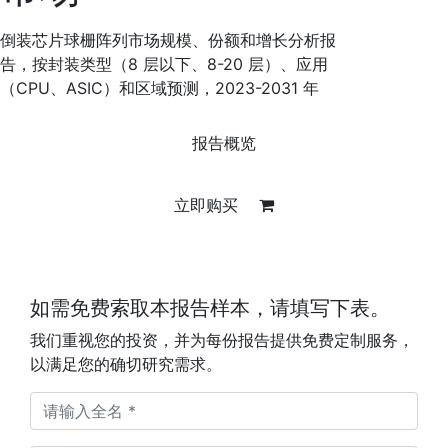
倒装芯片球栅阵列市场规模、份额和增长分析报
告，按封装类型（8 层以下、8-20 层）、应用
（CPU、ASIC）和区域预测，2023-2031 年
报告概览
立即购买
如需免费索取本报告样本，请填写下表。
我们重视您的投资，并为每份报告提供免费定制服务，
以满足您的确切研究需求。