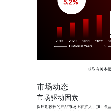
 5.2%
$
2019
2020
2021
2022
2
Historical Years
获取有关本
市场动态
市场驱动因素
保质期较长的产品市场正在扩大。加工食