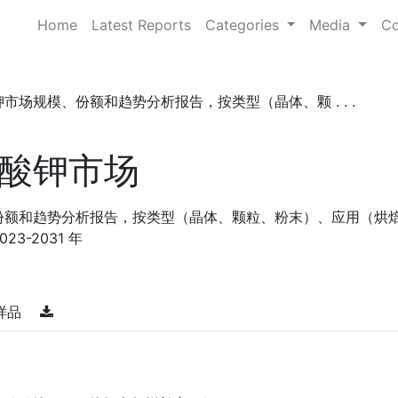
Home
Latest Reports
Categories
Media
Co
市场规模、份额和趋势分析报告，按类型（晶体、颗 . . .
酸钾市场
份额和趋势分析报告，按类型（晶体、颗粒、粉末）、应用（烘
3-2031 年
样品