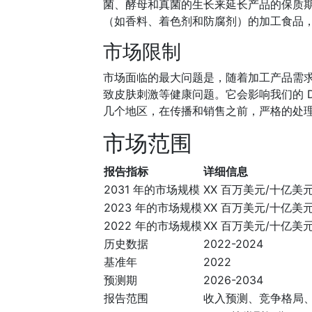
菌、酵母和真菌的生长来延长产品的保质
（如香料、着色剂和防腐剂）的加工食品
市场限制
市场面临的最大问题是，随着加工产品需
致皮肤刺激等健康问题。它会影响我们的 
几个地区，在传播和销售之前，严格的处
市场范围
报告指标
详细信息
2031 年的市场规模
XX 百万美元/十亿美
2023 年的市场规模
XX 百万美元/十亿美
2022 年的市场规模
XX 百万美元/十亿美
历史数据
2022-2024
基准年
2022
预测期
2026-2034
报告范围
收入预测、竞争格局