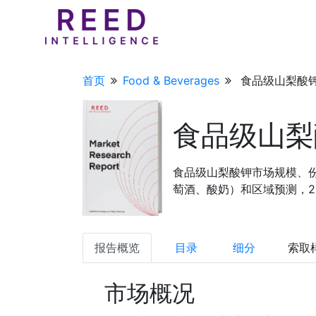
首页
Food & Beverages
食品级山梨酸钾
食品级山梨
食品级山梨酸钾市场规模、
萄酒、酸奶）和区域预测，202
报告概览
目录
细分
索取
市场概况