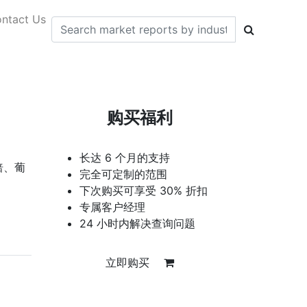
ntact Us
购买福利
长达 6 个月的支持
焙、葡
完全可定制的范围
下次购买可享受 30% 折扣
专属客户经理
24 小时内解决查询问题
立即购买