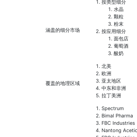
按类型细分
水晶
颗粒
粉末
涵盖的细分市场
按应用细分
面包店
葡萄酒
酸奶
北美
欧洲
亚太地区
覆盖的地理区域
中东和非洲
拉丁美洲
Spectrum
Bimal Pharma
FBC Industries
Nantong Acetic