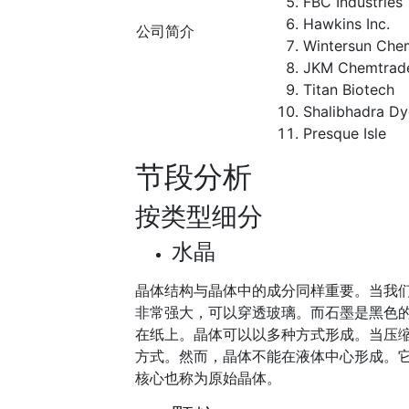
FBC Industries
Hawkins Inc.
公司简介
Wintersun Che
JKM Chemtrad
Titan Biotech
Shalibhadra Dy
Presque Isle
节段分析
按类型细分
水晶
晶体结构与晶体中的成分同样重要。当我
非常强大，可以穿透玻璃。而石墨是黑色
在纸上。晶体可以以多种方式形成。当压
方式。然而，晶体不能在液体中心形成。
核心也称为原始晶体。