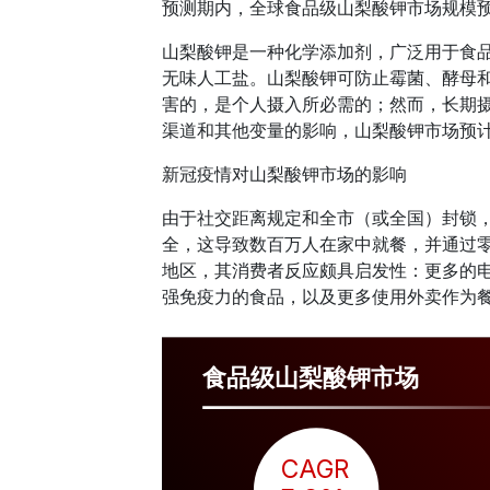
预测期内，全球食品级山梨酸钾市场规模
山梨酸钾是一种化学添加剂，广泛用于食
无味人工盐。山梨酸钾可防止霉菌、酵母
害的，是个人摄入所必需的；然而，长期
渠道和其他变量的影响，山梨酸钾市场预
新冠疫情对山梨酸钾市场的影响
由于社交距离规定和全市（或全国）封锁
全，这导致数百万人在家中就餐，并通过零售
地区，其消费者反应颇具启发性：更多的
强免疫力的食品，以及更多使用外卖作为
食品级山梨酸钾市场
CAGR