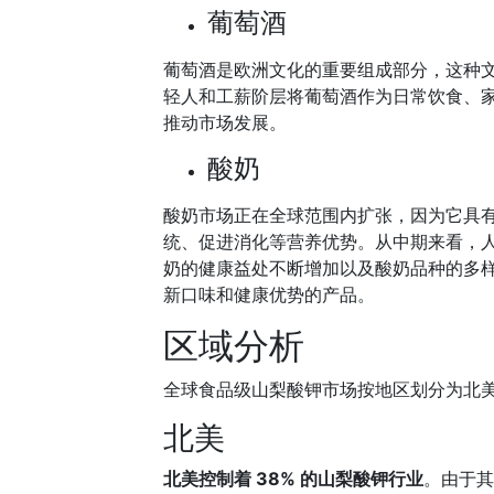
葡萄酒
葡萄酒是欧洲文化的重要组成部分，这种
轻人和工薪阶层将葡萄酒作为日常饮食、
推动市场发展。
酸奶
酸奶市场正在全球范围内扩张，因为它具有
统、促进消化等营养优势。从中期来看，
奶的健康益处不断增加以及酸奶品种的多
新口味和健康优势的产品。
区域分析
全球食品级山梨酸钾市场按地区划分为北
北美
北美控制着 38% 的山梨酸钾行业
。由于其