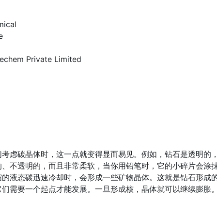
mical
e
echem Private Limited
们考虑碳晶体时，这一点就变得显而易见。例如，钻石是透明的
的、不透明的，而且非常柔软，当你用铅笔时，它的小碎片会涂
缩的液态碳迅速冷却时，会形成一些矿物晶体。这就是钻石形成
它们需要一个起点才能发展。一旦形成核，晶体就可以继续膨胀