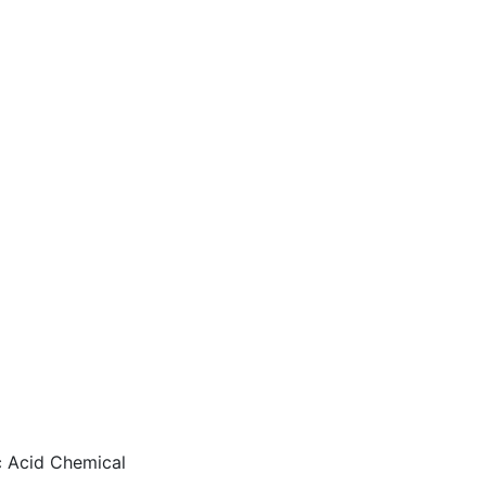
 Acid Chemical