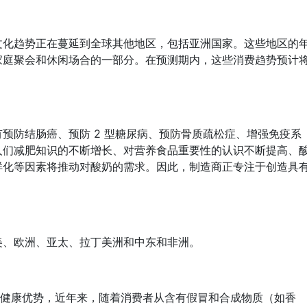
文化趋势正在蔓延到全球其他地区，包括亚洲国家。这些地区的
家庭聚会和休闲场合的一部分。在预测期内，这些消费趋势预计
预防结肠癌、预防 2 型糖尿病、预防骨质疏松症、增强免疫系
人们减肥知识的不断增长、对营养食品重要性的认识不断提高、
样化等因素将推动对酸奶的需求。因此，制造商正专注于创造具
美、欧洲、亚太、拉丁美洲和中东和非洲。
健康优势，近年来，随着消费者从含有假冒和合成物质（如香