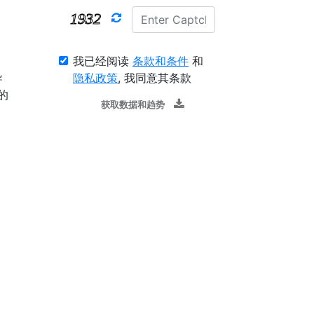
我已经阅读
条款和条件
和
隐私政策
, 我同意其条款
导
的
获取数据和趋势