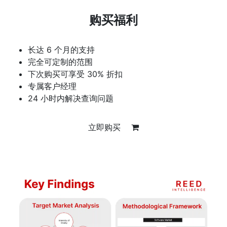
购买福利
长达 6 个月的支持
完全可定制的范围
下次购买可享受 30% 折扣
专属客户经理
24 小时内解决查询问题
立即购买