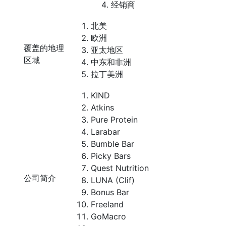
经销商
北美
欧洲
覆盖的地理
亚太地区
区域
中东和非洲
拉丁美洲
KIND
Atkins
Pure Protein
Larabar
Bumble Bar
Picky Bars
Quest Nutrition
公司简介
LUNA (Clif)
Bonus Bar
Freeland
GoMacro