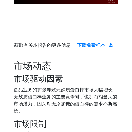
获取有关本报告的更多信息
下载免费样本
市场动态
市场驱动因素
食品业务的扩张导致无麸质蛋白棒市场大幅增长。
无麸质蛋白棒业务的主要竞争对手也拥有相当大的
市场潜力，因为对无添加糖的蛋白棒的需求不断增
长。
市场限制