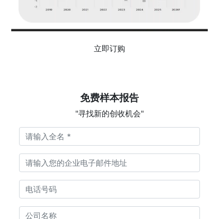
立即订购
免费样本报告
"寻找新的创收机会"