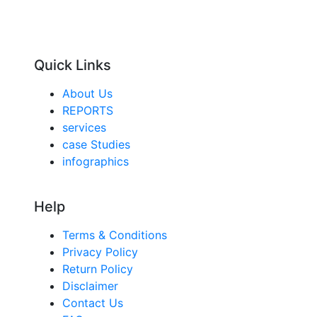
Quick Links
About Us
REPORTS
services
case Studies
infographics
Help
Terms & Conditions
Privacy Policy
Return Policy
Disclaimer
Contact Us