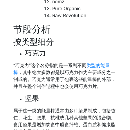
nomz
Pure Organic
Raw Revolution
节段分析
按类型细分
巧克力
“巧克力”这个名称指的是一系列不同
类型的能量
棒
，其中绝大多数都是以巧克力作为主要成分之一
制成的。巧克力通常用于包裹这些能量棒的外部，
并且在整个制作过程中也会使用巧克力片。
坚果
属于这一类的能量棒通常由多种坚果制成，包括杏
仁、花生、腰果、核桃或几种其他坚果的混合物。
食用坚果是增加饮食中膳食纤维、蛋白质和健康脂