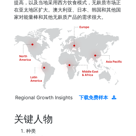
提高，以及当地采用西方饮食模式，无麸质市场正
在亚太地区扩大。澳大利亚、日本、韩国和其他国
家对能量棒和其他无麸质产品的需求很大。
Regional Growth Insights
下载免费样本
关键人物
种类