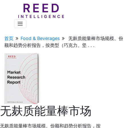
首页
Food & Beverages
无麸质能量棒市场规模、份
额和趋势分析报告，按类型（巧克力、坚 . . .
无麸质能量棒市场
无麸质能量棒市场规模、份额和趋势分析报告，按