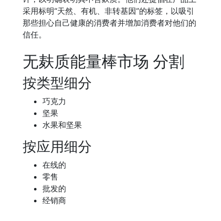
采用标明“天然、有机、非转基因”的标签，以吸引
那些担心自己健康的消费者并增加消费者对他们的
信任。
无麸质能量棒市场 分割
按类型细分
巧克力
坚果
水果和坚果
按应用细分
在线的
零售
批发的
经销商