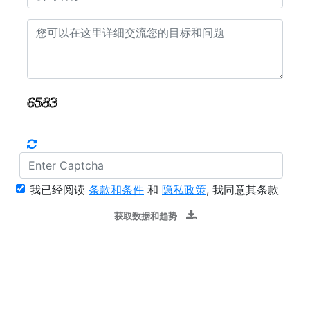
我已经阅读
条款和条件
和
隐私政策
, 我同意其条款
获取数据和趋势