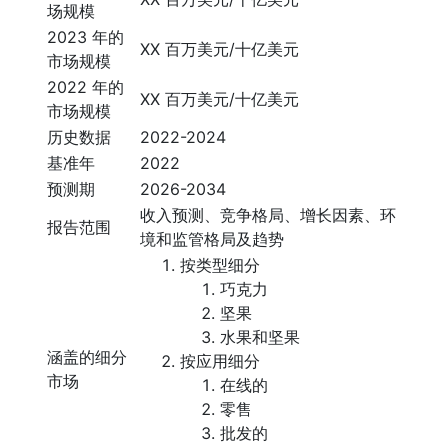
场规模
2023 年的
XX 百万美元/十亿美元
市场规模
2022 年的
XX 百万美元/十亿美元
市场规模
历史数据
2022-2024
基准年
2022
预测期
2026-2034
收入预测、竞争格局、增长因素、环
报告范围
境和监管格局及趋势
按类型细分
巧克力
坚果
水果和坚果
涵盖的细分
按应用细分
市场
在线的
零售
批发的