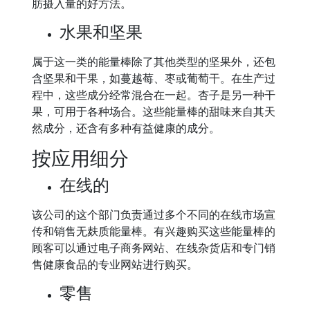
肪摄入量的好方法。
水果和坚果
属于这一类的能量棒除了其他类型的坚果外，还包
含坚果和干果，如蔓越莓、枣或葡萄干。在生产过
程中，这些成分经常混合在一起。杏子是另一种干
果，可用于各种场合。这些能量棒的甜味来自其天
然成分，还含有多种有益健康的成分。
按应用细分
在线的
该公司的这个部门负责通过多个不同的在线市场宣
传和销售无麸质能量棒。有兴趣购买这些能量棒的
顾客可以通过电子商务网站、在线杂货店和专门销
售健康食品的专业网站进行购买。
零售