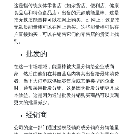
这是指传统实体零售店（如杂货店、便利店、健康
食品店和特色食品店）出售的无麸质能量棒。这是
指无麸质能量棒可以在网上购买。c. 网上：这是指
无麸质能量棒可以在网上购买。这些能量棒可供客
户直接购买，可以在销售它们的零售店的货架上找
到。
批发的
在这一市场领域，能量棒被大量分销给企业或商
家，然后由他们在其自营店内将其出售给最终消费
者。当下大订单或供应零售店或其他类型的企业
时，通常采用批发分销。这是因为批发分销更具成
本效益。这是因为通过批发分销购买商品可以实现
更大的批量减少。
经销商
公司的这一部门通过授权经销商或分销商分销能量