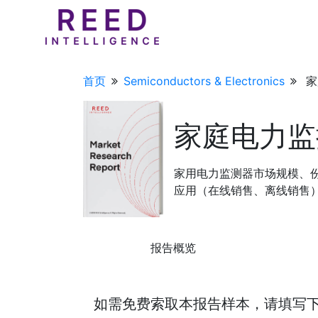
首页
Semiconductors & Electronics
家
家庭电力监
家用电力监测器市场规模、
应用（在线销售、离线销售）划
报告概览
如需免费索取本报告样本，请填写