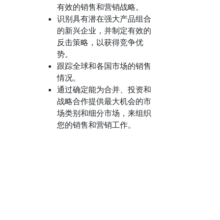
有效的销售和营销战略。
识别具有潜在强大产品组合
的新兴企业，并制定有效的
反击策略，以获得竞争优
势。
跟踪全球和各国市场的销售
情况。
通过确定能为合并、投资和
战略合作提供最大机会的市
场类别和细分市场，来组织
您的销售和营销工作。