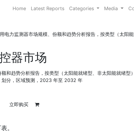
Home
Latest Reports
Categories
Media
Co
用电力监测器市场规模、份额和趋势分析报告，按类型（太阳能
控器市场
份额和趋势分析报告，按类型（太阳能就绪型、非太阳能就绪型
分，区域预测，2023 年至 2032 年
立即购买
下表。