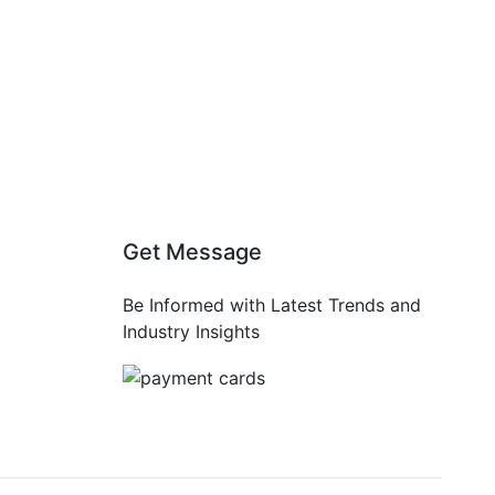
Get Message
Be Informed with Latest Trends and
Industry Insights