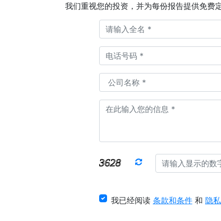
我们重视您的投资，并为每份报告提供免费
我已经阅读
条款和条件
和
隐私