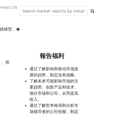
ntact Us
就绪型、�
報告福利
）、按
通过了解影响和推动市场发
展的趋势，制定业务战略。
了解未来可能影响市场的主
要趋势、创新产品和技术、
细分市场和公司，从而提高
收入。
通过了解竞争格局和分析市
场领导者的公司份额，制定