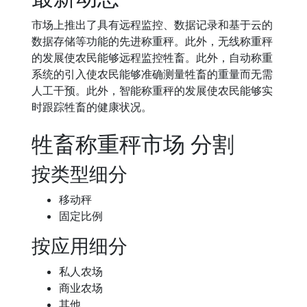
市场上推出了具有远程监控、数据记录和基于云的
数据存储等功能的先进称重秤。此外，无线称重秤
的发展使农民能够远程监控牲畜。此外，自动称重
系统的引入使农民能够准确测量牲畜的重量而无需
人工干预。此外，智能称重秤的发展使农民能够实
时跟踪牲畜的健康状况。
牲畜称重秤市场 分割
按类型细分
移动秤
固定比例
按应用细分
私人农场
商业农场
其他