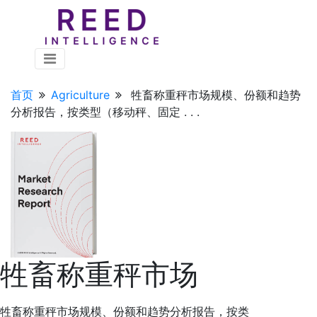
首页
Agriculture
牲畜称重秤市场规模、份额和趋势
分析报告，按类型（移动秤、固定 . . .
牲畜称重秤市场
牲畜称重秤市场规模、份额和趋势分析报告，按类