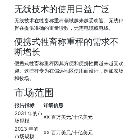
无线技术的使用日益广泛
无线技术在牲畜称重秤领域越来越受欢迎。无线秤
旨在提供准确的重量读数，无需电缆或电线。
便携式牲畜称重秤的需求不
断增长
便携式牲畜称重秤因其方便和便携性而越来越受欢
迎。这些秤专为在偏远地区使用而设计，例如农场
和牧场。
市场范围
报告指标
详细信息
2031 年的市
XX 百万美元/十亿美元
场规模
2023 年的
XX 百万美元/十亿美元
市场规模