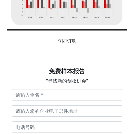
立即订购
免费样本报告
"寻找新的创收机会"