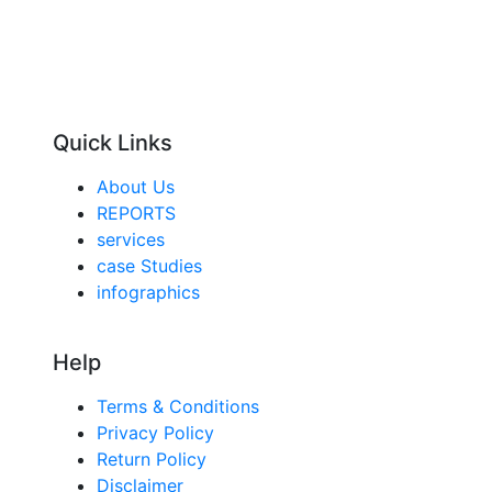
Quick Links
About Us
REPORTS
services
case Studies
infographics
Help
Terms & Conditions
Privacy Policy
Return Policy
Disclaimer