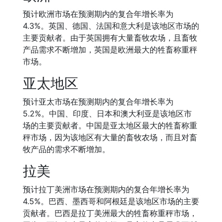
预计欧洲市场在预测期内的复合年增长率为
4.3%。英国、德国、法国和意大利是该地区市场的
主要贡献者。由于英国拥有大量畜牧农场，且畜牧
产品需求不断增加，英国是欧洲最大的牲畜称重秤
市场。
亚太地区
预计亚太市场在预测期内的复合年增长率为
5.2%。中国、印度、日本和澳大利亚是该地区市
场的主要贡献者。中国是亚太地区最大的牲畜称重
秤市场，因为该地区有大量的畜牧农场，而且对畜
牧产品的需求不断增加。
拉美
预计拉丁美洲市场在预测期内的复合年增长率为
4.5%。巴西、墨西哥和阿根廷是该地区市场的主要
贡献者。巴西是拉丁美洲最大的牲畜称重秤市场，