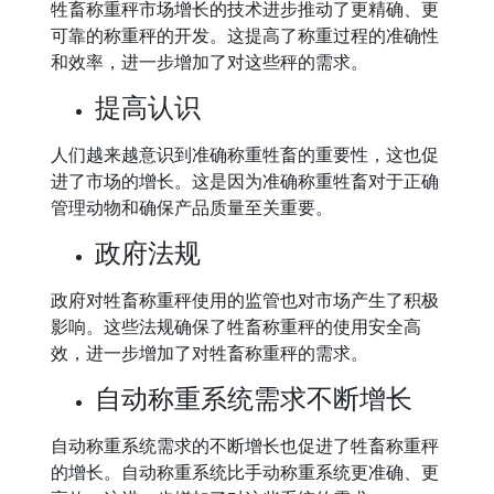
牲畜称重秤市场增长的技术进步推动了更精确、更
可靠的称重秤的开发。这提高了称重过程的准确性
和效率，进一步增加了对这些秤的需求。
提高认识
人们越来越意识到准确称重牲畜的重要性，这也促
进了市场的增长。这是因为准确称重牲畜对于正确
管理动物和确保产品质量至关重要。
政府法规
政府对牲畜称重秤使用的监管也对市场产生了积极
影响。这些法规确保了牲畜称重秤的使用安全高
效，进一步增加了对牲畜称重秤的需求。
自动称重系统需求不断增长
自动称重系统需求的不断增长也促进了牲畜称重秤
的增长。自动称重系统比手动称重系统更准确、更