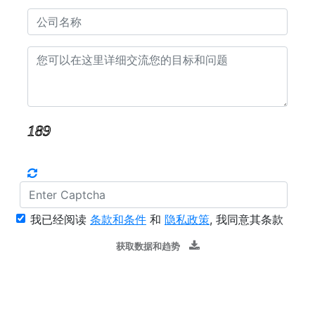
我已经阅读
条款和条件
和
隐私政策
, 我同意其条款
获取数据和趋势