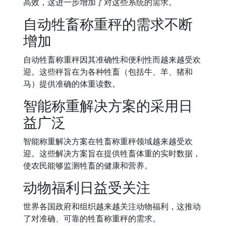
高效，这进一步增加了对这些系统的需求。
自动牲畜称重秤的需求不断
增加
自动牲畜称重秤因其准确性和便利性而越来越受欢
迎。这些秤旨在为各种牲畜（包括牛、羊、猪和
马）提供准确的体重读数。
智能称重解决方案的采用日
益广泛
智能称重解决方案在牲畜称重秤领域越来越受欢
迎。这些解决方案旨在提供牲畜体重的实时数据，
使农民能够监测牲畜的健康和营养。
动物福利日益受关注
世界各国政府和组织越来越关注动物福利，这推动
了对准确、可靠的牲畜称重秤的需求。