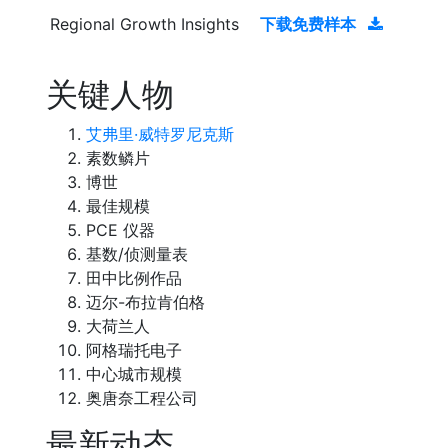
Regional Growth Insights
下载免费样本
关键人物
艾弗里·威特罗尼克斯
素数鳞片
博世
最佳规模
PCE 仪器
基数/侦测量表
田中比例作品
迈尔-布拉肯伯格
大荷兰人
阿格瑞托电子
中心城市规模
奥唐奈工程公司
最新动态