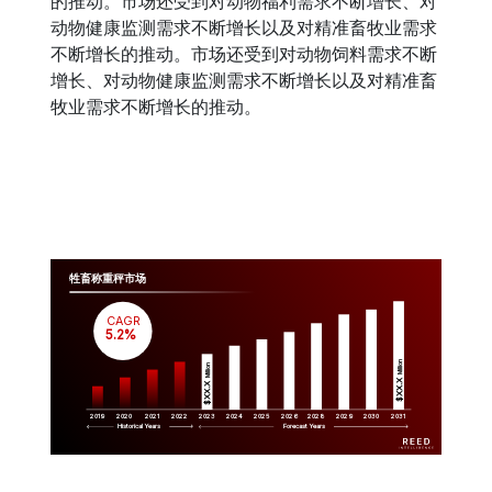
的推动。市场还受到对动物福利需求不断增长、对
动物健康监测需求不断增长以及对精准畜牧业需求
不断增长的推动。市场还受到对动物饲料需求不断
增长、对动物健康监测需求不断增长以及对精准畜
牧业需求不断增长的推动。
牲畜称重秤市场
CAGR
 5.2%
Million
Million
$XX.X 
$XX.X 
2019
2020
2021
2022
2023
2029
2024
2025
2026
2028
2030
2031
Historical Years
Forecast Years