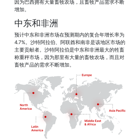
因为巴西拥有大量畜牧农场，且畜牧产品需求不断
增加。
中东和非洲
预计中东和非洲市场在预测期内的复合年增长率为
4.7%。沙特阿拉伯、阿联酋和南非是该地区市场的
主要贡献者。沙特阿拉伯是中东和非洲最大的牲畜
称重秤市场，因为那里有大量的畜牧农场，而且对
畜牧产品的需求不断增加。