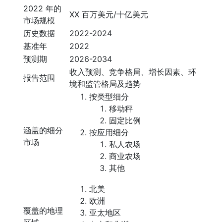
2022 年的
XX 百万美元/十亿美元
市场规模
历史数据
2022-2024
基准年
2022
预测期
2026-2034
收入预测、竞争格局、增长因素、环
报告范围
境和监管格局及趋势
按类型细分
移动秤
固定比例
涵盖的细分
按应用细分
市场
私人农场
商业农场
其他
北美
欧洲
覆盖的地理
亚太地区