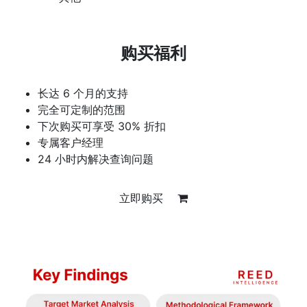
购买福利
长达 6 个月的支持
完全可定制的范围
下次购买可享受 30% 折扣
专属客户经理
24 小时内解决查询问题
立即购买