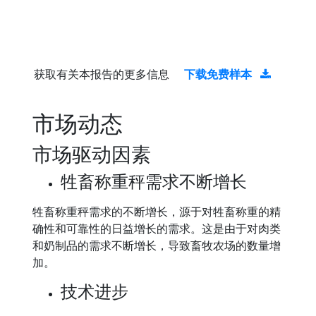
获取有关本报告的更多信息
下载免费样本
市场动态
市场驱动因素
牲畜称重秤需求不断增长
牲畜称重秤需求的不断增长，源于对牲畜称重的精
确性和可靠性的日益增长的需求。这是由于对肉类
和奶制品的需求不断增长，导致畜牧农场的数量增
加。
技术进步