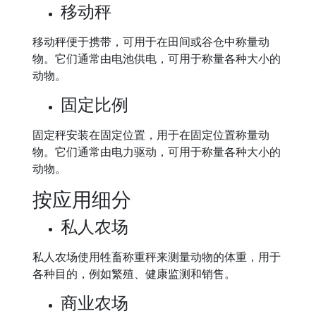
移动秤
移动秤便于携带，可用于在田间或谷仓中称量动
物。它们通常由电池供电，可用于称量各种大小的
动物。
固定比例
固定秤安装在固定位置，用于在固定位置称量动
物。它们通常由电力驱动，可用于称量各种大小的
动物。
按应用细分
私人农场
私人农场使用牲畜称重秤来测量动物的体重，用于
各种目的，例如繁殖、健康监测和销售。
商业农场