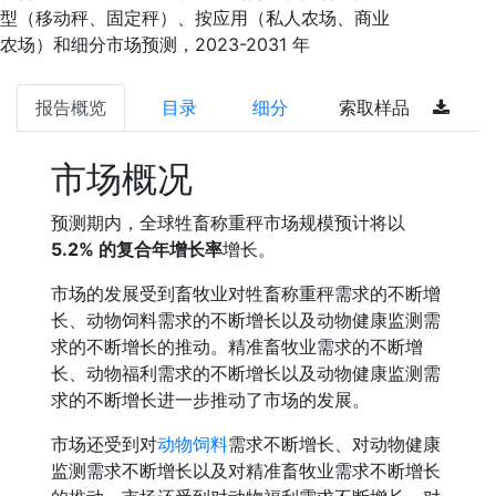
型（移动秤、固定秤）、按应用（私人农场、商业
农场）和细分市场预测，2023-2031 年
报告概览
目录
细分
索取样品
市场概况
预测期内，全球牲畜称重秤市场规模预计将以
5.2% 的复合年增长率
增长。
市场的发展受到畜牧业对牲畜称重秤需求的不断增
长、动物饲料需求的不断增长以及动物健康监测需
求的不断增长的推动。精准畜牧业需求的不断增
长、动物福利需求的不断增长以及动物健康监测需
求的不断增长进一步推动了市场的发展。
市场还受到对
动物饲料
需求不断增长、对动物健康
监测需求不断增长以及对精准畜牧业需求不断增长