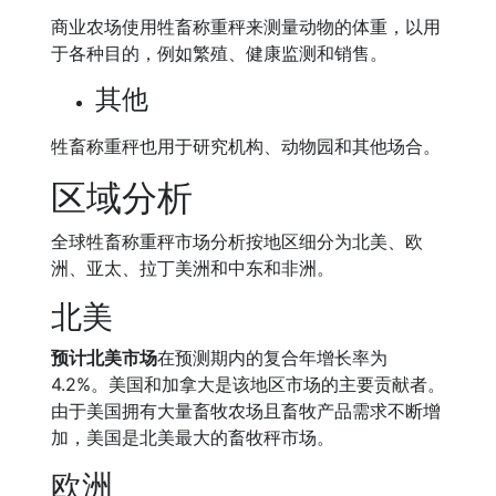
商业农场使用牲畜称重秤来测量动物的体重，以用
于各种目的，例如繁殖、健康监测和销售。
其他
牲畜称重秤也用于研究机构、动物园和其他场合。
区域分析
全球牲畜称重秤市场分析按地区细分为北美、欧
洲、亚太、拉丁美洲和中东和非洲。
北美
预计北美市场
在预测期内的复合年增长率为
4.2%。美国和加拿大是该地区市场的主要贡献者。
由于美国拥有大量畜牧农场且畜牧产品需求不断增
加，美国是北美最大的畜牧秤市场。
欧洲