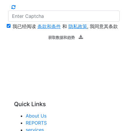
我已经阅读
条款和条件
和
隐私政策
, 我同意其条款
获取数据和趋势
Quick Links
About Us
REPORTS
services