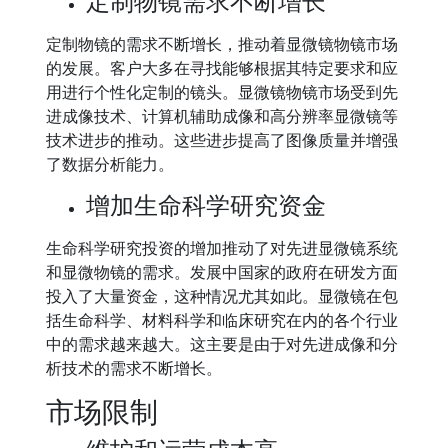
定制物镜需求不断增长
定制物镜的需求不断增长，推动着显微镜物镜市场
的发展。客户大多在寻找能够根据其特定要求和应
用进行个性化定制的镜头。显微镜物镜市场受到先
进成像技术、计算机辅助成像和高分辨率显微镜等
技术进步的推动。这些进步提高了图像质量并增强
了数据分析能力。
增加生命科学研究资金
生命科学研究投资的增加推动了对先进显微镜系统
和显微物镜的需求。发展中国家的政府在研发方面
投入了大量资金，这种情况尤其如此。显微镜在包
括生命科学、材料科学和临床研究在内的各个行业
中的需求越来越大。这主要是由于对先进成像和分
析技术的需求不断增长。
市场限制