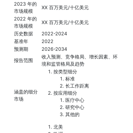
2023 年的
XX 百万美元/十亿美元
市场规模
2022 年的
XX 百万美元/十亿美元
市场规模
历史数据
2022-2024
基准年
2022
预测期
2026-2034
收入预测、竞争格局、增长因素、环
报告范围
境和监管格局及趋势
按类型细分
标准
长工作距离
涵盖的细分
按应用细分
市场
医疗中心
研究中心
其他的
北美