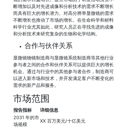
断增加以及对先进成像和分析技术的需求不断增长
而具有巨大的增长潜力。对高分辨率显微镜的需求
不断增长也推动了市场的增长。在生命科学和材料
科学行业尤其如此，研究人员正在寻找先进的成像
和分析技术来研究复杂的生物和化学结构。
合作与伙伴关系
显微镜物镜制造商与显微镜系统制造商等其他行业
参与者之间的合作和伙伴关系可以提供巨大的增长
机会。通过与行业中的其他参与者合作，制造商可
以进入新市场和技术，并开发满足客户不断变化的
需求的新产品和服务。
市场范围
报告指标
详细信息
2031 年的市
XX 百万美元/十亿美元
场规模