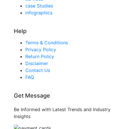
case Studies
infographics
Help
Terms & Conditions
Privacy Policy
Return Policy
Disclaimer
Contact Us
FAQ
Get Message
Be Informed with Latest Trends and Industry
Insights