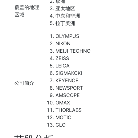
欧洲
覆盖的地理
亚太地区
区域
中东和非洲
拉丁美洲
OLYMPUS
NIKON
MEIJI TECHNO
ZEISS
LEICA
SIGMAKOKI
KEYENCE
公司简介
NEWSPORT
AMSCOPE
OMAX
THORLABS
MOTIC
GLO