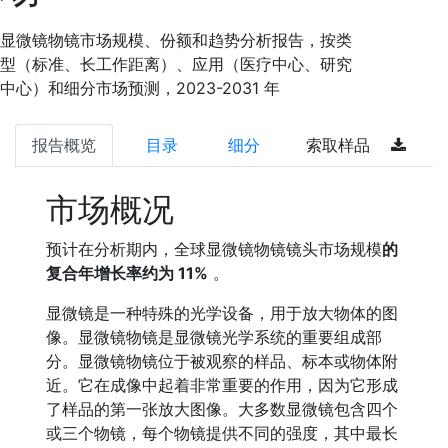
显微镜物镜市场规模、份额和趋势分析报告，按类
型（标准、长工作距离）、应用（医疗中心、研究
中心）和细分市场预测，2023-2031 年
报告概览
目录
细分
索取样品
市场概况
预计在分析期内，全球显微镜物镜镜头市场规模
的
复合年增长率约为 11%
。
显微镜是一种特殊的光学设备，用于放大物体的图
像。显微镜物镜是显微镜光学系统的重要组成部
分。显微镜物镜位于被观察的样品、标本或物体附
近。它在成像中起着非常重要的作用，因为它形成
了样品的第一张放大图像。大多数显微镜包含四个
或三个物镜，每个物镜提供不同的强度，其中最长