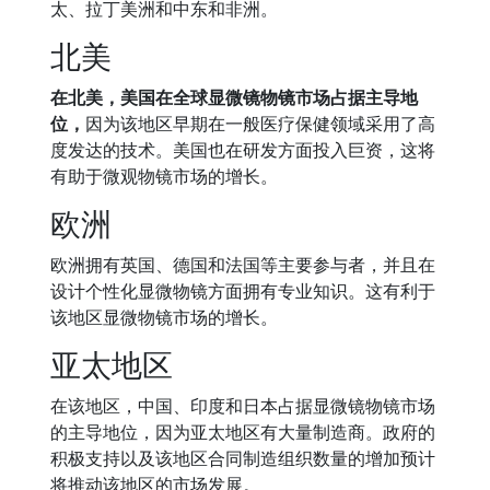
太、拉丁美洲和中东和非洲。
北美
在北美，美国在全球显微镜物镜市场占据主导地
位，
因为该地区早期在一般医疗保健领域采用了高
度发达的技术。美国也在研发方面投入巨资，这将
有助于微观物镜市场的增长。
欧洲
欧洲拥有英国、德国和法国等主要参与者，并且在
设计个性化显微物镜方面拥有专业知识。这有利于
该地区显微物镜市场的增长。
亚太地区
在该地区，中国、印度和日本占据显微镜物镜市场
的主导地位，因为亚太地区有大量制造商。政府的
积极支持以及该地区合同制造组织数量的增加预计
将推动该地区的市场发展。