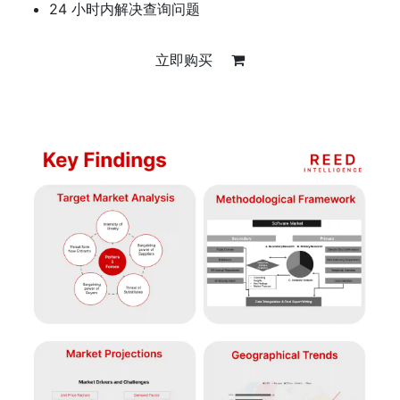
24 小时内解决查询问题
立即购买