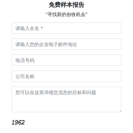
免费样本报告
"寻找新的创收机会"