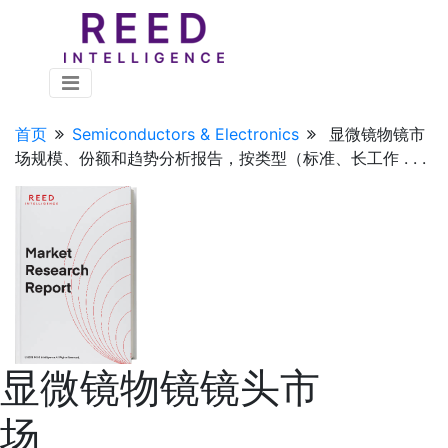
首页
Semiconductors & Electronics
显微镜物镜市
场规模、份额和趋势分析报告，按类型（标准、长工作 . . .
显微镜物镜镜头市
场