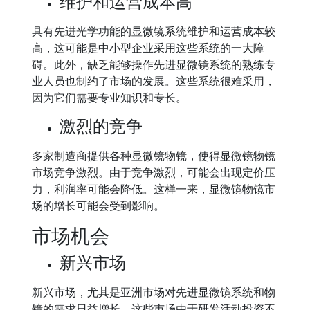
维护和运营成本高
具有先进光学功能的显微镜系统维护和运营成本较
高，这可能是中小型企业采用这些系统的一大障
碍。此外，缺乏能够操作先进显微镜系统的熟练专
业人员也制约了市场的发展。这些系统很难采用，
因为它们需要专业知识和专长。
激烈的竞争
多家制造商提供各种显微镜物镜，使得显微镜物镜
市场竞争激烈。由于竞争激烈，可能会出现定价压
力，利润率可能会降低。这样一来，显微镜物镜市
场的增长可能会受到影响。
市场机会
新兴市场
新兴市场，尤其是亚洲市场对先进显微镜系统和物
镜的需求日益增长。这些市场由于研发活动投资不