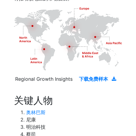
Regional Growth Insights
下载免费样本
关键人物
奥林巴斯
尼康
明治科技
蔡司