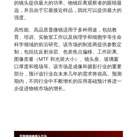
的镜头提供最大的功率。物镜距离观察者的眼睛最
远，并且由于它最接近样品，因此可以提供最大的
强度。
高性能、高品质显微镜适用于多种用途，包括教
育、培训、实验室工作以及病理学和细胞学等生命
科学领域的前沿研究。该市场的制造商提供参数定
制，包括抗反射涂层、色差焦点偏移、工作距离、
图像质量（MTF 和光斑大小）、镜头座、玻璃窗
口厚度和视场等。该市场是成像和摄影行业的重要
部分，预计该行业在未来几年的需求将很高。预测
期内，不同行业中不断增长的应用基础预计将进一
步促进物镜市场的增长。
显微镜物镜镜头市场