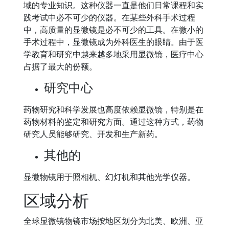
域的专业知识。这种仪器一直是他们日常课程和实
践考试中必不可少的仪器。在某些外科手术过程
中，高质量的显微镜是必不可少的工具。在微小的
手术过程中，显微镜成为外科医生的眼睛。由于医
学教育和研究中越来越多地采用显微镜，医疗中心
占据了最大的份额。
研究中心
药物研究和科学发展也高度依赖显微镜，特别是在
药物材料的鉴定和研究方面。通过这种方式，药物
研究人员能够研究、开发和生产新药。
其他的
显微物镜用于照相机、幻灯机和其他光学仪器。
区域分析
全球显微镜物镜市场按地区划分为北美、欧洲、亚