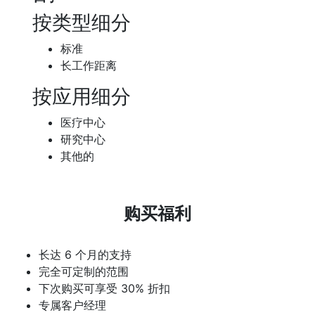
按类型细分
标准
长工作距离
按应用细分
医疗中心
研究中心
其他的
购买福利
长达 6 个月的支持
完全可定制的范围
下次购买可享受 30% 折扣
专属客户经理