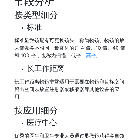
节段分析
按类型细分
标准
标准显微镜配有可更换镜头，称为物镜。物镜的放
大倍数各不相同，最常见的是 4 倍、10 倍、40 倍
和 100 倍，也称为扫描、低倍、
高倍
。
长工作距离
长工作距离物镜非常适用于需要在物镜和目标之间
留出空间以放置注射器或移液器等其他设备的应
用。
按应用细分
医疗中心
优秀的医生和卫生专业人员通过显微镜获得各自领