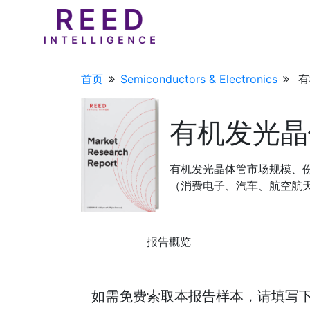
首页
Semiconductors & Electronics
有
有机发光晶
有机发光晶体管市场规模、份额
（消费电子、汽车、航空航天和
报告概览
如需免费索取本报告样本，请填写