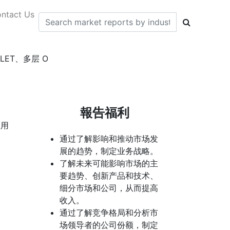
ntact Us
ET、多层 O
報告福利
应用
通过了解影响和推动市场发
展的趋势，制定业务战略。
了解未来可能影响市场的主
要趋势、创新产品和技术、
细分市场和公司，从而提高
收入。
通过了解竞争格局和分析市
场领导者的公司份额，制定