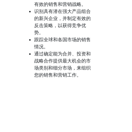
有效的销售和营销战略。
识别具有潜在强大产品组合
的新兴企业，并制定有效的
反击策略，以获得竞争优
势。
跟踪全球和各国市场的销售
情况。
通过确定能为合并、投资和
战略合作提供最大机会的市
场类别和细分市场，来组织
您的销售和营销工作。