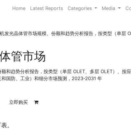
Home
Latest Reports
Categories
Media
Co
机发光晶体管市场规模、份额和趋势分析报告，按类型（单层 OL
体管市场
和趋势分析报告，按类型（单层 OLET、多层 OLET）、按
国防、工业）和细分市场预测，2023-2031 年
立即购买
下表。