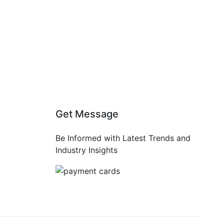
Get Message
Be Informed with Latest Trends and
Industry Insights