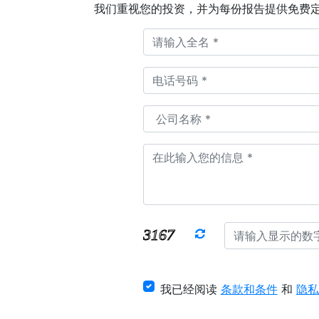
我们重视您的投资，并为每份报告提供免费
我已经阅读
条款和条件
和
隐私