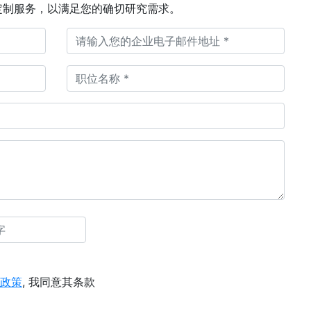
定制服务，以满足您的确切研究需求。
政策
, 我同意其条款