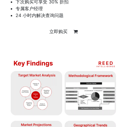
下次购买可享受 30% 折扣
专属客户经理
24 小时内解决查询问题
立即购买