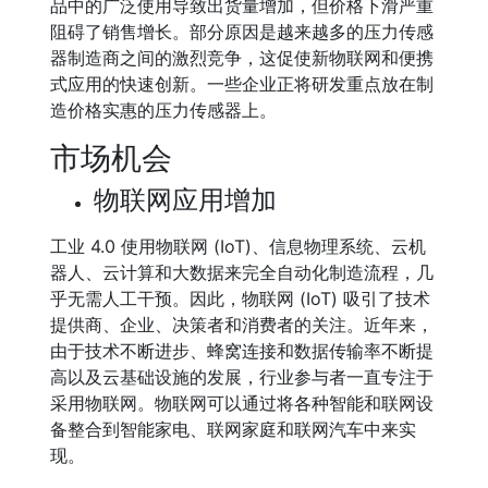
品中的广泛使用导致出货量增加，但价格下滑严重
阻碍了销售增长。部分原因是越来越多的压力传感
器制造商之间的激烈竞争，这促使新物联网和便携
式应用的快速创新。一些企业正将研发重点放在制
造价格实惠的压力传感器上。
市场机会
物联网应用增加
工业 4.0 使用物联网 (IoT)、信息物理系统、云机
器人、云计算和大数据来完全自动化制造流程，几
乎无需人工干预。因此，物联网 (IoT) 吸引了技术
提供商、企业、决策者和消费者的关注。近年来，
由于技术不断进步、蜂窝连接和数据传输率不断提
高以及云基础设施的发展，行业参与者一直专注于
采用物联网。物联网可以通过将各种智能和联网设
备整合到智能家电、联网家庭和联网汽车中来实
现。