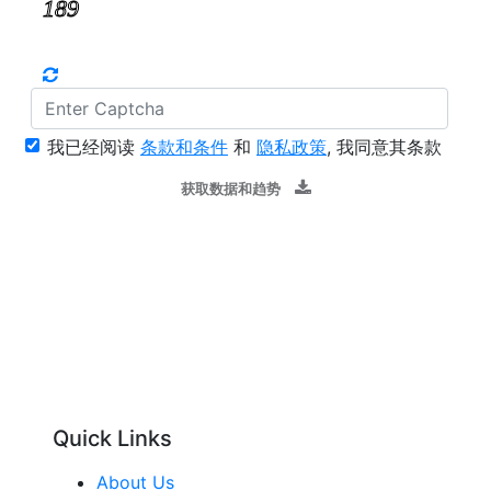
我已经阅读
条款和条件
和
隐私政策
, 我同意其条款
获取数据和趋势
Quick Links
About Us