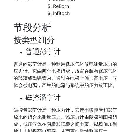
ReBorn
Infitech
节段分析
按类型细分
普通彭宁计
普通的彭宁计是一种利用低压气体放电测量压力的
压力计。它由两个电极组成，放置在装有低压气体
的玻璃或陶瓷管内。通过在电极上施加高电压，气
体会被电离，产生的电流与系统中的压力成正比。
磁控潘宁计
磁控管彭宁计是一种压力计，它使用磁控管和彭宁
放电的组合来测量压力。该压力计由阴极和阳极组
成，低压气体在阴极和阳极之间电离。磁场施加到
放电上以提高电离率，从而更准确地测量压力。