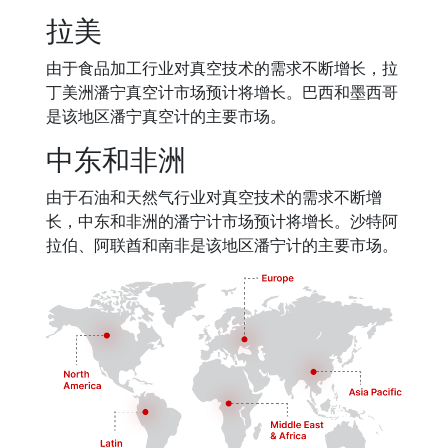
拉美
由于食品加工行业对真空技术的需求不断增长，拉
丁美洲潘宁真空计市场预计将增长。巴西和墨西哥
是该地区潘宁真空计的主要市场。
中东和非洲
由于石油和天然气行业对真空技术的需求不断增
长，中东和非洲的潘宁计市场预计将增长。沙特阿
拉伯、阿联酋和南非是该地区潘宁计的主要市场。