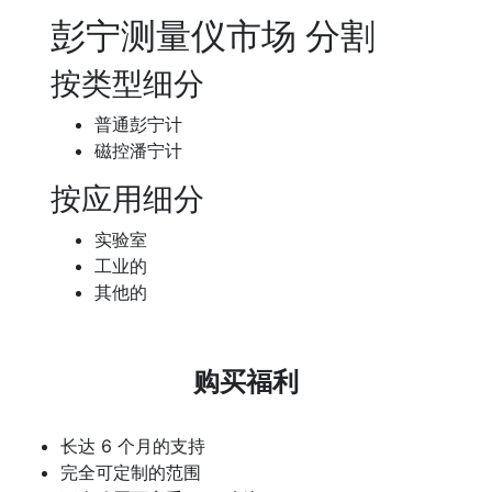
彭宁测量仪市场 分割
按类型细分
普通彭宁计
磁控潘宁计
按应用细分
实验室
工业的
其他的
购买福利
长达 6 个月的支持
完全可定制的范围