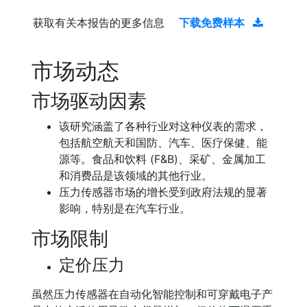
获取有关本报告的更多信息
下载免费样本
市场动态
市场驱动因素
该研究涵盖了各种行业对这种仪表的需求，
包括航空航天和国防、汽车、医疗保健、能
源等。食品和饮料 (F&B)、采矿、金属加工
和消费品是该领域的其他行业。
压力传感器市场的增长受到政府法规的显著
影响，特别是在汽车行业。
市场限制
定价压力
虽然压力传感器在自动化智能控制和可穿戴电子产