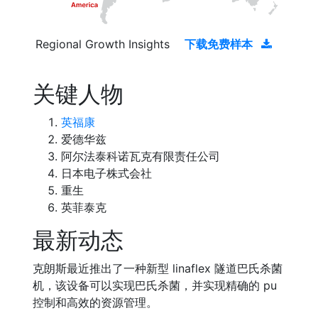
Regional Growth Insights
下载免费样本
关键人物
英福康
爱德华兹
阿尔法泰科诺瓦克有限责任公司
日本电子株式会社
重生
英菲泰克
最新动态
克朗斯最近推出了一种新型 linaflex 隧道巴氏杀菌
机，该设备可以实现巴氏杀菌，并实现精确的 pu
控制和高效的资源管理。