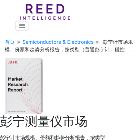
首页
Semiconductors & Electronics
彭宁计市场规
模、份额和趋势分析报告，按类型（普通彭宁计、磁控 . . .
彭宁测量仪市场
彭宁计市场规模、份额和趋势分析报告，按类型