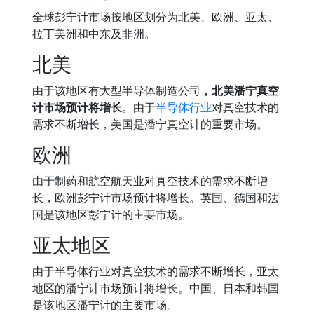
全球彭宁计市场按地区划分为北美、欧洲、亚太、
拉丁美洲和中东及非洲。
北美
由于该地区有大型半导体制造公司
，北美潘宁真空
计市场预计将增长
。由于
半导体行业
对真空技术的
需求不断增长，美国是潘宁真空计的重要市场。
欧洲
由于制药和航空航天业对真空技术的需求不断增
长，欧洲彭宁计市场预计将增长。英国、德国和法
国是该地区彭宁计的主要市场。
亚太地区
由于半导体行业对真空技术的需求不断增长，亚太
地区的潘宁计市场预计将增长。中国、日本和韩国
是该地区潘宁计的主要市场。