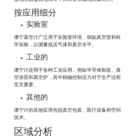
按应用细分
实验室
潘宁真空计广泛用于实验室环境，例如真空室和科
学实验，以测量低压气体和真空水平。
工业的
潘宁计还用于各种工业应用，例如半导体制造、真
空涂层和真空炉，其中精确控制压力对于生产过程
至关重要。
其他的
潘宁计的其他应用包括真空包装、医疗设备和空间
技术。
区域分析