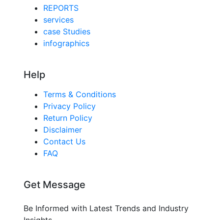
REPORTS
services
case Studies
infographics
Help
Terms & Conditions
Privacy Policy
Return Policy
Disclaimer
Contact Us
FAQ
Get Message
Be Informed with Latest Trends and Industry
Insights