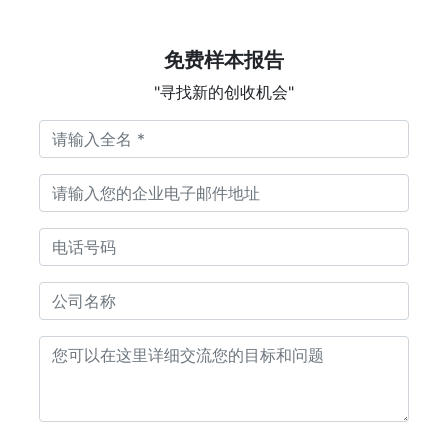
免费样本报告
"寻找新的创收机会"