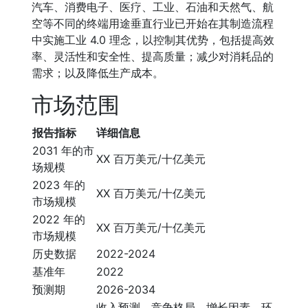
汽车、消费电子、医疗、工业、石油和天然气、航
空等不同的终端用途垂直行业已开始在其制造流程
中实施工业 4.0 理念，以控制其优势，包括提高效
率、灵活性和安全性、提高质量；减少对消耗品的
需求；以及降低生产成本。
市场范围
报告指标
详细信息
2031 年的市
XX 百万美元/十亿美元
场规模
2023 年的
XX 百万美元/十亿美元
市场规模
2022 年的
XX 百万美元/十亿美元
市场规模
历史数据
2022-2024
基准年
2022
预测期
2026-2034
收入预测、竞争格局、增长因素、环