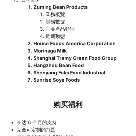
Zuming Bean Products
業務概覽
財務數據
主要產品類別
近期動態
House Foods America Corporation
Morinaga Milk
Shanghai Tramy Green Food Group
Hangzhou Bean Food
Shenyang Fulai Food Industrial
Sunrise Soya Foods
购买福利
长达 6 个月的支持
完全可定制的范围