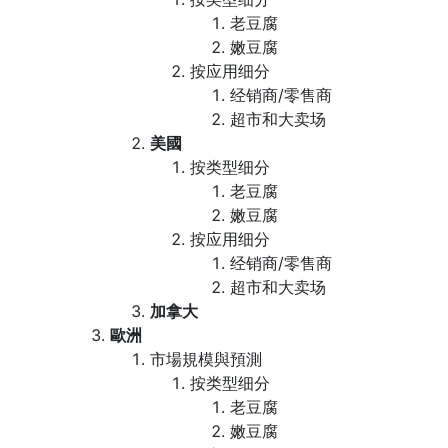
老豆腐
嫩豆腐
按应用细分
经销商/零售商
超市和大卖场
美國
按类型细分
老豆腐
嫩豆腐
按应用细分
经销商/零售商
超市和大卖场
加拿大
歐洲
市場規模與預測
按类型细分
老豆腐
嫩豆腐