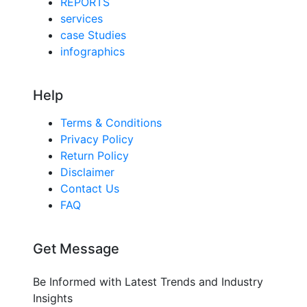
REPORTS
services
case Studies
infographics
Help
Terms & Conditions
Privacy Policy
Return Policy
Disclaimer
Contact Us
FAQ
Get Message
Be Informed with Latest Trends and Industry
Insights