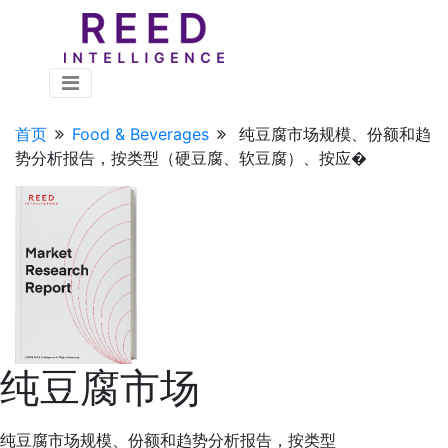
首页
Food & Beverages
纯豆腐市场规模、份额和趋
势分析报告，按类型（硬豆腐、软豆腐）、按应�
纯豆腐市场
纯豆腐市场规模、份额和趋势分析报告，按类型