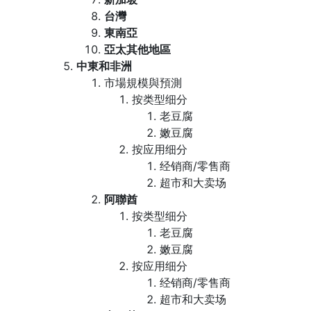
台灣
東南亞
亞太其他地區
中東和非洲
市場規模與預測
按类型细分
老豆腐
嫩豆腐
按应用细分
经销商/零售商
超市和大卖场
阿聯酋
按类型细分
老豆腐
嫩豆腐
按应用细分
经销商/零售商
超市和大卖场