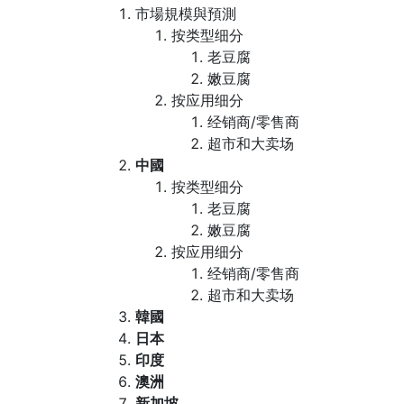
市場規模與預測
按类型细分
老豆腐
嫩豆腐
按应用细分
经销商/零售商
超市和大卖场
中國
按类型细分
老豆腐
嫩豆腐
按应用细分
经销商/零售商
超市和大卖场
韓國
日本
印度
澳洲
新加坡