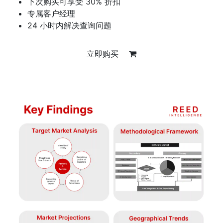
下次购买可享受 30% 折扣
专属客户经理
24 小时内解决查询问题
立即购买