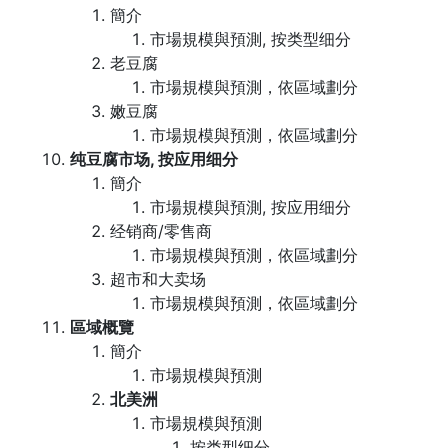
簡介
市場規模與預測, 按类型细分
老豆腐
市場規模與預測，依區域劃分
嫩豆腐
市場規模與預測，依區域劃分
纯豆腐市场, 按应用细分
簡介
市場規模與預測, 按应用细分
经销商/零售商
市場規模與預測，依區域劃分
超市和大卖场
市場規模與預測，依區域劃分
區域概覽
簡介
市場規模與預測
北美洲
市場規模與預測
按类型细分