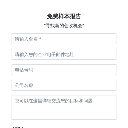
免费样本报告
"寻找新的创收机会"