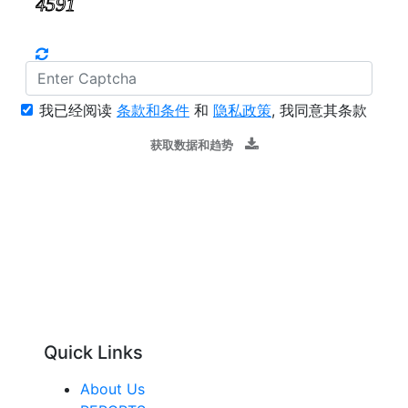
我已经阅读
条款和条件
和
隐私政策
, 我同意其条款
获取数据和趋势
Quick Links
About Us