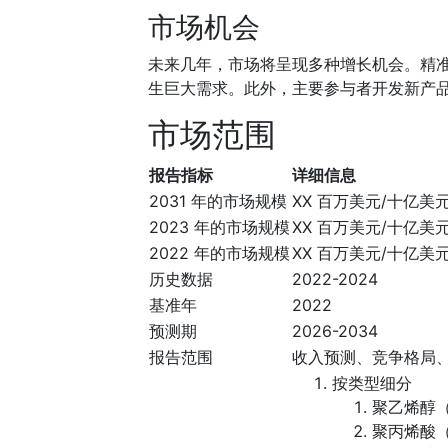
市场机会
未来几年，市场将呈现多种增长机会。精
生巨大需求。此外，主要参与者开发新产
市场范围
报告指标
详细信息
2031 年的市场规模
XX 百万美元/十亿美
2023 年的市场规模
XX 百万美元/十亿美
2022 年的市场规模
XX 百万美元/十亿美
历史数据
2022-2024
基准年
2022
预测期
2026-2034
报告范围
收入预测、竞争格局
按类型细分
聚乙烯醇（
聚丙烯酸（