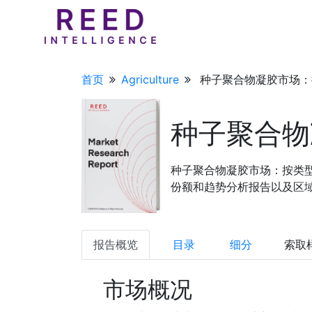
首页
Agriculture
种子聚合物凝胶市场：按
种子聚合物
种子聚合物凝胶市场：按类
份额和趋势分析报告以及区域预测
报告概览
目录
细分
索取
市场概况