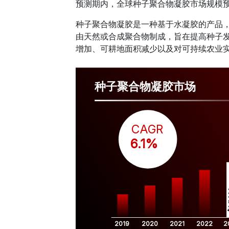
预测期内，全球种子聚合物凝胶市场规模
种子聚合物凝胶是一种基于水凝胶的产品
由天然或合成聚合物制成，旨在提高种子
增加、可耕地面积减少以及对可持续农业
种子聚合物凝胶市场
CAGR
 6.1%
$
2019
2020
2021
2022
2