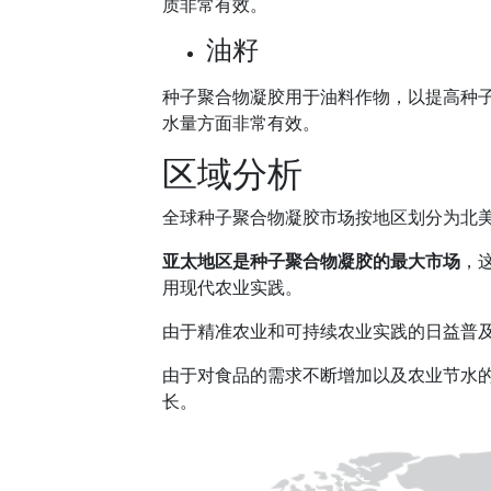
质非常有效。
油籽
种子聚合物凝胶用于油料作物，以提高种
水量方面非常有效。
区域分析
全球种子聚合物凝胶市场按地区划分为北
亚太地区是种子聚合物凝胶的最大市场
，
用现代农业实践。
由于精准农业和可持续农业实践的日益普
由于对食品的需求不断增加以及农业节水
长。