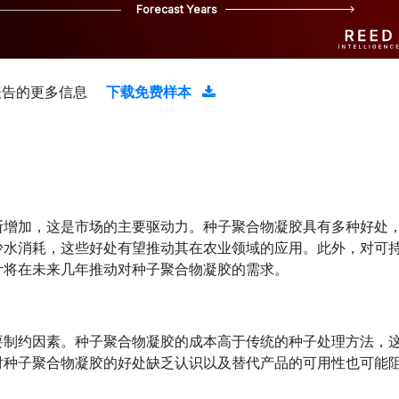
Forecast Years
报告的更多信息
下载免费样本
断增加，这是市场的主要驱动力。种子聚合物凝胶具有多种好处
少水消耗，这些好处有望推动其在农业领域的应用。此外，对可
计将在未来几年推动对种子聚合物凝胶的需求。
要制约因素。种子聚合物凝胶的成本高于传统的种子处理方法，
对种子聚合物凝胶的好处缺乏认识以及替代产品的可用性也可能