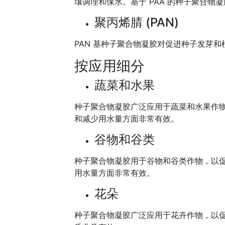
壤调理和保水。基于 PAA 的种子聚合物
聚丙烯腈 (PAN)
PAN 基种子聚合物凝胶对促进种子发芽
按应用细分
蔬菜和水果
种子聚合物凝胶广泛应用于蔬菜和水果作
和减少用水量方面非常有效。
谷物和谷类
种子聚合物凝胶用于谷物和谷类作物，以
用水量方面非常有效。
花朵
种子聚合物凝胶广泛应用于花卉作物，以