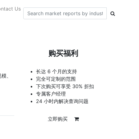
ntact Us
购买福利
长达 6 个月的支持
规模、
完全可定制的范围
下次购买可享受 30% 折扣
专属客户经理
24 小时内解决查询问题
立即购买