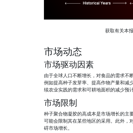
Historical Years
获取有关本
市场动态
市场驱动因素
由于全球人口不断增长，对食品的需求不
例如提高种子发芽率、提高作物产量和减
续农业实践的需求和可耕地面积的减少预
市场限制
种子聚合物凝胶的高成本是市场增长的主
可能会限制其在某些地区的采用。此外，
碍市场增长。