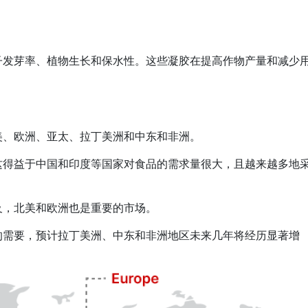
子发芽率、植物生长和保水性。这些凝胶在提高作物产量和减少
美、欧洲、亚太、拉丁美洲和中东和非洲。
这得益于中国和印度等国家对食品的需求量很大，且越来越多地
及，北美和欧洲也是重要的市场。
的需要，预计拉丁美洲、中东和非洲地区未来几年将经历显著增