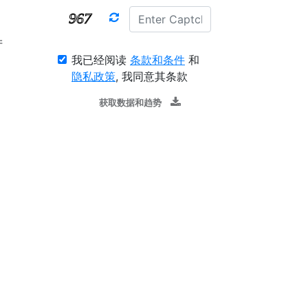
产
我已经阅读
条款和条件
和
隐私政策
, 我同意其条款
获取数据和趋势