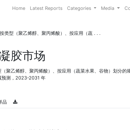
Home
Latest Reports
Categories
Media
Co
类型（聚乙烯醇、聚丙烯酸）、按应用（蔬 . . .
凝胶市场
型（聚乙烯醇、聚丙烯酸）、按应用（蔬菜水果、谷物）划分的
，2023-2031 年
样品