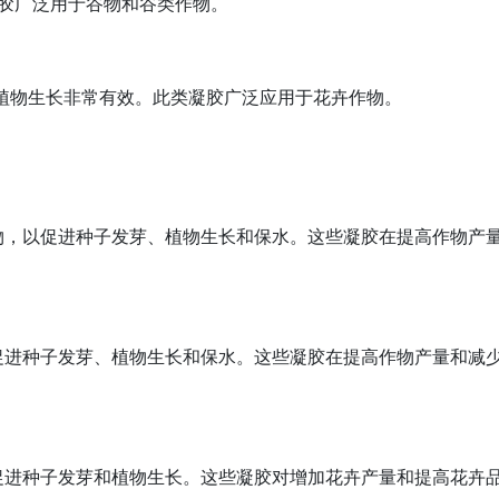
凝胶广泛用于谷物和谷类作物。
和植物生长非常有效。此类凝胶广泛应用于花卉作物。
物，以促进种子发芽、植物生长和保水。这些凝胶在提高作物产
促进种子发芽、植物生长和保水。这些凝胶在提高作物产量和减
促进种子发芽和植物生长。这些凝胶对增加花卉产量和提高花卉