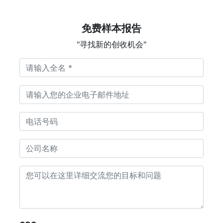
免费样本报告
"寻找新的创收机会"