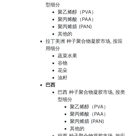
型细分
聚乙烯醇（PVA）
聚丙烯酸（PAA）
聚丙烯腈 (PAN)
其他的
拉丁美洲 种子聚合物凝胶市场, 按应
用细分
蔬菜水果
谷物
花朵
油籽
巴西
巴西 种子聚合物凝胶市场, 按类
型细分
聚乙烯醇（PVA）
聚丙烯酸（PAA）
聚丙烯腈 (PAN)
其他的
巴西 种子聚合物凝胶市场, 按应