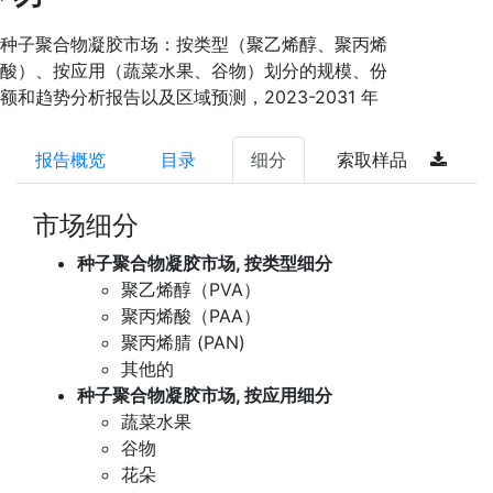
种子聚合物凝胶市场：按类型（聚乙烯醇、聚丙烯
酸）、按应用（蔬菜水果、谷物）划分的规模、份
额和趋势分析报告以及区域预测，2023-2031 年
报告概览
目录
细分
索取样品
市场细分
种子聚合物凝胶市场, 按类型细分
聚乙烯醇（PVA）
聚丙烯酸（PAA）
聚丙烯腈 (PAN)
其他的
种子聚合物凝胶市场, 按应用细分
蔬菜水果
谷物
花朵