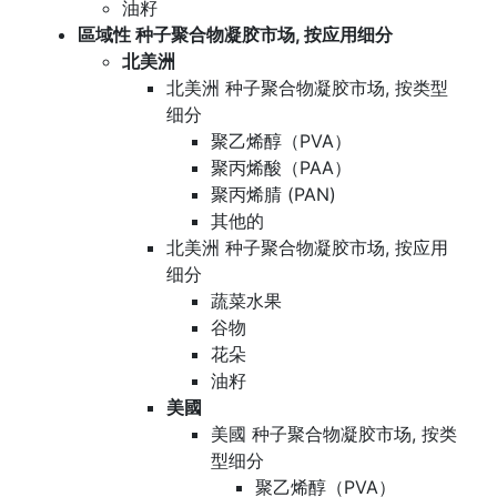
油籽
區域性 种子聚合物凝胶市场, 按应用细分
北美洲
北美洲 种子聚合物凝胶市场, 按类型
细分
聚乙烯醇（PVA）
聚丙烯酸（PAA）
聚丙烯腈 (PAN)
其他的
北美洲 种子聚合物凝胶市场, 按应用
细分
蔬菜水果
谷物
花朵
油籽
美國
美國 种子聚合物凝胶市场, 按类
型细分
聚乙烯醇（PVA）