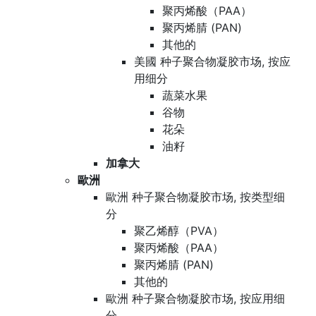
聚丙烯酸（PAA）
聚丙烯腈 (PAN)
其他的
美國 种子聚合物凝胶市场, 按应
用细分
蔬菜水果
谷物
花朵
油籽
加拿大
歐洲
歐洲 种子聚合物凝胶市场, 按类型细
分
聚乙烯醇（PVA）
聚丙烯酸（PAA）
聚丙烯腈 (PAN)
其他的
歐洲 种子聚合物凝胶市场, 按应用细
分