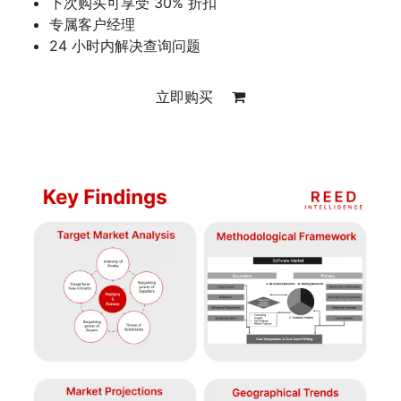
下次购买可享受 30% 折扣
专属客户经理
24 小时内解决查询问题
立即购买