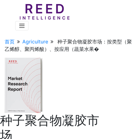
首页
Agriculture
种子聚合物凝胶市场：按类型（聚
乙烯醇、聚丙烯酸）、按应用（蔬菜水果�
种子聚合物凝胶市
场