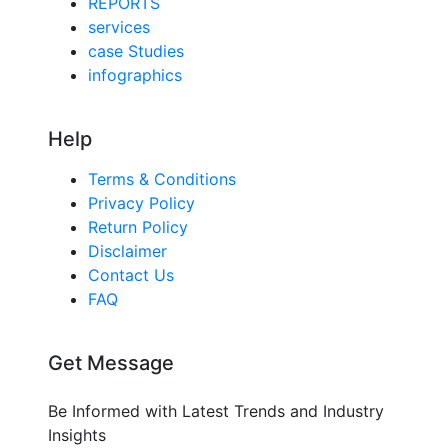
REPORTS
services
case Studies
infographics
Help
Terms & Conditions
Privacy Policy
Return Policy
Disclaimer
Contact Us
FAQ
Get Message
Be Informed with Latest Trends and Industry
Insights