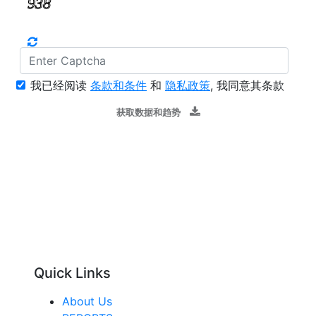
我已经阅读
条款和条件
和
隐私政策
, 我同意其条款
获取数据和趋势
Quick Links
About Us