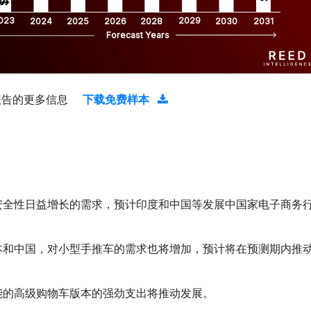
023
2029
2024
2025
2026
2028
2030
2031
Forecast Years
报告的更多信息
下载免费样本
安全性日益增长的需求，预计印度和中国等发展中国家电子商务
本和中国，对小型手推车的需求也将增加，预计将在预测期内推
能的高级购物车版本的强劲支出将推动发展。