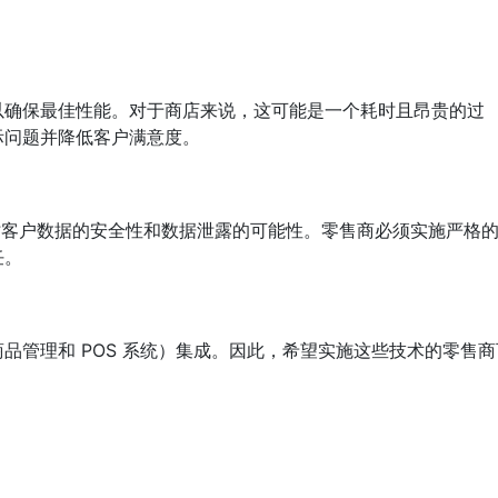
以确保最佳性能。对于商店来说，这可能是一个耗时且昂贵的过
际问题并降低客户满意度。
器时客户数据的安全性和数据泄露的可能性。零售商必须实施严格
任。
品管理和 POS 系统）集成。因此，希望实施这些技术的零售商