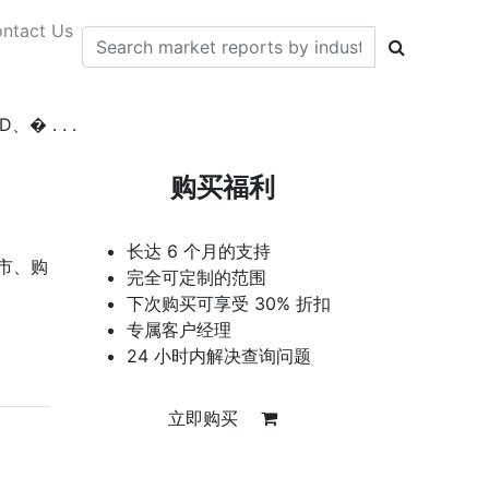
ntact Us
 . . .
购买福利
长达 6 个月的支持
超市、购
完全可定制的范围
下次购买可享受 30% 折扣
专属客户经理
24 小时内解决查询问题
立即购买