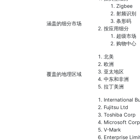
Zigbee
射频识别
条形码
涵盖的细分市场
按应用细分
超级市场
购物中心
北美
欧洲
亚太地区
覆盖的地理区域
中东和非洲
拉丁美洲
International 
Fujitsu Ltd
Toshiba Corp
Microsoft Corp
V-Mark
Enterprise Limi