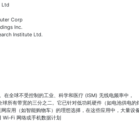
 Ltd
ter Corp
dings Inc.
rch Institute Ltd.
统。在全球不受控制的工业、科学和医疗 (ISM) 无线电频率中，
z，约占全球所有带宽的三分之二。它已针对低功耗硬件（如电池供电的
联网应用（如智能购物车）的理想选择，在这些应用中，大量设
i-Fi 网络或手机数据计划