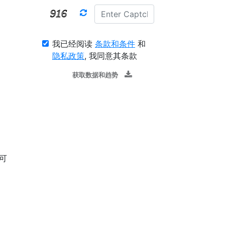
我已经阅读
条款和条件
和
隐私政策
, 我同意其条款
获取数据和趋势
的
可