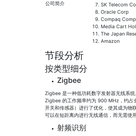
公司简介
SK Telecom Co
Oracle Corp
Compaq Compu
Media Cart Hol
The Japan Resea
Amazon
节段分析
按类型细分
Zigbee
Zigbee 是一种低功耗数字发射器无线系
Zigbee 的工作频率约为 900 MH
开关和传感器）进行了优化，使其成为物
可以在短距离内进行无线通信，而无需使用 W
射频识别