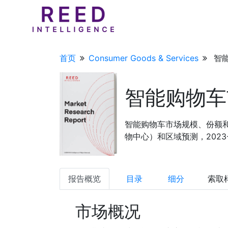
首页
Consumer Goods & Services
智能
智能购物车
智能购物车市场规模、份额和趋
物中心）和区域预测，2023-2
报告概览
目录
细分
索取
市场概况