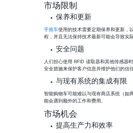
市场限制
保养和更新
手推车
使用的技术需要定期保养和更新，
程，并且无法保持技术最新可能会导致实
安全问题
人们担心使用 RFID 读取器和其他传感
安全措施来保护客户信息并维护他们的信
与现有系统的集成有限
智能购物车可能难以与现有商店系统（如商
能会遇到额外的工作和费用。
市场机会
提高生产力和效率