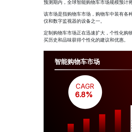
预测期内，全球智能购物车市场规模预计
该市场是指购物车市场，购物车中装有各种
仪和数字监视器的设备之一。
定制购物车市场正在迅速扩大，个性化购
买历史和品味获得个性化的建议和优惠。
智能购物车市场
CAGR
 6.8%
$