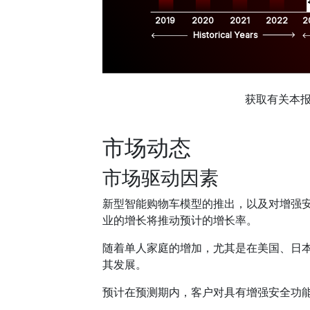
2019
2020
2021
2022
2
Historical Years
获取有关本
市场动态
市场驱动因素
新型智能购物车模型的推出，以及对增强
业的增长将推动预计的增长率。
随着单人家庭的增加，尤其是在美国、日
其发展。
预计在预测期内，客户对具有增强安全功