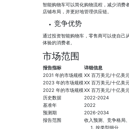
智能购物车可以简化购物流程，减少消费
店铺布局，并更好地管理供应链。
竞争优势
通过投资智能购物车，零售商可以使自己
体验的消费者。
市场范围
报告指标
详细信息
2031 年的市场规模
XX 百万美元/十亿美
2023 年的市场规模
XX 百万美元/十亿美
2022 年的市场规模
XX 百万美元/十亿美
历史数据
2022-2024
基准年
2022
预测期
2026-2034
报告范围
收入预测、竞争格局
按类型细分