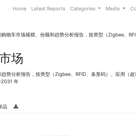
Home
Latest Reports
Categories
Media
Co
购物车市场规模、份额和趋势分析报告，按类型（Zigbee、RFID、�
市场
势分析报告，按类型（Zigbee、RFID、条形码）、应用（
031 年
样品