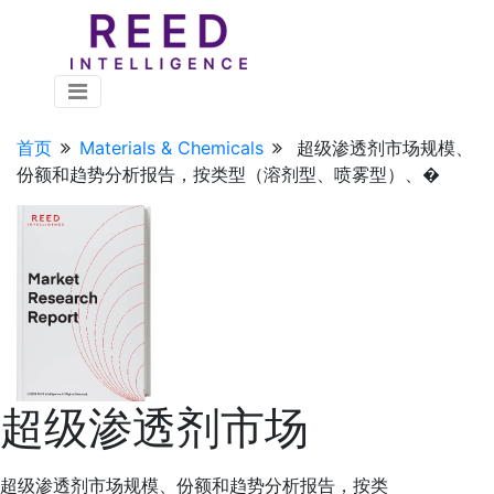
首页
Materials & Chemicals
超级渗透剂市场规模、
份额和趋势分析报告，按类型（溶剂型、喷雾型）、�
超级渗透剂市场
超级渗透剂市场规模、份额和趋势分析报告，按类