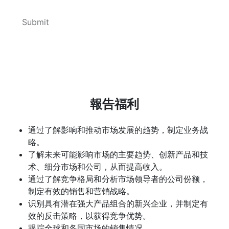
報告福利
通过了解影响和推动市场发展的趋势，制定业务战
略。
了解未来可能影响市场的主要趋势、创新产品和技
术、细分市场和公司，从而提高收入。
通过了解竞争格局和分析市场领导者的公司份额，
制定有效的销售和营销战略。
识别具有潜在强大产品组合的新兴企业，并制定有
效的反击策略，以获得竞争优势。
跟踪全球和各国市场的销售情况。