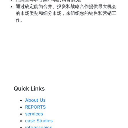
通过确定能为合并、投资和战略合作提供最大机会
的市场类别和细分市场，来组织您的销售和营销工
作。
Quick Links
About Us
REPORTS
services
case Studies
infographics