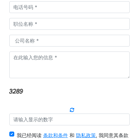
我已经阅读
条款和条件
和
隐私政策
, 我同意其条款