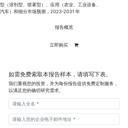
型（溶剂型、喷雾型）、应用（农业、工业设备、
汽车）和细分市场预测，2023-2031 年
报告概览
立即购买
如需免费索取本报告样本，请填写下表。
我们重视您的投资，并为每份报告提供免费定制服务，
以满足您的确切研究需求。