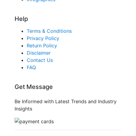
Help
Terms & Conditions
Privacy Policy
Return Policy
Disclaimer
Contact Us
FAQ
Get Message
Be Informed with Latest Trends and Industry
Insights