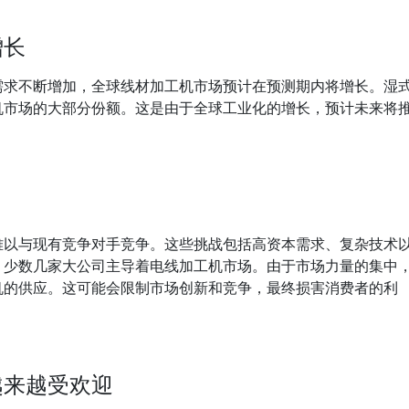
增长
需求不断增加，全球线材加工机市场预计在预测期内将增长。湿
机市场的大部分份额。这是由于全球工业化的增长，预计未来将
难以与现有竞争对手竞争。这些挑战包括高资本需求、复杂技术
，少数几家大公司主导着电线加工机市场。由于市场力量的集中
机的供应。这可能会限制市场创新和竞争，最终损害消费者的利
越来越受欢迎