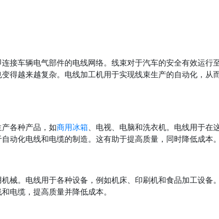
即连接车辆电气部件的电线网络。线束对于汽车的安全有效运行
也变得越来越复杂。电线加工机用于实现线束生产的自动化，从
生产各种产品，如
商用冰箱
、电视、电脑和洗衣机。电线用于在
于自动化电线和电缆的制造。这有助于提高质量，同时降低成本
用机械。电线用于各种设备，例如机床、印刷机和食品加工设备
线和电缆，提高质量并降低成本。