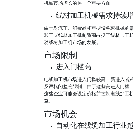
机械市场增长的另一个重要方面。
线材加工机械需求持续
由于对汽车、消费品和重型设备或机械的
和干式线材加工机制造商占据了线材加工
动线材加工机市场的发展。
市场限制
进入门槛高
电线加工机市场进入门槛较高，新进入者
及严格的监管限制。由于这些高进入门槛
这些企业可能会设定价格并控制电线加工
益。
市场机会
自动化在线缆加工行业