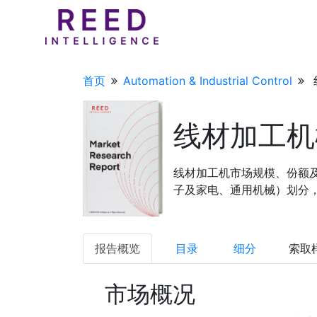
首页
Automation & Industrial Control
线材加工机
线材加工机市场规模、份额
子及家电、通用机械）划分，区域
报告概览
目录
细分
索取
市场概况