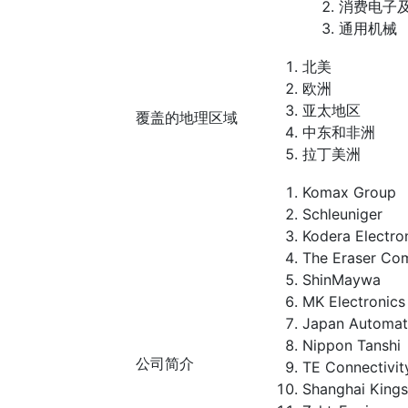
消费电子
通用机械
北美
欧洲
亚太地区
覆盖的地理区域
中东和非洲
拉丁美洲
Komax Group
Schleuniger
Kodera Electro
The Eraser Co
ShinMaywa
MK Electronics
Japan Automat
Nippon Tanshi
公司简介
TE Connectivit
Shanghai Kings