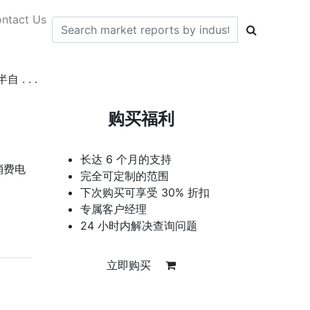
ntact Us
 . .
购买福利
长达 6 个月的支持
消费电
完全可定制的范围
下次购买可享受 30% 折扣
专属客户经理
24 小时内解决查询问题
立即购买