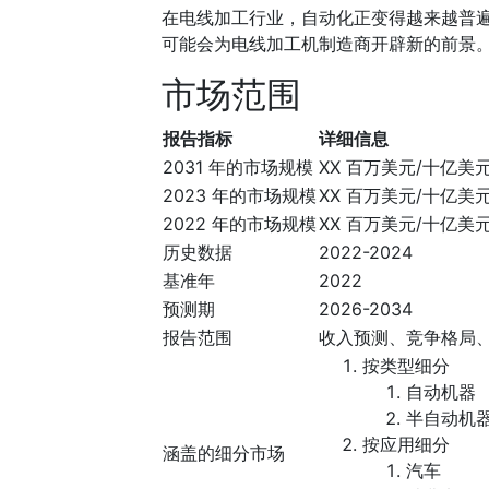
在电线加工行业，自动化正变得越来越普
可能会为电线加工机制造商开辟新的前景
市场范围
报告指标
详细信息
2031 年的市场规模
XX 百万美元/十亿美
2023 年的市场规模
XX 百万美元/十亿美
2022 年的市场规模
XX 百万美元/十亿美
历史数据
2022-2024
基准年
2022
预测期
2026-2034
报告范围
收入预测、竞争格局
按类型细分
自动机器
半自动机
按应用细分
涵盖的细分市场
汽车