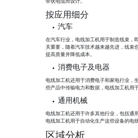
带状电缆而设计。
按应用细分
汽车
在汽车行业，电线加工机用于制造线束，
关重要，随着汽车技术越来越先进，线束
提高质量并降低成本。
消费电子及电器
电线加工机还用于消费电子和家电行业，
些产品中传输电力和数据，电线加工机用
通用机械
电线加工机还用于许多其他行业，包括通
电线加工机用于自动化生产这些设备的电
区域分析