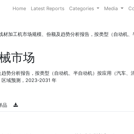
Home
Latest Reports
Categories
Media
Co
线材加工机市场规模、份额及趋势分析报告，按类型（自动机、半自 .
械市场
及趋势分析报告，按类型（自动机、半自动机）按应用（汽车、
预测，2023-2031 年
样品