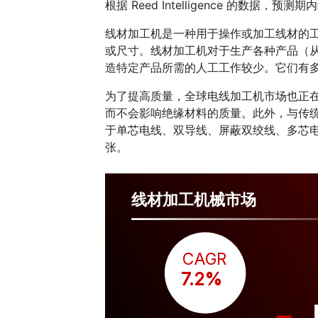
根据 Reed Intelligence 的数据
线材加工机是一种用于操作或加工线材的
或尺寸。线材加工机对于生产各种产品（
造特定产品所需的人工工作较少。它们有
为了提高质量，全球电线加工机市场也正在
而不会影响绝缘材料的质量。此外，与传
于单芯电线、双导线、屏蔽双绞线、多芯
张。
线材加工机械市场
CAGR
 7.2%