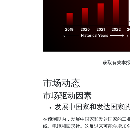
$
2019
2020
2021
2022
2
Historical Years
获取有关本
市场动态
市场驱动因素
发展中国家和发达国家
在预测期内，发展中国家和发达国家的工
线、电缆和回形针。这反过来可能会增加