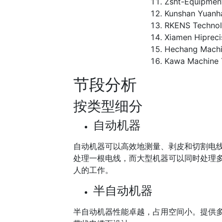
Zsht-Equipmen
Kunshan Yuanh
RKENS Techno
Xiamen Hipreci
Hechang Machi
Kawa Machine 
节段分析
按类型细分
自动机器
自动机器可以高效地测量、剥皮和切割电
处理一根电线，而大型机器可以同时处理
人的工作。
半自动机器
半自动机器性能卓越，占用空间小。提供