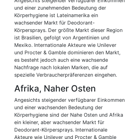
Angesichts steigender verfügbarer Einkommen
und einer zunehmenden Bedeutung der
Körperhygiene ist Lateinamerika ein
wachsender Markt für Deodorant-
Körpersprays. Der größte Markt dieser Region
ist Brasilien, gefolgt von Argentinien und
Mexiko. Internationale Akteure wie Unilever
und Procter & Gamble dominieren den Markt,
es besteht jedoch auch eine wachsende
Nachfrage nach lokalen Marken, die auf
spezielle Verbraucherpräferenzen eingehen.
Afrika, Naher Osten
Angesichts steigender verfügbarer Einkommen
und einer wachsenden Bedeutung der
Körperhygiene sind der Nahe Osten und Afrika
ein kleiner, aber wachsender Markt für
Deodorant-Körpersprays. Internationale
Akteure wie Unilever und Procter & Gamble