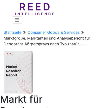
Startseite
Consumer Goods & Services
Marktgröße, Marktanteil und Analysebericht für
Deodorant-Körpersprays nach Typ (natür . . .
Markt für