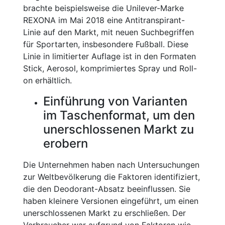
brachte beispielsweise die Unilever-Marke
REXONA im Mai 2018 eine Antitranspirant-
Linie auf den Markt, mit neuen Suchbegriffen
für Sportarten, insbesondere Fußball. Diese
Linie in limitierter Auflage ist in den Formaten
Stick, Aerosol, komprimiertes Spray und Roll-
on erhältlich.
Einführung von Varianten
im Taschenformat, um den
unerschlossenen Markt zu
erobern
Die Unternehmen haben nach Untersuchungen
zur Weltbevölkerung die Faktoren identifiziert,
die den Deodorant-Absatz beeinflussen. Sie
haben kleinere Versionen eingeführt, um einen
unerschlossenen Markt zu erschließen. Der