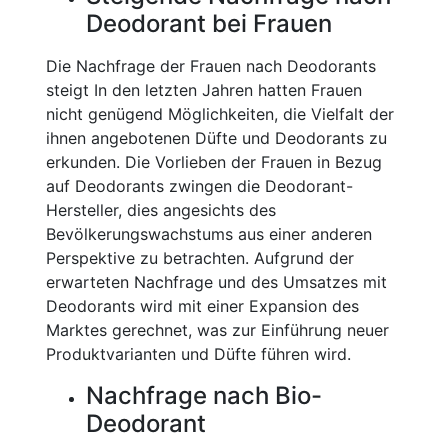
Deodorant bei Frauen
Die Nachfrage der Frauen nach Deodorants
steigt In den letzten Jahren hatten Frauen
nicht genügend Möglichkeiten, die Vielfalt der
ihnen angebotenen Düfte und Deodorants zu
erkunden. Die Vorlieben der Frauen in Bezug
auf Deodorants zwingen die Deodorant-
Hersteller, dies angesichts des
Bevölkerungswachstums aus einer anderen
Perspektive zu betrachten. Aufgrund der
erwarteten Nachfrage und des Umsatzes mit
Deodorants wird mit einer Expansion des
Marktes gerechnet, was zur Einführung neuer
Produktvarianten und Düfte führen wird.
Nachfrage nach Bio-
Deodorant