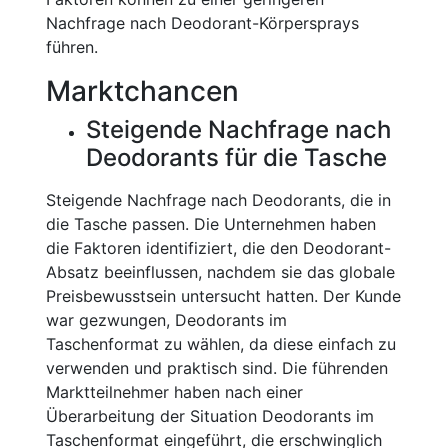
Nachfrage nach Deodorant-Körpersprays
führen.
Marktchancen
Steigende Nachfrage nach
Deodorants für die Tasche
Steigende Nachfrage nach Deodorants, die in
die Tasche passen. Die Unternehmen haben
die Faktoren identifiziert, die den Deodorant-
Absatz beeinflussen, nachdem sie das globale
Preisbewusstsein untersucht hatten. Der Kunde
war gezwungen, Deodorants im
Taschenformat zu wählen, da diese einfach zu
verwenden und praktisch sind. Die führenden
Marktteilnehmer haben nach einer
Überarbeitung der Situation Deodorants im
Taschenformat eingeführt, die erschwinglich