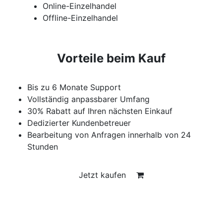
Online-Einzelhandel
Offline-Einzelhandel
Vorteile beim Kauf
Bis zu 6 Monate Support
Vollständig anpassbarer Umfang
30% Rabatt auf Ihren nächsten Einkauf
Dedizierter Kundenbetreuer
Bearbeitung von Anfragen innerhalb von 24
Stunden
Jetzt kaufen