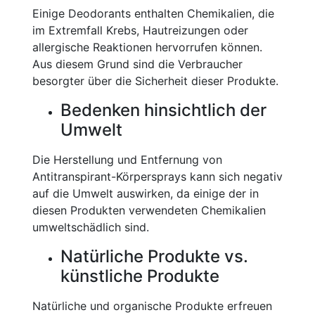
Einige Deodorants enthalten Chemikalien, die
im Extremfall Krebs, Hautreizungen oder
allergische Reaktionen hervorrufen können.
Aus diesem Grund sind die Verbraucher
besorgter über die Sicherheit dieser Produkte.
Bedenken hinsichtlich der
Umwelt
Die Herstellung und Entfernung von
Antitranspirant-Körpersprays kann sich negativ
auf die Umwelt auswirken, da einige der in
diesen Produkten verwendeten Chemikalien
umweltschädlich sind.
Natürliche Produkte vs.
künstliche Produkte
Natürliche und organische Produkte erfreuen