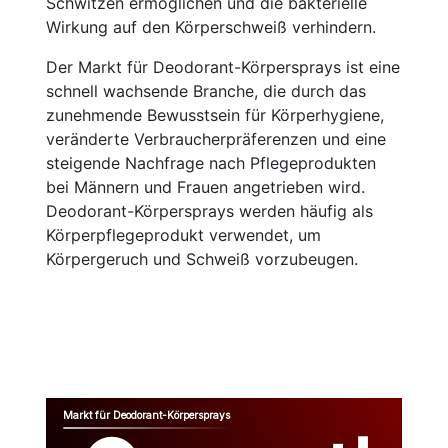
Schwitzen ermöglichen und die bakterielle
Wirkung auf den Körperschweiß verhindern.
Der Markt für Deodorant-Körpersprays ist eine
schnell wachsende Branche, die durch das
zunehmende Bewusstsein für Körperhygiene,
veränderte Verbraucherpräferenzen und eine
steigende Nachfrage nach Pflegeprodukten
bei Männern und Frauen angetrieben wird.
Deodorant-Körpersprays werden häufig als
Körperpflegeprodukt verwendet, um
Körpergeruch und Schweiß vorzubeugen.
Markt für Deodorant-Körpersprays