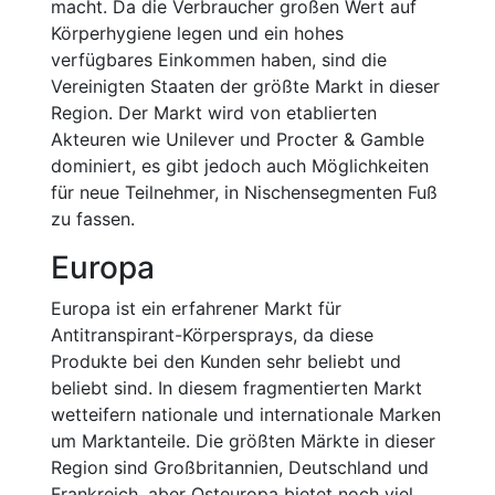
macht. Da die Verbraucher großen Wert auf
Körperhygiene legen und ein hohes
verfügbares Einkommen haben, sind die
Vereinigten Staaten der größte Markt in dieser
Region. Der Markt wird von etablierten
Akteuren wie Unilever und Procter & Gamble
dominiert, es gibt jedoch auch Möglichkeiten
für neue Teilnehmer, in Nischensegmenten Fuß
zu fassen.
Europa
Europa ist ein erfahrener Markt für
Antitranspirant-Körpersprays, da diese
Produkte bei den Kunden sehr beliebt und
beliebt sind. In diesem fragmentierten Markt
wetteifern nationale und internationale Marken
um Marktanteile. Die größten Märkte in dieser
Region sind Großbritannien, Deutschland und
Frankreich, aber Osteuropa bietet noch viel