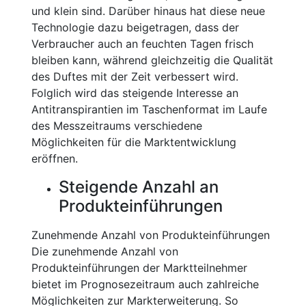
und klein sind. Darüber hinaus hat diese neue
Technologie dazu beigetragen, dass der
Verbraucher auch an feuchten Tagen frisch
bleiben kann, während gleichzeitig die Qualität
des Duftes mit der Zeit verbessert wird.
Folglich wird das steigende Interesse an
Antitranspirantien im Taschenformat im Laufe
des Messzeitraums verschiedene
Möglichkeiten für die Marktentwicklung
eröffnen.
Steigende Anzahl an
Produkteinführungen
Zunehmende Anzahl von Produkteinführungen
Die zunehmende Anzahl von
Produkteinführungen der Marktteilnehmer
bietet im Prognosezeitraum auch zahlreiche
Möglichkeiten zur Markterweiterung. So