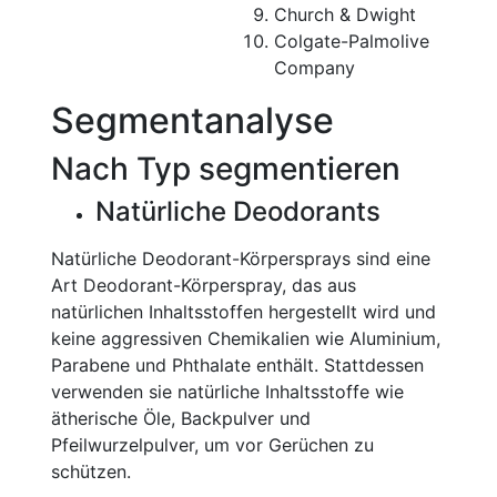
Church & Dwight
Colgate-Palmolive
Company
Segmentanalyse
Nach Typ segmentieren
Natürliche Deodorants
Natürliche Deodorant-Körpersprays sind eine
Art Deodorant-Körperspray, das aus
natürlichen Inhaltsstoffen hergestellt wird und
keine aggressiven Chemikalien wie Aluminium,
Parabene und Phthalate enthält. Stattdessen
verwenden sie natürliche Inhaltsstoffe wie
ätherische Öle, Backpulver und
Pfeilwurzelpulver, um vor Gerüchen zu
schützen.