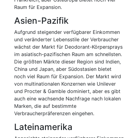
Raum für Expansion.
Asien-Pazifik
Aufgrund steigender verfügbarer Einkommen
und veränderter Lebensstile der Verbraucher
wächst der Markt für Deodorant-Körpersprays
im asiatisch-pazifischen Raum am schnellsten.
Die größten Märkte dieser Region sind Indien,
China und Japan, aber Südostasien bietet
noch viel Raum für Expansion. Der Markt wird
von multinationalen Konzernen wie Unilever
und Procter & Gamble dominiert, aber es gibt
auch eine wachsende Nachfrage nach lokalen
Marken, die auf bestimmte
Verbraucherpräferenzen eingehen.
Lateinamerika