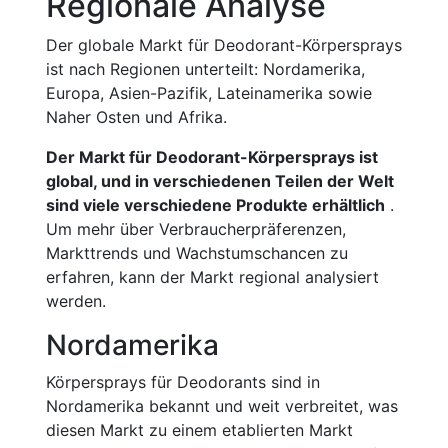
Regionale Analyse
Der globale Markt für Deodorant-Körpersprays
ist nach Regionen unterteilt: Nordamerika,
Europa, Asien-Pazifik, Lateinamerika sowie
Naher Osten und Afrika.
Der Markt für Deodorant-Körpersprays ist
global, und in verschiedenen Teilen der Welt
sind viele verschiedene Produkte erhältlich
.
Um mehr über Verbraucherpräferenzen,
Markttrends und Wachstumschancen zu
erfahren, kann der Markt regional analysiert
werden.
Nordamerika
Körpersprays für Deodorants sind in
Nordamerika bekannt und weit verbreitet, was
diesen Markt zu einem etablierten Markt