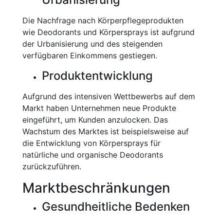
Die Nachfrage nach Körperpflegeprodukten
wie Deodorants und Körpersprays ist aufgrund
der Urbanisierung und des steigenden
verfügbaren Einkommens gestiegen.
Produktentwicklung
Aufgrund des intensiven Wettbewerbs auf dem
Markt haben Unternehmen neue Produkte
eingeführt, um Kunden anzulocken. Das
Wachstum des Marktes ist beispielsweise auf
die Entwicklung von Körpersprays für
natürliche und organische Deodorants
zurückzuführen.
Marktbeschränkungen
Gesundheitliche Bedenken