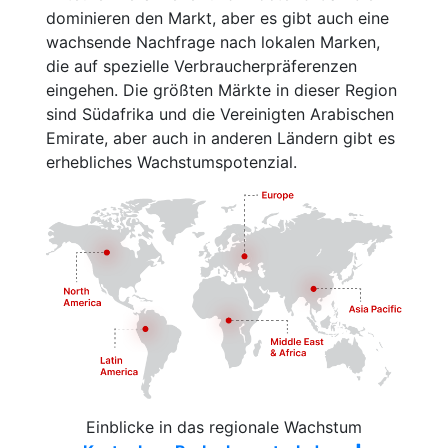
dominieren den Markt, aber es gibt auch eine
wachsende Nachfrage nach lokalen Marken,
die auf spezielle Verbraucherpräferenzen
eingehen. Die größten Märkte in dieser Region
sind Südafrika und die Vereinigten Arabischen
Emirate, aber auch in anderen Ländern gibt es
erhebliches Wachstumspotenzial.
Einblicke in das regionale Wachstum