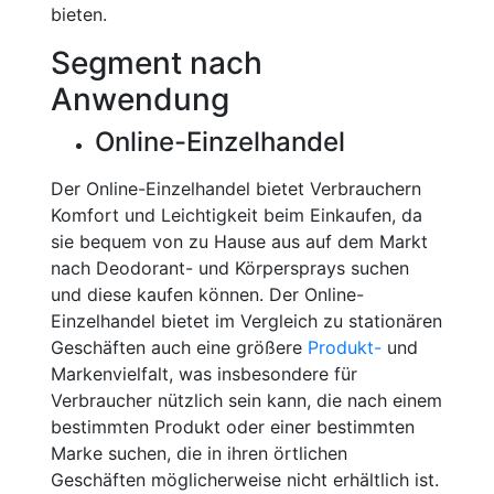
bieten.
Segment nach
Anwendung
Online-Einzelhandel
Der Online-Einzelhandel bietet Verbrauchern
Komfort und Leichtigkeit beim Einkaufen, da
sie bequem von zu Hause aus auf dem Markt
nach Deodorant- und Körpersprays suchen
und diese kaufen können. Der Online-
Einzelhandel bietet im Vergleich zu stationären
Geschäften auch eine größere
Produkt-
und
Markenvielfalt, was insbesondere für
Verbraucher nützlich sein kann, die nach einem
bestimmten Produkt oder einer bestimmten
Marke suchen, die in ihren örtlichen
Geschäften möglicherweise nicht erhältlich ist.