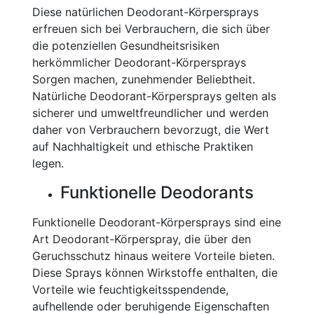
Diese natürlichen Deodorant-Körpersprays
erfreuen sich bei Verbrauchern, die sich über
die potenziellen Gesundheitsrisiken
herkömmlicher Deodorant-Körpersprays
Sorgen machen, zunehmender Beliebtheit.
Natürliche Deodorant-Körpersprays gelten als
sicherer und umweltfreundlicher und werden
daher von Verbrauchern bevorzugt, die Wert
auf Nachhaltigkeit und ethische Praktiken
legen.
Funktionelle Deodorants
Funktionelle Deodorant-Körpersprays sind eine
Art Deodorant-Körperspray, die über den
Geruchsschutz hinaus weitere Vorteile bieten.
Diese Sprays können Wirkstoffe enthalten, die
Vorteile wie feuchtigkeitsspendende,
aufhellende oder beruhigende Eigenschaften