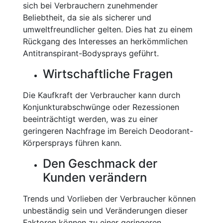
sich bei Verbrauchern zunehmender
Beliebtheit, da sie als sicherer und
umweltfreundlicher gelten. Dies hat zu einem
Rückgang des Interesses an herkömmlichen
Antitranspirant-Bodysprays geführt.
Wirtschaftliche Fragen
Die Kaufkraft der Verbraucher kann durch
Konjunkturabschwünge oder Rezessionen
beeinträchtigt werden, was zu einer
geringeren Nachfrage im Bereich Deodorant-
Körpersprays führen kann.
Den Geschmack der
Kunden verändern
Trends und Vorlieben der Verbraucher können
unbeständig sein und Veränderungen dieser
Faktoren können zu einer geringeren