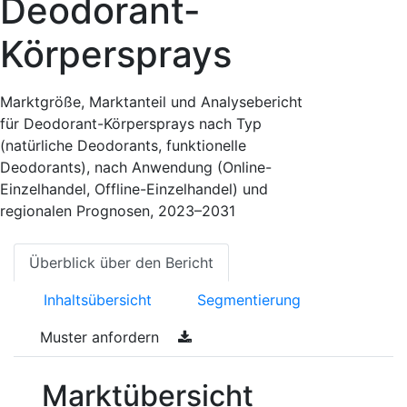
Deodorant-
Körpersprays
Marktgröße, Marktanteil und Analysebericht
für Deodorant-Körpersprays nach Typ
(natürliche Deodorants, funktionelle
Deodorants), nach Anwendung (Online-
Einzelhandel, Offline-Einzelhandel) und
regionalen Prognosen, 2023–2031
Überblick über den Bericht
Inhaltsübersicht
Segmentierung
Muster anfordern
Marktübersicht