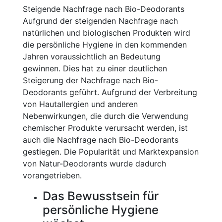
Steigende Nachfrage nach Bio-Deodorants
Aufgrund der steigenden Nachfrage nach
natürlichen und biologischen Produkten wird
die persönliche Hygiene in den kommenden
Jahren voraussichtlich an Bedeutung
gewinnen. Dies hat zu einer deutlichen
Steigerung der Nachfrage nach Bio-
Deodorants geführt. Aufgrund der Verbreitung
von Hautallergien und anderen
Nebenwirkungen, die durch die Verwendung
chemischer Produkte verursacht werden, ist
auch die Nachfrage nach Bio-Deodorants
gestiegen. Die Popularität und Marktexpansion
von Natur-Deodorants wurde dadurch
vorangetrieben.
Das Bewusstsein für
persönliche Hygiene