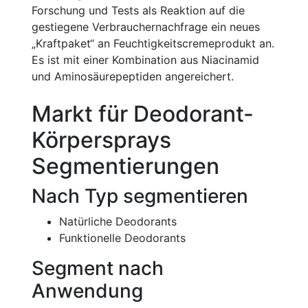
Forschung und Tests als Reaktion auf die
gestiegene Verbrauchernachfrage ein neues
„Kraftpaket“ an Feuchtigkeitscremeprodukt an.
Es ist mit einer Kombination aus Niacinamid
und Aminosäurepeptiden angereichert.
Markt für Deodorant-
Körpersprays
Segmentierungen
Nach Typ segmentieren
Natürliche Deodorants
Funktionelle Deodorants
Segment nach
Anwendung