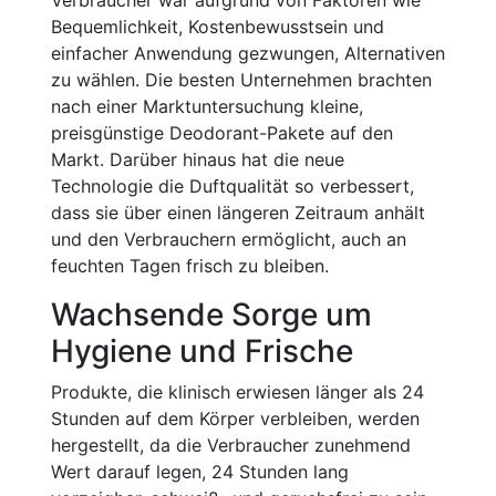
Verbraucher war aufgrund von Faktoren wie
Bequemlichkeit, Kostenbewusstsein und
einfacher Anwendung gezwungen, Alternativen
zu wählen. Die besten Unternehmen brachten
nach einer Marktuntersuchung kleine,
preisgünstige Deodorant-Pakete auf den
Markt. Darüber hinaus hat die neue
Technologie die Duftqualität so verbessert,
dass sie über einen längeren Zeitraum anhält
und den Verbrauchern ermöglicht, auch an
feuchten Tagen frisch zu bleiben.
Wachsende Sorge um
Hygiene und Frische
Produkte, die klinisch erwiesen länger als 24
Stunden auf dem Körper verbleiben, werden
hergestellt, da die Verbraucher zunehmend
Wert darauf legen, 24 Stunden lang