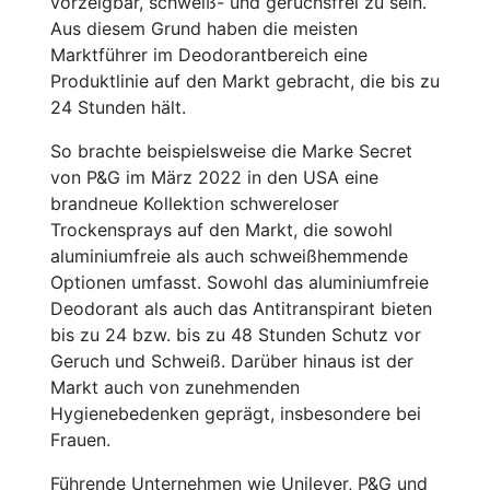
vorzeigbar, schweiß- und geruchsfrei zu sein.
Aus diesem Grund haben die meisten
Marktführer im Deodorantbereich eine
Produktlinie auf den Markt gebracht, die bis zu
24 Stunden hält.
So brachte beispielsweise die Marke Secret
von P&G im März 2022 in den USA eine
brandneue Kollektion schwereloser
Trockensprays auf den Markt, die sowohl
aluminiumfreie als auch schweißhemmende
Optionen umfasst. Sowohl das aluminiumfreie
Deodorant als auch das Antitranspirant bieten
bis zu 24 bzw. bis zu 48 Stunden Schutz vor
Geruch und Schweiß. Darüber hinaus ist der
Markt auch von zunehmenden
Hygienebedenken geprägt, insbesondere bei
Frauen.
Führende Unternehmen wie Unilever, P&G und