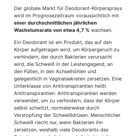
Der globale Markt für Deodorant-Körpersprays
wird im Prognosezeitraum voraussichtlich mit
einer durchschnittlichen jährlichen
Wachstumsrate von etwa 4,7 %
wachsen.
Ein Deodorant ist ein Produkt, das auf den
Körper aufgetragen wird, um Körpergeruch zu
verhindern, der durch Bakterien verursacht
wird, die Schweiß in der Leistengegend, an
den Füßen, in den Achselhöhlen und
gelegentlich in Vaginalsekreten zersetzen. Eine
Unterklasse von Antitranspirantien heißt
Antitranspirantien. Antitranspirantien werden
verwendet, um zu verhindern, dass der Körper
selbst schwitzt, normalerweise durch
Verstopfung der Schweißdrüsen. Menschlicher
Schweiß riecht nur, wenn Bakterien ihn
zersetzen, weshalb viele Deodorants das