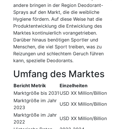
andere bringen in der Region Deodorant-
Sprays auf den Markt, die die weibliche
Hygiene fördern. Auf diese Weise hat die
Produktentwicklung die Entwicklung des
Marktes kontinuierlich vorangetrieben.
Darüber hinaus benötigen Sportler und
Menschen, die viel Sport treiben, was zu
Reizungen und schlechtem Geruch führen
kann, spezielle Deodorants.
Umfang des Marktes
Bericht Metrik
Einzelheiten
Marktgröße bis 2031
USD XX Million/Billion
Marktgröße im Jahr
USD XX Million/Billion
2023
Marktgröße im Jahr
USD XX Million/Billion
2022