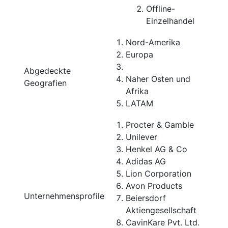
Offline-
Einzelhandel
Nord-Amerika
Europa
Abgedeckte
Naher Osten und
Geografien
Afrika
LATAM
Procter & Gamble
Unilever
Henkel AG & Co
Adidas AG
Lion Corporation
Avon Products
Unternehmensprofile
Beiersdorf
Aktiengesellschaft
CavinKare Pvt. Ltd.