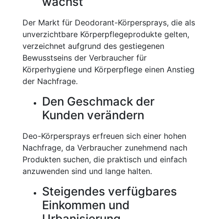
wächst
Der Markt für Deodorant-Körpersprays, die als
unverzichtbare Körperpflegeprodukte gelten,
verzeichnet aufgrund des gestiegenen
Bewusstseins der Verbraucher für
Körperhygiene und Körperpflege einen Anstieg
der Nachfrage.
Den Geschmack der
Kunden verändern
Deo-Körpersprays erfreuen sich einer hohen
Nachfrage, da Verbraucher zunehmend nach
Produkten suchen, die praktisch und einfach
anzuwenden sind und lange halten.
Steigendes verfügbares
Einkommen und
Urbanisierung