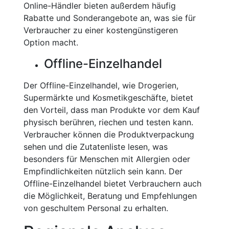
Online-Händler bieten außerdem häufig
Rabatte und Sonderangebote an, was sie für
Verbraucher zu einer kostengünstigeren
Option macht.
Offline-Einzelhandel
Der Offline-Einzelhandel, wie Drogerien,
Supermärkte und Kosmetikgeschäfte, bietet
den Vorteil, dass man Produkte vor dem Kauf
physisch berühren, riechen und testen kann.
Verbraucher können die Produktverpackung
sehen und die Zutatenliste lesen, was
besonders für Menschen mit Allergien oder
Empfindlichkeiten nützlich sein kann. Der
Offline-Einzelhandel bietet Verbrauchern auch
die Möglichkeit, Beratung und Empfehlungen
von geschultem Personal zu erhalten.