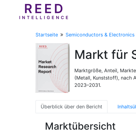
Startseite
Semiconductors & Electronics
Markt für 
Marktgröße, Anteil, Markt
(Metall, Kunststoff), nac
2023–2031.
Überblick über den Bericht
Inhaltsü
Marktübersicht