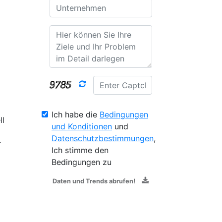
Ich habe die
Bedingungen
ll
und Konditionen
und
Datenschutzbestimmungen
,
r
Ich stimme den
Bedingungen zu
Daten und Trends abrufen!