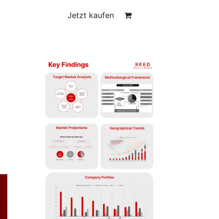
Jetzt kaufen