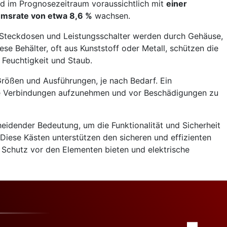
rd im Prognosezeitraum voraussichtlich mit
einer
umsrate von etwa 8,6 %
wachsen.
 Steckdosen und Leistungsschalter werden durch Gehäuse,
se Behälter, oft aus Kunststoff oder Metall, schützen die
Feuchtigkeit und Staub.
Größen und Ausführungen, je nach Bedarf. Ein
che Verbindungen aufzunehmen und vor Beschädigungen zu
eidender Bedeutung, um die Funktionalität und Sicherheit
 Diese Kästen unterstützen den sicheren und effizienten
e Schutz vor den Elementen bieten und elektrische