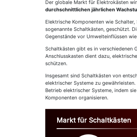
Der globale Markt für Elektrokästen wi
durchschnittlichen jährlichen Wachst
Elektrische Komponenten wie Schalter,
sogenannte Schaltkästen, geschützt. Die
Gegenstände vor Umwelteinflüssen wie 
Schaltkästen gibt es in verschiedenen 
Anschlusskasten dient dazu, elektris
schützen.
Insgesamt sind Schaltkästen von entsch
elektrischer Systeme zu gewährleisten.
Betrieb elektrischer Systeme, indem si
Komponenten organisieren.
Markt für Schaltkästen