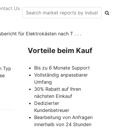
ntact Us
ericht für Elektrokästen nach T . . .
Vorteile beim Kauf
Bis zu 6 Monate Support
h Typ
Vollständig anpassbarer
se
Umfang
30% Rabatt auf Ihren
nächsten Einkauf
Dedizierter
Kundenbetreuer
Bearbeitung von Anfragen
innerhalb von 24 Stunden