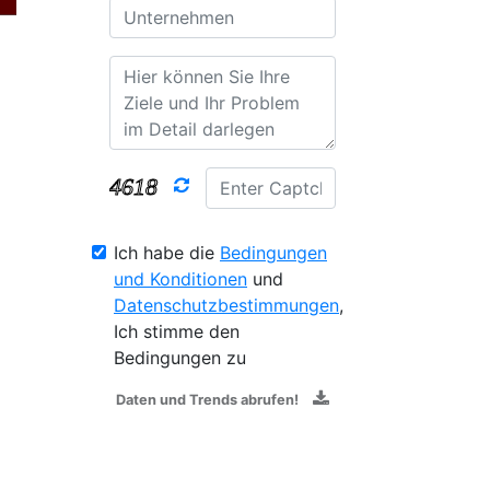
Ich habe die
Bedingungen
und Konditionen
und
Datenschutzbestimmungen
,
Ich stimme den
Bedingungen zu
Daten und Trends abrufen!