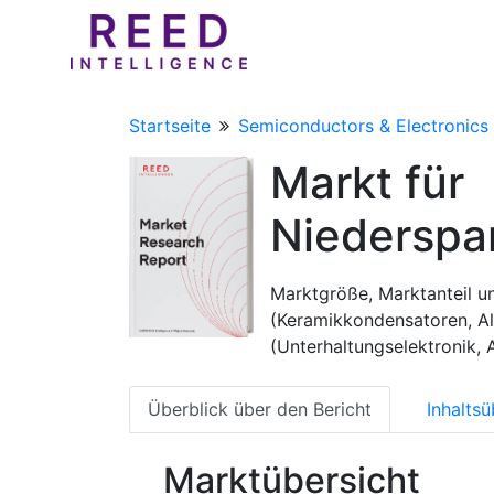
Startseite
Semiconductors & Electronics
Markt für
Niederspa
Marktgröße, Marktanteil 
(Keramikkondensatoren, 
(Unterhaltungselektronik,
Überblick über den Bericht
Inhaltsü
Marktübersicht