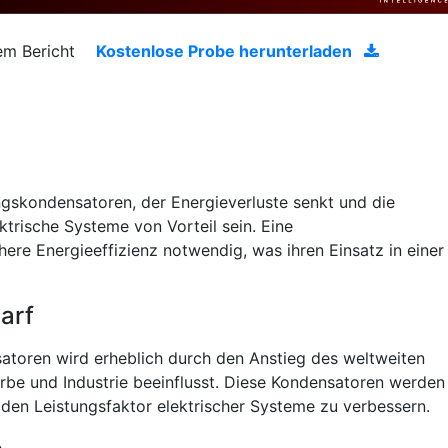
em Bericht
Kostenlose Probe herunterladen
gskondensatoren, der Energieverluste senkt und die
ktrische Systeme von Vorteil sein. Eine
here Energieeffizienz notwendig, was ihren Einsatz in einer
arf
toren wird erheblich durch den Anstieg des weltweiten
rbe und Industrie beeinflusst. Diese Kondensatoren werden
 den Leistungsfaktor elektrischer Systeme zu verbessern.