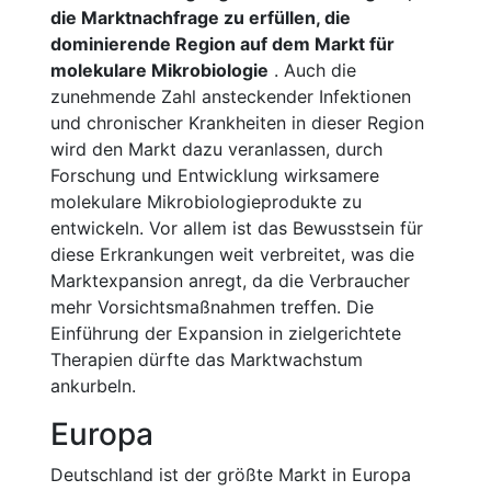
die Marktnachfrage zu erfüllen, die
dominierende Region auf dem Markt für
molekulare Mikrobiologie
. Auch die
zunehmende Zahl ansteckender Infektionen
und chronischer Krankheiten in dieser Region
wird den Markt dazu veranlassen, durch
Forschung und Entwicklung wirksamere
molekulare Mikrobiologieprodukte zu
entwickeln. Vor allem ist das Bewusstsein für
diese Erkrankungen weit verbreitet, was die
Marktexpansion anregt, da die Verbraucher
mehr Vorsichtsmaßnahmen treffen. Die
Einführung der Expansion in zielgerichtete
Therapien dürfte das Marktwachstum
ankurbeln.
Europa
Deutschland ist der größte Markt in Europa