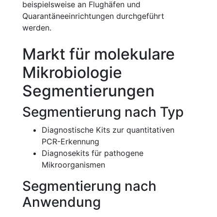
beispielsweise an Flughäfen und
Quarantäneeinrichtungen durchgeführt
werden.
Markt für molekulare
Mikrobiologie
Segmentierungen
Segmentierung nach Typ
Diagnostische Kits zur quantitativen
PCR-Erkennung
Diagnosekits für pathogene
Mikroorganismen
Segmentierung nach
Anwendung