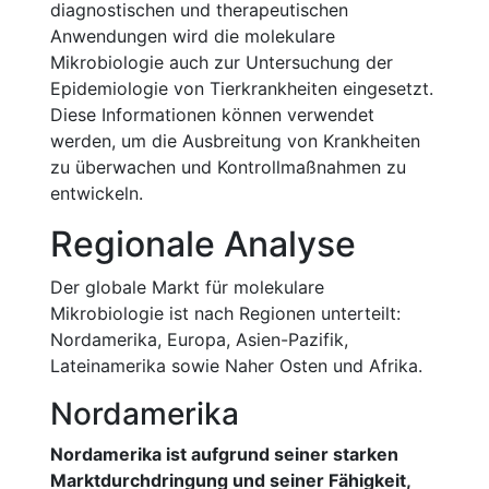
diagnostischen und therapeutischen
Anwendungen wird die molekulare
Mikrobiologie auch zur Untersuchung der
Epidemiologie von Tierkrankheiten eingesetzt.
Diese Informationen können verwendet
werden, um die Ausbreitung von Krankheiten
zu überwachen und Kontrollmaßnahmen zu
entwickeln.
Regionale Analyse
Der globale Markt für molekulare
Mikrobiologie ist nach Regionen unterteilt:
Nordamerika, Europa, Asien-Pazifik,
Lateinamerika sowie Naher Osten und Afrika.
Nordamerika
Nordamerika ist aufgrund seiner starken
Marktdurchdringung und seiner Fähigkeit,