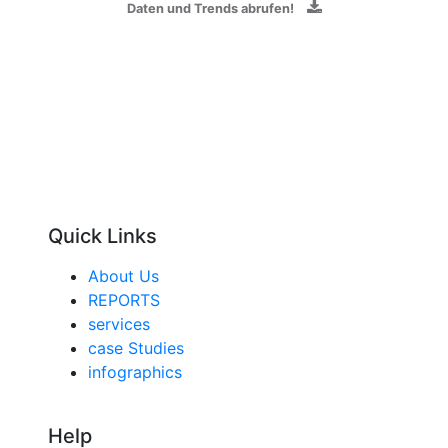
Daten und Trends abrufen!
Quick Links
About Us
REPORTS
services
case Studies
infographics
Help