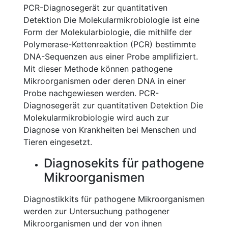
PCR-Diagnosegerät zur quantitativen
Detektion Die Molekularmikrobiologie ist eine
Form der Molekularbiologie, die mithilfe der
Polymerase-Kettenreaktion (PCR) bestimmte
DNA-Sequenzen aus einer Probe amplifiziert.
Mit dieser Methode können pathogene
Mikroorganismen oder deren DNA in einer
Probe nachgewiesen werden. PCR-
Diagnosegerät zur quantitativen Detektion Die
Molekularmikrobiologie wird auch zur
Diagnose von Krankheiten bei Menschen und
Tieren eingesetzt.
Diagnosekits für pathogene
Mikroorganismen
Diagnostikkits für pathogene Mikroorganismen
werden zur Untersuchung pathogener
Mikroorganismen und der von ihnen