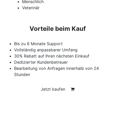
Menschlich
Veterinär
Vorteile beim Kauf
Bis zu 6 Monate Support
Vollständig anpassbarer Umfang
30% Rabatt auf Ihren nächsten Einkauf
Dedizierter Kundenbetreuer
Bearbeitung von Anfragen innerhalb von 24
Stunden
Jetzt kaufen