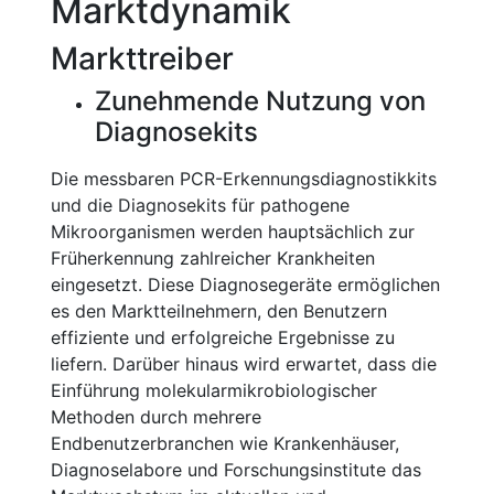
Marktdynamik
Markttreiber
Zunehmende Nutzung von
Diagnosekits
Die messbaren PCR-Erkennungsdiagnostikkits
und die Diagnosekits für pathogene
Mikroorganismen werden hauptsächlich zur
Früherkennung zahlreicher Krankheiten
eingesetzt. Diese Diagnosegeräte ermöglichen
es den Marktteilnehmern, den Benutzern
effiziente und erfolgreiche Ergebnisse zu
liefern. Darüber hinaus wird erwartet, dass die
Einführung molekularmikrobiologischer
Methoden durch mehrere
Endbenutzerbranchen wie Krankenhäuser,
Diagnoselabore und Forschungsinstitute das