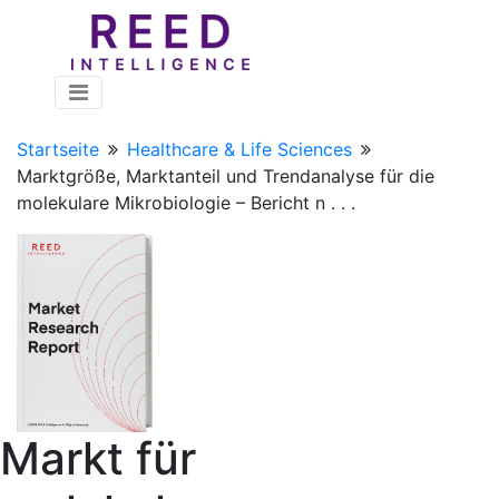
Startseite
Healthcare & Life Sciences
Marktgröße, Marktanteil und Trendanalyse für die
molekulare Mikrobiologie – Bericht n . . .
Markt für