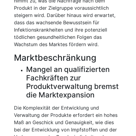
nimmt zu, was die Nachfrage nach dem
Produkt in der Zielgruppe voraussichtlich
steigern wird. Darüber hinaus wird erwartet,
dass das wachsende Bewusstsein für
Infektionskrankheiten und ihre potenziell
tödlichen gesundheitlichen Folgen das
Wachstum des Marktes fördern wird.
Marktbeschränkung
Mangel an qualifizierten
Fachkräften zur
Produktverwaltung bremst
die Marktexpansion
Die Komplexität der Entwicklung und
Verwaltung der Produkte erfordert ein hohes
Maß an Geschick und Genauigkeit, wie dies
bei der Entwicklung von Impfstoffen und der