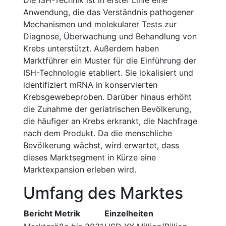
Die ISH-Technik ist in erster Linie eine
Anwendung, die das Verständnis pathogener
Mechanismen und molekularer Tests zur
Diagnose, Überwachung und Behandlung von
Krebs unterstützt. Außerdem haben
Marktführer ein Muster für die Einführung der
ISH-Technologie etabliert. Sie lokalisiert und
identifiziert mRNA in konservierten
Krebsgewebeproben. Darüber hinaus erhöht
die Zunahme der geriatrischen Bevölkerung,
die häufiger an Krebs erkrankt, die Nachfrage
nach dem Produkt. Da die menschliche
Bevölkerung wächst, wird erwartet, dass
dieses Marktsegment in Kürze eine
Marktexpansion erleben wird.
Umfang des Marktes
Bericht Metrik
Einzelheiten