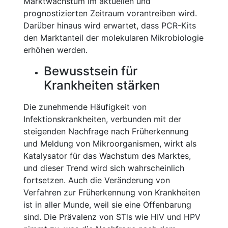
Marktwachstum im aktuellen und
prognostizierten Zeitraum vorantreiben wird.
Darüber hinaus wird erwartet, dass PCR-Kits
den Marktanteil der molekularen Mikrobiologie
erhöhen werden.
Bewusstsein für
Krankheiten stärken
Die zunehmende Häufigkeit von
Infektionskrankheiten, verbunden mit der
steigenden Nachfrage nach Früherkennung
und Meldung von Mikroorganismen, wirkt als
Katalysator für das Wachstum des Marktes,
und dieser Trend wird sich wahrscheinlich
fortsetzen. Auch die Veränderung von
Verfahren zur Früherkennung von Krankheiten
ist in aller Munde, weil sie eine Offenbarung
sind. Die Prävalenz von STls wie HIV und HPV