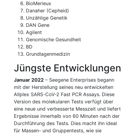
BioMerieux
Danaher (Cepheid)
Unzählige Genetik
DAN Gene
Agilent
Genomische Gesundheit
BD
Grundlagenmedizin
Jüngste Entwicklungen
Januar 2022
– Seegene Enterprises begann
mit der Herstellung seines neu entwickelten
Allplex SARS-CoV-2 Fast PCR Assays. Diese
Version des molekularen Tests verfügt über
eine neue und verbesserte Messzeit und liefert
Ergebnisse innerhalb von 60 Minuten nach der
Durchführung des Tests. Dies macht ihn ideal
für Massen- und Gruppentests, wie sie