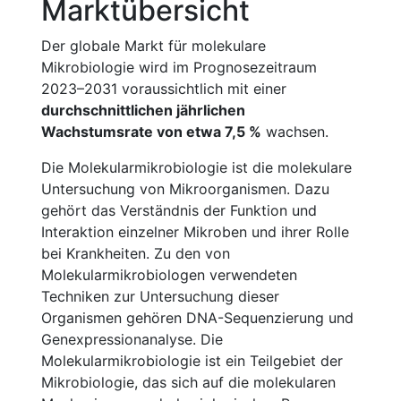
Marktübersicht
Der globale Markt für molekulare
Mikrobiologie wird im Prognosezeitraum
2023–2031 voraussichtlich mit einer
durchschnittlichen jährlichen
Wachstumsrate von etwa 7,5 %
wachsen.
Die Molekularmikrobiologie ist die molekulare
Untersuchung von Mikroorganismen. Dazu
gehört das Verständnis der Funktion und
Interaktion einzelner Mikroben und ihrer Rolle
bei Krankheiten. Zu den von
Molekularmikrobiologen verwendeten
Techniken zur Untersuchung dieser
Organismen gehören DNA-Sequenzierung und
Genexpressionanalyse. Die
Molekularmikrobiologie ist ein Teilgebiet der
Mikrobiologie, das sich auf die molekularen