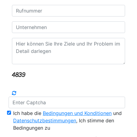
Ich habe die
Bedingungen und Konditionen
und
Datenschutzbestimmungen
, Ich stimme den
Bedingungen zu