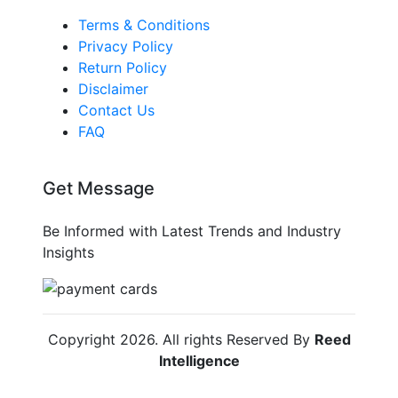
Terms & Conditions
Privacy Policy
Return Policy
Disclaimer
Contact Us
FAQ
Get Message
Be Informed with Latest Trends and Industry
Insights
Copyright
2026
. All rights Reserved By
Reed
Intelligence