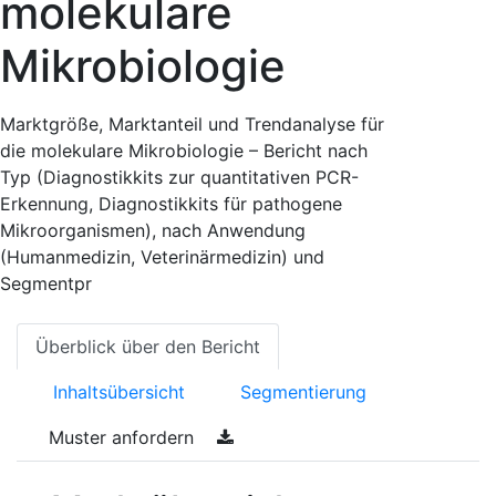
molekulare
Mikrobiologie
Marktgröße, Marktanteil und Trendanalyse für
die molekulare Mikrobiologie – Bericht nach
Typ (Diagnostikkits zur quantitativen PCR-
Erkennung, Diagnostikkits für pathogene
Mikroorganismen), nach Anwendung
(Humanmedizin, Veterinärmedizin) und
Segmentpr
Überblick über den Bericht
Inhaltsübersicht
Segmentierung
Muster anfordern