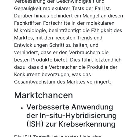
Verbesserung der Geschwindigkeit und
Genauigkeit molekularer Tests der Fall ist.
Darüber hinaus behindert ein Mangel an diesen
Fachkräften Fortschritte in der molekularen
Mikrobiologie, beeinträchtigt die Fähigkeit des
Marktes, mit den neuesten Trends und
Entwicklungen Schritt zu halten, und
verhindert, dass er den Verbrauchern die
besten Produkte bietet. Dies führt letztendlich
dazu, dass die Verbraucher die Produkte der
Konkurrenz bevorzugen, was das
Gesamtwachstum des Marktes verringert.
Marktchancen
Verbesserte Anwendung
der In-situ-Hybridisierung
(ISH) zur Krebserkennung