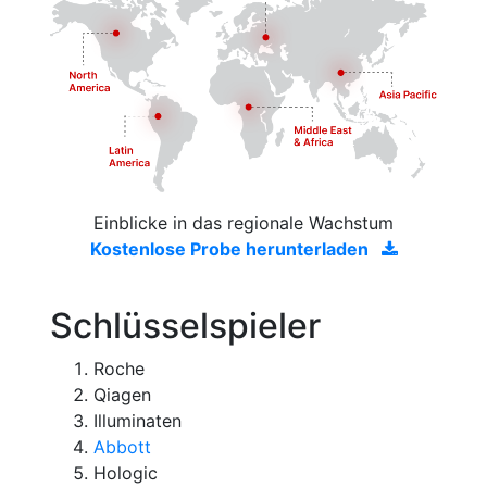
Einblicke in das regionale Wachstum
Kostenlose Probe herunterladen
Schlüsselspieler
Roche
Qiagen
Illuminaten
Abbott
Hologic