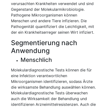
verursachten Krankheiten verwendet und sind
Gegenstand der Molekularmikrobiologie.
Pathogene Mikroorganismen können
Menschen und andere Tiere infizieren. Die
Pathogenität quantifiziert die Leichtigkeit, mit
der ein Krankheitserreger seinen Wirt infiziert.
Segmentierung nach
Anwendung
Menschlich
Molekulardiagnostische Tests können die für
eine Infektion verantwortlichen
Mikroorganismen identifizieren, sodass Ärzte
die wirksamste Behandlung auswählen können.
Molekulardiagnostische Tests überwachen
auch die Wirksamkeit der Behandlung und
identifizieren Arzneimittelresistenzen. Auch die