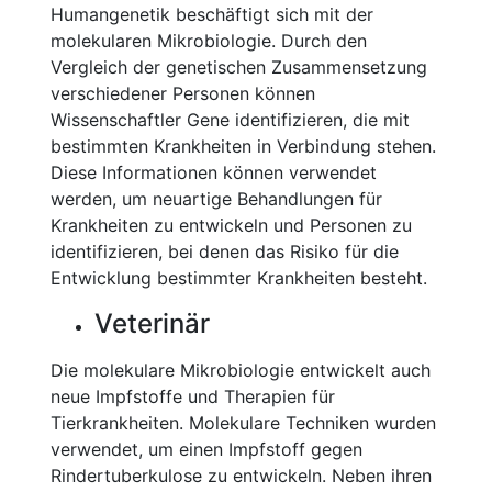
Humangenetik beschäftigt sich mit der
molekularen Mikrobiologie. Durch den
Vergleich der genetischen Zusammensetzung
verschiedener Personen können
Wissenschaftler Gene identifizieren, die mit
bestimmten Krankheiten in Verbindung stehen.
Diese Informationen können verwendet
werden, um neuartige Behandlungen für
Krankheiten zu entwickeln und Personen zu
identifizieren, bei denen das Risiko für die
Entwicklung bestimmter Krankheiten besteht.
Veterinär
Die molekulare Mikrobiologie entwickelt auch
neue Impfstoffe und Therapien für
Tierkrankheiten. Molekulare Techniken wurden
verwendet, um einen Impfstoff gegen
Rindertuberkulose zu entwickeln. Neben ihren