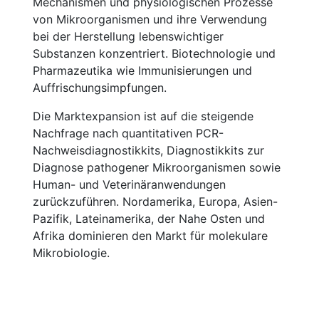
Mechanismen und physiologischen Prozesse
von Mikroorganismen und ihre Verwendung
bei der Herstellung lebenswichtiger
Substanzen konzentriert. Biotechnologie und
Pharmazeutika wie Immunisierungen und
Auffrischungsimpfungen.
Die Marktexpansion ist auf die steigende
Nachfrage nach quantitativen PCR-
Nachweisdiagnostikkits, Diagnostikkits zur
Diagnose pathogener Mikroorganismen sowie
Human- und Veterinäranwendungen
zurückzuführen. Nordamerika, Europa, Asien-
Pazifik, Lateinamerika, der Nahe Osten und
Afrika dominieren den Markt für molekulare
Mikrobiologie.