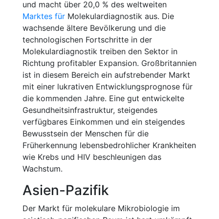
und macht über 20,0 % des weltweiten
Marktes für
Molekulardiagnostik aus. Die
wachsende ältere Bevölkerung und die
technologischen Fortschritte in der
Molekulardiagnostik treiben den Sektor in
Richtung profitabler Expansion. Großbritannien
ist in diesem Bereich ein aufstrebender Markt
mit einer lukrativen Entwicklungsprognose für
die kommenden Jahre. Eine gut entwickelte
Gesundheitsinfrastruktur, steigendes
verfügbares Einkommen und ein steigendes
Bewusstsein der Menschen für die
Früherkennung lebensbedrohlicher Krankheiten
wie Krebs und HIV beschleunigen das
Wachstum.
Asien-Pazifik
Der Markt für molekulare Mikrobiologie im