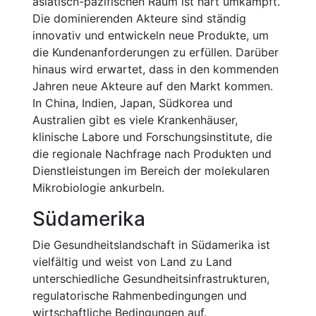
asiatisch-pazifischen Raum ist hart umkämpft.
Die dominierenden Akteure sind ständig
innovativ und entwickeln neue Produkte, um
die Kundenanforderungen zu erfüllen. Darüber
hinaus wird erwartet, dass in den kommenden
Jahren neue Akteure auf den Markt kommen.
In China, Indien, Japan, Südkorea und
Australien gibt es viele Krankenhäuser,
klinische Labore und Forschungsinstitute, die
die regionale Nachfrage nach Produkten und
Dienstleistungen im Bereich der molekularen
Mikrobiologie ankurbeln.
Südamerika
Die Gesundheitslandschaft in Südamerika ist
vielfältig und weist von Land zu Land
unterschiedliche Gesundheitsinfrastrukturen,
regulatorische Rahmenbedingungen und
wirtschaftliche Bedingungen auf.