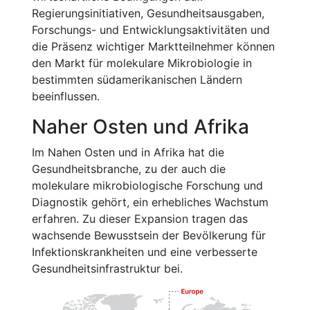
Regierungsinitiativen, Gesundheitsausgaben,
Forschungs- und Entwicklungsaktivitäten und
die Präsenz wichtiger Marktteilnehmer können
den Markt für molekulare Mikrobiologie in
bestimmten südamerikanischen Ländern
beeinflussen.
Naher Osten und Afrika
Im Nahen Osten und in Afrika hat die
Gesundheitsbranche, zu der auch die
molekulare mikrobiologische Forschung und
Diagnostik gehört, ein erhebliches Wachstum
erfahren. Zu dieser Expansion tragen das
wachsende Bewusstsein der Bevölkerung für
Infektionskrankheiten und eine verbesserte
Gesundheitsinfrastruktur bei.