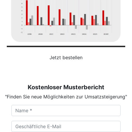
Jetzt bestellen
Kostenloser Musterbericht
"Finden Sie neue Möglichkeiten zur Umsatzsteigerung"