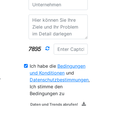
Ich habe die
Bedingungen
und Konditionen
und
.
Datenschutzbestimmungen
,
Ich stimme den
Bedingungen zu
Daten und Trends abrufen!