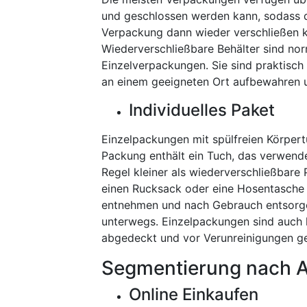
und geschlossen werden kann, sodass 
Verpackung dann wieder verschließen ka
Wiederverschließbare Behälter sind nor
Einzelverpackungen. Sie sind praktisch
an einem geeigneten Ort aufbewahren u
Individuelles Paket
Einzelpackungen mit spülfreien Körper
Packung enthält ein Tuch, das verwende
Regel kleiner als wiederverschließbare 
einen Rucksack oder eine Hosentasche 
entnehmen und nach Gebrauch entsorgen
unterwegs. Einzelpackungen sind auch 
abgedeckt und vor Verunreinigungen ge
Segmentierung nach
Online Einkaufen