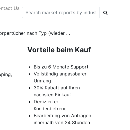
ntact Us
rpertücher nach Typ (wieder . . .
Vorteile beim Kauf
Bis zu 6 Monate Support
Vollständig anpassbarer
ping,
Umfang
30% Rabatt auf Ihren
nächsten Einkauf
Dedizierter
Kundenbetreuer
Bearbeitung von Anfragen
innerhalb von 24 Stunden