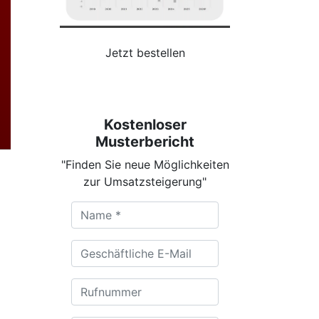
Jetzt bestellen
Kostenloser
Musterbericht
"Finden Sie neue Möglichkeiten
zur Umsatzsteigerung"