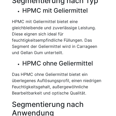
Segmentierung nach Typ
HPMC mit Geliermittel
HPMC mit Geliermittel bietet eine
gleichbleibende und zuverlässige Leistung.
Diese eignen sich ideal für
feuchtigkeitsempfindliche Füllungen. Das
Segment der Geliermittel wird in Carrageen
und Gellan Gum unterteilt.
HPMC ohne Geliermittel
Das HPMC ohne Geliermittel bietet ein
überlegenes Auflösungsprofil, einen niedrigen
Feuchtigkeitsgehalt, außergewöhnliche
Bearbeitbarkeit und optische Qualität.
Segmentierung nach
Anwendung