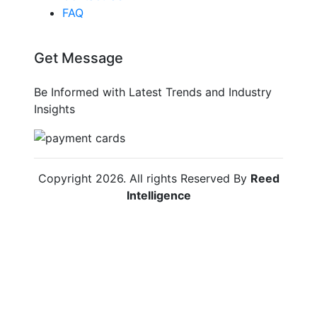
FAQ
Get Message
Be Informed with Latest Trends and Industry
Insights
Copyright
2026
. All rights Reserved By
Reed
Intelligence