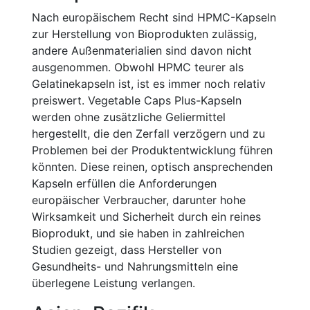
Nach europäischem Recht sind HPMC-Kapseln
zur Herstellung von Bioprodukten zulässig,
andere Außenmaterialien sind davon nicht
ausgenommen. Obwohl HPMC teurer als
Gelatinekapseln ist, ist es immer noch relativ
preiswert. Vegetable Caps Plus-Kapseln
werden ohne zusätzliche Geliermittel
hergestellt, die den Zerfall verzögern und zu
Problemen bei der Produktentwicklung führen
könnten. Diese reinen, optisch ansprechenden
Kapseln erfüllen die Anforderungen
europäischer Verbraucher, darunter hohe
Wirksamkeit und Sicherheit durch ein reines
Bioprodukt, und sie haben in zahlreichen
Studien gezeigt, dass Hersteller von
Gesundheits- und Nahrungsmitteln eine
überlegene Leistung verlangen.