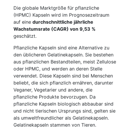
Die globale Marktgröße für pflanzliche
(HPMC) Kapseln wird im Prognosezeitraum
auf eine
durchschnittliche jährliche
Wachstumsrate (CAGR) von 9,53 %
geschätzt.
Pflanzliche Kapseln sind eine Alternative zu
den üblicheren Gelatinekapseln. Sie bestehen
aus pflanzlichen Bestandteilen, meist Zellulose
oder HPMC, und werden an deren Stelle
verwendet. Diese Kapseln sind bei Menschen
beliebt, die sich pflanzlich ernähren, darunter
Veganer, Vegetarier und andere, die
pflanzliche Produkte bevorzugen. Da
pflanzliche Kapseln biologisch abbaubar sind
und nicht tierischen Ursprungs sind, gelten sie
als umweltfreundlicher als Gelatinekapseln.
Gelatinekapseln stammen von Tieren.