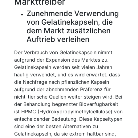
Markttreiber
Zunehmende Verwendung
von Gelatinekapseln, die
dem Markt zusätzlichen
Auftrieb verleihen
Der Verbrauch von Gelatinekapseln nimmt
aufgrund der Expansion des Marktes zu.
Gelatinekapseln werden seit vielen Jahren
häufig verwendet, und es wird erwartet, dass
die Nachfrage nach pflanzlichen Kapseln
aufgrund der abnehmenden Präferenz für
nicht-tierische Quellen weiter steigen wird. Bei
der Behandlung begrenzter Bioverfügbarkeit
ist HPMC (Hydroxypropylmethylcellulose) von
entscheidender Bedeutung. Diese Kapseltypen
sind eine der besten Alternativen zu
Gelatinekapseln, da sie extrem haltbar sind,