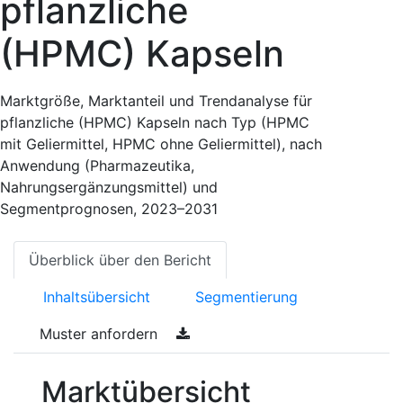
pflanzliche
(HPMC) Kapseln
Marktgröße, Marktanteil und Trendanalyse für
pflanzliche (HPMC) Kapseln nach Typ (HPMC
mit Geliermittel, HPMC ohne Geliermittel), nach
Anwendung (Pharmazeutika,
Nahrungsergänzungsmittel) und
Segmentprognosen, 2023–2031
Überblick über den Bericht
Inhaltsübersicht
Segmentierung
Muster anfordern
Marktübersicht