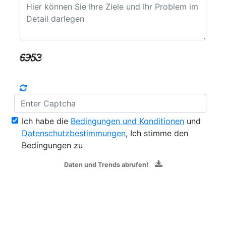
Ich habe die
Bedingungen und Konditionen
und
Datenschutzbestimmungen
, Ich stimme den
Bedingungen zu
Daten und Trends abrufen!