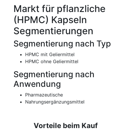
Markt für pflanzliche
(HPMC) Kapseln
Segmentierungen
Segmentierung nach Typ
HPMC mit Geliermittel
HPMC ohne Geliermittel
Segmentierung nach
Anwendung
Pharmazeutische
Nahrungsergänzungsmittel
Vorteile beim Kauf