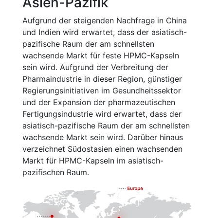
Asien-Pazifik
Aufgrund der steigenden Nachfrage in China
und Indien wird erwartet, dass der asiatisch-
pazifische Raum der am schnellsten
wachsende Markt für feste HPMC-Kapseln
sein wird. Aufgrund der Verbreitung der
Pharmaindustrie in dieser Region, günstiger
Regierungsinitiativen im Gesundheitssektor
und der Expansion der pharmazeutischen
Fertigungsindustrie wird erwartet, dass der
asiatisch-pazifische Raum der am schnellsten
wachsende Markt sein wird. Darüber hinaus
verzeichnet Südostasien einen wachsenden
Markt für HPMC-Kapseln im asiatisch-
pazifischen Raum.