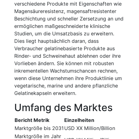
verschiedene Produkte mit Eigenschaften wie
Magensäureresistenz, magensaftresistenter
Beschichtung und schneller Zersetzung an und
ermöglichen maßgeschneiderte klinische
Studien, um die Umsatzbasis zu erweitern.
Dies liegt hauptsächlich daran, dass
Verbraucher gelatinebasierte Produkte aus
Rinder- und Schweinehaut ablehnen oder ihre
Vorlieben ändern. Sie können mit robusten
inkrementellen Wachstumschancen rechnen,
wenn diese Unternehmen ihre Produktlinie um
vegetarische, marine und andere pflanzliche
Gelatinekapseln erweitern.
Umfang des Marktes
Bericht Metrik
Einzelheiten
Marktgröße bis 2031
USD XX Million/Billion
Marktgröße im Jahr