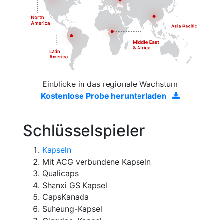
Einblicke in das regionale Wachstum
Kostenlose Probe herunterladen
Schlüsselspieler
Kapseln
Mit ACG verbundene Kapseln
Qualicaps
Shanxi GS Kapsel
CapsKanada
Suheung-Kapsel