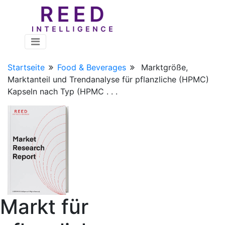
Startseite
Food & Beverages
Marktgröße,
Marktanteil und Trendanalyse für pflanzliche (HPMC)
Kapseln nach Typ (HPMC . . .
Markt für