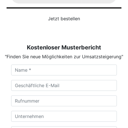
Jetzt bestellen
Kostenloser Musterbericht
"Finden Sie neue Möglichkeiten zur Umsatzsteigerung"