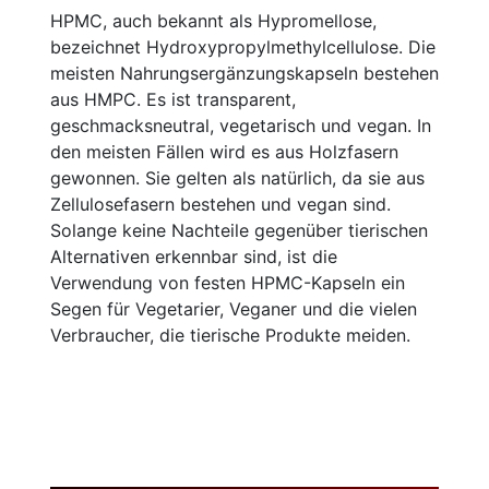
HPMC, auch bekannt als Hypromellose,
bezeichnet Hydroxypropylmethylcellulose. Die
meisten Nahrungsergänzungskapseln bestehen
aus HMPC. Es ist transparent,
geschmacksneutral, vegetarisch und vegan. In
den meisten Fällen wird es aus Holzfasern
gewonnen. Sie gelten als natürlich, da sie aus
Zellulosefasern bestehen und vegan sind.
Solange keine Nachteile gegenüber tierischen
Alternativen erkennbar sind, ist die
Verwendung von festen HPMC-Kapseln ein
Segen für Vegetarier, Veganer und die vielen
Verbraucher, die tierische Produkte meiden.