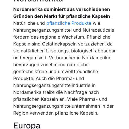
Nordamerika dominiert aus verschiedenen
Gründen den Markt für pflanzliche Kapseln
.
Natürliche und
pflanzliche Produkte
wie
Nahrungsergänzungsmittel und Nutraceuticals
fördern das regionale Wachstum. Pflanzliche
Kapseln sind Gelatinekapseln vorzuziehen, da
sie natürlichen Ursprungs, biologisch abbaubar
und vegan sind. Verbraucher in Nordamerika
bevorzugen zunehmend natürliche,
gentechnikfreie und umweltfreundliche
Produkte. Auch die Pharma- und
Nahrungsergänzungsmittelindustrie in
Nordamerika treibt die Nachfrage nach
pflanzlichen Kapseln an. Viele Pharma- und
Nahrungsergänzungsmittelunternehmen in der
Region verwenden pflanzliche Kapseln.
Europa