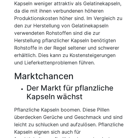
Kapseln weniger attraktiv als Gelatinekapseln,
da die mit ihnen verbundenen höheren
Produktionskosten höher sind. Im Vergleich zu
den zur Herstellung von Gelatinekapseln
verwendeten Rohstoffen sind die zur
Herstellung pflanzlicher Kapseln benötigten
Rohstoffe in der Regel seltener und schwerer
erhältlich. Dies kann zu Kostensteigerungen
und Lieferkettenproblemen führen.
Marktchancen
Der Markt für pflanzliche
Kapseln wächst
Pflanzliche Kapseln boomen. Diese Pillen
überdecken Gerüche und Geschmack und sind
leicht zu schlucken und aufzulösen. Pflanzliche
Kapseln eignen sich auch für