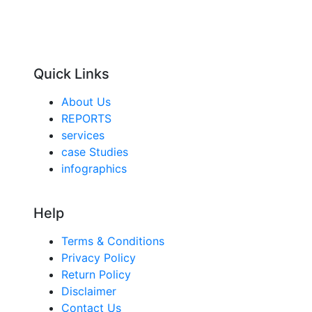
Quick Links
About Us
REPORTS
services
case Studies
infographics
Help
Terms & Conditions
Privacy Policy
Return Policy
Disclaimer
Contact Us