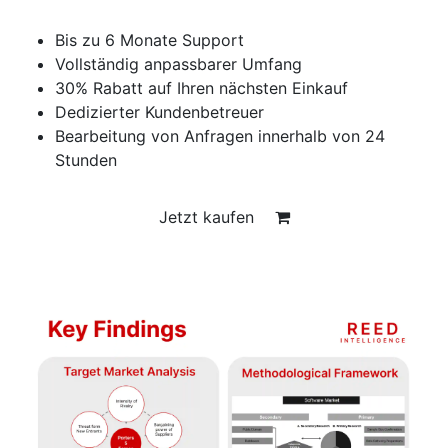
Bis zu 6 Monate Support
Vollständig anpassbarer Umfang
30% Rabatt auf Ihren nächsten Einkauf
Dedizierter Kundenbetreuer
Bearbeitung von Anfragen innerhalb von 24
Stunden
Jetzt kaufen