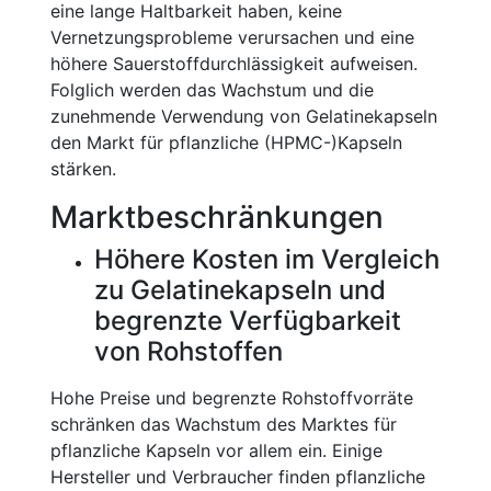
eine lange Haltbarkeit haben, keine
Vernetzungsprobleme verursachen und eine
höhere Sauerstoffdurchlässigkeit aufweisen.
Folglich werden das Wachstum und die
zunehmende Verwendung von Gelatinekapseln
den Markt für pflanzliche (HPMC-)Kapseln
stärken.
Marktbeschränkungen
Höhere Kosten im Vergleich
zu Gelatinekapseln und
begrenzte Verfügbarkeit
von Rohstoffen
Hohe Preise und begrenzte Rohstoffvorräte
schränken das Wachstum des Marktes für
pflanzliche Kapseln vor allem ein. Einige
Hersteller und Verbraucher finden pflanzliche