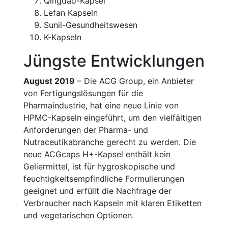
Qingdao-Kapsel
Lefan Kapseln
Sunil-Gesundheitswesen
K-Kapseln
Jüngste Entwicklungen
August 2019
– Die ACG Group, ein Anbieter
von Fertigungslösungen für die
Pharmaindustrie, hat eine neue Linie von
HPMC-Kapseln eingeführt, um den vielfältigen
Anforderungen der Pharma- und
Nutraceutikabranche gerecht zu werden. Die
neue ACGcaps H+-Kapsel enthält kein
Geliermittel, ist für hygroskopische und
feuchtigkeitsempfindliche Formulierungen
geeignet und erfüllt die Nachfrage der
Verbraucher nach Kapseln mit klaren Etiketten
und vegetarischen Optionen.