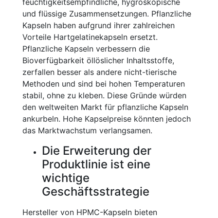
feuchtigkeitsempfindliche, hygroskopische
und flüssige Zusammensetzungen. Pflanzliche
Kapseln haben aufgrund ihrer zahlreichen
Vorteile Hartgelatinekapseln ersetzt.
Pflanzliche Kapseln verbessern die
Bioverfügbarkeit öllöslicher Inhaltsstoffe,
zerfallen besser als andere nicht-tierische
Methoden und sind bei hohen Temperaturen
stabil, ohne zu kleben. Diese Gründe würden
den weltweiten Markt für pflanzliche Kapseln
ankurbeln. Hohe Kapselpreise könnten jedoch
das Marktwachstum verlangsamen.
Die Erweiterung der
Produktlinie ist eine
wichtige
Geschäftsstrategie
Hersteller von HPMC-Kapseln bieten