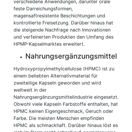
verschiedene Anwendungen, darunter orale
feste Darreichungsformen,
magensaftresistente Beschichtungen und
kontrollierte Freisetzung. Darüber hinaus hat
die steigende Nachfrage nach Innovationen
und verfeinerten Produkten den Umfang des
HPMP-Kapselmarktes erweitert.
Nahrungsergänzungsmittel
Hydroxypropylmethylcellulose (HPMC) ist zu
einem beliebten Alternativmaterial für
zweiteilige Kapseln geworden und wird
weltweit in der
Nahrungsergänzungsmittelindustrie eingesetzt.
Obwohl viele Kapseln Farbstoffe enthalten, hat
HPMC keinen Eigengeschmack, Geruch oder
Farbe. Die meisten Menschen empfinden
HPMC als schmackhaft. Darüber hinaus löst es