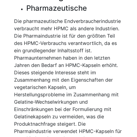
Pharmazeutische
Die pharmazeutische Endverbraucherindustrie
verbraucht mehr HPMC als andere Industrien.
Die Pharmaindustrie ist für den größten Teil
des HPMC-Verbrauchs verantwortlich, da es
ein grundlegender Inhaltsstoff ist.
Pharmaunternehmen haben in den letzten
Jahren den Bedarf an HPMC-Kapseln erhöht.
Dieses steigende Interesse steht im
Zusammenhang mit den Eigenschaften der
vegetarischen Kapseln, um
Herstellungsprobleme im Zusammenhang mit
Gelatine-Wechselwirkungen und
Einschränkungen bei der Formulierung mit
Gelatinekapseln zu vermeiden, was die
Produktnachfrage steigert. Die
Pharmaindustrie verwendet HPMC-Kapseln für