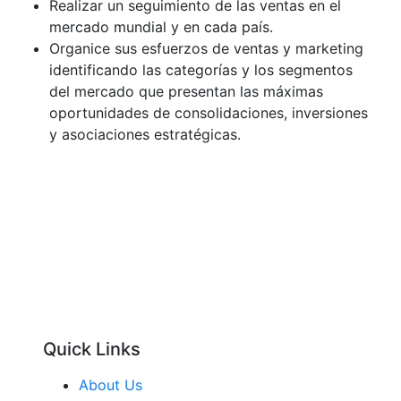
Realizar un seguimiento de las ventas en el
mercado mundial y en cada país.
Organice sus esfuerzos de ventas y marketing
identificando las categorías y los segmentos
del mercado que presentan las máximas
oportunidades de consolidaciones, inversiones
y asociaciones estratégicas.
Quick Links
About Us