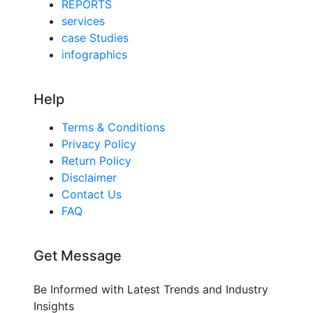
REPORTS
services
case Studies
infographics
Help
Terms & Conditions
Privacy Policy
Return Policy
Disclaimer
Contact Us
FAQ
Get Message
Be Informed with Latest Trends and Industry
Insights