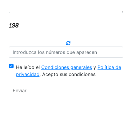
He leído el
Condiciones generales
y
Política de
privacidad
, Acepto sus condiciones