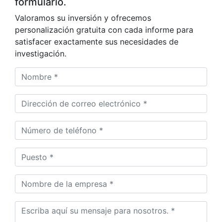
formulario.
Valoramos su inversión y ofrecemos
personalización gratuita con cada informe para
satisfacer exactamente sus necesidades de
investigación.