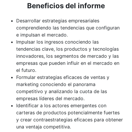
Beneficios del informe
Desarrollar estrategias empresariales
comprendiendo las tendencias que configuran
e impulsan el mercado.
Impulsar los ingresos conociendo las
tendencias clave, los productos y tecnologías
innovadores, los segmentos de mercado y las
empresas que pueden influir en el mercado en
el futuro.
Formular estrategias eficaces de ventas y
marketing conociendo el panorama
competitivo y analizando la cuota de las
empresas líderes del mercado.
Identificar a los actores emergentes con
carteras de productos potencialmente fuertes
y crear contraestrategias eficaces para obtener
una ventaja competitiva.