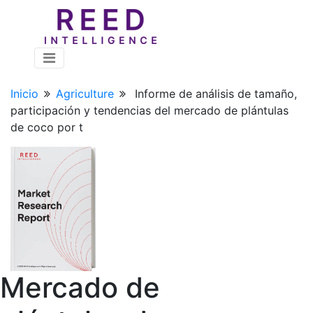
Inicio
Agriculture
Informe de análisis de tamaño,
participación y tendencias del mercado de plántulas
de coco por t
Mercado de