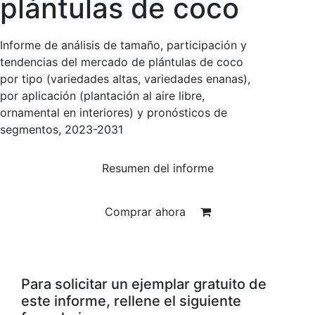
plántulas de coco
Informe de análisis de tamaño, participación y
tendencias del mercado de plántulas de coco
por tipo (variedades altas, variedades enanas),
por aplicación (plantación al aire libre,
ornamental en interiores) y pronósticos de
segmentos, 2023-2031
Resumen del informe
Comprar ahora
Para solicitar un ejemplar gratuito de
este informe, rellene el siguiente