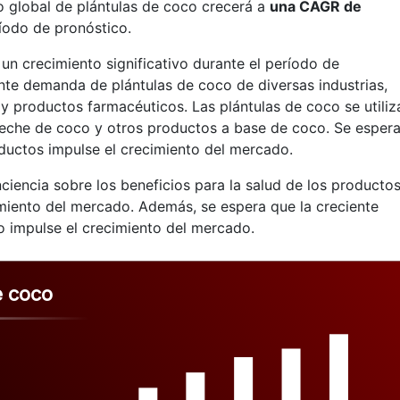
 global de plántulas de coco crecerá a
una CAGR de
íodo de pronóstico.
n crecimiento significativo durante el período de
ente demanda de plántulas de coco de diversas industrias,
 productos farmacéuticos. Las plántulas de coco se utiliz
leche de coco y otros productos a base de coco. Se esper
ductos impulse el crecimiento del mercado.
ciencia sobre los beneficios para la salud de los productos
miento del mercado. Además, se espera que la creciente
 impulse el crecimiento del mercado.
e coco