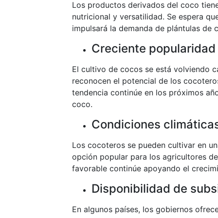
Los productos derivados del coco tien
nutricional y versatilidad. Se espera 
impulsará la demanda de plántulas de 
Creciente popularidad 
El cultivo de cocos se está volviendo 
reconocen el potencial de los cocotero
tendencia continúe en los próximos añ
coco.
Condiciones climática
Los cocoteros se pueden cultivar en un
opción popular para los agricultores d
favorable continúe apoyando el crecim
Disponibilidad de sub
En algunos países, los gobiernos ofrece