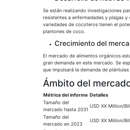
Se están realizando investigaciones pa
resistentes a enfermedades y plagas y
variedades de cocoteros tienen el pote
plantones de coco.
Crecimiento del merca
El mercado de alimentos orgánicos est
gran demanda en este mercado. Se espe
que impulsará la demanda de plántulas
Ámbito del mercad
Métrica del informe
Detalles
Tamaño del
USD XX Million/Bil
mercado hasta 2031
Tamaño del
USD XX Million/Bil
mercado en 2023