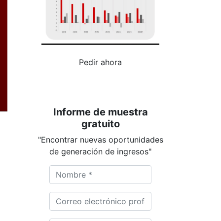
Pedir ahora
Informe de muestra
gratuito
"Encontrar nuevas oportunidades
de generación de ingresos"