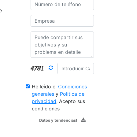
e
He leído el
Condiciones
generales
y
Política de
privacidad
, Acepto sus
condiciones
Datos y tendencias!