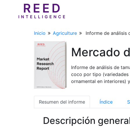
Inicio
Agriculture
Informe de análisis 
Mercado d
Informe de análisis de tam
coco por tipo (variedades a
ornamental en interiores)
Resumen del informe
Índice
S
Descripción genera