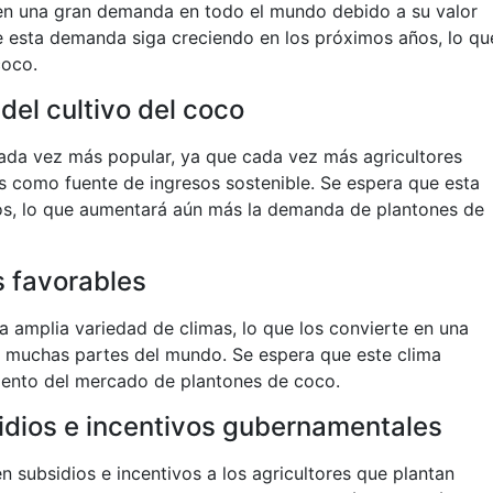
en una gran demanda en todo el mundo debido a su valor
que esta demanda siga creciendo en los próximos años, lo qu
coco.
del cultivo del coco
cada vez más popular, ya que cada vez más agricultores
s como fuente de ingresos sostenible. Se espera que esta
os, lo que aumentará aún más la demanda de plantones de
s favorables
a amplia variedad de climas, lo que los convierte en una
e muchas partes del mundo. Se espera que este clima
iento del mercado de plantones de coco.
sidios e incentivos gubernamentales
n subsidios e incentivos a los agricultores que plantan