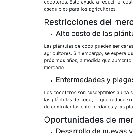
cocoteros. Esto ayuda a reducir el cos
asequibles para los agricultores.
Restricciones del mer
Alto costo de las plán
Las plántulas de coco pueden ser caras
agricultores. Sin embargo, se espera qu
próximos años, a medida que aumente l
mercado.
Enfermedades y plaga
Los cocoteros son susceptibles a una s
las plántulas de coco, lo que reduce su
de controlar las enfermedades y las pl
Oportunidades de me
Desarrollo de nuevas 