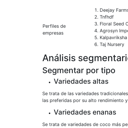
Deejay Farm
Tnfhdf
Floral Seed
Perfiles de
Agrosyn Imp
empresas
Kalpavriksha
Taj Nursery
Análisis segmentar
Segmentar por tipo
Variedades altas
Se trata de las variedades tradicional
las preferidas por su alto rendimiento y 
Variedades enanas
Se trata de variedades de coco más pe