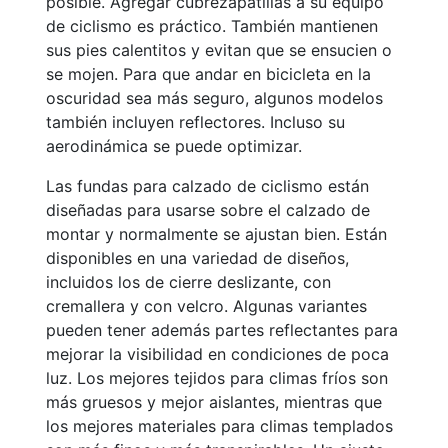
posible. Agregar cubrezapatillas a su equipo
de ciclismo es práctico. También mantienen
sus pies calentitos y evitan que se ensucien o
se mojen. Para que andar en bicicleta en la
oscuridad sea más seguro, algunos modelos
también incluyen reflectores. Incluso su
aerodinámica se puede optimizar.
Las fundas para calzado de ciclismo están
diseñadas para usarse sobre el calzado de
montar y normalmente se ajustan bien. Están
disponibles en una variedad de diseños,
incluidos los de cierre deslizante, con
cremallera y con velcro. Algunas variantes
pueden tener además partes reflectantes para
mejorar la visibilidad en condiciones de poca
luz. Los mejores tejidos para climas fríos son
más gruesos y mejor aislantes, mientras que
los mejores materiales para climas templados