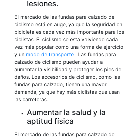
lesiones.
El mercado de las fundas para calzado de
ciclismo está en auge, ya que la seguridad en
bicicleta es cada vez más importante para los
ciclistas. El ciclismo se está volviendo cada
vez más popular como una forma de ejercicio
y un
modo de transporte
. Las fundas para
calzado de ciclismo pueden ayudar a
aumentar la visibilidad y proteger los pies de
daños. Los accesorios de ciclismo, como las
fundas para calzado, tienen una mayor
demanda, ya que hay más ciclistas que usan
las carreteras.
Aumentar la salud y la
aptitud física
El mercado de las fundas para calzado de