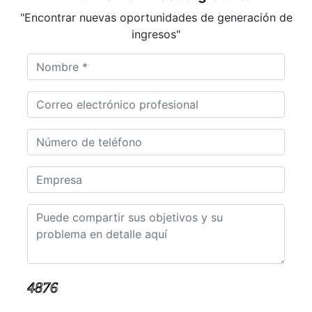
"Encontrar nuevas oportunidades de generación de
ingresos"