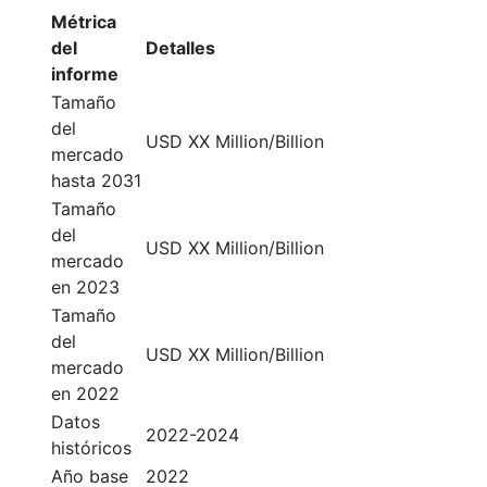
Métrica
del
Detalles
informe
Tamaño
del
USD XX Million/Billion
mercado
hasta 2031
Tamaño
del
USD XX Million/Billion
mercado
en 2023
Tamaño
del
USD XX Million/Billion
mercado
en 2022
Datos
2022-2024
históricos
Año base
2022