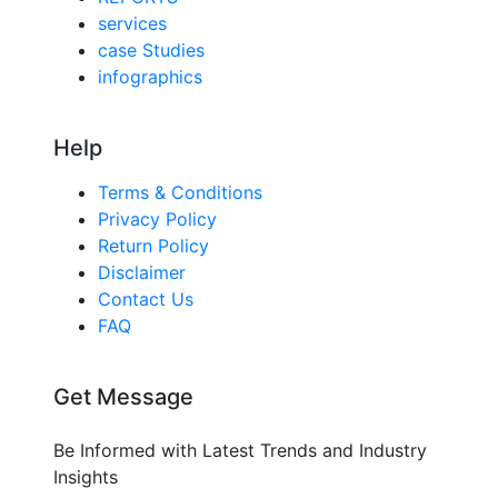
services
case Studies
infographics
Help
Terms & Conditions
Privacy Policy
Return Policy
Disclaimer
Contact Us
FAQ
Get Message
Be Informed with Latest Trends and Industry
Insights