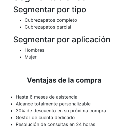
Segmentar por tipo
Cubrezapatos completo
Cubrezapatos parcial
Segmentar por aplicación
Hombres
Mujer
Ventajas de la compra
Hasta 6 meses de asistencia
Alcance totalmente personalizable
30% de descuento en su próxima compra
Gestor de cuenta dedicado
Resolución de consultas en 24 horas