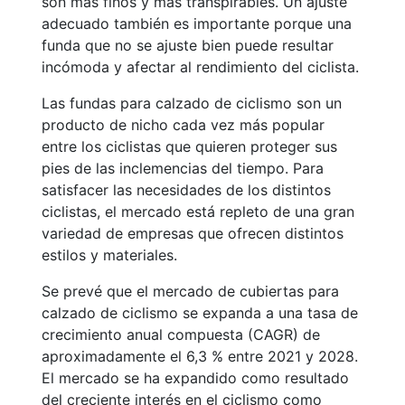
son más finos y más transpirables. Un ajuste
adecuado también es importante porque una
funda que no se ajuste bien puede resultar
incómoda y afectar al rendimiento del ciclista.
Las fundas para calzado de ciclismo son un
producto de nicho cada vez más popular
entre los ciclistas que quieren proteger sus
pies de las inclemencias del tiempo. Para
satisfacer las necesidades de los distintos
ciclistas, el mercado está repleto de una gran
variedad de empresas que ofrecen distintos
estilos y materiales.
Se prevé que el mercado de cubiertas para
calzado de ciclismo se expanda a una tasa de
crecimiento anual compuesta (CAGR) de
aproximadamente el 6,3 % entre 2021 y 2028.
El mercado se ha expandido como resultado
del creciente interés en el ciclismo como