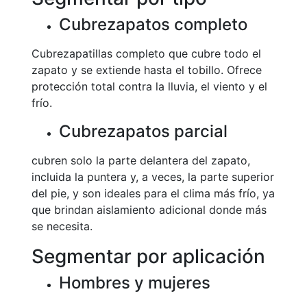
Cubrezapatos completo
Cubrezapatillas completo que cubre todo el
zapato y se extiende hasta el tobillo. Ofrece
protección total contra la lluvia, el viento y el
frío.
Cubrezapatos parcial
cubren solo la parte delantera del zapato,
incluida la puntera y, a veces, la parte superior
del pie, y son ideales para el clima más frío, ya
que brindan aislamiento adicional donde más
se necesita.
Segmentar por aplicación
Hombres y mujeres