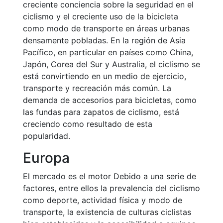
creciente conciencia sobre la seguridad en el
ciclismo y el creciente uso de la bicicleta
como modo de transporte en áreas urbanas
densamente pobladas. En la región de Asia
Pacífico, en particular en países como China,
Japón, Corea del Sur y Australia, el ciclismo se
está convirtiendo en un medio de ejercicio,
transporte y recreación más común. La
demanda de accesorios para bicicletas, como
las fundas para zapatos de ciclismo, está
creciendo como resultado de esta
popularidad.
Europa
El mercado es el motor Debido a una serie de
factores, entre ellos la prevalencia del ciclismo
como deporte, actividad física y modo de
transporte, la existencia de culturas ciclistas