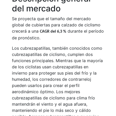
del mercado
Se proyecta que el tamaño del mercado
global de cubiertas para calzado de ciclismo
crecerá a una
durante el período
CAGR del 6,3 %
de pronóstico.
Los cubrezapatillas, también conocidos como
cubrezapatillas de ciclismo, cumplen dos
funciones principales. Mientras que la mayoría
de los ciclistas usan cubrezapatillas en
invierno para proteger sus pies del frío y la
humedad, los corredores de contrarreloj
pueden usarlos para crear el perfil
aerodinámico óptimo. Los mejores
cubrezapatillas de ciclismo para clima frío
mantendrán el viento y el agua afuera,
manteniendo el pie lo más seco y cálido