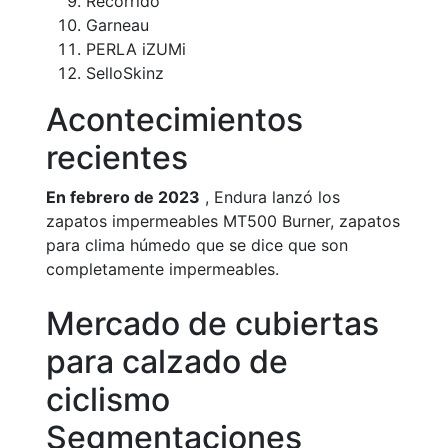
Recorrido
Garneau
PERLA iZUMi
SelloSkinz
Acontecimientos
recientes
En febrero de 2023
, Endura lanzó los
zapatos impermeables MT500 Burner, zapatos
para clima húmedo que se dice que son
completamente impermeables.
Mercado de cubiertas
para calzado de
ciclismo
Segmentaciones