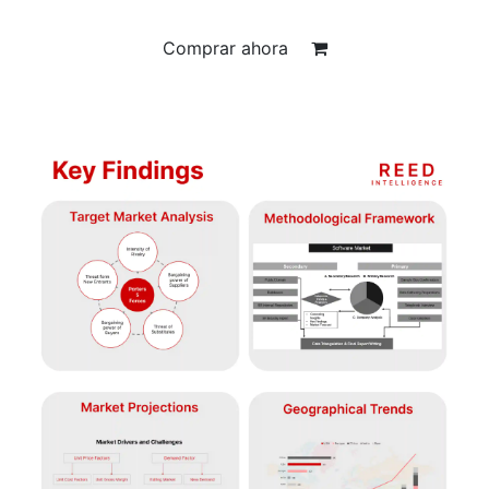
Comprar ahora