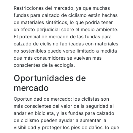
Restricciones del mercado, ya que muchas
fundas para calzado de ciclismo están hechas
de materiales sintéticos, lo que podría tener
un efecto perjudicial sobre el medio ambiente.
El potencial de mercado de las fundas para
calzado de ciclismo fabricadas con materiales
no sostenibles puede verse limitado a medida
que más consumidores se vuelvan más
conscientes de la ecología.
Oportunidades de
mercado
Oportunidad de mercado: los ciclistas son
más conscientes del valor de la seguridad al
andar en bicicleta, y las fundas para calzado
de ciclismo pueden ayudar a aumentar la
visibilidad y proteger los pies de daños, lo que