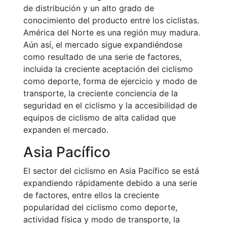
de distribución y un alto grado de
conocimiento del producto entre los ciclistas.
América del Norte es una región muy madura.
Aún así, el mercado sigue expandiéndose
como resultado de una serie de factores,
incluida la creciente aceptación del ciclismo
como deporte, forma de ejercicio y modo de
transporte, la creciente conciencia de la
seguridad en el ciclismo y la accesibilidad de
equipos de ciclismo de alta calidad que
expanden el mercado.
Asia Pacífico
El sector del ciclismo en Asia Pacífico se está
expandiendo rápidamente debido a una serie
de factores, entre ellos la creciente
popularidad del ciclismo como deporte,
actividad física y modo de transporte, la