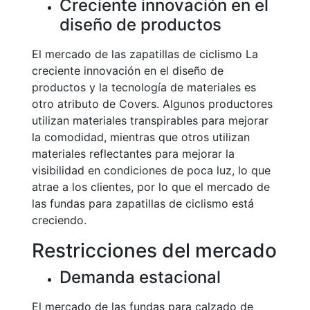
Creciente innovación en el
diseño de productos
El mercado de las zapatillas de ciclismo La
creciente innovación en el diseño de
productos y la tecnología de materiales es
otro atributo de Covers. Algunos productores
utilizan materiales transpirables para mejorar
la comodidad, mientras que otros utilizan
materiales reflectantes para mejorar la
visibilidad en condiciones de poca luz, lo que
atrae a los clientes, por lo que el mercado de
las fundas para zapatillas de ciclismo está
creciendo.
Restricciones del mercado
Demanda estacional
El mercado de las fundas para calzado de