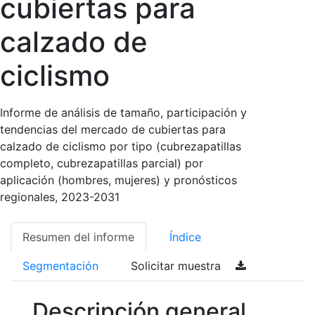
cubiertas para
calzado de
ciclismo
Informe de análisis de tamaño, participación y
tendencias del mercado de cubiertas para
calzado de ciclismo por tipo (cubrezapatillas
completo, cubrezapatillas parcial) por
aplicación (hombres, mujeres) y pronósticos
regionales, 2023-2031
Resumen del informe
Índice
Segmentación
Solicitar muestra
Descripción general