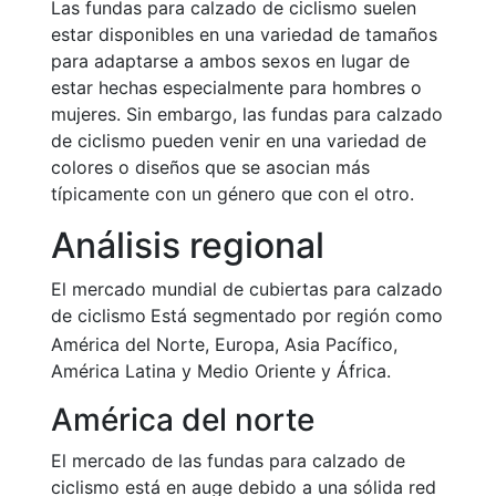
Las fundas para calzado de ciclismo suelen
estar disponibles en una variedad de tamaños
para adaptarse a ambos sexos en lugar de
estar hechas especialmente para hombres o
mujeres. Sin embargo, las fundas para calzado
de ciclismo pueden venir en una variedad de
colores o diseños que se asocian más
típicamente con un género que con el otro.
Análisis regional
El mercado mundial
de cubiertas para calzado
de ciclismo
Está segmentado por región como
América del Norte, Europa, Asia Pacífico,
América Latina y Medio Oriente y África.
América del norte
El mercado de las fundas para calzado de
ciclismo está en auge debido a una sólida red