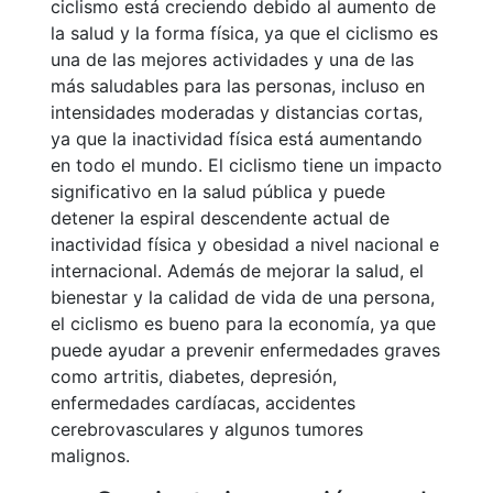
ciclismo está creciendo debido al aumento de
la salud y la forma física, ya que el ciclismo es
una de las mejores actividades y una de las
más saludables para las personas, incluso en
intensidades moderadas y distancias cortas,
ya que la inactividad física está aumentando
en todo el mundo. El ciclismo tiene un impacto
significativo en la salud pública y puede
detener la espiral descendente actual de
inactividad física y obesidad a nivel nacional e
internacional. Además de mejorar la salud, el
bienestar y la calidad de vida de una persona,
el ciclismo es bueno para la economía, ya que
puede ayudar a prevenir enfermedades graves
como artritis, diabetes, depresión,
enfermedades cardíacas, accidentes
cerebrovasculares y algunos tumores
malignos.