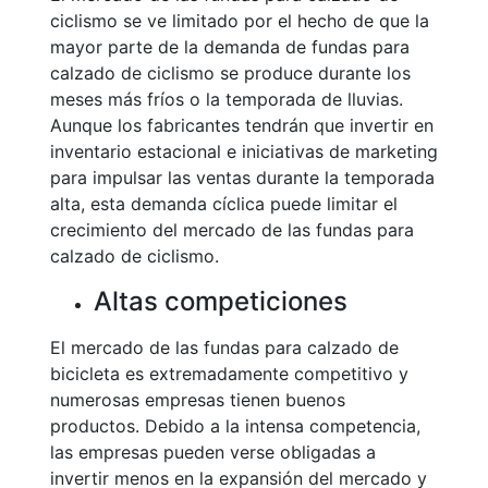
ciclismo se ve limitado por el hecho de que la
mayor parte de la demanda de fundas para
calzado de ciclismo se produce durante los
meses más fríos o la temporada de lluvias.
Aunque los fabricantes tendrán que invertir en
inventario estacional e iniciativas de marketing
para impulsar las ventas durante la temporada
alta, esta demanda cíclica puede limitar el
crecimiento del mercado de las fundas para
calzado de ciclismo.
Altas competiciones
El mercado de las fundas para calzado de
bicicleta es extremadamente competitivo y
numerosas empresas tienen buenos
productos. Debido a la intensa competencia,
las empresas pueden verse obligadas a
invertir menos en la expansión del mercado y