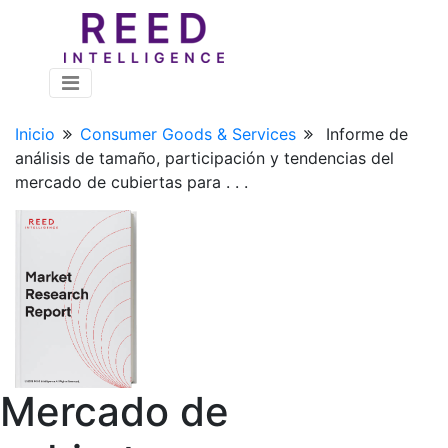
Inicio
Consumer Goods & Services
Informe de
análisis de tamaño, participación y tendencias del
mercado de cubiertas para . . .
Mercado de