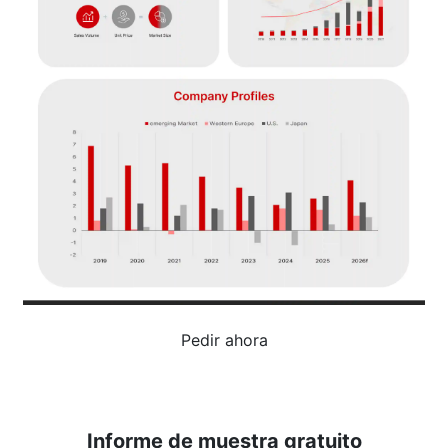
Pedir ahora
Informe de muestra gratuito