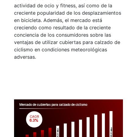
actividad de ocio y fitness, así como de la
creciente popularidad de los desplazamientos
en bicicleta. Además, el mercado está
creciendo como resultado de la creciente
conciencia de los consumidores sobre las
ventajas de utilizar cubiertas para calzado de
ciclismo en condiciones meteorológicas
adversas.
Mercado de cubiertas para calzado de ciclismo
CAGR
 6.3%
Million
Million
$XX.X 
$XX.X 