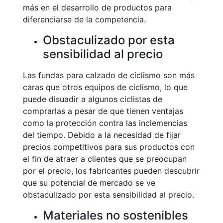
más en el desarrollo de productos para
diferenciarse de la competencia.
Obstaculizado por esta
sensibilidad al precio
Las fundas para calzado de ciclismo son más
caras que otros equipos de ciclismo, lo que
puede disuadir a algunos ciclistas de
comprarlas a pesar de que tienen ventajas
como la protección contra las inclemencias
del tiempo. Debido a la necesidad de fijar
precios competitivos para sus productos con
el fin de atraer a clientes que se preocupan
por el precio, los fabricantes pueden descubrir
que su potencial de mercado se ve
obstaculizado por esta sensibilidad al precio.
Materiales no sostenibles