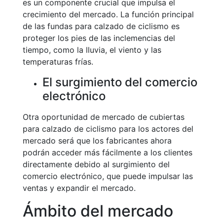
es un componente crucial que impulsa el
crecimiento del mercado. La función principal
de las fundas para calzado de ciclismo es
proteger los pies de las inclemencias del
tiempo, como la lluvia, el viento y las
temperaturas frías.
El surgimiento del comercio
electrónico
Otra oportunidad de mercado de cubiertas
para calzado de ciclismo para los actores del
mercado será que los fabricantes ahora
podrán acceder más fácilmente a los clientes
directamente debido al surgimiento del
comercio electrónico, que puede impulsar las
ventas y expandir el mercado.
Ámbito del mercado