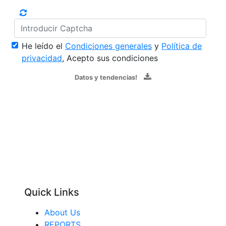
He leído el
Condiciones generales
y
Política de
privacidad
, Acepto sus condiciones
Datos y tendencias!
Quick Links
About Us
REPORTS