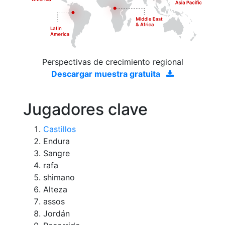
Perspectivas de crecimiento regional
Descargar muestra gratuita
Jugadores clave
Castillos
Endura
Sangre
rafa
shimano
Alteza
assos
Jordán