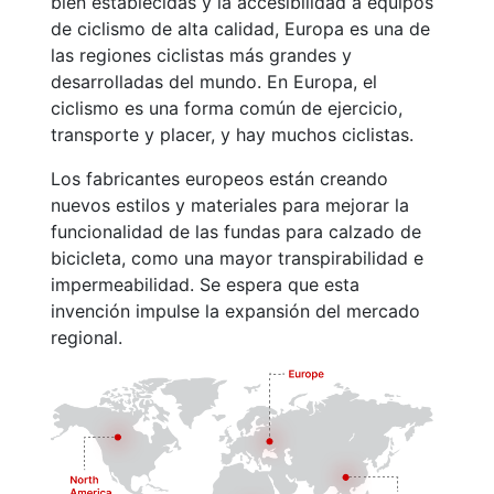
bien establecidas y la accesibilidad a equipos
de ciclismo de alta calidad, Europa es una de
las regiones ciclistas más grandes y
desarrolladas del mundo. En Europa, el
ciclismo es una forma común de ejercicio,
transporte y placer, y hay muchos ciclistas.
Los fabricantes europeos están creando
nuevos estilos y materiales para mejorar la
funcionalidad de las fundas para calzado de
bicicleta, como una mayor transpirabilidad e
impermeabilidad. Se espera que esta
invención impulse la expansión del mercado
regional.